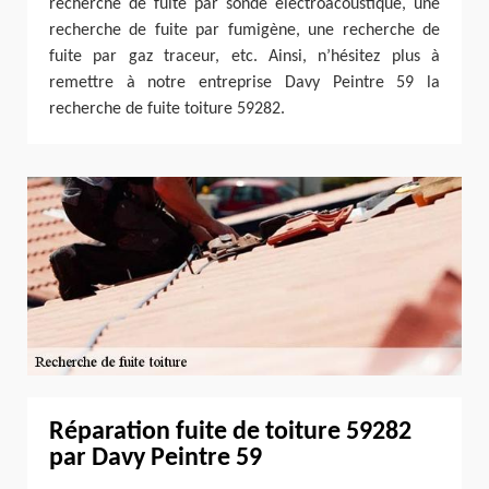
recherche de fuite par sonde électroacoustique, une
recherche de fuite par fumigène, une recherche de
fuite par gaz traceur, etc. Ainsi, n’hésitez plus à
remettre à notre entreprise Davy Peintre 59 la
recherche de fuite toiture 59282.
Réparation fuite de toiture 59282
par Davy Peintre 59