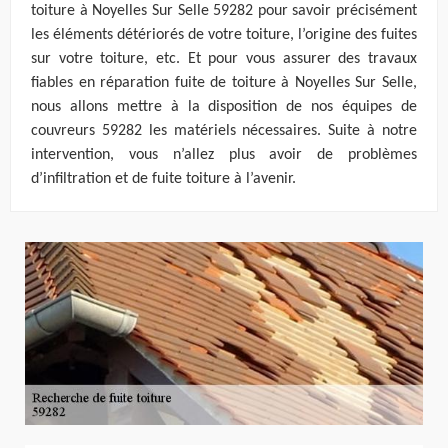
toiture à Noyelles Sur Selle 59282 pour savoir précisément
les éléments détériorés de votre toiture, l’origine des fuites
sur votre toiture, etc. Et pour vous assurer des travaux
fiables en réparation fuite de toiture à Noyelles Sur Selle,
nous allons mettre à la disposition de nos équipes de
couvreurs 59282 les matériels nécessaires. Suite à notre
intervention, vous n’allez plus avoir de problèmes
d’infiltration et de fuite toiture à l’avenir.