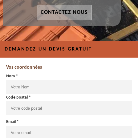
CONTACTEZ NOUS
DEMANDEZ UN DEVIS GRATUIT
Vos coordonnées
Nom *
Code postal *
Email *