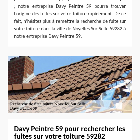
; notre entreprise Davy Peintre 59 pourra trouver
l’origine des fuites sur votre toiture rapidement. De ce
fait, n’hésitez plus à remettre la recherche de fuite sur
votre toiture dans la ville de Noyelles Sur Selle 59282 à
notre entreprise Davy Peintre 59.
Davy Peintre 59 pour rechercher les
fuites sur votre toiture 59282