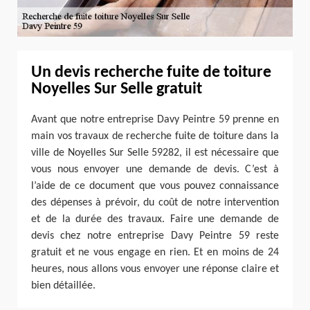
Un devis recherche fuite de toiture
Noyelles Sur Selle gratuit
Avant que notre entreprise Davy Peintre 59 prenne en
main vos travaux de recherche fuite de toiture dans la
ville de Noyelles Sur Selle 59282, il est nécessaire que
vous nous envoyer une demande de devis. C’est à
l’aide de ce document que vous pouvez connaissance
des dépenses à prévoir, du coût de notre intervention
et de la durée des travaux. Faire une demande de
devis chez notre entreprise Davy Peintre 59 reste
gratuit et ne vous engage en rien. Et en moins de 24
heures, nous allons vous envoyer une réponse claire et
bien détaillée.