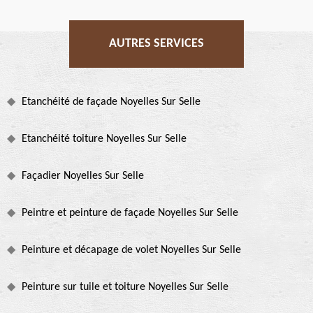
AUTRES SERVICES
Etanchéité de façade Noyelles Sur Selle
Etanchéité toiture Noyelles Sur Selle
Façadier Noyelles Sur Selle
Peintre et peinture de façade Noyelles Sur Selle
Peinture et décapage de volet Noyelles Sur Selle
Peinture sur tuile et toiture Noyelles Sur Selle