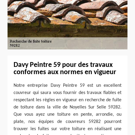
Davy Peintre 59 pour des travaux
conformes aux normes en vigueur
Notre entreprise Davy Peintre 59 est un excellent
couvreur qui saura vous fournir des travaux fiables et
respectant les règles en vigueur en recherche de fuite
de toiture dans la ville de Noyelles Sur Selle 59282.
Que vous ayez une toiture en pente, arrondie, ou
plate, nos équipes de couvreurs 59282 pourront
trouver les fuites sur votre toiture en réalisant une