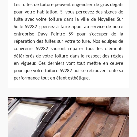
Les fuites de toiture peuvent engendrer de gros dégâts
pour votre habitation. Si vous percevez des signes de
fuite avec votre toiture dans la ville de Noyelles Sur
Selle 59282 ; pensez à faire appel au service de notre
entreprise Davy Peintre 59 pour s’occuper de la
réparation des fuites sur votre toiture. Nos équipes de
couvreurs 59282 sauront réparer tous les éléments
détériorés de votre toiture dans le respect des règles
en vigueur. Ces derniers vont tout mettre en œuvre
pour que votre toiture 59282 puisse retrouver toute sa
performance tout en étant esthétique.