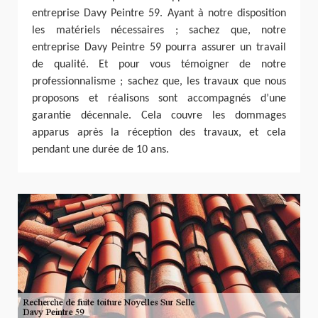
entreprise Davy Peintre 59. Ayant à notre disposition
les matériels nécessaires ; sachez que, notre
entreprise Davy Peintre 59 pourra assurer un travail
de qualité. Et pour vous témoigner de notre
professionnalisme ; sachez que, les travaux que nous
proposons et réalisons sont accompagnés d’une
garantie décennale. Cela couvre les dommages
apparus après la réception des travaux, et cela
pendant une durée de 10 ans.