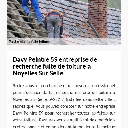
Davy Peintre 59 entreprise de
recherche fuite de toiture à
Noyelles Sur Selle
Seriez-vous à la recherche d’un couvreur professionnel
pour s’occuper de la recherche de fuite de toiture à
Noyelles Sur Selle 59282 ? Installée dans cette ville ;
sachez que, vous pouvez compter sur notre entreprise
Davy Peintre 59 pour rechercher toutes les fuites sur
votre toiture. Rassurez-vous, en utilisant des matériels
professionnels et en appliquant la meilleure technique