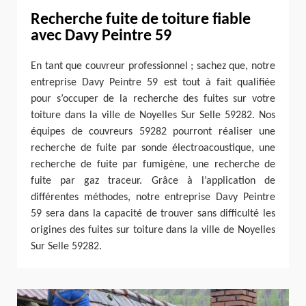
Recherche fuite de toiture fiable
avec Davy Peintre 59
En tant que couvreur professionnel ; sachez que, notre
entreprise Davy Peintre 59 est tout à fait qualifiée
pour s’occuper de la recherche des fuites sur votre
toiture dans la ville de Noyelles Sur Selle 59282. Nos
équipes de couvreurs 59282 pourront réaliser une
recherche de fuite par sonde électroacoustique, une
recherche de fuite par fumigène, une recherche de
fuite par gaz traceur. Grâce à l’application de
différentes méthodes, notre entreprise Davy Peintre
59 sera dans la capacité de trouver sans difficulté les
origines des fuites sur toiture dans la ville de Noyelles
Sur Selle 59282.