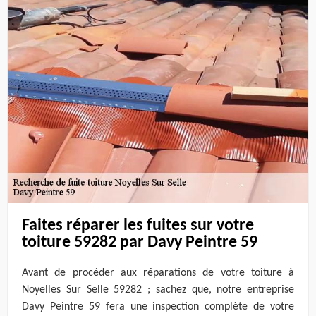
Faites réparer les fuites sur votre
toiture 59282 par Davy Peintre 59
Avant de procéder aux réparations de votre toiture à
Noyelles Sur Selle 59282 ; sachez que, notre entreprise
Davy Peintre 59 fera une inspection complète de votre