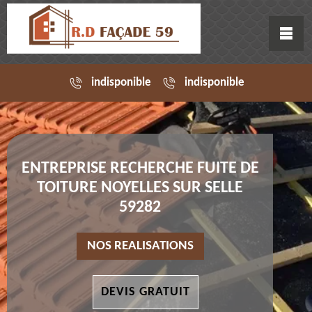
indisponible
indisponible
ENTREPRISE RECHERCHE FUITE DE
TOITURE NOYELLES SUR SELLE
59282
NOS REALISATIONS
DEVIS GRATUIT