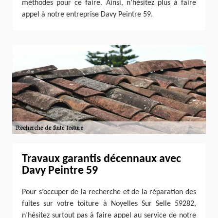
méthodes pour ce faire. Ainsi, n’hésitez plus à faire
appel à notre entreprise Davy Peintre 59.
Travaux garantis décennaux avec
Davy Peintre 59
Pour s’occuper de la recherche et de la réparation des
fuites sur votre toiture à Noyelles Sur Selle 59282,
n’hésitez surtout pas à faire appel au service de notre