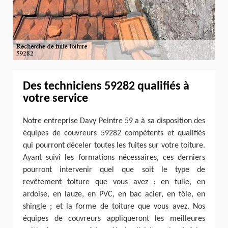
Des techniciens 59282 qualifiés à
votre service
Notre entreprise Davy Peintre 59 a à sa disposition des
équipes de couvreurs 59282 compétents et qualifiés
qui pourront déceler toutes les fuites sur votre toiture.
Ayant suivi les formations nécessaires, ces derniers
pourront intervenir quel que soit le type de
revêtement toiture que vous avez : en tuile, en
ardoise, en lauze, en PVC, en bac acier, en tôle, en
shingle ; et la forme de toiture que vous avez. Nos
équipes de couvreurs appliqueront les meilleures