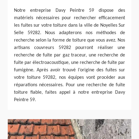
Notre entreprise Davy Peintre 59 dispose des
matériels nécessaires pour rechercher efficacement
les fuites sur votre toiture dans la ville de Noyelles Sur
Selle 59282. Nous adapterons nos méthodes de
recherche selon la forme de toiture que vous avez. Nos
artisans couvreurs 59282 pourront réaliser une
recherche de fuite par gaz traceur, une recherche de
fuite par électroacoustique, une recherche de fuite par
fumigène. Après avoir trouvé l’origine des fuites sur
votre toiture 59282, nos équipes vont procéder aux
réparations nécessaires. Pour une recherche de fuite
toiture fiable, faites appel à notre entreprise Davy
Peintre 59.