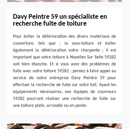
Davy Peintre 59 un spécialiste en
recherche fuite de toiture
Pour éviter la détérioration des divers matériaux de
couverture, tels que : la sous-toiture et éviter
également la détérioration votre charpente ; il est
important que votre toiture à Noyelles Sur Selle 59282
soit bien étanche. Et si vous avez des problèmes de
fuite avec votre toiture 59282 ; pensez à faire appel au
service de notre entreprise Davy Peintre 59 pour
effectuer la recherche de fuite sur votre toit. Ayant les
équipements nécessaires, nos équipes de couvreurs
59282 pourront réaliser une recherche de fuite sur
une toiture plate, arrondie ou en pente.