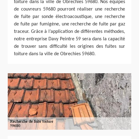
toiture dans la ville de Obrechies 59680. Nos équipes
de couvreurs 59680 pourront réaliser une recherche
de fuite par sonde électroacoustique, une recherche
de fuite par fumigène, une recherche de fuite par gaz
traceur. Grâce à l’application de différentes méthodes,
notre entreprise Davy Peintre 59 sera dans la capacité
de trouver sans difficulté les origines des fuites sur
toiture dans la ville de Obrechies 59680.