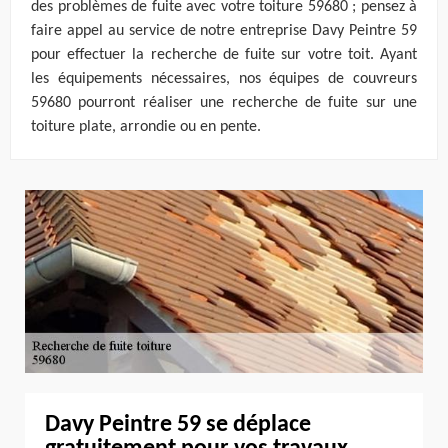
des problèmes de fuite avec votre toiture 59680 ; pensez à
faire appel au service de notre entreprise Davy Peintre 59
pour effectuer la recherche de fuite sur votre toit. Ayant
les équipements nécessaires, nos équipes de couvreurs
59680 pourront réaliser une recherche de fuite sur une
toiture plate, arrondie ou en pente.
Davy Peintre 59 se déplace