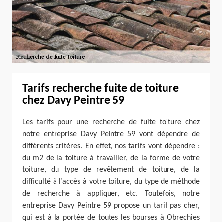
Tarifs recherche fuite de toiture
chez Davy Peintre 59
Les tarifs pour une recherche de fuite toiture chez
notre entreprise Davy Peintre 59 vont dépendre de
différents critères. En effet, nos tarifs vont dépendre :
du m2 de la toiture à travailler, de la forme de votre
toiture, du type de revêtement de toiture, de la
difficulté à l’accès à votre toiture, du type de méthode
de recherche à appliquer, etc. Toutefois, notre
entreprise Davy Peintre 59 propose un tarif pas cher,
qui est à la portée de toutes les bourses à Obrechies