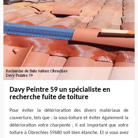
Davy Peintre 59 un spécialiste en
recherche fuite de toiture
Pour éviter la détérioration des divers matériaux de
couverture, tels que : la sous-toiture et éviter également la
détérioration votre charpente ; il est important que votre
toiture à Obrechies 59680 soit bien étanche. Et si vous avez