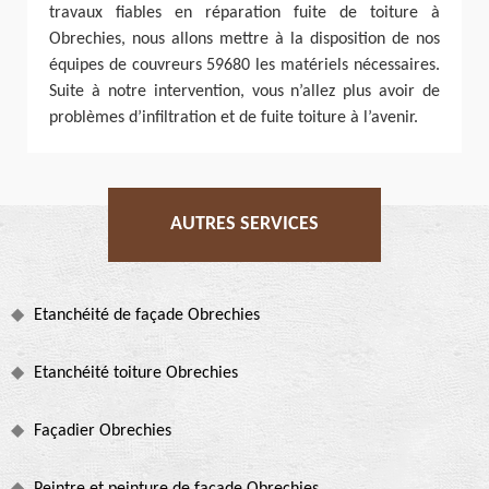
travaux fiables en réparation fuite de toiture à
Obrechies, nous allons mettre à la disposition de nos
équipes de couvreurs 59680 les matériels nécessaires.
Suite à notre intervention, vous n’allez plus avoir de
problèmes d’infiltration et de fuite toiture à l’avenir.
AUTRES SERVICES
Etanchéité de façade Obrechies
Etanchéité toiture Obrechies
Façadier Obrechies