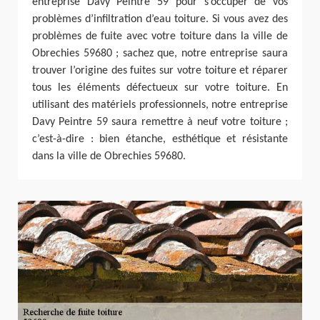
entreprise Davy Peintre 59 pour s’occuper de vos
problèmes d’infiltration d’eau toiture. Si vous avez des
problèmes de fuite avec votre toiture dans la ville de
Obrechies 59680 ; sachez que, notre entreprise saura
trouver l’origine des fuites sur votre toiture et réparer
tous les éléments défectueux sur votre toiture. En
utilisant des matériels professionnels, notre entreprise
Davy Peintre 59 saura remettre à neuf votre toiture ;
c’est-à-dire : bien étanche, esthétique et résistante
dans la ville de Obrechies 59680.