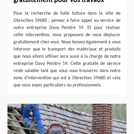
gratuitement pour vos travaux
Pour la recherche de fuite toiture dans la ville de
Obrechies 59680 ; pensez à faire appel au service de
notre entreprise Davy Peintre 59. Et pour réaliser
cette intervention, nous proposons de nous déplacer
gratuitement chez vous. Nous tenons également à vous
informer que le transport des matériaux et produits
que nous allons utiliser sera aussi à la charge de notre
entreprise Davy Peintre 59. Cette gratuité de service
reste valable tant que vous vous trouverez dans notre
zone d’intervention qui est à Obrechies 59680 et cela
que vous soyez particuliers ou professionnels.