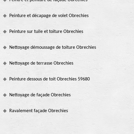
Peintre et peinture de façade Obrechies
Peinture et décapage de volet Obrechies
Peinture sur tuile et toiture Obrechies
Nettoyage démoussage de toiture Obrechies
Nettoyage de terrasse Obrechies
Peinture dessous de toit Obrechies 59680
Nettoyage de façade Obrechies
Ravalement façade Obrechies