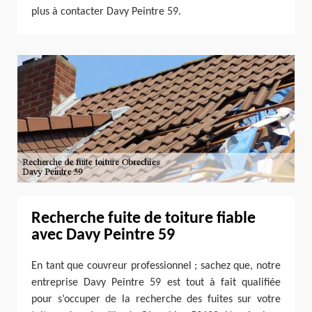
plus à contacter Davy Peintre 59.
Recherche fuite de toiture fiable
avec Davy Peintre 59
En tant que couvreur professionnel ; sachez que, notre
entreprise Davy Peintre 59 est tout à fait qualifiée
pour s’occuper de la recherche des fuites sur votre