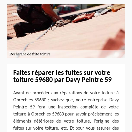
Faites réparer les fuites sur votre
toiture 59680 par Davy Peintre 59
Avant de procéder aux réparations de votre toiture à
Obrechies 59680 ; sachez que, notre entreprise Davy
Peintre 59 fera une inspection complète de votre
toiture à Obrechies 59680 pour savoir précisément les
éléments détériorés de votre toiture, l’origine des
fuites sur votre toiture, etc. Et pour vous assurer des