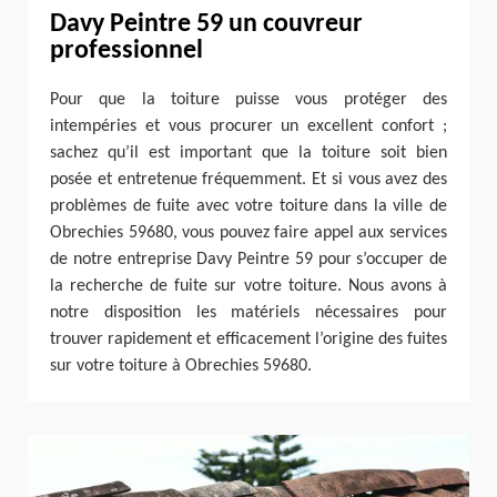
Davy Peintre 59 un couvreur
professionnel
Pour que la toiture puisse vous protéger des
intempéries et vous procurer un excellent confort ;
sachez qu’il est important que la toiture soit bien
posée et entretenue fréquemment. Et si vous avez des
problèmes de fuite avec votre toiture dans la ville de
Obrechies 59680, vous pouvez faire appel aux services
de notre entreprise Davy Peintre 59 pour s’occuper de
la recherche de fuite sur votre toiture. Nous avons à
notre disposition les matériels nécessaires pour
trouver rapidement et efficacement l’origine des fuites
sur votre toiture à Obrechies 59680.