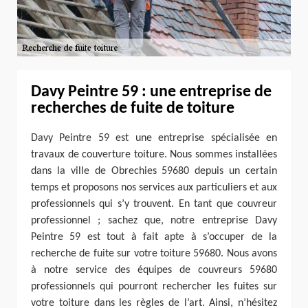
Davy Peintre 59 : une entreprise de
recherches de fuite de toiture
Davy Peintre 59 est une entreprise spécialisée en
travaux de couverture toiture. Nous sommes installées
dans la ville de Obrechies 59680 depuis un certain
temps et proposons nos services aux particuliers et aux
professionnels qui s’y trouvent. En tant que couvreur
professionnel ; sachez que, notre entreprise Davy
Peintre 59 est tout à fait apte à s’occuper de la
recherche de fuite sur votre toiture 59680. Nous avons
à notre service des équipes de couvreurs 59680
professionnels qui pourront rechercher les fuites sur
votre toiture dans les règles de l’art. Ainsi, n’hésitez