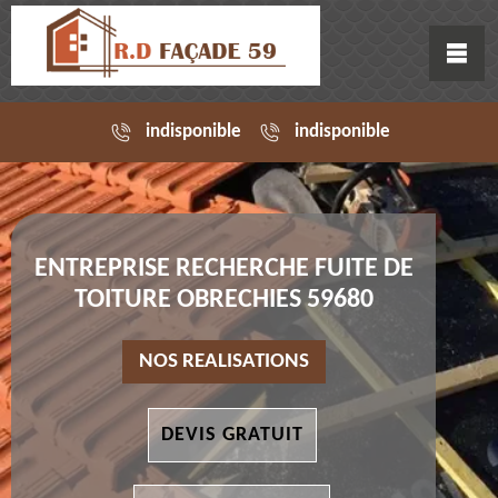
indisponible
indisponible
ENTREPRISE RECHERCHE FUITE DE
TOITURE OBRECHIES 59680
NOS REALISATIONS
DEVIS GRATUIT