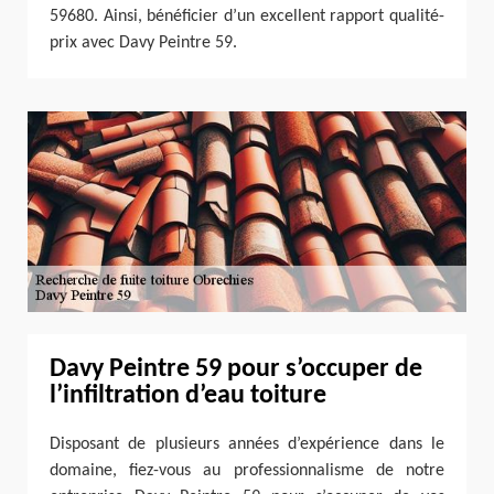
59680. Ainsi, bénéficier d’un excellent rapport qualité-
prix avec Davy Peintre 59.
Davy Peintre 59 pour s’occuper de
l’infiltration d’eau toiture
Disposant de plusieurs années d’expérience dans le
domaine, fiez-vous au professionnalisme de notre