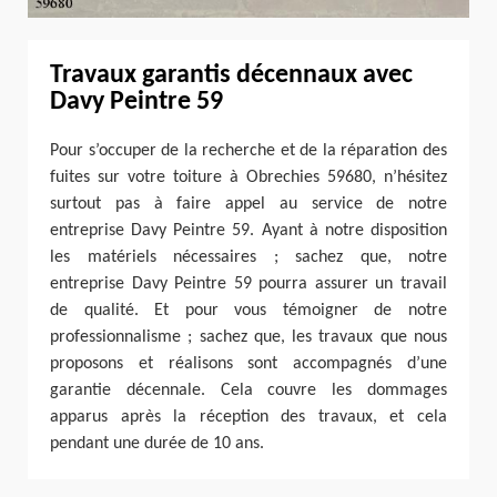
Travaux garantis décennaux avec
Davy Peintre 59
Pour s’occuper de la recherche et de la réparation des
fuites sur votre toiture à Obrechies 59680, n’hésitez
surtout pas à faire appel au service de notre
entreprise Davy Peintre 59. Ayant à notre disposition
les matériels nécessaires ; sachez que, notre
entreprise Davy Peintre 59 pourra assurer un travail
de qualité. Et pour vous témoigner de notre
professionnalisme ; sachez que, les travaux que nous
proposons et réalisons sont accompagnés d’une
garantie décennale. Cela couvre les dommages
apparus après la réception des travaux, et cela
pendant une durée de 10 ans.