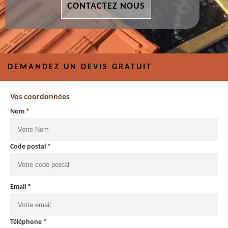
CONTACTEZ NOUS
DEMANDEZ UN DEVIS GRATUIT
Vos coordonnées
Nom *
Code postal *
Email *
Téléphone *