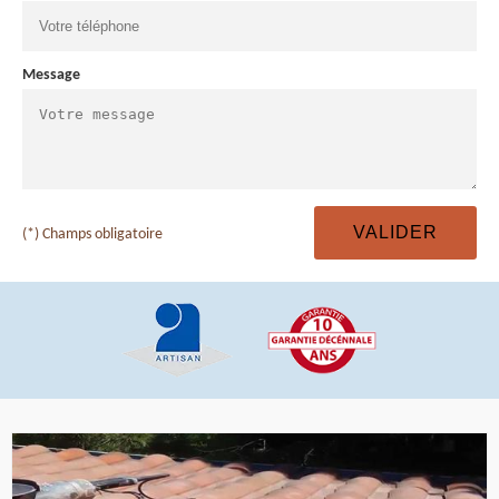
Message
(*) Champs obligatoire