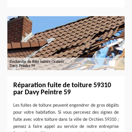
Réparation fuite de toiture 59310
par Davy Peintre 59
Les fuites de toiture peuvent engendrer de gros dégâts
pour votre habitation. Si vous percevez des signes de
fuite avec votre toiture dans la ville de Orchies 59310 ;
pensez à faire appel au service de notre entreprise