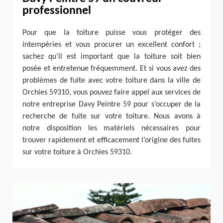
professionnel
Pour que la toiture puisse vous protéger des
intempéries et vous procurer un excellent confort ;
sachez qu’il est important que la toiture soit bien
posée et entretenue fréquemment. Et si vous avez des
problèmes de fuite avec votre toiture dans la ville de
Orchies 59310, vous pouvez faire appel aux services de
notre entreprise Davy Peintre 59 pour s’occuper de la
recherche de fuite sur votre toiture. Nous avons à
notre disposition les matériels nécessaires pour
trouver rapidement et efficacement l’origine des fuites
sur votre toiture à Orchies 59310.