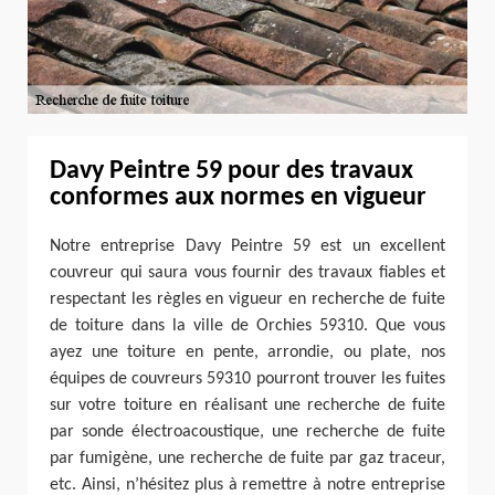
Davy Peintre 59 pour des travaux
conformes aux normes en vigueur
Notre entreprise Davy Peintre 59 est un excellent
couvreur qui saura vous fournir des travaux fiables et
respectant les règles en vigueur en recherche de fuite
de toiture dans la ville de Orchies 59310. Que vous
ayez une toiture en pente, arrondie, ou plate, nos
équipes de couvreurs 59310 pourront trouver les fuites
sur votre toiture en réalisant une recherche de fuite
par sonde électroacoustique, une recherche de fuite
par fumigène, une recherche de fuite par gaz traceur,
etc. Ainsi, n’hésitez plus à remettre à notre entreprise