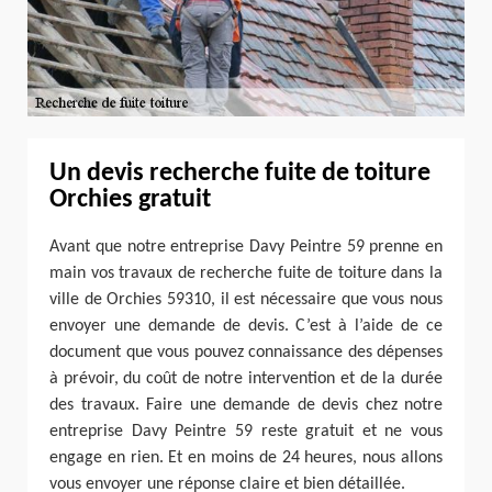
Un devis recherche fuite de toiture
Orchies gratuit
Avant que notre entreprise Davy Peintre 59 prenne en
main vos travaux de recherche fuite de toiture dans la
ville de Orchies 59310, il est nécessaire que vous nous
envoyer une demande de devis. C’est à l’aide de ce
document que vous pouvez connaissance des dépenses
à prévoir, du coût de notre intervention et de la durée
des travaux. Faire une demande de devis chez notre
entreprise Davy Peintre 59 reste gratuit et ne vous
engage en rien. Et en moins de 24 heures, nous allons
vous envoyer une réponse claire et bien détaillée.