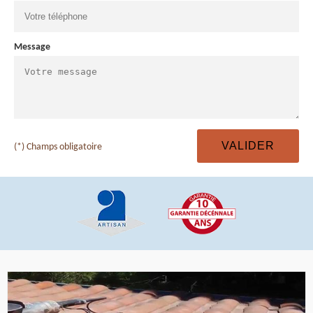
Message
(*) Champs obligatoire