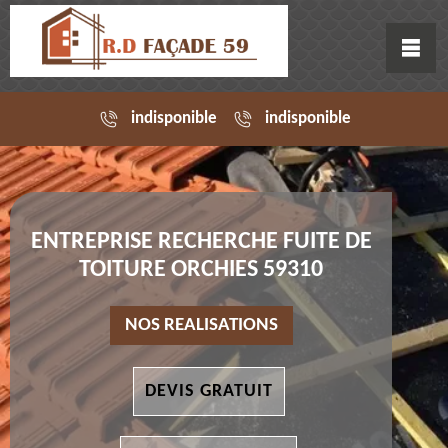
indisponible
indisponible
ENTREPRISE RECHERCHE FUITE DE
TOITURE ORCHIES 59310
NOS REALISATIONS
DEVIS GRATUIT