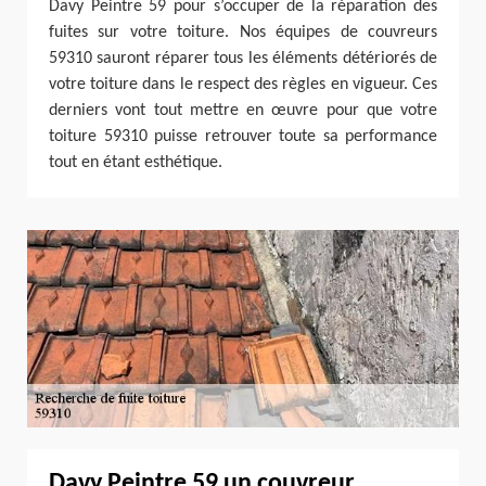
Davy Peintre 59 pour s’occuper de la réparation des
fuites sur votre toiture. Nos équipes de couvreurs
59310 sauront réparer tous les éléments détériorés de
votre toiture dans le respect des règles en vigueur. Ces
derniers vont tout mettre en œuvre pour que votre
toiture 59310 puisse retrouver toute sa performance
tout en étant esthétique.
Davy Peintre 59 un couvreur