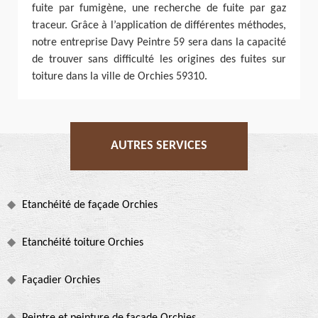
fuite par fumigène, une recherche de fuite par gaz
traceur. Grâce à l’application de différentes méthodes,
notre entreprise Davy Peintre 59 sera dans la capacité
de trouver sans difficulté les origines des fuites sur
toiture dans la ville de Orchies 59310.
AUTRES SERVICES
Etanchéité de façade Orchies
Etanchéité toiture Orchies
Façadier Orchies