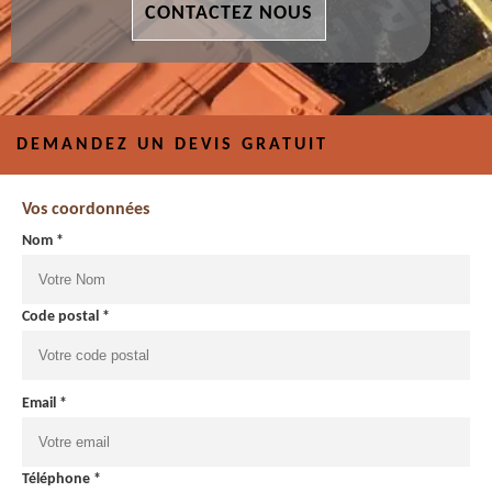
CONTACTEZ NOUS
DEMANDEZ UN DEVIS GRATUIT
Vos coordonnées
Nom *
Code postal *
Email *
Téléphone *