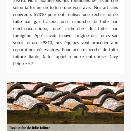
59310. Nous adapterons nos méthodes de recherche
selon la forme de toiture que vous avez. Nos artisans
couvreurs 59310 pourront réaliser une recherche de
fuite par gaz traceur, une recherche de fuite par
électroacoustique, une recherche de fuite par
fumigène. Après avoir trouvé l’origine des fuites sur
votre toiture 59310, nos équipes vont procéder aux
réparations nécessaires. Pour une recherche de fuite
toiture fiable, faites appel à notre entreprise Davy
Peintre 59.