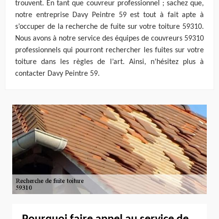
trouvent. En tant que couvreur professionnel ; sachez que,
notre entreprise Davy Peintre 59 est tout à fait apte à
s’occuper de la recherche de fuite sur votre toiture 59310.
Nous avons à notre service des équipes de couvreurs 59310
professionnels qui pourront rechercher les fuites sur votre
toiture dans les règles de l’art. Ainsi, n’hésitez plus à
contacter Davy Peintre 59.