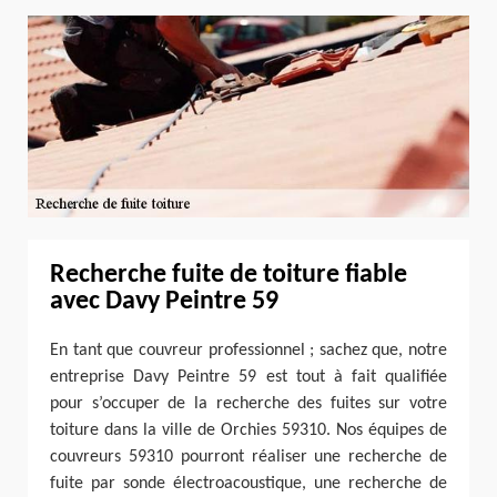
Recherche fuite de toiture fiable
avec Davy Peintre 59
En tant que couvreur professionnel ; sachez que, notre
entreprise Davy Peintre 59 est tout à fait qualifiée
pour s’occuper de la recherche des fuites sur votre
toiture dans la ville de Orchies 59310. Nos équipes de
couvreurs 59310 pourront réaliser une recherche de
fuite par sonde électroacoustique, une recherche de