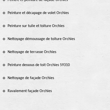
Peintre et peinture de façade Orchies
Peinture et décapage de volet Orchies
Peinture sur tuile et toiture Orchies
Nettoyage démoussage de toiture Orchies
Nettoyage de terrasse Orchies
Peinture dessous de toit Orchies 59310
Nettoyage de façade Orchies
Ravalement façade Orchies