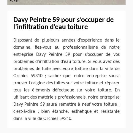
Davy Peintre 59 pour s’occuper de
l’infiltration d’eau toiture
Disposant de plusieurs années d’expérience dans le
domaine, fiez-vous au professionnalisme de notre
entreprise Davy Peintre 59 pour s’occuper de vos
problèmes d’infiltration d’eau toiture. Si vous avez des
problèmes de fuite avec votre toiture dans la ville de
Orchies 59310 ; sachez que, notre entreprise saura
trouver l’origine des fuites sur votre toiture et réparer
tous les éléments défectueux sur votre toiture. En
utilisant des matériels professionnels, notre entreprise
Davy Peintre 59 saura remettre à neuf votre toiture ;
c’est-à-dire : bien étanche, esthétique et résistante
dans la ville de Orchies 59310.