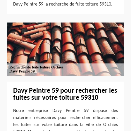
Davy Peintre 59 la recherche de fuite toiture 59310.
Davy Peintre 59 pour rechercher les
fuites sur votre toiture 59310
Notre entreprise Davy Peintre 59 dispose des
matériels nécessaires pour rechercher efficacement
les fuites sur votre toiture dans la ville de Orchies