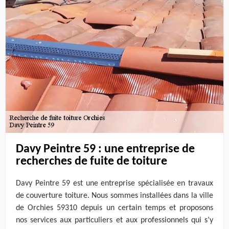
Davy Peintre 59 : une entreprise de
recherches de fuite de toiture
Davy Peintre 59 est une entreprise spécialisée en travaux
de couverture toiture. Nous sommes installées dans la ville
de Orchies 59310 depuis un certain temps et proposons
nos services aux particuliers et aux professionnels qui s’y