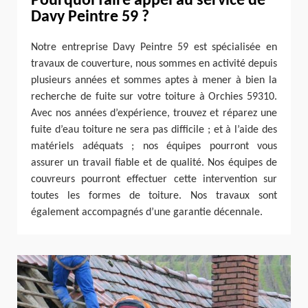
Pourquoi faire appel au service de
Davy Peintre 59 ?
Notre entreprise Davy Peintre 59 est spécialisée en
travaux de couverture, nous sommes en activité depuis
plusieurs années et sommes aptes à mener à bien la
recherche de fuite sur votre toiture à Orchies 59310.
Avec nos années d’expérience, trouvez et réparez une
fuite d’eau toiture ne sera pas difficile ; et à l’aide des
matériels adéquats ; nos équipes pourront vous
assurer un travail fiable et de qualité. Nos équipes de
couvreurs pourront effectuer cette intervention sur
toutes les formes de toiture. Nos travaux sont
également accompagnés d’une garantie décennale.