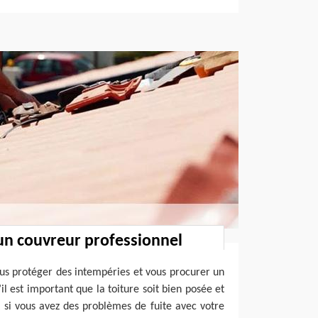
un couvreur professionnel
ous protéger des intempéries et vous procurer un
’il est important que la toiture soit bien posée et
si vous avez des problèmes de fuite avec votre