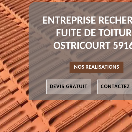
ENTREPRISE RECHE
FUITE DE TOITUR
OSTRICOURT 591
NOS REALISATIONS
DEVIS GRATUIT
CONTACTEZ