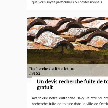
que vous soyez particuliers ou professionnels.
Un devis recherche fuite de t
gratuit
Avant que notre entreprise Davy Peintre 59 pr
recherche fuite de toiture dans la ville de Ostri