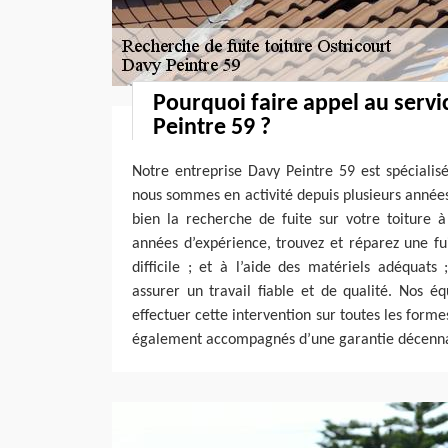
Pourquoi faire appel au servi
Peintre 59 ?
Notre entreprise Davy Peintre 59 est spécialis
nous sommes en activité depuis plusieurs anné
bien la recherche de fuite sur votre toiture 
années d’expérience, trouvez et réparez une fu
difficile ; et à l’aide des matériels adéquats
assurer un travail fiable et de qualité. Nos é
effectuer cette intervention sur toutes les forme
également accompagnés d’une garantie décenna