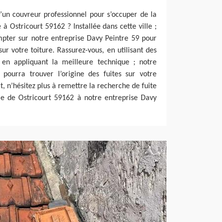
’un couvreur professionnel pour s’occuper de la
 à Ostricourt 59162 ? Installée dans cette ville ;
pter sur notre entreprise Davy Peintre 59 pour
sur votre toiture. Rassurez-vous, en utilisant des
t en appliquant la meilleure technique ; notre
 pourra trouver l’origine des fuites sur votre
t, n’hésitez plus à remettre la recherche de fuite
lle de Ostricourt 59162 à notre entreprise Davy