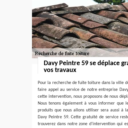
Davy Peintre 59 se déplace g
vos travaux
Pour la recherche de fuite toiture dans la ville 
faire appel au service de notre entreprise Davy
cette intervention, nous proposons de nous dép
Nous tenons également à vous informer que le
produits que nous allons utiliser sera aussi à 
Davy Peintre 59. Cette gratuité de service res
trouverez dans notre zone d’intervention qui e