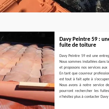
Davy Peintre 59 : un
fuite de toiture
Davy Peintre 59 est une entrep
Nous sommes installées dans la
et proposons nos services aux p
En tant que couvreur professio
est tout à fait apte à s’occupe
Nous avons à notre service de
pourront rechercher les fuites
n’hésitez plus à contacter Davy