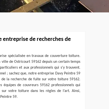
e entreprise de recherches de
rise spécialisée en travaux de couverture toiture.
 ville de Ostricourt 59162 depuis un certain temps
articuliers et aux professionnels qui s’y trouvent.
nnel ; sachez que, notre entreprise Davy Peintre 59
r de la recherche de fuite sur votre toiture 59162.
s équipes de couvreurs 59162 professionnels qui
 sur votre toiture dans les règles de l’art. Ainsi,
 Peintre 59.