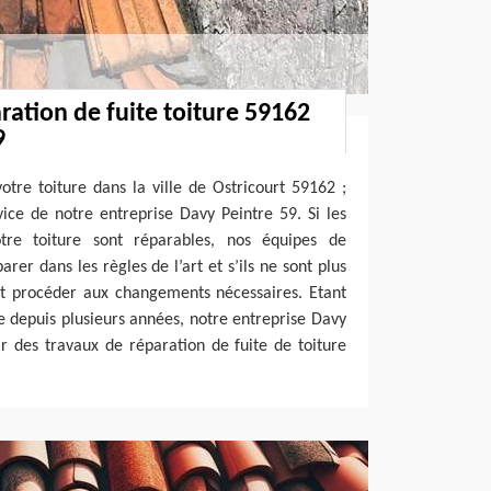
ration de fuite toiture 59162
9
votre toiture dans la ville de Ostricourt 59162 ;
ice de notre entreprise Davy Peintre 59. Si les
tre toiture sont réparables, nos équipes de
rer dans les règles de l’art et s’ils ne sont plus
nt procéder aux changements nécessaires. Etant
e depuis plusieurs années, notre entreprise Davy
r des travaux de réparation de fuite de toiture