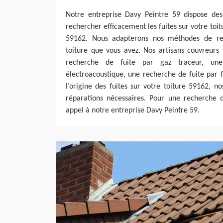
Notre entreprise Davy Peintre 59 dispose des
rechercher efficacement les fuites sur votre toitu
59162. Nous adapterons nos méthodes de re
toiture que vous avez. Nos artisans couvreurs
recherche de fuite par gaz traceur, un
électroacoustique, une recherche de fuite par 
l’origine des fuites sur votre toiture 59162, 
réparations nécessaires. Pour une recherche de
appel à notre entreprise Davy Peintre 59.