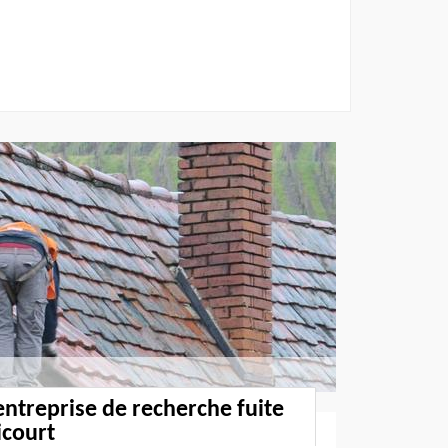
entreprise de recherche fuite
icourt