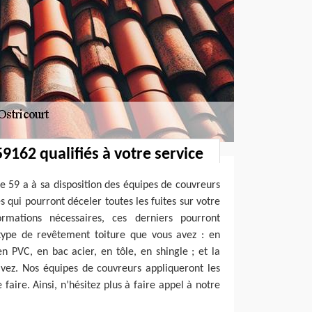
9162 qualifiés à votre service
e 59 a à sa disposition des équipes de couvreurs
 qui pourront déceler toutes les fuites sur votre
ormations nécessaires, ces derniers pourront
 type de revêtement toiture que vous avez : en
en PVC, en bac acier, en tôle, en shingle ; et la
vez. Nos équipes de couvreurs appliqueront les
aire. Ainsi, n’hésitez plus à faire appel à notre