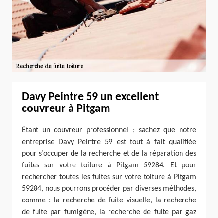
Davy Peintre 59 un excellent
couvreur à Pitgam
Étant un couvreur professionnel ; sachez que notre
entreprise Davy Peintre 59 est tout à fait qualifiée
pour s’occuper de la recherche et de la réparation des
fuites sur votre toiture à Pitgam 59284. Et pour
rechercher toutes les fuites sur votre toiture à Pitgam
59284, nous pourrons procéder par diverses méthodes,
comme : la recherche de fuite visuelle, la recherche
de fuite par fumigène, la recherche de fuite par gaz