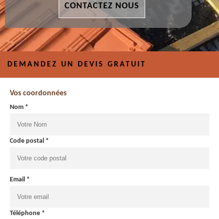
CONTACTEZ NOUS
DEMANDEZ UN DEVIS GRATUIT
Vos coordonnées
Nom *
Code postal *
Email *
Téléphone *