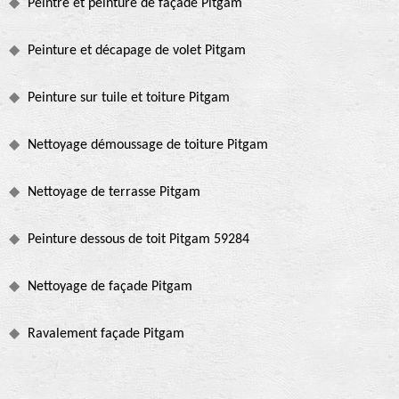
Peintre et peinture de façade Pitgam
Peinture et décapage de volet Pitgam
Peinture sur tuile et toiture Pitgam
Nettoyage démoussage de toiture Pitgam
Nettoyage de terrasse Pitgam
Peinture dessous de toit Pitgam 59284
Nettoyage de façade Pitgam
Ravalement façade Pitgam