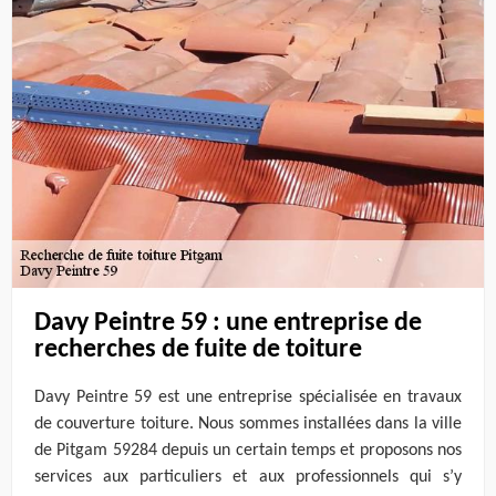
Davy Peintre 59 : une entreprise de
recherches de fuite de toiture
Davy Peintre 59 est une entreprise spécialisée en travaux
de couverture toiture. Nous sommes installées dans la ville
de Pitgam 59284 depuis un certain temps et proposons nos
services aux particuliers et aux professionnels qui s’y