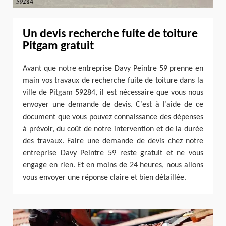
Un devis recherche fuite de toiture
Pitgam gratuit
Avant que notre entreprise Davy Peintre 59 prenne en
main vos travaux de recherche fuite de toiture dans la
ville de Pitgam 59284, il est nécessaire que vous nous
envoyer une demande de devis. C’est à l’aide de ce
document que vous pouvez connaissance des dépenses
à prévoir, du coût de notre intervention et de la durée
des travaux. Faire une demande de devis chez notre
entreprise Davy Peintre 59 reste gratuit et ne vous
engage en rien. Et en moins de 24 heures, nous allons
vous envoyer une réponse claire et bien détaillée.