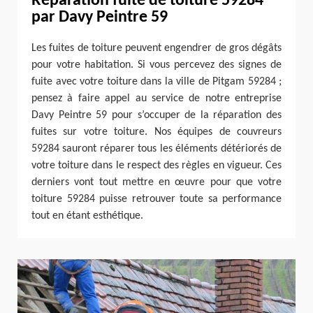
Réparation fuite de toiture 59284
par Davy Peintre 59
Les fuites de toiture peuvent engendrer de gros dégâts
pour votre habitation. Si vous percevez des signes de
fuite avec votre toiture dans la ville de Pitgam 59284 ;
pensez à faire appel au service de notre entreprise
Davy Peintre 59 pour s’occuper de la réparation des
fuites sur votre toiture. Nos équipes de couvreurs
59284 sauront réparer tous les éléments détériorés de
votre toiture dans le respect des règles en vigueur. Ces
derniers vont tout mettre en œuvre pour que votre
toiture 59284 puisse retrouver toute sa performance
tout en étant esthétique.