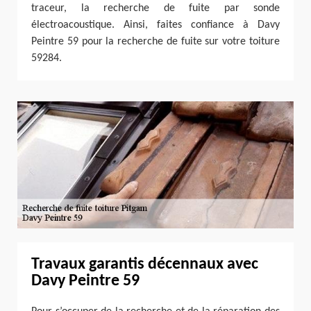
traceur, la recherche de fuite par sonde
électroacoustique. Ainsi, faites confiance à Davy
Peintre 59 pour la recherche de fuite sur votre toiture
59284.
Travaux garantis décennaux avec
Davy Peintre 59