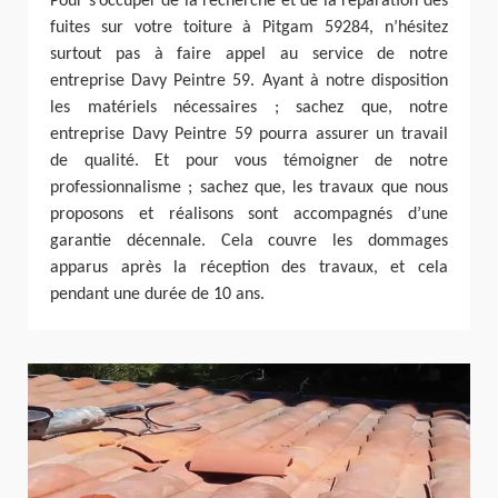
Pour s’occuper de la recherche et de la réparation des
fuites sur votre toiture à Pitgam 59284, n’hésitez
surtout pas à faire appel au service de notre
entreprise Davy Peintre 59. Ayant à notre disposition
les matériels nécessaires ; sachez que, notre
entreprise Davy Peintre 59 pourra assurer un travail
de qualité. Et pour vous témoigner de notre
professionnalisme ; sachez que, les travaux que nous
proposons et réalisons sont accompagnés d’une
garantie décennale. Cela couvre les dommages
apparus après la réception des travaux, et cela
pendant une durée de 10 ans.