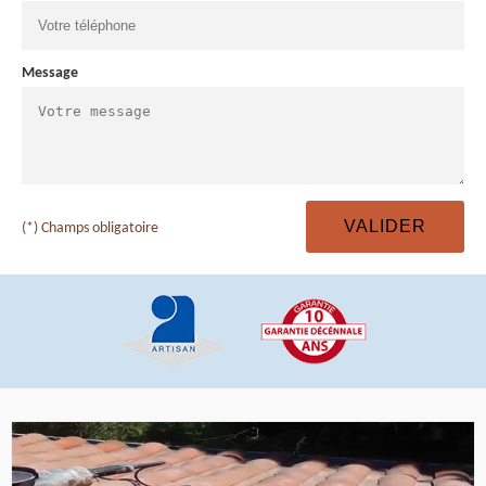
Message
(*) Champs obligatoire