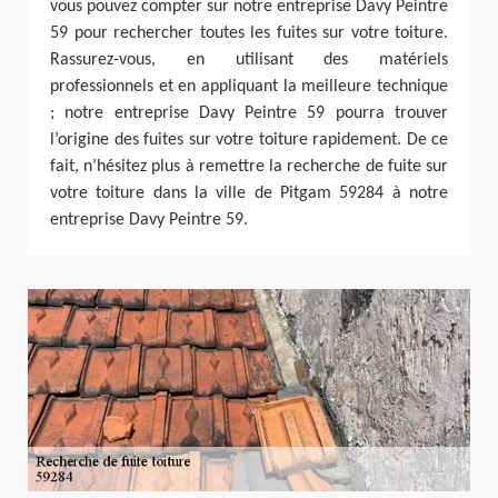
vous pouvez compter sur notre entreprise Davy Peintre
59 pour rechercher toutes les fuites sur votre toiture.
Rassurez-vous, en utilisant des matériels
professionnels et en appliquant la meilleure technique
; notre entreprise Davy Peintre 59 pourra trouver
l’origine des fuites sur votre toiture rapidement. De ce
fait, n’hésitez plus à remettre la recherche de fuite sur
votre toiture dans la ville de Pitgam 59284 à notre
entreprise Davy Peintre 59.