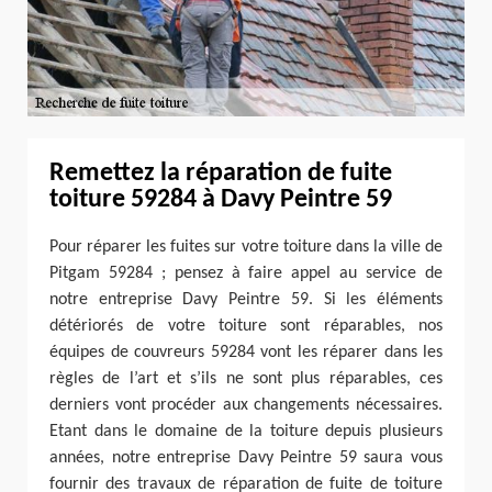
Remettez la réparation de fuite
toiture 59284 à Davy Peintre 59
Pour réparer les fuites sur votre toiture dans la ville de
Pitgam 59284 ; pensez à faire appel au service de
notre entreprise Davy Peintre 59. Si les éléments
détériorés de votre toiture sont réparables, nos
équipes de couvreurs 59284 vont les réparer dans les
règles de l’art et s’ils ne sont plus réparables, ces
derniers vont procéder aux changements nécessaires.
Etant dans le domaine de la toiture depuis plusieurs
années, notre entreprise Davy Peintre 59 saura vous
fournir des travaux de réparation de fuite de toiture