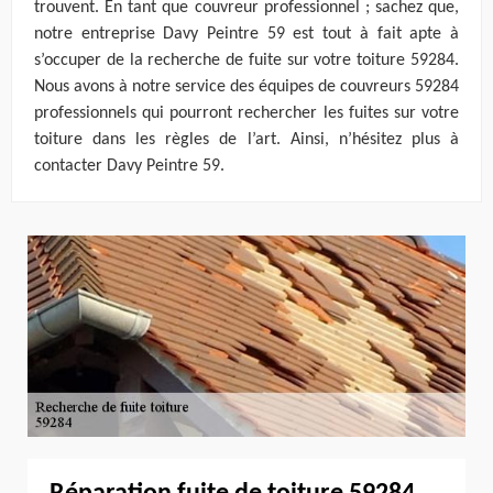
trouvent. En tant que couvreur professionnel ; sachez que,
notre entreprise Davy Peintre 59 est tout à fait apte à
s’occuper de la recherche de fuite sur votre toiture 59284.
Nous avons à notre service des équipes de couvreurs 59284
professionnels qui pourront rechercher les fuites sur votre
toiture dans les règles de l’art. Ainsi, n’hésitez plus à
contacter Davy Peintre 59.