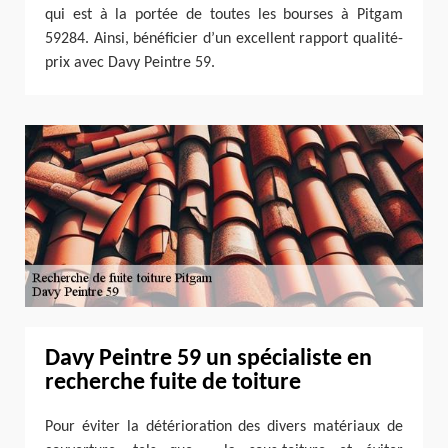
qui est à la portée de toutes les bourses à Pitgam
59284. Ainsi, bénéficier d’un excellent rapport qualité-
prix avec Davy Peintre 59.
Davy Peintre 59 un spécialiste en
recherche fuite de toiture
Pour éviter la détérioration des divers matériaux de