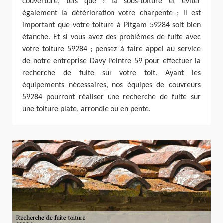
couverture, tels que : la sous-toiture et éviter
également la détérioration votre charpente ; il est
important que votre toiture à Pitgam 59284 soit bien
étanche. Et si vous avez des problèmes de fuite avec
votre toiture 59284 ; pensez à faire appel au service
de notre entreprise Davy Peintre 59 pour effectuer la
recherche de fuite sur votre toit. Ayant les
équipements nécessaires, nos équipes de couvreurs
59284 pourront réaliser une recherche de fuite sur
une toiture plate, arrondie ou en pente.