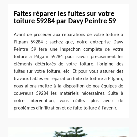
Faites réparer les fuites sur votre
toiture 59284 par Davy Peintre 59
Avant de procéder aux réparations de votre toiture à
Pitgam 59284 ; sachez que, notre entreprise Davy
Peintre 59 fera une inspection complète de votre
toiture à Pitgam 59284 pour savoir précisément les
éléments détériorés de votre toiture, l’origine des
fuites sur votre toiture, etc. Et pour vous assurer des
travaux fiables en réparation fuite de toiture à Pitgam,
nous allons mettre à la disposition de nos équipes de
couvreurs 59284 les matériels nécessaires. Suite à
notre intervention, vous n’allez plus avoir de
problèmes d’infiltration et de fuite toiture à l’avenir.