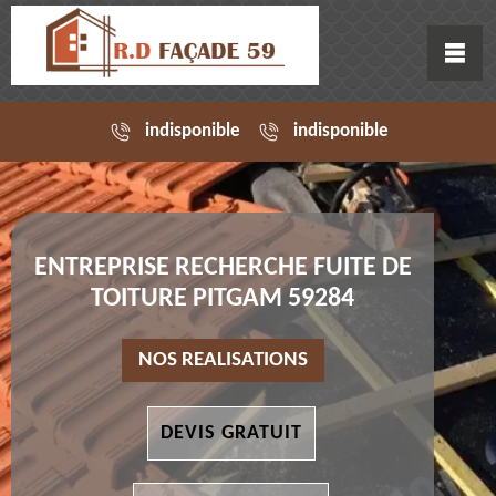
indisponible
indisponible
ENTREPRISE RECHERCHE FUITE DE
TOITURE PITGAM 59284
NOS REALISATIONS
DEVIS GRATUIT