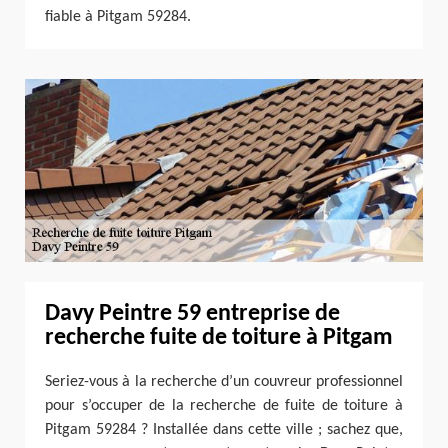
fiable à Pitgam 59284.
Davy Peintre 59 entreprise de
recherche fuite de toiture à Pitgam
Seriez-vous à la recherche d’un couvreur professionnel
pour s’occuper de la recherche de fuite de toiture à
Pitgam 59284 ? Installée dans cette ville ; sachez que,