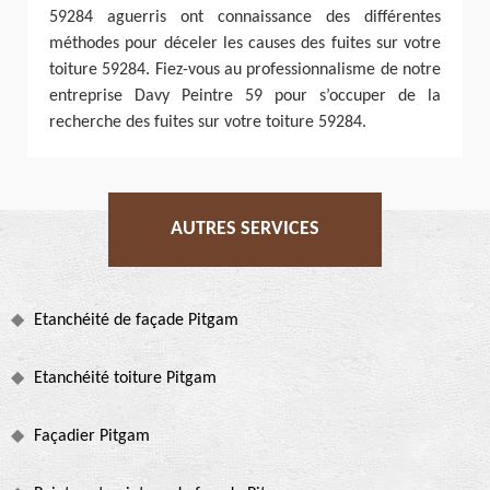
59284 aguerris ont connaissance des différentes
méthodes pour déceler les causes des fuites sur votre
toiture 59284. Fiez-vous au professionnalisme de notre
entreprise Davy Peintre 59 pour s’occuper de la
recherche des fuites sur votre toiture 59284.
AUTRES SERVICES
Etanchéité de façade Pitgam
Etanchéité toiture Pitgam
Façadier Pitgam