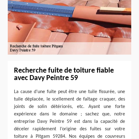
Recherche fuite de toiture fiable
avec Davy Peintre 59
La cause d’une fuite peut être une tuile fissurée, une
tuile déplacée, le scellement de faîtage craquer, des
joints de solin détériorés, etc. Ayant une forte
expérience dans le domaine ; sachez que, notre
entreprise Davy Peintre 59 est dans la capacité de
déceler rapidement l’origine des fuites sur votre
toiture à Pitgam 59284. Nos équipes de couvreurs