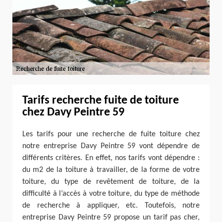
Tarifs recherche fuite de toiture
chez Davy Peintre 59
Les tarifs pour une recherche de fuite toiture chez
notre entreprise Davy Peintre 59 vont dépendre de
différents critères. En effet, nos tarifs vont dépendre :
du m2 de la toiture à travailler, de la forme de votre
toiture, du type de revêtement de toiture, de la
difficulté à l’accès à votre toiture, du type de méthode
de recherche à appliquer, etc. Toutefois, notre
entreprise Davy Peintre 59 propose un tarif pas cher,