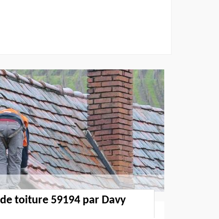
 de toiture 59194 par Davy