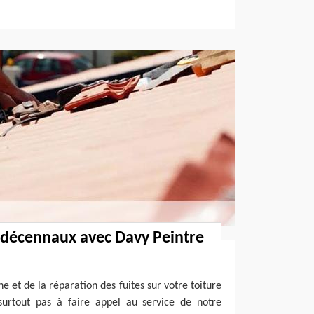
 décennaux avec Davy Peintre
e et de la réparation des fuites sur votre toiture
surtout pas à faire appel au service de notre