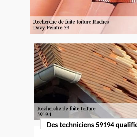
Des techniciens 59194 qualifié