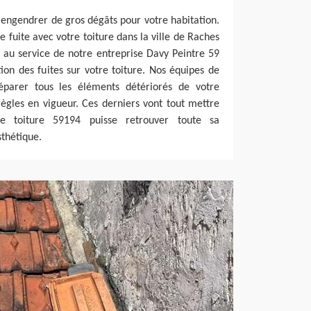
t engendrer de gros dégâts pour votre habitation.
e fuite avec votre toiture dans la ville de Raches
 au service de notre entreprise Davy Peintre 59
ion des fuites sur votre toiture. Nos équipes de
éparer tous les éléments détériorés de votre
règles en vigueur. Ces derniers vont tout mettre
 toiture 59194 puisse retrouver toute sa
thétique.