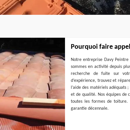
Pourquoi faire appel
Notre entreprise Davy Peintre 
sommes en activité depuis plu
recherche de fuite sur vo
d’expérience, trouvez et réparez
l’aide des matériels adéquats ;
et de qualité. Nos équipes de 
toutes les formes de toiture
garantie décennale.