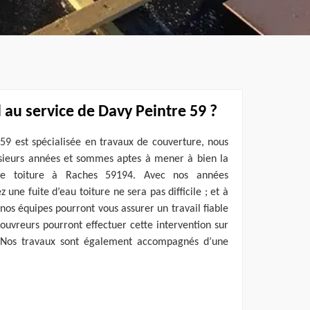
 au service de Davy Peintre 59 ?
59 est spécialisée en travaux de couverture, nous
sieurs années et sommes aptes à mener à bien la
tre toiture à Raches 59194. Avec nos années
 une fuite d’eau toiture ne sera pas difficile ; et à
 nos équipes pourront vous assurer un travail fiable
couvreurs pourront effectuer cette intervention sur
. Nos travaux sont également accompagnés d’une