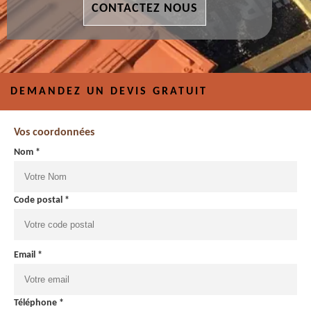
CONTACTEZ NOUS
DEMANDEZ UN DEVIS GRATUIT
Vos coordonnées
Nom *
Code postal *
Email *
Téléphone *