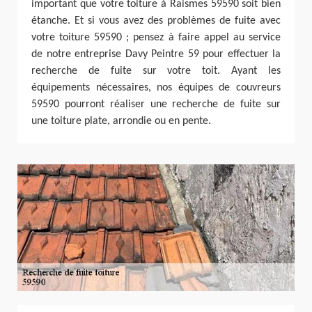
important que votre toiture à Raismes 59590 soit bien
étanche. Et si vous avez des problèmes de fuite avec
votre toiture 59590 ; pensez à faire appel au service
de notre entreprise Davy Peintre 59 pour effectuer la
recherche de fuite sur votre toit. Ayant les
équipements nécessaires, nos équipes de couvreurs
59590 pourront réaliser une recherche de fuite sur
une toiture plate, arrondie ou en pente.