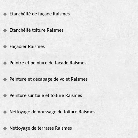
Etanchéité de façade Raismes
Etanchéité toiture Raismes
Façadier Raismes
Peintre et peinture de façade Raismes
Peinture et décapage de volet Raismes
Peinture sur tuile et toiture Raismes
Nettoyage démoussage de toiture Raismes
Nettoyage de terrasse Raismes