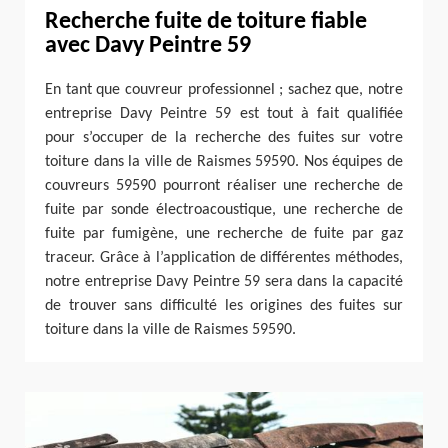
Recherche fuite de toiture fiable
avec Davy Peintre 59
En tant que couvreur professionnel ; sachez que, notre
entreprise Davy Peintre 59 est tout à fait qualifiée
pour s’occuper de la recherche des fuites sur votre
toiture dans la ville de Raismes 59590. Nos équipes de
couvreurs 59590 pourront réaliser une recherche de
fuite par sonde électroacoustique, une recherche de
fuite par fumigène, une recherche de fuite par gaz
traceur. Grâce à l’application de différentes méthodes,
notre entreprise Davy Peintre 59 sera dans la capacité
de trouver sans difficulté les origines des fuites sur
toiture dans la ville de Raismes 59590.