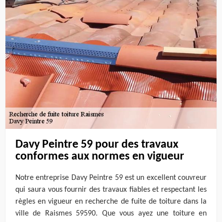
Davy Peintre 59 pour des travaux
conformes aux normes en vigueur
Notre entreprise Davy Peintre 59 est un excellent couvreur
qui saura vous fournir des travaux fiables et respectant les
règles en vigueur en recherche de fuite de toiture dans la
ville de Raismes 59590. Que vous ayez une toiture en