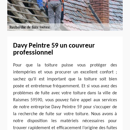
Davy Peintre 59 un couvreur
professionnel
Pour que la toiture puisse vous protéger des
intempéries et vous procurer un excellent confort ;
sachez qu’il est important que la toiture soit bien
posée et entretenue fréquemment. Et si vous avez des
problèmes de fuite avec votre toiture dans la ville de
Raismes 59590, vous pouvez faire appel aux services
de notre entreprise Davy Peintre 59 pour s’occuper de
la recherche de fuite sur votre toiture. Nous avons à
notre disposition les matériels nécessaires pour
trouver rapidement et efficacement l’origine des fuites