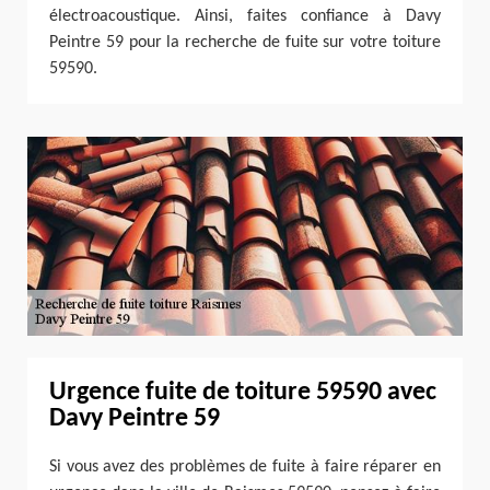
électroacoustique. Ainsi, faites confiance à Davy
Peintre 59 pour la recherche de fuite sur votre toiture
59590.
Urgence fuite de toiture 59590 avec
Davy Peintre 59
Si vous avez des problèmes de fuite à faire réparer en