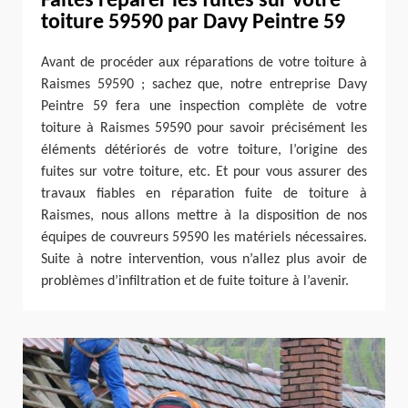
Faites réparer les fuites sur votre
toiture 59590 par Davy Peintre 59
Avant de procéder aux réparations de votre toiture à
Raismes 59590 ; sachez que, notre entreprise Davy
Peintre 59 fera une inspection complète de votre
toiture à Raismes 59590 pour savoir précisément les
éléments détériorés de votre toiture, l’origine des
fuites sur votre toiture, etc. Et pour vous assurer des
travaux fiables en réparation fuite de toiture à
Raismes, nous allons mettre à la disposition de nos
équipes de couvreurs 59590 les matériels nécessaires.
Suite à notre intervention, vous n’allez plus avoir de
problèmes d’infiltration et de fuite toiture à l’avenir.