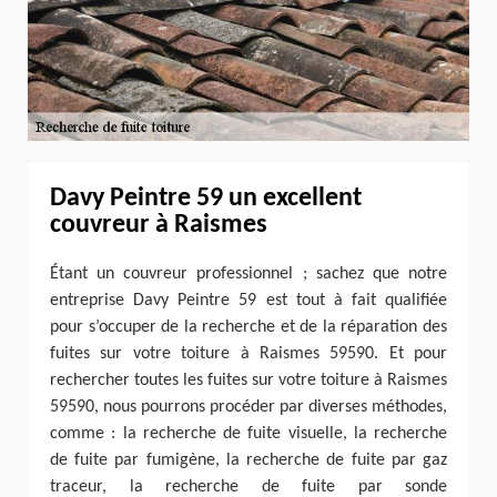
Davy Peintre 59 un excellent
couvreur à Raismes
Étant un couvreur professionnel ; sachez que notre
entreprise Davy Peintre 59 est tout à fait qualifiée
pour s’occuper de la recherche et de la réparation des
fuites sur votre toiture à Raismes 59590. Et pour
rechercher toutes les fuites sur votre toiture à Raismes
59590, nous pourrons procéder par diverses méthodes,
comme : la recherche de fuite visuelle, la recherche
de fuite par fumigène, la recherche de fuite par gaz
traceur, la recherche de fuite par sonde