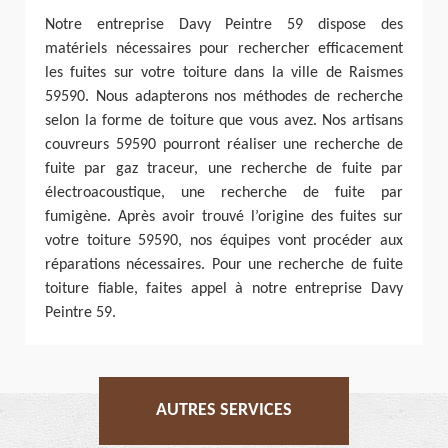
Notre entreprise Davy Peintre 59 dispose des
matériels nécessaires pour rechercher efficacement
les fuites sur votre toiture dans la ville de Raismes
59590. Nous adapterons nos méthodes de recherche
selon la forme de toiture que vous avez. Nos artisans
couvreurs 59590 pourront réaliser une recherche de
fuite par gaz traceur, une recherche de fuite par
électroacoustique, une recherche de fuite par
fumigène. Après avoir trouvé l’origine des fuites sur
votre toiture 59590, nos équipes vont procéder aux
réparations nécessaires. Pour une recherche de fuite
toiture fiable, faites appel à notre entreprise Davy
Peintre 59.
AUTRES SERVICES