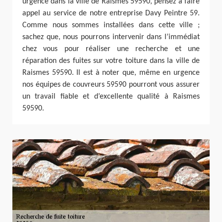
urgence dans la ville de Raismes 59590, pensez à faire
appel au service de notre entreprise Davy Peintre 59.
Comme nous sommes installées dans cette ville ;
sachez que, nous pourrons intervenir dans l’immédiat
chez vous pour réaliser une recherche et une
réparation des fuites sur votre toiture dans la ville de
Raismes 59590. Il est à noter que, même en urgence
nos équipes de couvreurs 59590 pourront vous assurer
un travail fiable et d’excellente qualité à Raismes
59590.