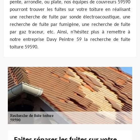
pente, arrondie, ou plate, nos équipes de couvreurs 59590
pourront trouver les fuites sur votre toiture en réalisant
une recherche de fuite par sonde électroacoustique, une
recherche de fuite par fumigène, une recherche de fuite
par gaz traceur, etc. Ainsi, n’hésitez plus à remettre à
notre entreprise Davy Peintre 59 la recherche de fuite
toiture 59590.