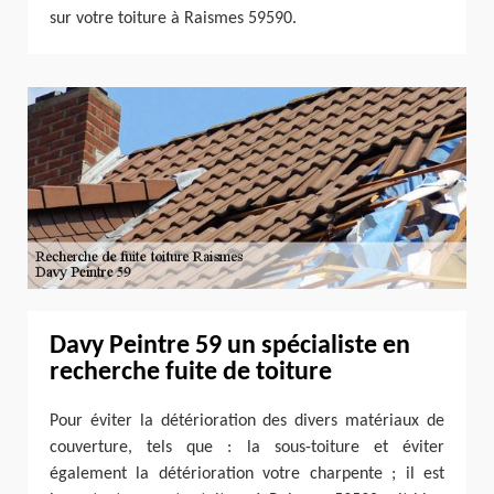
sur votre toiture à Raismes 59590.
Davy Peintre 59 un spécialiste en
recherche fuite de toiture
Pour éviter la détérioration des divers matériaux de
couverture, tels que : la sous-toiture et éviter
également la détérioration votre charpente ; il est