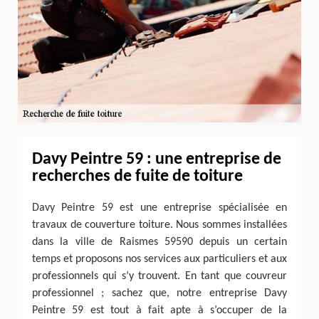
Davy Peintre 59 : une entreprise de
recherches de fuite de toiture
Davy Peintre 59 est une entreprise spécialisée en
travaux de couverture toiture. Nous sommes installées
dans la ville de Raismes 59590 depuis un certain
temps et proposons nos services aux particuliers et aux
professionnels qui s’y trouvent. En tant que couvreur
professionnel ; sachez que, notre entreprise Davy
Peintre 59 est tout à fait apte à s’occuper de la