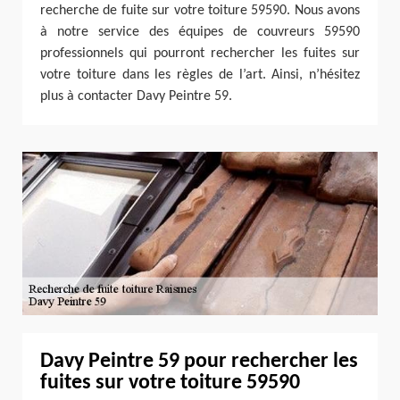
recherche de fuite sur votre toiture 59590. Nous avons
à notre service des équipes de couvreurs 59590
professionnels qui pourront rechercher les fuites sur
votre toiture dans les règles de l’art. Ainsi, n’hésitez
plus à contacter Davy Peintre 59.
Davy Peintre 59 pour rechercher les
fuites sur votre toiture 59590