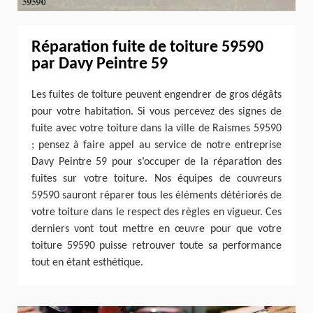
Réparation fuite de toiture 59590
par Davy Peintre 59
Les fuites de toiture peuvent engendrer de gros dégâts
pour votre habitation. Si vous percevez des signes de
fuite avec votre toiture dans la ville de Raismes 59590
; pensez à faire appel au service de notre entreprise
Davy Peintre 59 pour s’occuper de la réparation des
fuites sur votre toiture. Nos équipes de couvreurs
59590 sauront réparer tous les éléments détériorés de
votre toiture dans le respect des règles en vigueur. Ces
derniers vont tout mettre en œuvre pour que votre
toiture 59590 puisse retrouver toute sa performance
tout en étant esthétique.