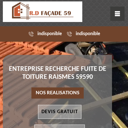
indisponible
indisponible
ENTREPRISE RECHERCHE FUITE DE
TOITURE RAISMES 59590
NOS REALISATIONS
DEVIS GRATUIT