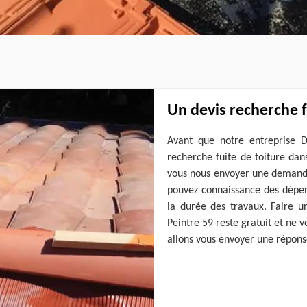
Un devis recherche f
Avant que notre entreprise 
recherche fuite de toiture dans
vous nous envoyer une demande
pouvez connaissance des dépens
la durée des travaux. Faire 
Peintre 59 reste gratuit et ne 
allons vous envoyer une réponse