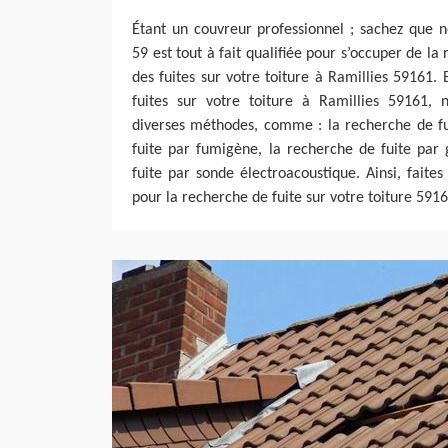
Étant un couvreur professionnel ; sachez que n
59 est tout à fait qualifiée pour s’occuper de la
des fuites sur votre toiture à Ramillies 59161. 
fuites sur votre toiture à Ramillies 59161,
diverses méthodes, comme : la recherche de fui
fuite par fumigène, la recherche de fuite par 
fuite par sonde électroacoustique. Ainsi, faite
pour la recherche de fuite sur votre toiture 5916