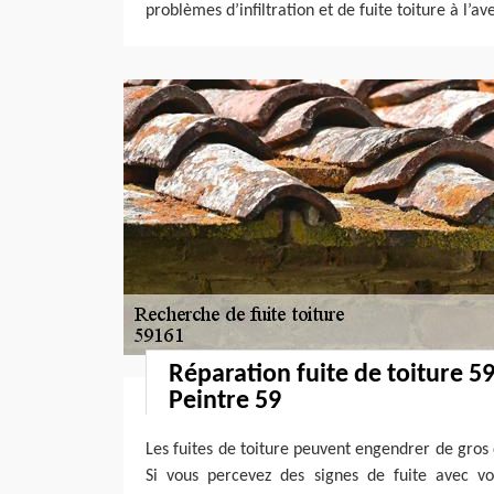
problèmes d’infiltration et de fuite toiture à l’ave
Réparation fuite de toiture 5
Peintre 59
Les fuites de toiture peuvent engendrer de gros 
Si vous percevez des signes de fuite avec vot