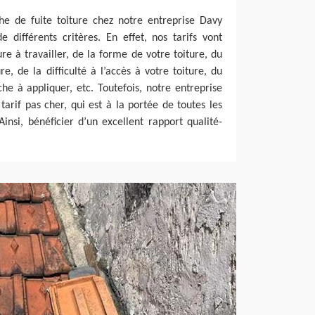
he de fuite toiture chez notre entreprise Davy
 différents critères. En effet, nos tarifs vont
re à travailler, de la forme de votre toiture, du
e, de la difficulté à l’accès à votre toiture, du
e à appliquer, etc. Toutefois, notre entreprise
arif pas cher, qui est à la portée de toutes les
insi, bénéficier d’un excellent rapport qualité-