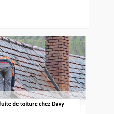
fuite de toiture chez Davy