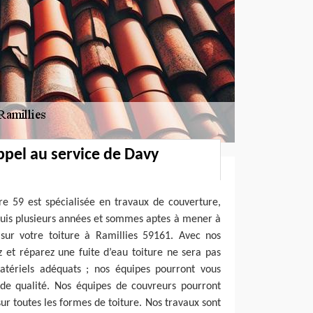
ppel au service de Davy
re 59 est spécialisée en travaux de couverture,
uis plusieurs années et sommes aptes à mener à
 sur votre toiture à Ramillies 59161. Avec nos
 et réparez une fuite d’eau toiture ne sera pas
 matériels adéquats ; nos équipes pourront vous
t de qualité. Nos équipes de couvreurs pourront
sur toutes les formes de toiture. Nos travaux sont