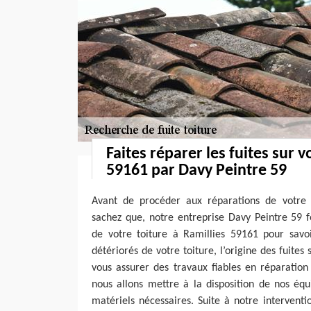
Faites réparer les fuites sur v
59161 par Davy Peintre 59
Avant de procéder aux réparations de votre 
sachez que, notre entreprise Davy Peintre 59 
de votre toiture à Ramillies 59161 pour savo
détériorés de votre toiture, l’origine des fuites 
vous assurer des travaux fiables en réparation 
nous allons mettre à la disposition de nos éq
matériels nécessaires. Suite à notre interventio