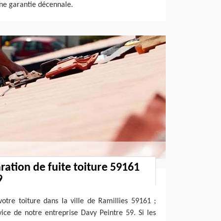
e garantie décennale.
ration de fuite toiture 59161
9
votre toiture dans la ville de Ramillies 59161 ;
ice de notre entreprise Davy Peintre 59. Si les