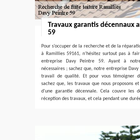
Travaux garantis décennaux a
59
Pour s’occuper de la recherche et de la réparatio
à Ramillies 59161, n’hésitez surtout pas à fai
entreprise Davy Peintre 59. Ayant à notre
nécessaires ; sachez que, notre entreprise Davy
travail de qualité. Et pour vous témoigner d
sachez que, les travaux que nous proposons et
d’une garantie décennale. Cela couvre les
réception des travaux, et cela pendant une duré