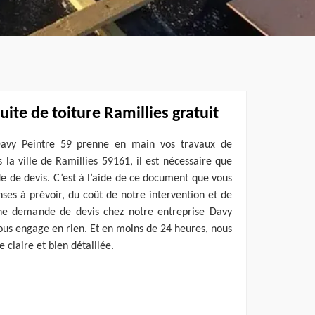
uite de toiture Ramillies gratuit
Davy Peintre 59 prenne en main vos travaux de
 la ville de Ramillies 59161, il est nécessaire que
 de devis. C’est à l’aide de ce document que vous
es à prévoir, du coût de notre intervention et de
une demande de devis chez notre entreprise Davy
vous engage en rien. Et en moins de 24 heures, nous
 claire et bien détaillée.