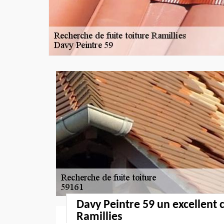
Davy Peintre 59 un excellent 
Ramillies