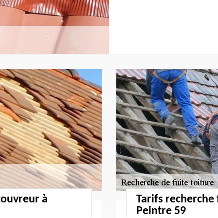
couvreur à
Tarifs recherche 
Peintre 59