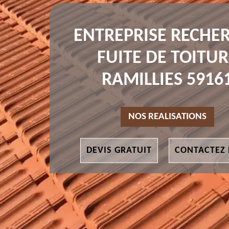
ENTREPRISE RECHE
FUITE DE TOITUR
RAMILLIES 5916
NOS REALISATIONS
DEVIS GRATUIT
CONTACTEZ