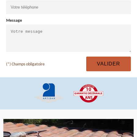
Message
(*) Champs obligatoire