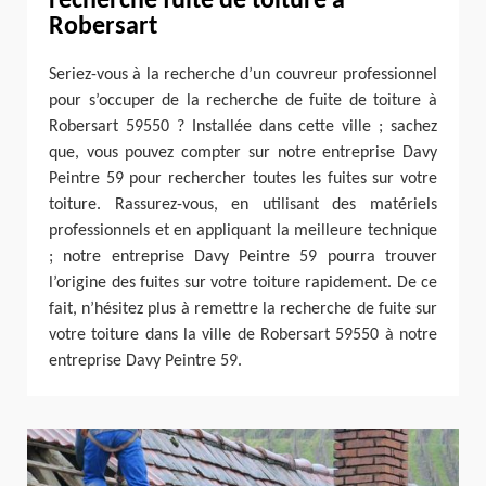
recherche fuite de toiture à
Robersart
Seriez-vous à la recherche d’un couvreur professionnel
pour s’occuper de la recherche de fuite de toiture à
Robersart 59550 ? Installée dans cette ville ; sachez
que, vous pouvez compter sur notre entreprise Davy
Peintre 59 pour rechercher toutes les fuites sur votre
toiture. Rassurez-vous, en utilisant des matériels
professionnels et en appliquant la meilleure technique
; notre entreprise Davy Peintre 59 pourra trouver
l’origine des fuites sur votre toiture rapidement. De ce
fait, n’hésitez plus à remettre la recherche de fuite sur
votre toiture dans la ville de Robersart 59550 à notre
entreprise Davy Peintre 59.