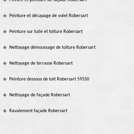
Peintre et peinture de façade Robersart
Peinture et décapage de volet Robersart
Peinture sur tuile et toiture Robersart
Nettoyage démoussage de toiture Robersart
Nettoyage de terrasse Robersart
Peinture dessous de toit Robersart 59550
Nettoyage de façade Robersart
Ravalement façade Robersart