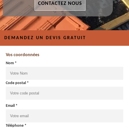
CONTACTEZ NOUS
DEMANDEZ UN DEVIS GRATUIT
Vos coordonnées
Nom *
Code postal *
Email *
Téléphone *