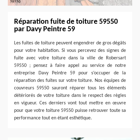
Réparation fuite de toiture 59550
par Davy Peintre 59
Les fuites de toiture peuvent engendrer de gros dégâts
pour votre habitation. Si vous percevez des signes de
fuite avec votre toiture dans la ville de Robersart
59550 ; pensez à faire appel au service de notre
entreprise Davy Peintre 59 pour s’occuper de la
réparation des fuites sur votre toiture. Nos équipes de
couvreurs 59550 sauront réparer tous les éléments
détériorés de votre toiture dans le respect des règles
en vigueur. Ces derniers vont tout mettre en œuvre
pour que votre toiture 59550 puisse retrouver toute sa
performance tout en étant esthétique.