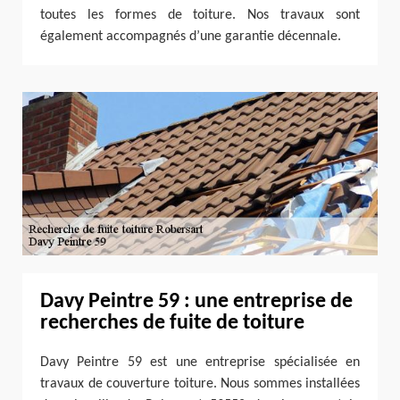
toutes les formes de toiture. Nos travaux sont
également accompagnés d’une garantie décennale.
Davy Peintre 59 : une entreprise de
recherches de fuite de toiture
Davy Peintre 59 est une entreprise spécialisée en
travaux de couverture toiture. Nous sommes installées