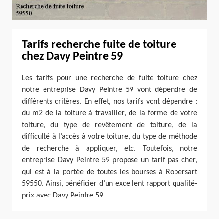
Tarifs recherche fuite de toiture
chez Davy Peintre 59
Les tarifs pour une recherche de fuite toiture chez
notre entreprise Davy Peintre 59 vont dépendre de
différents critères. En effet, nos tarifs vont dépendre :
du m2 de la toiture à travailler, de la forme de votre
toiture, du type de revêtement de toiture, de la
difficulté à l’accès à votre toiture, du type de méthode
de recherche à appliquer, etc. Toutefois, notre
entreprise Davy Peintre 59 propose un tarif pas cher,
qui est à la portée de toutes les bourses à Robersart
59550. Ainsi, bénéficier d’un excellent rapport qualité-
prix avec Davy Peintre 59.