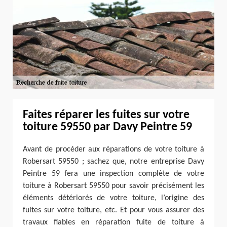
Faites réparer les fuites sur votre
toiture 59550 par Davy Peintre 59
Avant de procéder aux réparations de votre toiture à
Robersart 59550 ; sachez que, notre entreprise Davy
Peintre 59 fera une inspection complète de votre
toiture à Robersart 59550 pour savoir précisément les
éléments détériorés de votre toiture, l’origine des
fuites sur votre toiture, etc. Et pour vous assurer des
travaux fiables en réparation fuite de toiture à