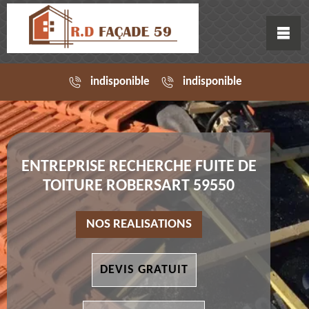
indisponible
indisponible
ENTREPRISE RECHERCHE FUITE DE
TOITURE ROBERSART 59550
NOS REALISATIONS
DEVIS GRATUIT