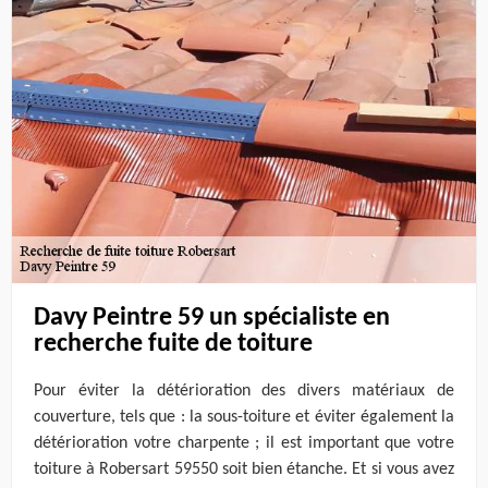
Davy Peintre 59 un spécialiste en
recherche fuite de toiture
Pour éviter la détérioration des divers matériaux de
couverture, tels que : la sous-toiture et éviter également la
détérioration votre charpente ; il est important que votre
toiture à Robersart 59550 soit bien étanche. Et si vous avez