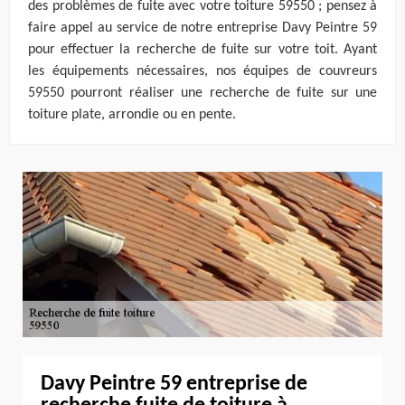
des problèmes de fuite avec votre toiture 59550 ; pensez à
faire appel au service de notre entreprise Davy Peintre 59
pour effectuer la recherche de fuite sur votre toit. Ayant
les équipements nécessaires, nos équipes de couvreurs
59550 pourront réaliser une recherche de fuite sur une
toiture plate, arrondie ou en pente.
Davy Peintre 59 entreprise de