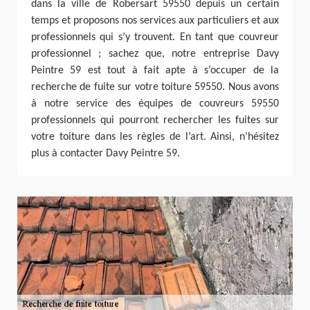
dans la ville de Robersart 59550 depuis un certain
temps et proposons nos services aux particuliers et aux
professionnels qui s’y trouvent. En tant que couvreur
professionnel ; sachez que, notre entreprise Davy
Peintre 59 est tout à fait apte à s’occuper de la
recherche de fuite sur votre toiture 59550. Nous avons
à notre service des équipes de couvreurs 59550
professionnels qui pourront rechercher les fuites sur
votre toiture dans les règles de l’art. Ainsi, n’hésitez
plus à contacter Davy Peintre 59.