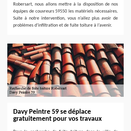
Robersart, nous allons mettre à la disposition de nos
équipes de couvreurs 59550 les matériels nécessaires.
Suite à notre intervention, vous n’allez plus avoir de
problèmes d’infiltration et de fuite toiture à l’avenir.
Davy Peintre 59 se déplace
gratuitement pour vos travaux