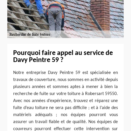
Pourquoi faire appel au service de
Davy Peintre 59 ?
Notre entreprise Davy Peintre 59 est spécialisée en
travaux de couverture, nous sommes en activité depuis
plusieurs années et sommes aptes à mener à bien la
recherche de fuite sur votre toiture à Robersart 59550.
Avec nos années d’expérience, trouvez et réparez une
fuite d’eau toiture ne sera pas difficile ; et à l’aide des
matériels adéquats ; nos équipes pourront vous
assurer un travail fiable et de qualité. Nos équipes de
couvreurs pourront effectuer cette intervention sur