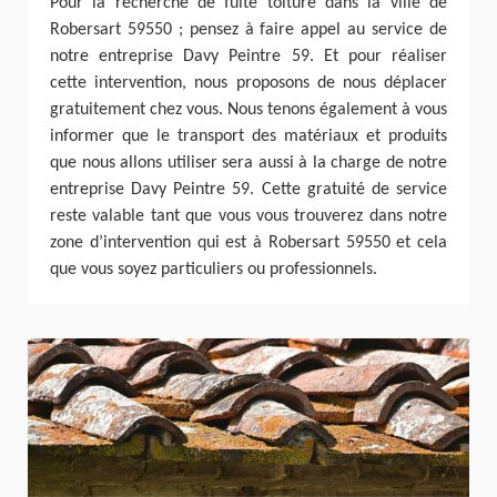
Pour la recherche de fuite toiture dans la ville de
Robersart 59550 ; pensez à faire appel au service de
notre entreprise Davy Peintre 59. Et pour réaliser
cette intervention, nous proposons de nous déplacer
gratuitement chez vous. Nous tenons également à vous
informer que le transport des matériaux et produits
que nous allons utiliser sera aussi à la charge de notre
entreprise Davy Peintre 59. Cette gratuité de service
reste valable tant que vous vous trouverez dans notre
zone d’intervention qui est à Robersart 59550 et cela
que vous soyez particuliers ou professionnels.