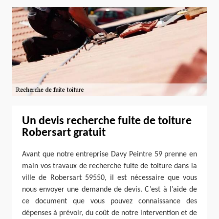
Un devis recherche fuite de toiture
Robersart gratuit
Avant que notre entreprise Davy Peintre 59 prenne en
main vos travaux de recherche fuite de toiture dans la
ville de Robersart 59550, il est nécessaire que vous
nous envoyer une demande de devis. C’est à l’aide de
ce document que vous pouvez connaissance des
dépenses à prévoir, du coût de notre intervention et de