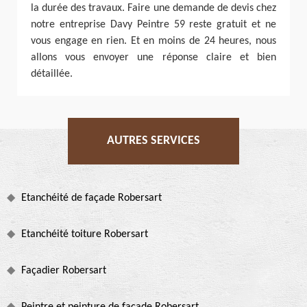
la durée des travaux. Faire une demande de devis chez
notre entreprise Davy Peintre 59 reste gratuit et ne
vous engage en rien. Et en moins de 24 heures, nous
allons vous envoyer une réponse claire et bien
détaillée.
AUTRES SERVICES
Etanchéité de façade Robersart
Etanchéité toiture Robersart
Façadier Robersart