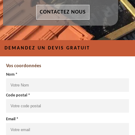
CONTACTEZ NOUS
DEMANDEZ UN DEVIS GRATUIT
Vos coordonnées
Nom *
Code postal *
Email *