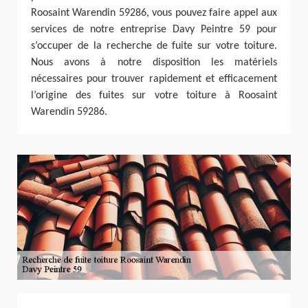
Roosaint Warendin 59286, vous pouvez faire appel aux
services de notre entreprise Davy Peintre 59 pour
s’occuper de la recherche de fuite sur votre toiture.
Nous avons à notre disposition les matériels
nécessaires pour trouver rapidement et efficacement
l’origine des fuites sur votre toiture à Roosaint
Warendin 59286.