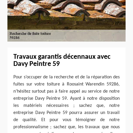
Travaux garantis décennaux avec
Davy Peintre 59
Pour s’occuper de la recherche et de la réparation des
fuites sur votre toiture à Roosaint Warendin 59286,
n’hésitez surtout pas à faire appel au service de notre
entreprise Davy Peintre 59. Ayant à notre disposition
les matériels nécessaires ; sachez que, notre
entreprise Davy Peintre 59 pourra assurer un travail
de qualité. Et pour vous témoigner de notre
professionnalisme ; sachez que, les travaux que nous