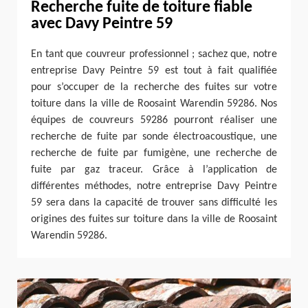
Recherche fuite de toiture fiable
avec Davy Peintre 59
En tant que couvreur professionnel ; sachez que, notre
entreprise Davy Peintre 59 est tout à fait qualifiée
pour s’occuper de la recherche des fuites sur votre
toiture dans la ville de Roosaint Warendin 59286. Nos
équipes de couvreurs 59286 pourront réaliser une
recherche de fuite par sonde électroacoustique, une
recherche de fuite par fumigène, une recherche de
fuite par gaz traceur. Grâce à l’application de
différentes méthodes, notre entreprise Davy Peintre
59 sera dans la capacité de trouver sans difficulté les
origines des fuites sur toiture dans la ville de Roosaint
Warendin 59286.