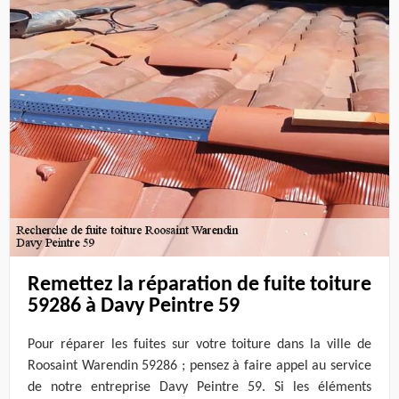
Remettez la réparation de fuite toiture
59286 à Davy Peintre 59
Pour réparer les fuites sur votre toiture dans la ville de
Roosaint Warendin 59286 ; pensez à faire appel au service
de notre entreprise Davy Peintre 59. Si les éléments