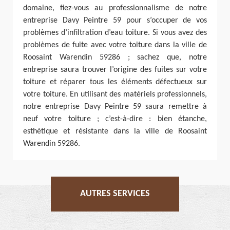
domaine, fiez-vous au professionnalisme de notre
entreprise Davy Peintre 59 pour s’occuper de vos
problèmes d’infiltration d’eau toiture. Si vous avez des
problèmes de fuite avec votre toiture dans la ville de
Roosaint Warendin 59286 ; sachez que, notre
entreprise saura trouver l’origine des fuites sur votre
toiture et réparer tous les éléments défectueux sur
votre toiture. En utilisant des matériels professionnels,
notre entreprise Davy Peintre 59 saura remettre à
neuf votre toiture ; c’est-à-dire : bien étanche,
esthétique et résistante dans la ville de Roosaint
Warendin 59286.
AUTRES SERVICES