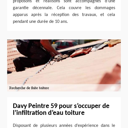
proposons et réalisons sont accompagnés d’une
garantie décennale. Cela couvre les dommages
apparus après la réception des travaux, et cela
pendant une durée de 10 ans.
Davy Peintre 59 pour s’occuper de
l’infiltration d’eau toiture
Disposant de plusieurs années d’expérience dans le