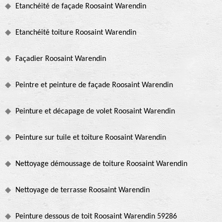
Etanchéité de façade Roosaint Warendin
Etanchéité toiture Roosaint Warendin
Façadier Roosaint Warendin
Peintre et peinture de façade Roosaint Warendin
Peinture et décapage de volet Roosaint Warendin
Peinture sur tuile et toiture Roosaint Warendin
Nettoyage démoussage de toiture Roosaint Warendin
Nettoyage de terrasse Roosaint Warendin
Peinture dessous de toit Roosaint Warendin 59286