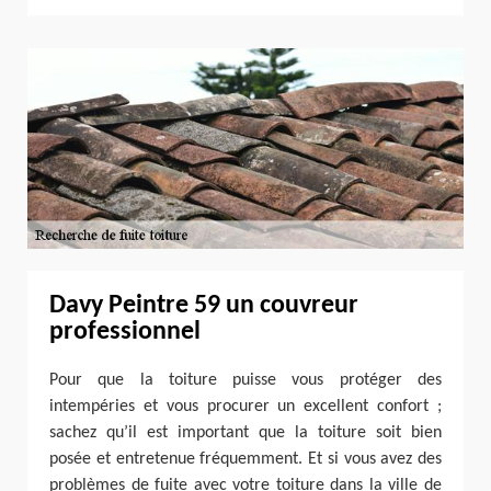
Davy Peintre 59 un couvreur
professionnel
Pour que la toiture puisse vous protéger des
intempéries et vous procurer un excellent confort ;
sachez qu’il est important que la toiture soit bien
posée et entretenue fréquemment. Et si vous avez des
problèmes de fuite avec votre toiture dans la ville de