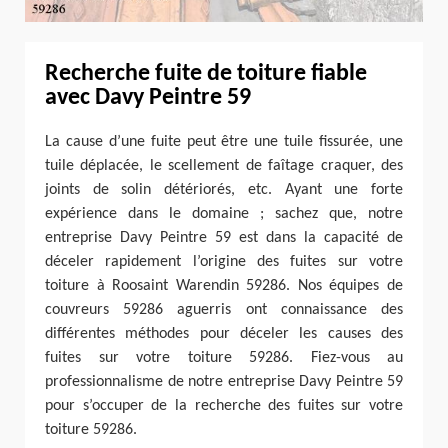
Recherche fuite de toiture fiable
avec Davy Peintre 59
La cause d’une fuite peut être une tuile fissurée, une
tuile déplacée, le scellement de faîtage craquer, des
joints de solin détériorés, etc. Ayant une forte
expérience dans le domaine ; sachez que, notre
entreprise Davy Peintre 59 est dans la capacité de
déceler rapidement l’origine des fuites sur votre
toiture à Roosaint Warendin 59286. Nos équipes de
couvreurs 59286 aguerris ont connaissance des
différentes méthodes pour déceler les causes des
fuites sur votre toiture 59286. Fiez-vous au
professionnalisme de notre entreprise Davy Peintre 59
pour s’occuper de la recherche des fuites sur votre
toiture 59286.