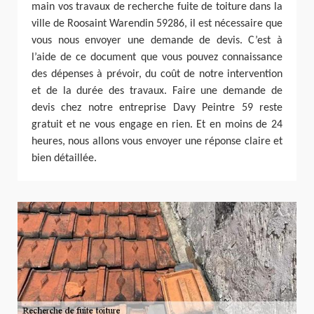
main vos travaux de recherche fuite de toiture dans la
ville de Roosaint Warendin 59286, il est nécessaire que
vous nous envoyer une demande de devis. C’est à
l’aide de ce document que vous pouvez connaissance
des dépenses à prévoir, du coût de notre intervention
et de la durée des travaux. Faire une demande de
devis chez notre entreprise Davy Peintre 59 reste
gratuit et ne vous engage en rien. Et en moins de 24
heures, nous allons vous envoyer une réponse claire et
bien détaillée.