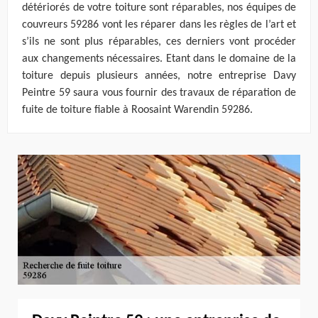
détériorés de votre toiture sont réparables, nos équipes de
couvreurs 59286 vont les réparer dans les règles de l’art et
s’ils ne sont plus réparables, ces derniers vont procéder
aux changements nécessaires. Etant dans le domaine de la
toiture depuis plusieurs années, notre entreprise Davy
Peintre 59 saura vous fournir des travaux de réparation de
fuite de toiture fiable à Roosaint Warendin 59286.