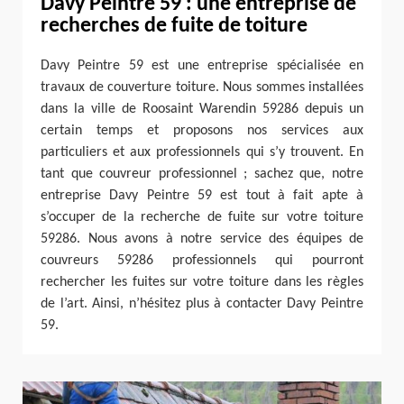
Davy Peintre 59 : une entreprise de
recherches de fuite de toiture
Davy Peintre 59 est une entreprise spécialisée en
travaux de couverture toiture. Nous sommes installées
dans la ville de Roosaint Warendin 59286 depuis un
certain temps et proposons nos services aux
particuliers et aux professionnels qui s’y trouvent. En
tant que couvreur professionnel ; sachez que, notre
entreprise Davy Peintre 59 est tout à fait apte à
s’occuper de la recherche de fuite sur votre toiture
59286. Nous avons à notre service des équipes de
couvreurs 59286 professionnels qui pourront
rechercher les fuites sur votre toiture dans les règles
de l’art. Ainsi, n’hésitez plus à contacter Davy Peintre
59.