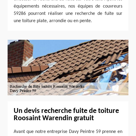
équipements nécessaires, nos équipes de couvreurs
59286 pourront réaliser une recherche de fuite sur
une toiture plate, arrondie ou en pente.
Un devis recherche fuite de toiture
Roosaint Warendin gratuit
Avant que notre entreprise Davy Peintre 59 prenne en