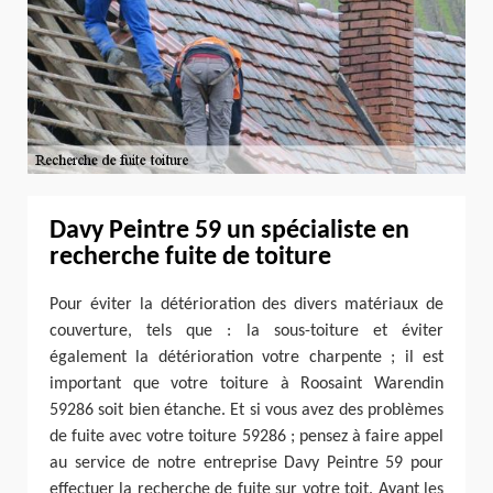
Davy Peintre 59 un spécialiste en
recherche fuite de toiture
Pour éviter la détérioration des divers matériaux de
couverture, tels que : la sous-toiture et éviter
également la détérioration votre charpente ; il est
important que votre toiture à Roosaint Warendin
59286 soit bien étanche. Et si vous avez des problèmes
de fuite avec votre toiture 59286 ; pensez à faire appel
au service de notre entreprise Davy Peintre 59 pour
effectuer la recherche de fuite sur votre toit. Ayant les