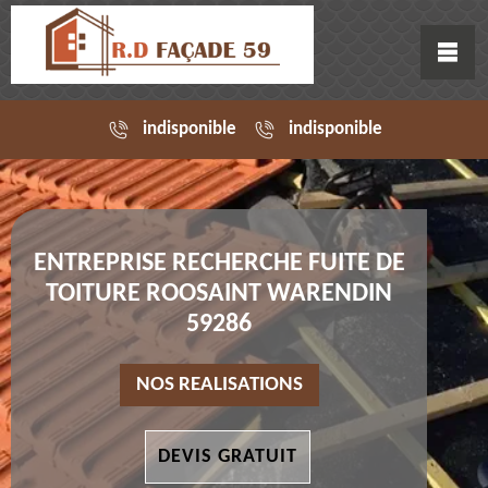
indisponible
indisponible
ENTREPRISE RECHERCHE FUITE DE
TOITURE ROOSAINT WARENDIN
59286
NOS REALISATIONS
DEVIS GRATUIT