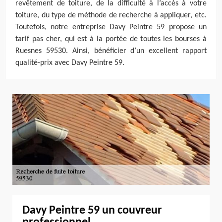
revêtement de toiture, de la difficulté à l’accès à votre
toiture, du type de méthode de recherche à appliquer, etc.
Toutefois, notre entreprise Davy Peintre 59 propose un
tarif pas cher, qui est à la portée de toutes les bourses à
Ruesnes 59530. Ainsi, bénéficier d’un excellent rapport
qualité-prix avec Davy Peintre 59.
Davy Peintre 59 un couvreur