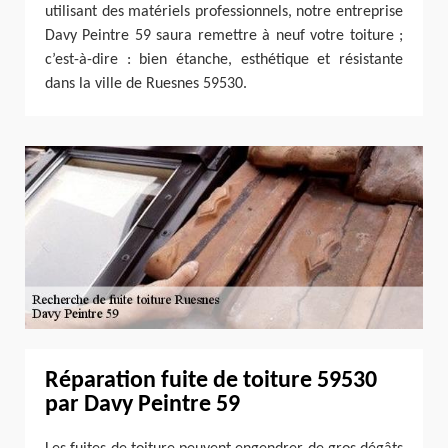
utilisant des matériels professionnels, notre entreprise
Davy Peintre 59 saura remettre à neuf votre toiture ;
c’est-à-dire : bien étanche, esthétique et résistante
dans la ville de Ruesnes 59530.
Réparation fuite de toiture 59530
par Davy Peintre 59