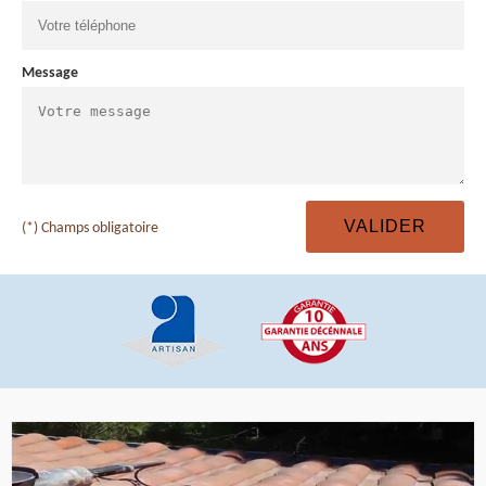
Message
(*) Champs obligatoire