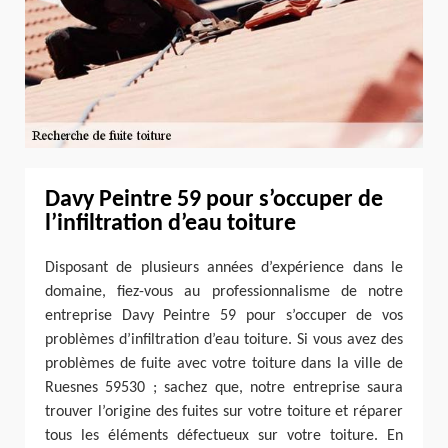
Davy Peintre 59 pour s’occuper de
l’infiltration d’eau toiture
Disposant de plusieurs années d’expérience dans le
domaine, fiez-vous au professionnalisme de notre
entreprise Davy Peintre 59 pour s’occuper de vos
problèmes d’infiltration d’eau toiture. Si vous avez des
problèmes de fuite avec votre toiture dans la ville de
Ruesnes 59530 ; sachez que, notre entreprise saura
trouver l’origine des fuites sur votre toiture et réparer
tous les éléments défectueux sur votre toiture. En