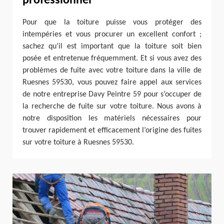
professionnel
Pour que la toiture puisse vous protéger des
intempéries et vous procurer un excellent confort ;
sachez qu’il est important que la toiture soit bien
posée et entretenue fréquemment. Et si vous avez des
problèmes de fuite avec votre toiture dans la ville de
Ruesnes 59530, vous pouvez faire appel aux services
de notre entreprise Davy Peintre 59 pour s’occuper de
la recherche de fuite sur votre toiture. Nous avons à
notre disposition les matériels nécessaires pour
trouver rapidement et efficacement l’origine des fuites
sur votre toiture à Ruesnes 59530.