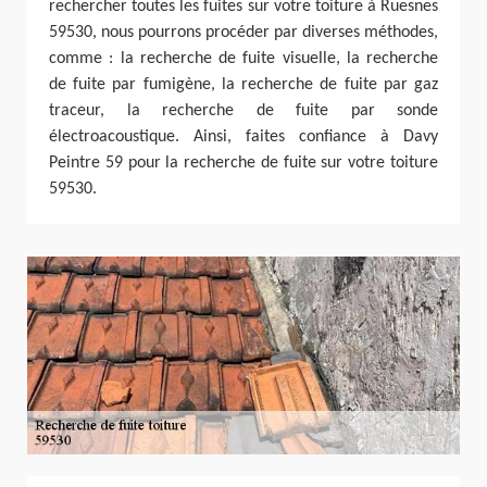
rechercher toutes les fuites sur votre toiture à Ruesnes
59530, nous pourrons procéder par diverses méthodes,
comme : la recherche de fuite visuelle, la recherche
de fuite par fumigène, la recherche de fuite par gaz
traceur, la recherche de fuite par sonde
électroacoustique. Ainsi, faites confiance à Davy
Peintre 59 pour la recherche de fuite sur votre toiture
59530.