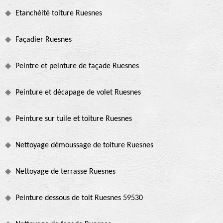
Etanchéité toiture Ruesnes
Façadier Ruesnes
Peintre et peinture de façade Ruesnes
Peinture et décapage de volet Ruesnes
Peinture sur tuile et toiture Ruesnes
Nettoyage démoussage de toiture Ruesnes
Nettoyage de terrasse Ruesnes
Peinture dessous de toit Ruesnes 59530