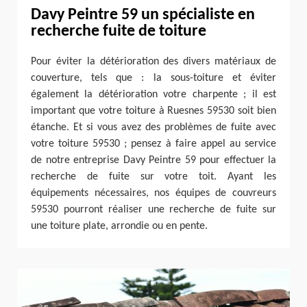
Davy Peintre 59 un spécialiste en
recherche fuite de toiture
Pour éviter la détérioration des divers matériaux de
couverture, tels que : la sous-toiture et éviter
également la détérioration votre charpente ; il est
important que votre toiture à Ruesnes 59530 soit bien
étanche. Et si vous avez des problèmes de fuite avec
votre toiture 59530 ; pensez à faire appel au service
de notre entreprise Davy Peintre 59 pour effectuer la
recherche de fuite sur votre toit. Ayant les
équipements nécessaires, nos équipes de couvreurs
59530 pourront réaliser une recherche de fuite sur
une toiture plate, arrondie ou en pente.