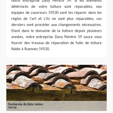
notre entreprise Davy Peintre 59. Si les éléments
détériorés de votre toiture sont réparables, nos
équipes de couvreurs 59530 vont les réparer dans les
règles de l’art et s’ils ne sont plus réparables, ces
derniers vont procéder aux changements nécessaires.
Etant dans le domaine de la toiture depuis plusieurs
années, notre entreprise Davy Peintre 59 saura vous
fournir des travaux de réparation de fuite de toiture
fiable à Ruesnes 59530.