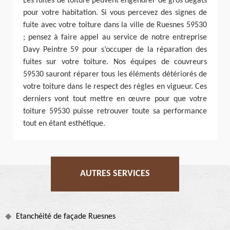
Les fuites de toiture peuvent engendrer de gros dégâts
pour votre habitation. Si vous percevez des signes de
fuite avec votre toiture dans la ville de Ruesnes 59530
; pensez à faire appel au service de notre entreprise
Davy Peintre 59 pour s’occuper de la réparation des
fuites sur votre toiture. Nos équipes de couvreurs
59530 sauront réparer tous les éléments détériorés de
votre toiture dans le respect des règles en vigueur. Ces
derniers vont tout mettre en œuvre pour que votre
toiture 59530 puisse retrouver toute sa performance
tout en étant esthétique.
AUTRES SERVICES
Etanchéité de façade Ruesnes