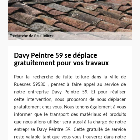
Davy Peintre 59 se déplace
gratuitement pour vos travaux
Pour la recherche de fuite toiture dans la ville de
Ruesnes 59530 ; pensez à faire appel au service de
notre entreprise Davy Peintre 59. Et pour réaliser
cette intervention, nous proposons de nous déplacer
gratuitement chez vous. Nous tenons également à vous
informer que le transport des matériaux et produits
que nous allons utiliser sera aussi à la charge de notre
entreprise Davy Peintre 59. Cette gratuité de service
reste valable tant que vous vous trouverez dans notre