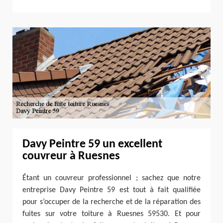
Davy Peintre 59 un excellent
couvreur à Ruesnes
Étant un couvreur professionnel ; sachez que notre
entreprise Davy Peintre 59 est tout à fait qualifiée
pour s’occuper de la recherche et de la réparation des
fuites sur votre toiture à Ruesnes 59530. Et pour