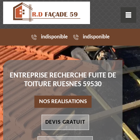
indisponible
indisponible
ENTREPRISE RECHERCHE FUITE DE
TOITURE RUESNES 59530
NOS REALISATIONS
DEVIS GRATUIT