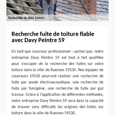
Recherche fuite de toiture fiable
avec Davy Peintre 59
En tant que couvreur professionnel ; sachez que, notre
entreprise Davy Peintre 59 est tout à fait qualifiée
pour s’occuper de la recherche des fuites sur votre
toiture dans la ville de Ruesnes 59530. Nos équipes de
couvreurs 59530 pourront réaliser une recherche de
fuite par sonde électroacoustique, une recherche de
fuite par fumigène, une recherche de fuite par gaz
traceur. Grâce à l’application de différentes méthodes,
notre entreprise Davy Peintre 59 sera dans la capacité
de trouver sans difficulté les origines des fuites sur
toiture dans la ville de Ruesnes 59530.