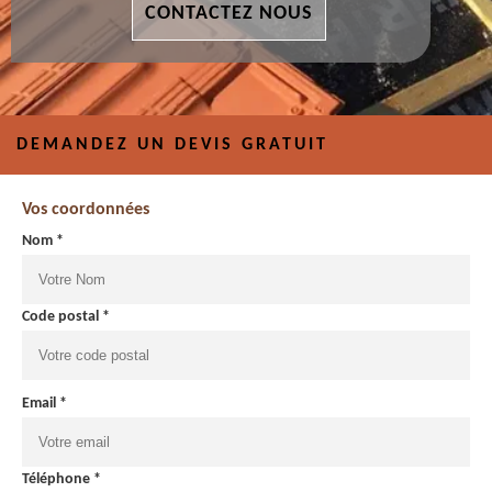
CONTACTEZ NOUS
DEMANDEZ UN DEVIS GRATUIT
Vos coordonnées
Nom *
Code postal *
Email *
Téléphone *