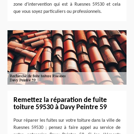
zone d’intervention qui est à Ruesnes 59530 et cela
que vous soyez particuliers ou professionnels.
Remettez la réparation de fuite
toiture 59530 à Davy Peintre 59
Pour réparer les fuites sur votre toiture dans la ville de
Ruesnes 59530 ; pensez à faire appel au service de