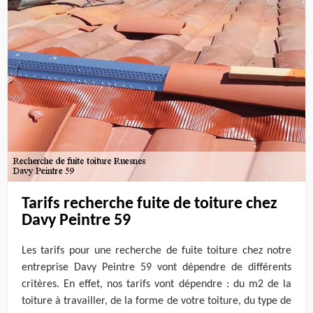
Tarifs recherche fuite de toiture chez
Davy Peintre 59
Les tarifs pour une recherche de fuite toiture chez notre
entreprise Davy Peintre 59 vont dépendre de différents
critères. En effet, nos tarifs vont dépendre : du m2 de la
toiture à travailler, de la forme de votre toiture, du type de