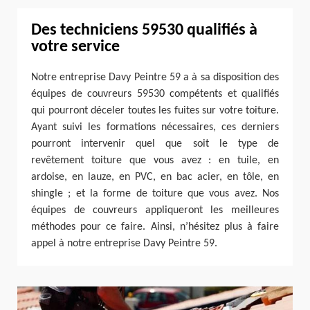
Des techniciens 59530 qualifiés à
votre service
Notre entreprise Davy Peintre 59 a à sa disposition des
équipes de couvreurs 59530 compétents et qualifiés
qui pourront déceler toutes les fuites sur votre toiture.
Ayant suivi les formations nécessaires, ces derniers
pourront intervenir quel que soit le type de
revêtement toiture que vous avez : en tuile, en
ardoise, en lauze, en PVC, en bac acier, en tôle, en
shingle ; et la forme de toiture que vous avez. Nos
équipes de couvreurs appliqueront les meilleures
méthodes pour ce faire. Ainsi, n’hésitez plus à faire
appel à notre entreprise Davy Peintre 59.