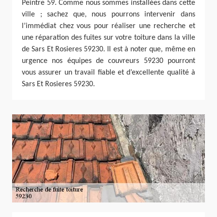
Peintre 59. Comme nous sommes installées dans cette
ville ; sachez que, nous pourrons intervenir dans
l’immédiat chez vous pour réaliser une recherche et
une réparation des fuites sur votre toiture dans la ville
de Sars Et Rosieres 59230. Il est à noter que, même en
urgence nos équipes de couvreurs 59230 pourront
vous assurer un travail fiable et d’excellente qualité à
Sars Et Rosieres 59230.