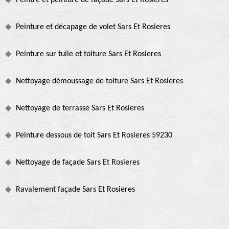
Peintre et peinture de façade Sars Et Rosieres
Peinture et décapage de volet Sars Et Rosieres
Peinture sur tuile et toiture Sars Et Rosieres
Nettoyage démoussage de toiture Sars Et Rosieres
Nettoyage de terrasse Sars Et Rosieres
Peinture dessous de toit Sars Et Rosieres 59230
Nettoyage de façade Sars Et Rosieres
Ravalement façade Sars Et Rosieres