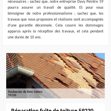
nécessaires ; sachez que, notre entreprise Davy Peintre 59
pourra assurer un travail de qualité. Et pour vous
témoigner de notre professionnalisme ; sachez que, les
travaux que nous proposons et réalisons sont accompagnés
d’une garantie décennale. Cela couvre les dommages
apparus après la réception des travaux, et cela pendant
une durée de 10 ans.