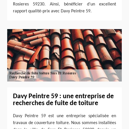
Rosieres 59230. Ainsi, bénéficier d’un excellent
rapport qualité-prix avec Davy Peintre 59.
Davy Peintre 59 : une entreprise de
recherches de fuite de toiture
Davy Peintre 59 est une entreprise spécialisée en
travaux de couverture toiture. Nous sommes installées