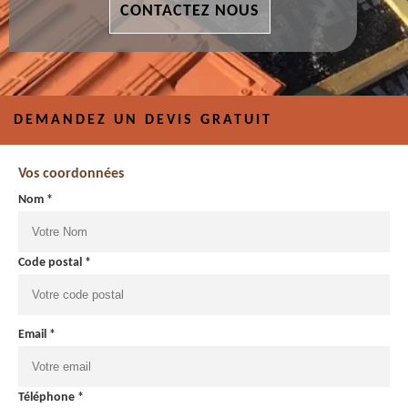
CONTACTEZ NOUS
DEMANDEZ UN DEVIS GRATUIT
Vos coordonnées
Nom *
Code postal *
Email *
Téléphone *