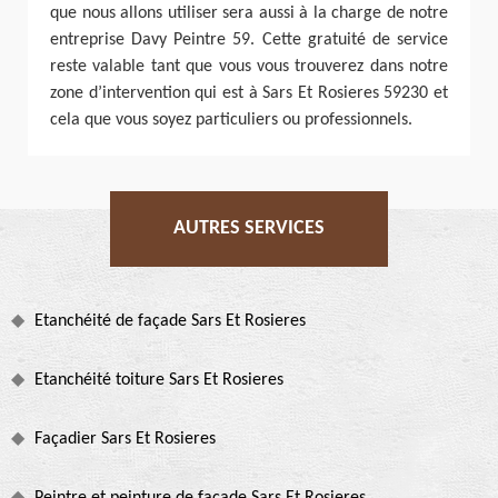
que nous allons utiliser sera aussi à la charge de notre
entreprise Davy Peintre 59. Cette gratuité de service
reste valable tant que vous vous trouverez dans notre
zone d’intervention qui est à Sars Et Rosieres 59230 et
cela que vous soyez particuliers ou professionnels.
AUTRES SERVICES
Etanchéité de façade Sars Et Rosieres
Etanchéité toiture Sars Et Rosieres
Façadier Sars Et Rosieres