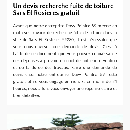
Un devis recherche fuite de toiture
Sars Et Rosieres gratuit
Avant que notre entreprise Davy Peintre 59 prenne en
main vos travaux de recherche fuite de toiture dans la
ville de Sars Et Rosieres 59230, il est nécessaire que
vous nous envoyer une demande de devis. C’est à
l’aide de ce document que vous pouvez connaissance
des dépenses à prévoir, du coût de notre intervention
et de la durée des travaux. Faire une demande de
devis chez notre entreprise Davy Peintre 59 reste
gratuit et ne vous engage en rien. Et en moins de 24
heures, nous allons vous envoyer une réponse claire et
bien détaillée.