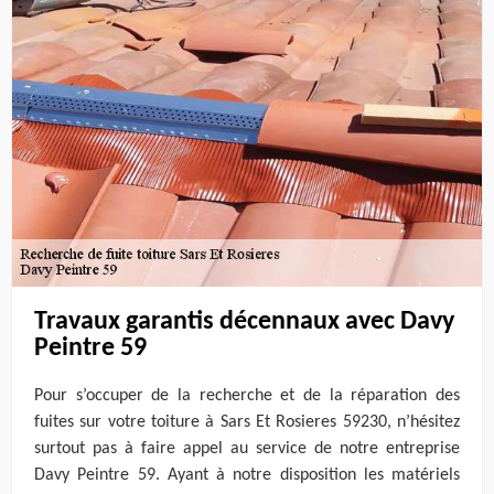
Travaux garantis décennaux avec Davy
Peintre 59
Pour s’occuper de la recherche et de la réparation des
fuites sur votre toiture à Sars Et Rosieres 59230, n’hésitez
surtout pas à faire appel au service de notre entreprise
Davy Peintre 59. Ayant à notre disposition les matériels