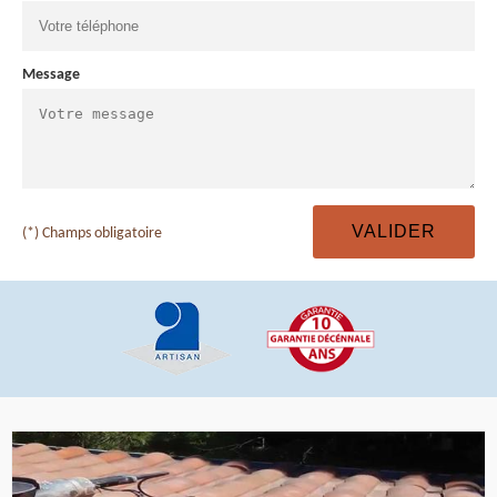
Message
(*) Champs obligatoire