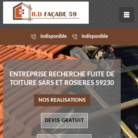
indisponible
indisponible
ENTREPRISE RECHERCHE FUITE DE
TOITURE SARS ET ROSIERES 59230
NOS REALISATIONS
DEVIS GRATUIT