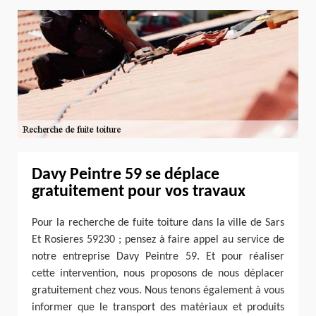
Davy Peintre 59 se déplace
gratuitement pour vos travaux
Pour la recherche de fuite toiture dans la ville de Sars
Et Rosieres 59230 ; pensez à faire appel au service de
notre entreprise Davy Peintre 59. Et pour réaliser
cette intervention, nous proposons de nous déplacer
gratuitement chez vous. Nous tenons également à vous
informer que le transport des matériaux et produits