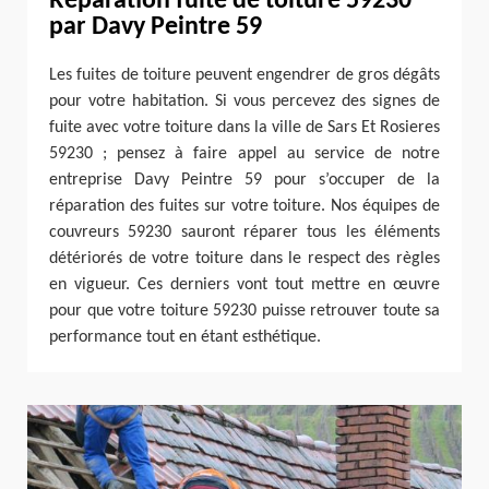
Réparation fuite de toiture 59230
par Davy Peintre 59
Les fuites de toiture peuvent engendrer de gros dégâts
pour votre habitation. Si vous percevez des signes de
fuite avec votre toiture dans la ville de Sars Et Rosieres
59230 ; pensez à faire appel au service de notre
entreprise Davy Peintre 59 pour s’occuper de la
réparation des fuites sur votre toiture. Nos équipes de
couvreurs 59230 sauront réparer tous les éléments
détériorés de votre toiture dans le respect des règles
en vigueur. Ces derniers vont tout mettre en œuvre
pour que votre toiture 59230 puisse retrouver toute sa
performance tout en étant esthétique.