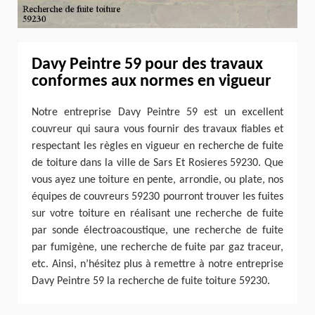
Davy Peintre 59 pour des travaux
conformes aux normes en vigueur
Notre entreprise Davy Peintre 59 est un excellent
couvreur qui saura vous fournir des travaux fiables et
respectant les règles en vigueur en recherche de fuite
de toiture dans la ville de Sars Et Rosieres 59230. Que
vous ayez une toiture en pente, arrondie, ou plate, nos
équipes de couvreurs 59230 pourront trouver les fuites
sur votre toiture en réalisant une recherche de fuite
par sonde électroacoustique, une recherche de fuite
par fumigène, une recherche de fuite par gaz traceur,
etc. Ainsi, n’hésitez plus à remettre à notre entreprise
Davy Peintre 59 la recherche de fuite toiture 59230.