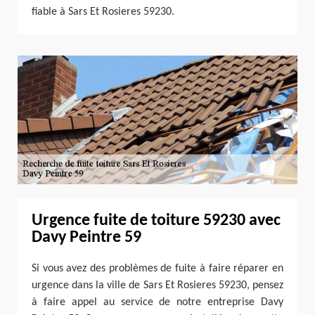
fiable à Sars Et Rosieres 59230.
Urgence fuite de toiture 59230 avec
Davy Peintre 59
Si vous avez des problèmes de fuite à faire réparer en
urgence dans la ville de Sars Et Rosieres 59230, pensez
à faire appel au service de notre entreprise Davy