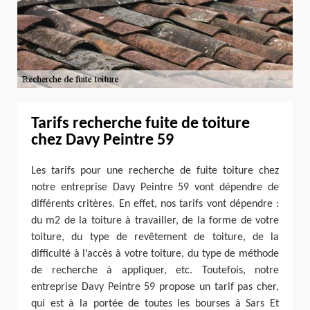
Tarifs recherche fuite de toiture
chez Davy Peintre 59
Les tarifs pour une recherche de fuite toiture chez
notre entreprise Davy Peintre 59 vont dépendre de
différents critères. En effet, nos tarifs vont dépendre :
du m2 de la toiture à travailler, de la forme de votre
toiture, du type de revêtement de toiture, de la
difficulté à l’accès à votre toiture, du type de méthode
de recherche à appliquer, etc. Toutefois, notre
entreprise Davy Peintre 59 propose un tarif pas cher,
qui est à la portée de toutes les bourses à Sars Et