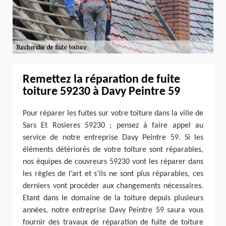
Remettez la réparation de fuite
toiture 59230 à Davy Peintre 59
Pour réparer les fuites sur votre toiture dans la ville de
Sars Et Rosieres 59230 ; pensez à faire appel au
service de notre entreprise Davy Peintre 59. Si les
éléments détériorés de votre toiture sont réparables,
nos équipes de couvreurs 59230 vont les réparer dans
les règles de l’art et s’ils ne sont plus réparables, ces
derniers vont procéder aux changements nécessaires.
Etant dans le domaine de la toiture depuis plusieurs
années, notre entreprise Davy Peintre 59 saura vous
fournir des travaux de réparation de fuite de toiture