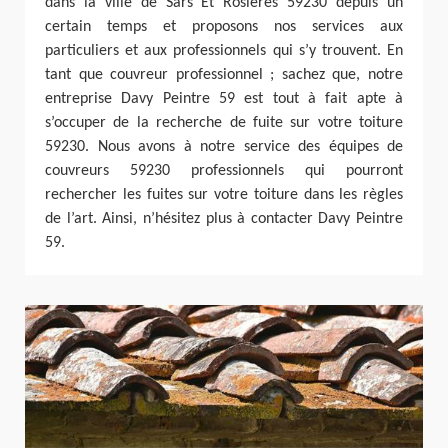
dans la ville de Sars Et Rosieres 59230 depuis un
certain temps et proposons nos services aux
particuliers et aux professionnels qui s’y trouvent. En
tant que couvreur professionnel ; sachez que, notre
entreprise Davy Peintre 59 est tout à fait apte à
s’occuper de la recherche de fuite sur votre toiture
59230. Nous avons à notre service des équipes de
couvreurs 59230 professionnels qui pourront
rechercher les fuites sur votre toiture dans les règles
de l’art. Ainsi, n’hésitez plus à contacter Davy Peintre
59.