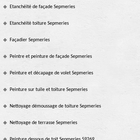
Etanchéité de façade Sepmeries
Etanchéité toiture Sepmeries
Façadier Sepmeries
Peintre et peinture de façade Sepmeries
Peinture et décapage de volet Sepmeries
Peinture sur tuile et toiture Sepmeries
Nettoyage démoussage de toiture Sepmeries
Nettoyage de terrasse Sepmeries
Peinture dessous de toit Sepmeries 59269