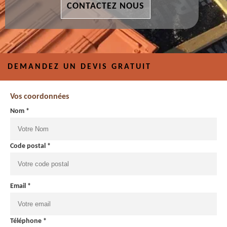
CONTACTEZ NOUS
DEMANDEZ UN DEVIS GRATUIT
Vos coordonnées
Nom *
Code postal *
Email *
Téléphone *