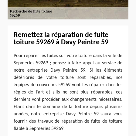
Remettez la réparation de fuite
toiture 59269 à Davy Peintre 59
Pour réparer les fuites sur votre toiture dans la ville de
Sepmeries 59269 ; pensez à faire appel au service de
notre entreprise Davy Peintre 59. Si les éléments
détériorés de votre toiture sont réparables, nos
équipes de couvreurs 59269 vont les réparer dans les
règles de l’art et s’ils ne sont plus réparables, ces
derniers vont procéder aux changements nécessaires.
Etant dans le domaine de la toiture depuis plusieurs
années, notre entreprise Davy Peintre 59 saura vous
fournir des travaux de réparation de fuite de toiture
fiable à Sepmeries 59269.