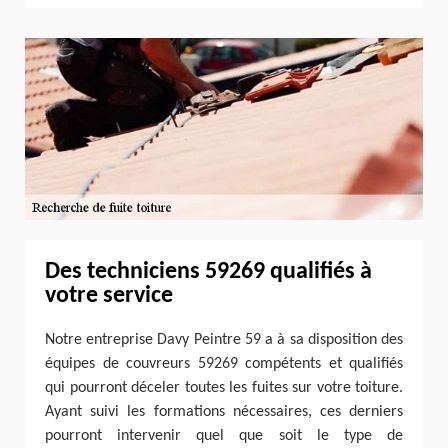
Des techniciens 59269 qualifiés à
votre service
Notre entreprise Davy Peintre 59 a à sa disposition des
équipes de couvreurs 59269 compétents et qualifiés
qui pourront déceler toutes les fuites sur votre toiture.
Ayant suivi les formations nécessaires, ces derniers
pourront intervenir quel que soit le type de