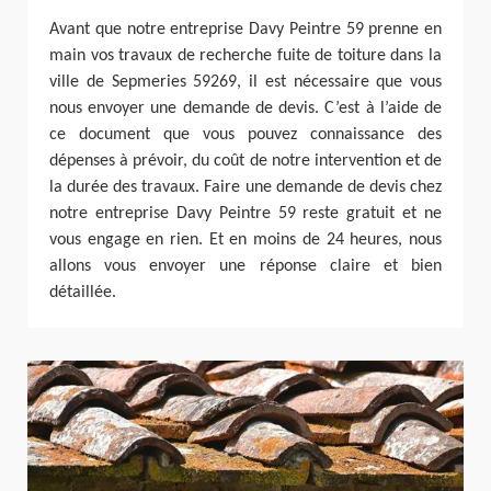
Avant que notre entreprise Davy Peintre 59 prenne en
main vos travaux de recherche fuite de toiture dans la
ville de Sepmeries 59269, il est nécessaire que vous
nous envoyer une demande de devis. C’est à l’aide de
ce document que vous pouvez connaissance des
dépenses à prévoir, du coût de notre intervention et de
la durée des travaux. Faire une demande de devis chez
notre entreprise Davy Peintre 59 reste gratuit et ne
vous engage en rien. Et en moins de 24 heures, nous
allons vous envoyer une réponse claire et bien
détaillée.