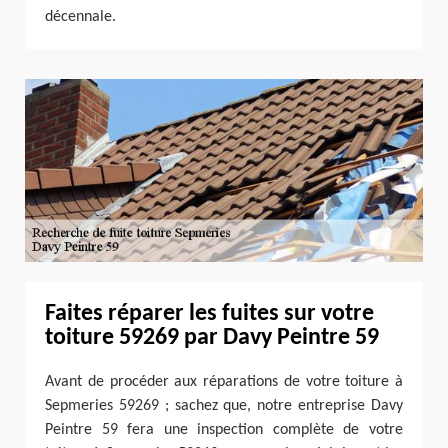
décennale.
Faites réparer les fuites sur votre
toiture 59269 par Davy Peintre 59
Avant de procéder aux réparations de votre toiture à
Sepmeries 59269 ; sachez que, notre entreprise Davy
Peintre 59 fera une inspection complète de votre