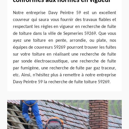
conformes aux normes en vigueur
Notre entreprise Davy Peintre 59 est un excellent
couvreur qui saura vous fournir des travaux fiables et
respectant les règles en vigueur en recherche de fuite
de toiture dans la ville de Sepmeries 59269. Que vous
ayez une toiture en pente, arrondie, ou plate, nos
équipes de couvreurs 59269 pourront trouver les fuites
sur votre toiture en réalisant une recherche de fuite
par sonde électroacoustique, une recherche de fuite
par fumigène, une recherche de fuite par gaz traceur,
etc. Ainsi, n’hésitez plus à remettre à notre entreprise
Davy Peintre 59 la recherche de fuite toiture 59269.