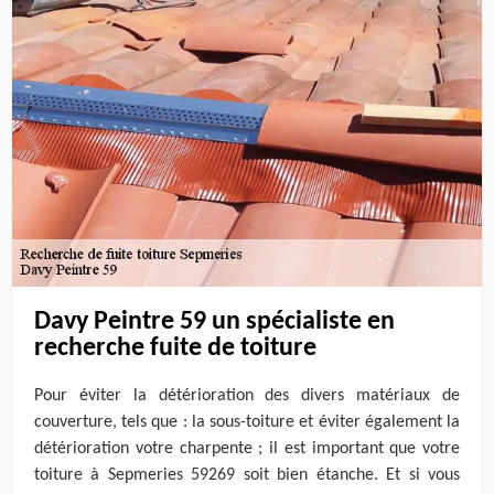
Davy Peintre 59 un spécialiste en
recherche fuite de toiture
Pour éviter la détérioration des divers matériaux de
couverture, tels que : la sous-toiture et éviter également la
détérioration votre charpente ; il est important que votre
toiture à Sepmeries 59269 soit bien étanche. Et si vous