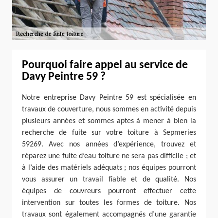
Pourquoi faire appel au service de
Davy Peintre 59 ?
Notre entreprise Davy Peintre 59 est spécialisée en
travaux de couverture, nous sommes en activité depuis
plusieurs années et sommes aptes à mener à bien la
recherche de fuite sur votre toiture à Sepmeries
59269. Avec nos années d’expérience, trouvez et
réparez une fuite d’eau toiture ne sera pas difficile ; et
à l’aide des matériels adéquats ; nos équipes pourront
vous assurer un travail fiable et de qualité. Nos
équipes de couvreurs pourront effectuer cette
intervention sur toutes les formes de toiture. Nos
travaux sont également accompagnés d’une garantie