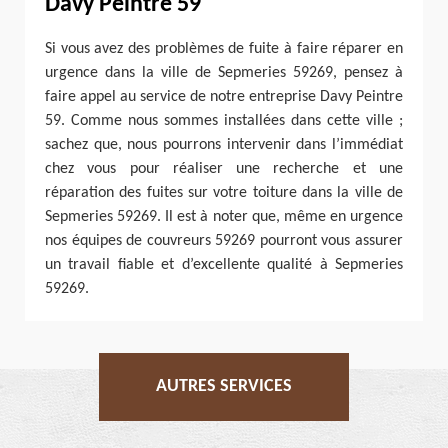
Davy Peintre 59
Si vous avez des problèmes de fuite à faire réparer en
urgence dans la ville de Sepmeries 59269, pensez à
faire appel au service de notre entreprise Davy Peintre
59. Comme nous sommes installées dans cette ville ;
sachez que, nous pourrons intervenir dans l’immédiat
chez vous pour réaliser une recherche et une
réparation des fuites sur votre toiture dans la ville de
Sepmeries 59269. Il est à noter que, même en urgence
nos équipes de couvreurs 59269 pourront vous assurer
un travail fiable et d’excellente qualité à Sepmeries
59269.
AUTRES SERVICES