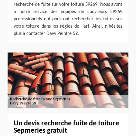
recherche de fuite sur votre toiture 59269. Nous avons
à notre service des équipes de couvreurs 59269
professionnels qui pourront rechercher les fuites sur
votre toiture dans les règles de l’art. Ainsi, n’hésitez
plus à contacter Davy Peintre 59.
Un devis recherche fuite de toiture
Sepmeries gratuit