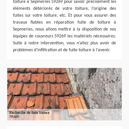
toiture à Sepmeries 59269 pour savoir précisément les
éléments détériorés de votre toiture, l’origine des
fuites sur votre toiture, etc. Et pour vous assurer des
travaux fiables en réparation fuite de toiture à
Sepmeries, nous allons mettre à la disposition de nos
équipes de couvreurs 59269 les matériels nécessaires.
Suite à notre intervention, vous n’allez plus avoir de
problèmes d’infiltration et de fuite toiture à l’avenir.