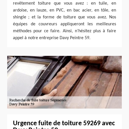
revêtement toiture que vous avez : en tuile, en
ardoise, en lauze, en PVC, en bac acier, en tôle, en
shingle ; et la forme de toiture que vous avez. Nos
équipes de couvreurs appliqueront les meilleures
méthodes pour ce faire. Ainsi, n’hésitez plus à faire
appel à notre entreprise Davy Peintre 59.
Urgence fuite de toiture 59269 avec