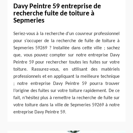
Davy Peintre 59 entreprise de
recherche fuite de toiture à
Sepmeries
Seriez-vous à la recherche d’un couvreur professionnel
pour s’occuper de la recherche de fuite de toiture à
Sepmeries 59269 ? Installée dans cette ville ; sachez
que, vous pouvez compter sur notre entreprise Davy
Peintre 59 pour rechercher toutes les fuites sur votre
toiture. Rassurez-vous, en utilisant des matériels
professionnels et en appliquant la meilleure technique
; notre entreprise Davy Peintre 59 pourra trouver
l’origine des fuites sur votre toiture rapidement. De ce
fait, n’hésitez plus à remettre la recherche de fuite sur
votre toiture dans la ville de Sepmeries 59269 à notre
entreprise Davy Peintre 59.