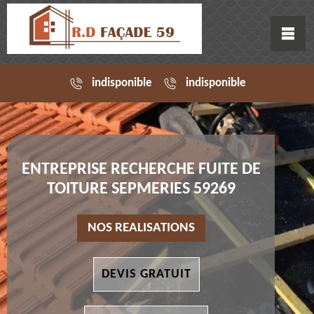
indisponible
indisponible
ENTREPRISE RECHERCHE FUITE DE
TOITURE SEPMERIES 59269
NOS REALISATIONS
DEVIS GRATUIT