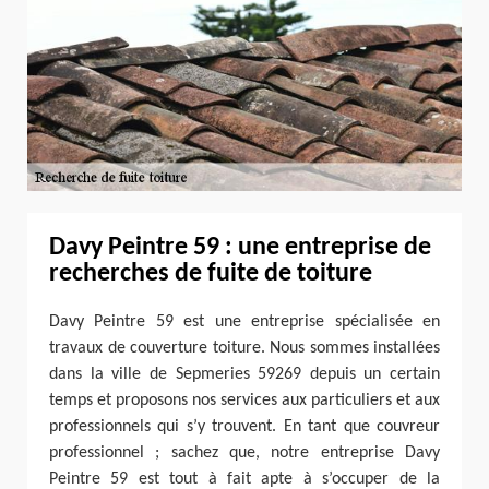
Davy Peintre 59 : une entreprise de
recherches de fuite de toiture
Davy Peintre 59 est une entreprise spécialisée en
travaux de couverture toiture. Nous sommes installées
dans la ville de Sepmeries 59269 depuis un certain
temps et proposons nos services aux particuliers et aux
professionnels qui s’y trouvent. En tant que couvreur
professionnel ; sachez que, notre entreprise Davy
Peintre 59 est tout à fait apte à s’occuper de la