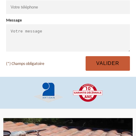
Message
(*) Champs obligatoire