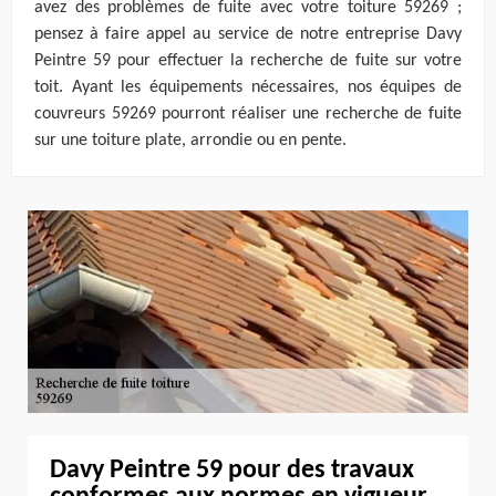
avez des problèmes de fuite avec votre toiture 59269 ;
pensez à faire appel au service de notre entreprise Davy
Peintre 59 pour effectuer la recherche de fuite sur votre
toit. Ayant les équipements nécessaires, nos équipes de
couvreurs 59269 pourront réaliser une recherche de fuite
sur une toiture plate, arrondie ou en pente.
Davy Peintre 59 pour des travaux