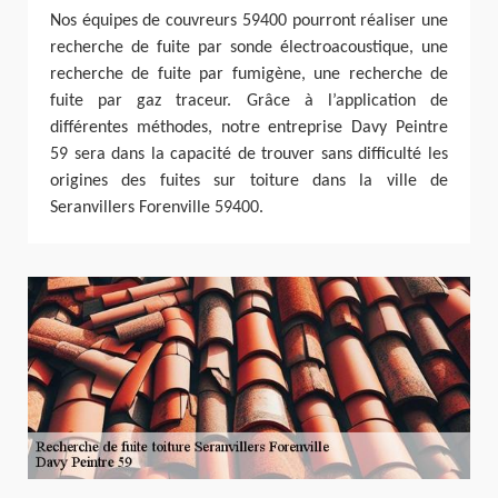
Nos équipes de couvreurs 59400 pourront réaliser une
recherche de fuite par sonde électroacoustique, une
recherche de fuite par fumigène, une recherche de
fuite par gaz traceur. Grâce à l’application de
différentes méthodes, notre entreprise Davy Peintre
59 sera dans la capacité de trouver sans difficulté les
origines des fuites sur toiture dans la ville de
Seranvillers Forenville 59400.