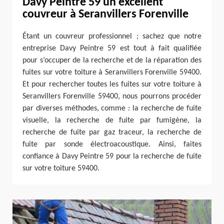
Davy Peintre 59 un excellent
couvreur à Seranvillers Forenville
Étant un couvreur professionnel ; sachez que notre
entreprise Davy Peintre 59 est tout à fait qualifiée
pour s’occuper de la recherche et de la réparation des
fuites sur votre toiture à Seranvillers Forenville 59400.
Et pour rechercher toutes les fuites sur votre toiture à
Seranvillers Forenville 59400, nous pourrons procéder
par diverses méthodes, comme : la recherche de fuite
visuelle, la recherche de fuite par fumigène, la
recherche de fuite par gaz traceur, la recherche de
fuite par sonde électroacoustique. Ainsi, faites
confiance à Davy Peintre 59 pour la recherche de fuite
sur votre toiture 59400.