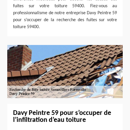
fuites sur votre toiture 59400. Fiez-vous au
professionnalisme de notre entreprise Davy Peintre 59
pour s’occuper de la recherche des fuites sur votre
toiture 59400.
Davy Peintre 59 pour s’occuper de
l’infiltration d’eau toiture