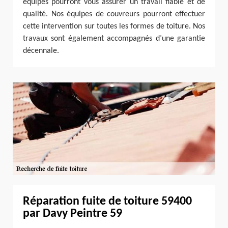
équipes pourront vous assurer un travail fiable et de
qualité. Nos équipes de couvreurs pourront effectuer
cette intervention sur toutes les formes de toiture. Nos
travaux sont également accompagnés d’une garantie
décennale.
Réparation fuite de toiture 59400
par Davy Peintre 59