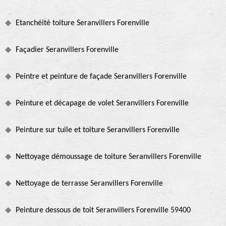
Etanchéité toiture Seranvillers Forenville
Façadier Seranvillers Forenville
Peintre et peinture de façade Seranvillers Forenville
Peinture et décapage de volet Seranvillers Forenville
Peinture sur tuile et toiture Seranvillers Forenville
Nettoyage démoussage de toiture Seranvillers Forenville
Nettoyage de terrasse Seranvillers Forenville
Peinture dessous de toit Seranvillers Forenville 59400