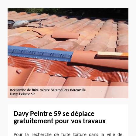
Davy Peintre 59 se déplace
gratuitement pour vos travaux
Pour la recherche de fuite toiture dans la ville de