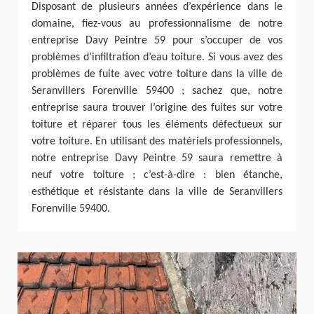
Disposant de plusieurs années d’expérience dans le
domaine, fiez-vous au professionnalisme de notre
entreprise Davy Peintre 59 pour s’occuper de vos
problèmes d’infiltration d’eau toiture. Si vous avez des
problèmes de fuite avec votre toiture dans la ville de
Seranvillers Forenville 59400 ; sachez que, notre
entreprise saura trouver l’origine des fuites sur votre
toiture et réparer tous les éléments défectueux sur
votre toiture. En utilisant des matériels professionnels,
notre entreprise Davy Peintre 59 saura remettre à
neuf votre toiture ; c’est-à-dire : bien étanche,
esthétique et résistante dans la ville de Seranvillers
Forenville 59400.