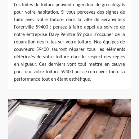
Les fuites de toiture peuvent engendrer de gros dégâts
pour votre habitation. Si vous percevez des signes de
fuite avec votre toiture dans la ville de Seranvillers
Forenville 59400 ; pensez à faire appel au service de
notre entreprise Davy Peintre 59 pour s’occuper de la
réparation des fuites sur votre toiture. Nos équipes de
couvreurs 59400 sauront réparer tous les éléments
détériorés de votre toiture dans le respect des règles
en vigueur. Ces derniers vont tout mettre en œuvre
pour que votre toiture 59400 puisse retrouver toute sa
performance tout en étant esthétique.