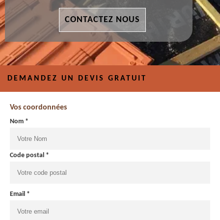
CONTACTEZ NOUS
DEMANDEZ UN DEVIS GRATUIT
Vos coordonnées
Nom *
Code postal *
Email *