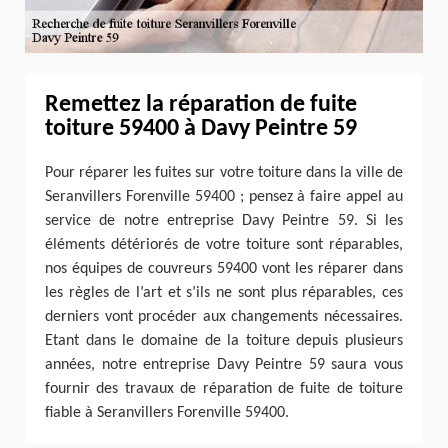
Remettez la réparation de fuite
toiture 59400 à Davy Peintre 59
Pour réparer les fuites sur votre toiture dans la ville de
Seranvillers Forenville 59400 ; pensez à faire appel au
service de notre entreprise Davy Peintre 59. Si les
éléments détériorés de votre toiture sont réparables,
nos équipes de couvreurs 59400 vont les réparer dans
les règles de l’art et s’ils ne sont plus réparables, ces
derniers vont procéder aux changements nécessaires.
Etant dans le domaine de la toiture depuis plusieurs
années, notre entreprise Davy Peintre 59 saura vous
fournir des travaux de réparation de fuite de toiture
fiable à Seranvillers Forenville 59400.