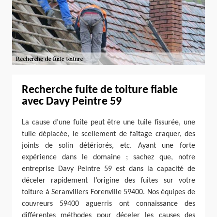
Recherche fuite de toiture fiable
avec Davy Peintre 59
La cause d’une fuite peut être une tuile fissurée, une
tuile déplacée, le scellement de faîtage craquer, des
joints de solin détériorés, etc. Ayant une forte
expérience dans le domaine ; sachez que, notre
entreprise Davy Peintre 59 est dans la capacité de
déceler rapidement l’origine des fuites sur votre
toiture à Seranvillers Forenville 59400. Nos équipes de
couvreurs 59400 aguerris ont connaissance des
différentes méthodes pour déceler les causes des