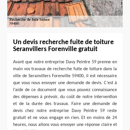
Un devis recherche fuite de toiture
Seranvillers Forenville gratuit
Avant que notre entreprise Davy Peintre 59 prenne en
main vos travaux de recherche fuite de toiture dans la
ville de Seranvillers Forenville 59400, il est nécessaire
que vous nous envoyer une demande de devis. C’est à
l’aide de ce document que vous pouvez connaissance
des dépenses à prévoir, du coût de notre intervention
et de la durée des travaux. Faire une demande de
devis chez notre entreprise Davy Peintre 59 reste
gratuit et ne vous engage en rien. Et en moins de 24
heures, nous allons vous envoyer une réponse claire et