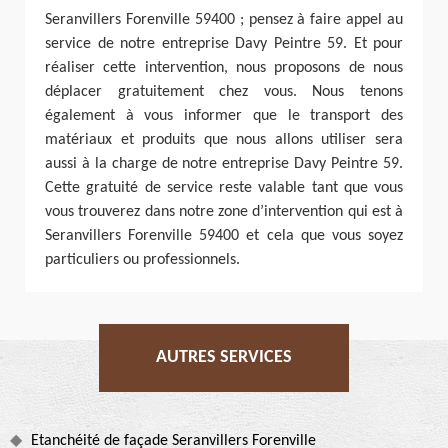
Seranvillers Forenville 59400 ; pensez à faire appel au
service de notre entreprise Davy Peintre 59. Et pour
réaliser cette intervention, nous proposons de nous
déplacer gratuitement chez vous. Nous tenons
également à vous informer que le transport des
matériaux et produits que nous allons utiliser sera
aussi à la charge de notre entreprise Davy Peintre 59.
Cette gratuité de service reste valable tant que vous
vous trouverez dans notre zone d’intervention qui est à
Seranvillers Forenville 59400 et cela que vous soyez
particuliers ou professionnels.
AUTRES SERVICES
Etanchéité de façade Seranvillers Forenville