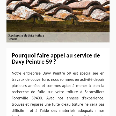
Pourquoi faire appel au service de
Davy Peintre 59 ?
Notre entreprise Davy Peintre 59 est spécialisée en
travaux de couverture, nous sommes en activité depuis
plusieurs années et sommes aptes à mener à bien la
recherche de fuite sur votre toiture à Seranvillers
Forenville 59400. Avec nos années d’expérience,
trouvez et réparez une fuite d’eau toiture ne sera pas
difficile ; et à l’aide des matériels adéquats ; nos