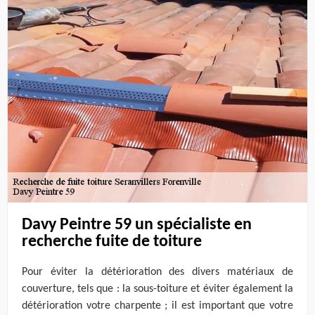
Davy Peintre 59 un spécialiste en
recherche fuite de toiture
Pour éviter la détérioration des divers matériaux de
couverture, tels que : la sous-toiture et éviter également la
détérioration votre charpente ; il est important que votre