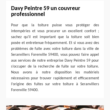
Davy Peintre 59 un couvreur
professionnel
Pour que la toiture puisse vous protéger des
intempéries et vous procurer un excellent confort ;
sachez qu’il est important que la toiture soit bien
posée et entretenue fréquemment. Et si vous avez des
problèmes de fuite avec votre toiture dans la ville de
Seranvillers Forenville 59400, vous pouvez faire appel
aux services de notre entreprise Davy Peintre 59 pour
s’occuper de la recherche de fuite sur votre toiture.
Nous avons à notre disposition les matériels
nécessaires pour trouver rapidement et efficacement
l’origine des fuites sur votre toiture à Seranvillers
Forenville 59400.