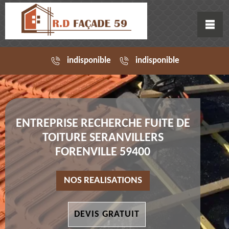
indisponible
indisponible
ENTREPRISE RECHERCHE FUITE DE
TOITURE SERANVILLERS
FORENVILLE 59400
NOS REALISATIONS
DEVIS GRATUIT