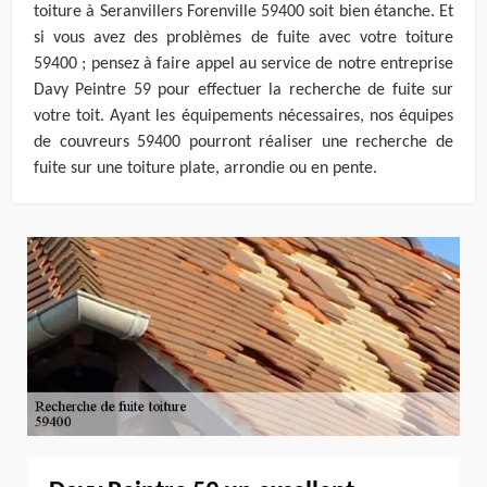
toiture à Seranvillers Forenville 59400 soit bien étanche. Et
si vous avez des problèmes de fuite avec votre toiture
59400 ; pensez à faire appel au service de notre entreprise
Davy Peintre 59 pour effectuer la recherche de fuite sur
votre toit. Ayant les équipements nécessaires, nos équipes
de couvreurs 59400 pourront réaliser une recherche de
fuite sur une toiture plate, arrondie ou en pente.