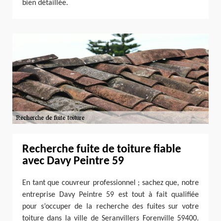
bien détaillée.
Recherche fuite de toiture fiable
avec Davy Peintre 59
En tant que couvreur professionnel ; sachez que, notre
entreprise Davy Peintre 59 est tout à fait qualifiée
pour s’occuper de la recherche des fuites sur votre
toiture dans la ville de Seranvillers Forenville 59400.