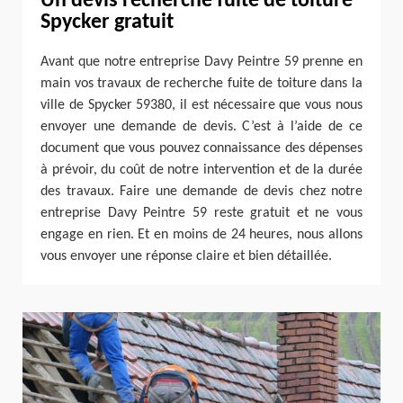
Un devis recherche fuite de toiture
Spycker gratuit
Avant que notre entreprise Davy Peintre 59 prenne en
main vos travaux de recherche fuite de toiture dans la
ville de Spycker 59380, il est nécessaire que vous nous
envoyer une demande de devis. C’est à l’aide de ce
document que vous pouvez connaissance des dépenses
à prévoir, du coût de notre intervention et de la durée
des travaux. Faire une demande de devis chez notre
entreprise Davy Peintre 59 reste gratuit et ne vous
engage en rien. Et en moins de 24 heures, nous allons
vous envoyer une réponse claire et bien détaillée.