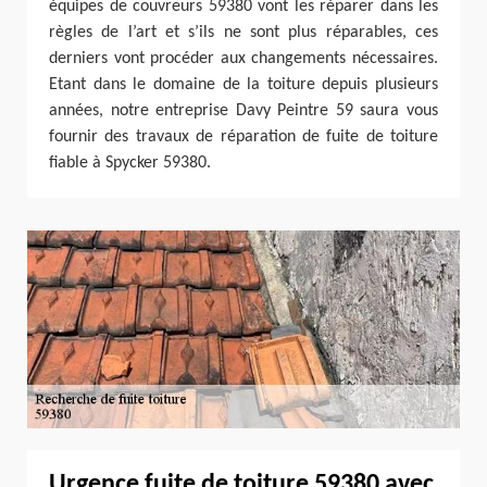
équipes de couvreurs 59380 vont les réparer dans les
règles de l’art et s’ils ne sont plus réparables, ces
derniers vont procéder aux changements nécessaires.
Etant dans le domaine de la toiture depuis plusieurs
années, notre entreprise Davy Peintre 59 saura vous
fournir des travaux de réparation de fuite de toiture
fiable à Spycker 59380.
Urgence fuite de toiture 59380 avec