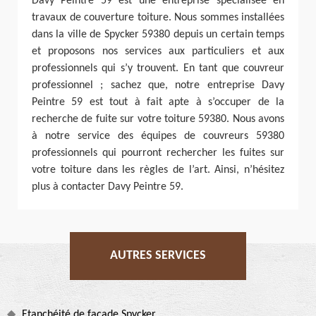
Davy Peintre 59 est une entreprise spécialisée en
travaux de couverture toiture. Nous sommes installées
dans la ville de Spycker 59380 depuis un certain temps
et proposons nos services aux particuliers et aux
professionnels qui s’y trouvent. En tant que couvreur
professionnel ; sachez que, notre entreprise Davy
Peintre 59 est tout à fait apte à s’occuper de la
recherche de fuite sur votre toiture 59380. Nous avons
à notre service des équipes de couvreurs 59380
professionnels qui pourront rechercher les fuites sur
votre toiture dans les règles de l’art. Ainsi, n’hésitez
plus à contacter Davy Peintre 59.
AUTRES SERVICES
Etanchéité de façade Spycker