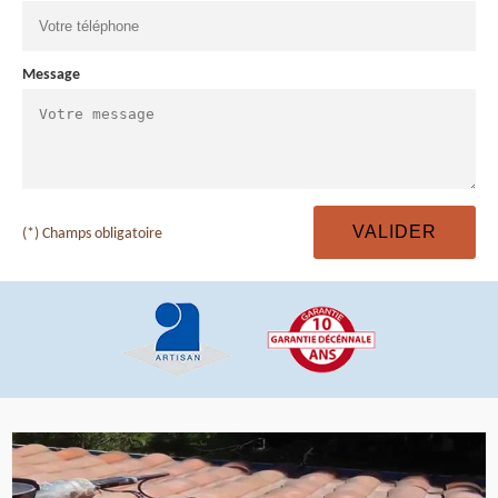
Message
(*) Champs obligatoire