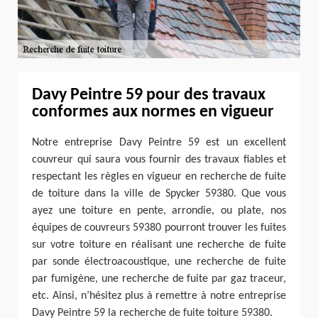
Davy Peintre 59 pour des travaux
conformes aux normes en vigueur
Notre entreprise Davy Peintre 59 est un excellent
couvreur qui saura vous fournir des travaux fiables et
respectant les règles en vigueur en recherche de fuite
de toiture dans la ville de Spycker 59380. Que vous
ayez une toiture en pente, arrondie, ou plate, nos
équipes de couvreurs 59380 pourront trouver les fuites
sur votre toiture en réalisant une recherche de fuite
par sonde électroacoustique, une recherche de fuite
par fumigène, une recherche de fuite par gaz traceur,
etc. Ainsi, n’hésitez plus à remettre à notre entreprise
Davy Peintre 59 la recherche de fuite toiture 59380.