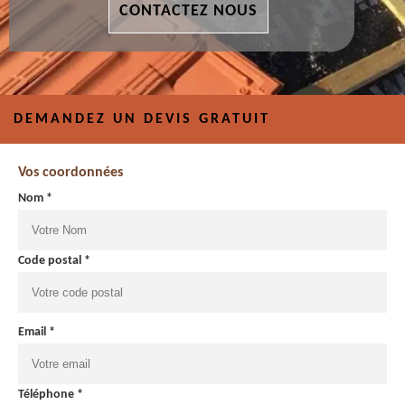
CONTACTEZ NOUS
DEMANDEZ UN DEVIS GRATUIT
Vos coordonnées
Nom *
Code postal *
Email *
Téléphone *