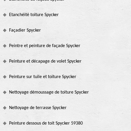
Etanchéité toiture Spycker
Façadier Spycker
Peintre et peinture de façade Spycker
Peinture et décapage de volet Spycker
Peinture sur tuile et toiture Spycker
Nettoyage démoussage de toiture Spycker
Nettoyage de terrasse Spycker
Peinture dessous de toit Spycker 59380