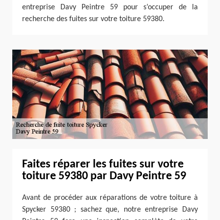
entreprise Davy Peintre 59 pour s’occuper de la
recherche des fuites sur votre toiture 59380.
Faites réparer les fuites sur votre
toiture 59380 par Davy Peintre 59
Avant de procéder aux réparations de votre toiture à
Spycker 59380 ; sachez que, notre entreprise Davy