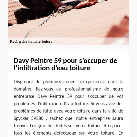
Davy Peintre 59 pour s’occuper de
l’infiltration d’eau toiture
Disposant de plusieurs années d’expérience dans le
domaine, fiez-vous au professionnalisme de notre
entreprise Davy Peintre 59 pour s’occuper de vos
problèmes d’infiltration d’eau toiture. Si vous avez des
problèmes de fuite avec votre toiture dans la ville de
Spycker 59380 ; sachez que, notre entreprise saura
trouver l’origine des fuites sur votre toiture et réparer
tous les éléments défectueux sur votre toiture. En