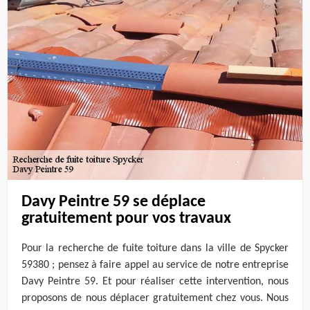
Davy Peintre 59 se déplace
gratuitement pour vos travaux
Pour la recherche de fuite toiture dans la ville de Spycker
59380 ; pensez à faire appel au service de notre entreprise
Davy Peintre 59. Et pour réaliser cette intervention, nous
proposons de nous déplacer gratuitement chez vous. Nous