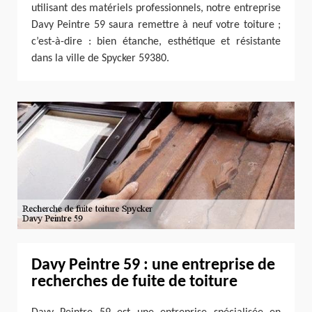
utilisant des matériels professionnels, notre entreprise
Davy Peintre 59 saura remettre à neuf votre toiture ;
c’est-à-dire : bien étanche, esthétique et résistante
dans la ville de Spycker 59380.
Davy Peintre 59 : une entreprise de
recherches de fuite de toiture