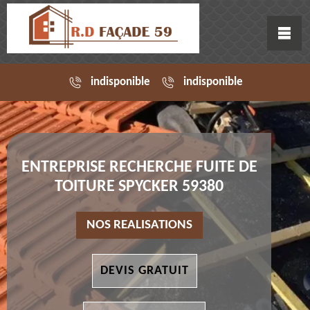
indisponible
indisponible
ENTREPRISE RECHERCHE FUITE DE
TOITURE SPYCKER 59380
NOS REALISATIONS
DEVIS GRATUIT