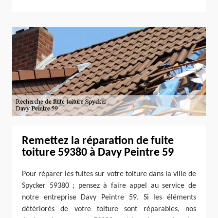
Remettez la réparation de fuite
toiture 59380 à Davy Peintre 59
Pour réparer les fuites sur votre toiture dans la ville de
Spycker 59380 ; pensez à faire appel au service de
notre entreprise Davy Peintre 59. Si les éléments
détériorés de votre toiture sont réparables, nos