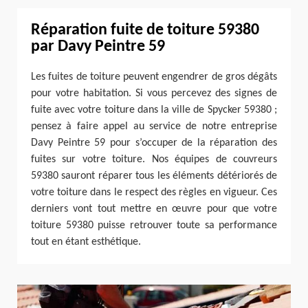
Réparation fuite de toiture 59380
par Davy Peintre 59
Les fuites de toiture peuvent engendrer de gros dégâts
pour votre habitation. Si vous percevez des signes de
fuite avec votre toiture dans la ville de Spycker 59380 ;
pensez à faire appel au service de notre entreprise
Davy Peintre 59 pour s’occuper de la réparation des
fuites sur votre toiture. Nos équipes de couvreurs
59380 sauront réparer tous les éléments détériorés de
votre toiture dans le respect des règles en vigueur. Ces
derniers vont tout mettre en œuvre pour que votre
toiture 59380 puisse retrouver toute sa performance
tout en étant esthétique.