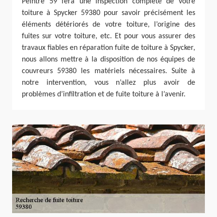
Peintre 59 fera une inspection complète de votre
toiture à Spycker 59380 pour savoir précisément les
éléments détériorés de votre toiture, l’origine des
fuites sur votre toiture, etc. Et pour vous assurer des
travaux fiables en réparation fuite de toiture à Spycker,
nous allons mettre à la disposition de nos équipes de
couvreurs 59380 les matériels nécessaires. Suite à
notre intervention, vous n’allez plus avoir de
problèmes d’infiltration et de fuite toiture à l’avenir.