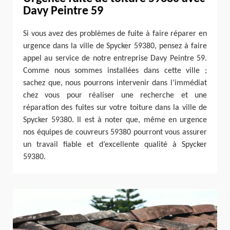
Davy Peintre 59
Si vous avez des problèmes de fuite à faire réparer en
urgence dans la ville de Spycker 59380, pensez à faire
appel au service de notre entreprise Davy Peintre 59.
Comme nous sommes installées dans cette ville ;
sachez que, nous pourrons intervenir dans l’immédiat
chez vous pour réaliser une recherche et une
réparation des fuites sur votre toiture dans la ville de
Spycker 59380. Il est à noter que, même en urgence
nos équipes de couvreurs 59380 pourront vous assurer
un travail fiable et d’excellente qualité à Spycker
59380.