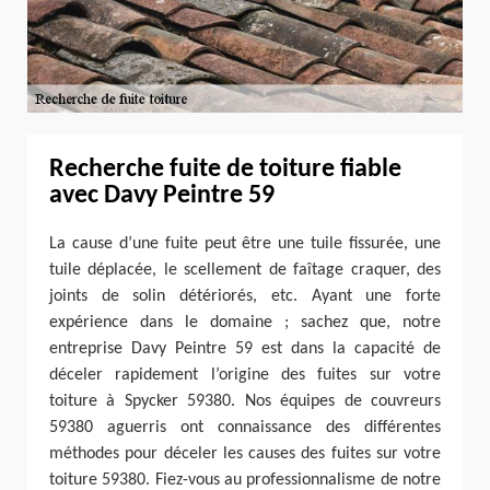
Recherche fuite de toiture fiable
avec Davy Peintre 59
La cause d’une fuite peut être une tuile fissurée, une
tuile déplacée, le scellement de faîtage craquer, des
joints de solin détériorés, etc. Ayant une forte
expérience dans le domaine ; sachez que, notre
entreprise Davy Peintre 59 est dans la capacité de
déceler rapidement l’origine des fuites sur votre
toiture à Spycker 59380. Nos équipes de couvreurs
59380 aguerris ont connaissance des différentes
méthodes pour déceler les causes des fuites sur votre
toiture 59380. Fiez-vous au professionnalisme de notre