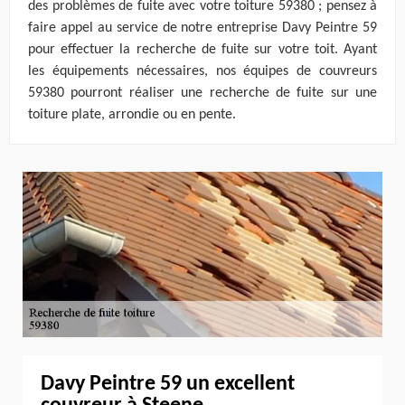
des problèmes de fuite avec votre toiture 59380 ; pensez à
faire appel au service de notre entreprise Davy Peintre 59
pour effectuer la recherche de fuite sur votre toit. Ayant
les équipements nécessaires, nos équipes de couvreurs
59380 pourront réaliser une recherche de fuite sur une
toiture plate, arrondie ou en pente.
Davy Peintre 59 un excellent