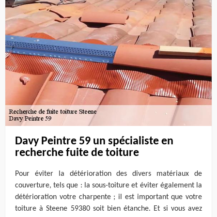
Davy Peintre 59 un spécialiste en
recherche fuite de toiture
Pour éviter la détérioration des divers matériaux de
couverture, tels que : la sous-toiture et éviter également la
détérioration votre charpente ; il est important que votre
toiture à Steene 59380 soit bien étanche. Et si vous avez