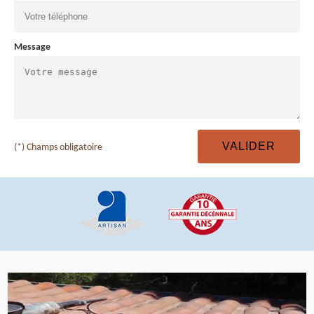
Message
(*) Champs obligatoire