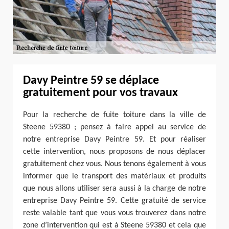
Davy Peintre 59 se déplace
gratuitement pour vos travaux
Pour la recherche de fuite toiture dans la ville de
Steene 59380 ; pensez à faire appel au service de
notre entreprise Davy Peintre 59. Et pour réaliser
cette intervention, nous proposons de nous déplacer
gratuitement chez vous. Nous tenons également à vous
informer que le transport des matériaux et produits
que nous allons utiliser sera aussi à la charge de notre
entreprise Davy Peintre 59. Cette gratuité de service
reste valable tant que vous vous trouverez dans notre
zone d’intervention qui est à Steene 59380 et cela que