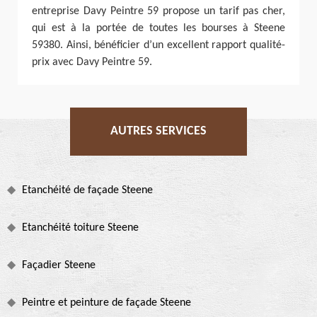
entreprise Davy Peintre 59 propose un tarif pas cher,
qui est à la portée de toutes les bourses à Steene
59380. Ainsi, bénéficier d’un excellent rapport qualité-
prix avec Davy Peintre 59.
AUTRES SERVICES
Etanchéité de façade Steene
Etanchéité toiture Steene
Façadier Steene
Peintre et peinture de façade Steene