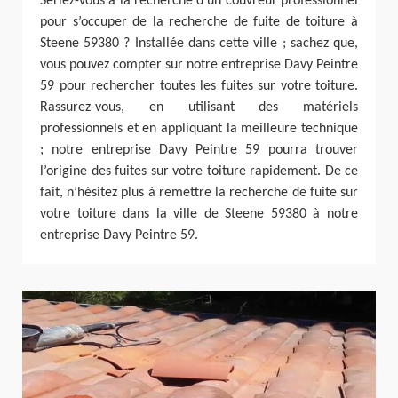
Seriez-vous à la recherche d’un couvreur professionnel
pour s’occuper de la recherche de fuite de toiture à
Steene 59380 ? Installée dans cette ville ; sachez que,
vous pouvez compter sur notre entreprise Davy Peintre
59 pour rechercher toutes les fuites sur votre toiture.
Rassurez-vous, en utilisant des matériels
professionnels et en appliquant la meilleure technique
; notre entreprise Davy Peintre 59 pourra trouver
l’origine des fuites sur votre toiture rapidement. De ce
fait, n’hésitez plus à remettre la recherche de fuite sur
votre toiture dans la ville de Steene 59380 à notre
entreprise Davy Peintre 59.