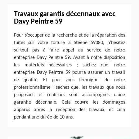
Travaux garantis décennaux avec
Davy Peintre 59
Pour s’occuper de la recherche et de la réparation des
fuites sur votre toiture à Steene 59380, n’hésitez
surtout pas à faire appel au service de notre
entreprise Davy Peintre 59. Ayant à notre disposition
les matériels nécessaires ; sachez que, notre
entreprise Davy Peintre 59 pourra assurer un travail
de qualité. Et pour vous témoigner de notre
professionnalisme ; sachez que, les travaux que nous
proposons et réalisons sont accompagnés d’une
garantie décennale. Cela couvre les dommages
apparus après la réception des travaux, et cela
pendant une durée de 10 ans.