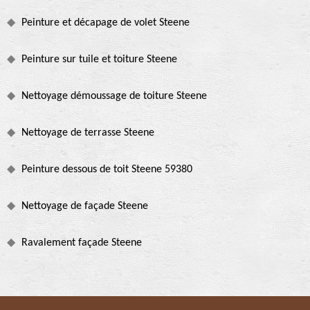
Peinture et décapage de volet Steene
Peinture sur tuile et toiture Steene
Nettoyage démoussage de toiture Steene
Nettoyage de terrasse Steene
Peinture dessous de toit Steene 59380
Nettoyage de façade Steene
Ravalement façade Steene