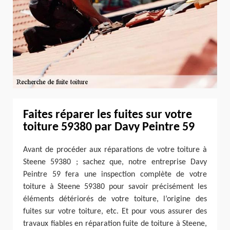
Faites réparer les fuites sur votre
toiture 59380 par Davy Peintre 59
Avant de procéder aux réparations de votre toiture à
Steene 59380 ; sachez que, notre entreprise Davy
Peintre 59 fera une inspection complète de votre
toiture à Steene 59380 pour savoir précisément les
éléments détériorés de votre toiture, l’origine des
fuites sur votre toiture, etc. Et pour vous assurer des
travaux fiables en réparation fuite de toiture à Steene,