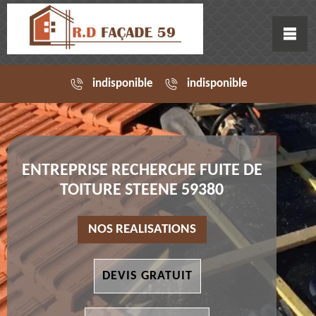
indisponible
indisponible
ENTREPRISE RECHERCHE FUITE DE
TOITURE STEENE 59380
NOS REALISATIONS
DEVIS GRATUIT