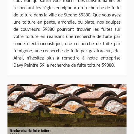
couvreur qui saura vous fournir des travaux fiables et
respectant les règles en vigueur en recherche de fuite
de toiture dans la ville de Steene 59380. Que vous ayez
une toiture en pente, arrondie, ou plate, nos équipes
de couvreurs 59380 pourront trouver les fuites sur
votre toiture en réalisant une recherche de fuite par
sonde électroacoustique, une recherche de fuite par
fumigène, une recherche de fuite par gaz traceur, etc.
Ainsi, n’hésitez plus à remettre à notre entreprise
Davy Peintre 59 la recherche de fuite toiture 59380.