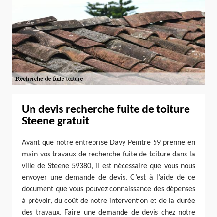
Un devis recherche fuite de toiture
Steene gratuit
Avant que notre entreprise Davy Peintre 59 prenne en
main vos travaux de recherche fuite de toiture dans la
ville de Steene 59380, il est nécessaire que vous nous
envoyer une demande de devis. C’est à l’aide de ce
document que vous pouvez connaissance des dépenses
à prévoir, du coût de notre intervention et de la durée
des travaux. Faire une demande de devis chez notre