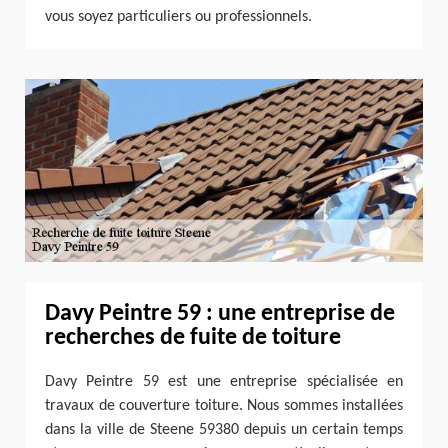
vous soyez particuliers ou professionnels.
Davy Peintre 59 : une entreprise de
recherches de fuite de toiture
Davy Peintre 59 est une entreprise spécialisée en
travaux de couverture toiture. Nous sommes installées
dans la ville de Steene 59380 depuis un certain temps