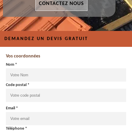
CONTACTEZ NOUS
DEMANDEZ UN DEVIS GRATUIT
Vos coordonnées
Nom *
Code postal *
Email *
Téléphone *