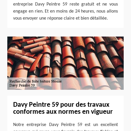
entreprise Davy Peintre 59 reste gratuit et ne vous
engage en rien. Et en moins de 24 heures, nous allons
vous envoyer une réponse claire et bien détaillée.
Davy Peintre 59 pour des travaux
conformes aux normes en vigueur
Notre entreprise Davy Peintre 59 est un excellent