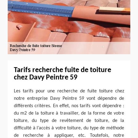
Tarifs recherche fuite de toiture
chez Davy Peintre 59
Les tarifs pour une recherche de fuite toiture chez
notre entreprise Davy Peintre 59 vont dépendre de
différents critères. En effet, nos tarifs vont dépendre :
du m2 de la toiture à travailler, de la forme de votre
toiture, du type de revêtement de toiture, de la
difficulté à l’accès à votre toiture, du type de méthode
de recherche à appliquer, etc. Toutefois, notre