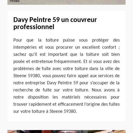
Davy Peintre 59 un couvreur
professionnel
Pour que la toiture puisse vous protéger des
intempéries et vous procurer un excellent confort ;
sachez qu’il est important que la toiture soit bien
posée et entretenue fréquemment. Et si vous avez des
problèmes de fuite avec votre toiture dans la ville de
Steene 59380, vous pouvez faire appel aux services de
notre entreprise Davy Peintre 59 pour s’occuper de la
recherche de fuite sur votre toiture. Nous avons à
notre disposition les matériels nécessaires pour
trouver rapidement et efficacement l’origine des fuites
sur votre toiture à Steene 59380.