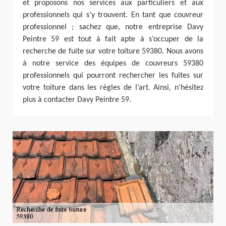
et proposons nos services aux particuliers et aux
professionnels qui s’y trouvent. En tant que couvreur
professionnel ; sachez que, notre entreprise Davy
Peintre 59 est tout à fait apte à s’occuper de la
recherche de fuite sur votre toiture 59380. Nous avons
à notre service des équipes de couvreurs 59380
professionnels qui pourront rechercher les fuites sur
votre toiture dans les règles de l’art. Ainsi, n’hésitez
plus à contacter Davy Peintre 59.