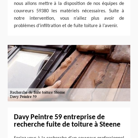
nous allons mettre à la disposition de nos équipes de
couvreurs 59380 les matériels nécessaires. Suite à
notre intervention, vous n’allez plus avoir de
problèmes d’infiltration et de fuite toiture à l’avenir.
Davy Peintre 59 entreprise de
recherche fuite de toiture à Steene