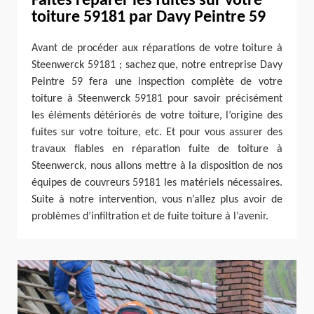
Faites réparer les fuites sur votre
toiture 59181 par Davy Peintre 59
Avant de procéder aux réparations de votre toiture à
Steenwerck 59181 ; sachez que, notre entreprise Davy
Peintre 59 fera une inspection complète de votre
toiture à Steenwerck 59181 pour savoir précisément
les éléments détériorés de votre toiture, l’origine des
fuites sur votre toiture, etc. Et pour vous assurer des
travaux fiables en réparation fuite de toiture à
Steenwerck, nous allons mettre à la disposition de nos
équipes de couvreurs 59181 les matériels nécessaires.
Suite à notre intervention, vous n’allez plus avoir de
problèmes d’infiltration et de fuite toiture à l’avenir.