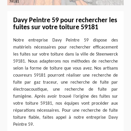
Davy Peintre 59 pour rechercher les
fuites sur votre toiture 59181
Notre entreprise Davy Peintre 59 dispose des
matériels nécessaires pour rechercher efficacement
les fuites sur votre toiture dans la ville de Steenwerck
59181. Nous adapterons nos méthodes de recherche
selon la forme de toiture que vous avez. Nos artisans
couvreurs 59181 pourront réaliser une recherche de
fuite par gaz traceur, une recherche de fuite par
électroacoustique, une recherche de fuite par
fumigène. Après avoir trouvé l’origine des fuites sur
votre toiture 59181, nos équipes vont procéder aux
réparations nécessaires. Pour une recherche de fuite
toiture fiable, faites appel à notre entreprise Davy
Peintre 59.