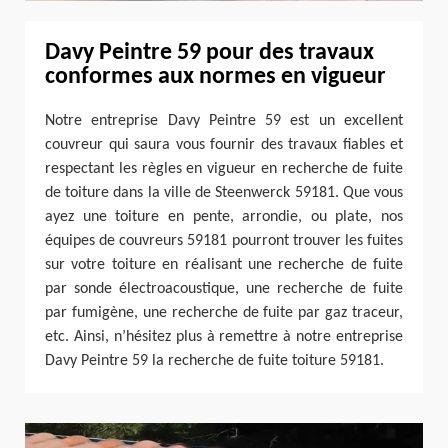
Davy Peintre 59 pour des travaux
conformes aux normes en vigueur
Notre entreprise Davy Peintre 59 est un excellent
couvreur qui saura vous fournir des travaux fiables et
respectant les règles en vigueur en recherche de fuite
de toiture dans la ville de Steenwerck 59181. Que vous
ayez une toiture en pente, arrondie, ou plate, nos
équipes de couvreurs 59181 pourront trouver les fuites
sur votre toiture en réalisant une recherche de fuite
par sonde électroacoustique, une recherche de fuite
par fumigène, une recherche de fuite par gaz traceur,
etc. Ainsi, n’hésitez plus à remettre à notre entreprise
Davy Peintre 59 la recherche de fuite toiture 59181.