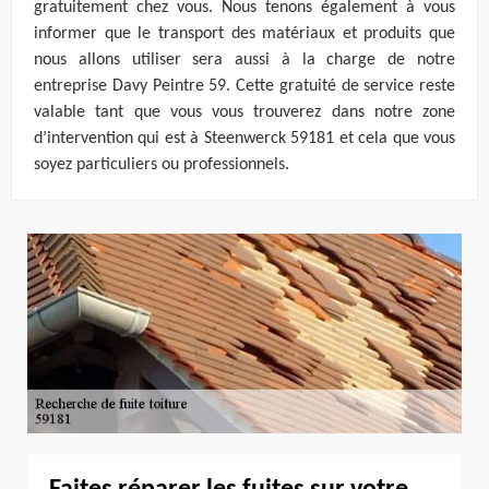
gratuitement chez vous. Nous tenons également à vous
informer que le transport des matériaux et produits que
nous allons utiliser sera aussi à la charge de notre
entreprise Davy Peintre 59. Cette gratuité de service reste
valable tant que vous vous trouverez dans notre zone
d’intervention qui est à Steenwerck 59181 et cela que vous
soyez particuliers ou professionnels.