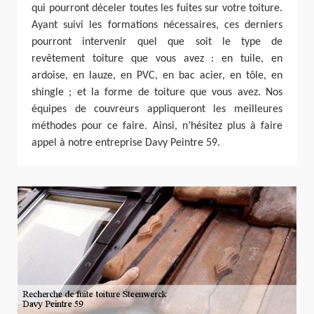
qui pourront déceler toutes les fuites sur votre toiture.
Ayant suivi les formations nécessaires, ces derniers
pourront intervenir quel que soit le type de
revêtement toiture que vous avez : en tuile, en
ardoise, en lauze, en PVC, en bac acier, en tôle, en
shingle ; et la forme de toiture que vous avez. Nos
équipes de couvreurs appliqueront les meilleures
méthodes pour ce faire. Ainsi, n’hésitez plus à faire
appel à notre entreprise Davy Peintre 59.