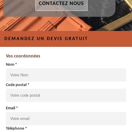
CONTACTEZ NOUS
DEMANDEZ UN DEVIS GRATUIT
Vos coordonnées
Nom *
Code postal *
Email *
Téléphone *