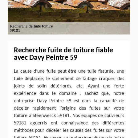
Recherche fuite de toiture fiable
avec Davy Peintre 59
La cause d’une fuite peut être une tuile fissurée, une
tuile déplacée, le scellement de faîtage craquer, des
joints de solin détériorés, etc. Ayant une forte
expérience dans le domaine ; sachez que, notre
entreprise Davy Peintre 59 est dans la capacité de
déceler rapidement l’origine des fuites sur votre
toiture à Steenwerck 59181. Nos équipes de couvreurs
59181 aguerris ont connaissance des différentes
méthodes pour déceler les causes des fuites sur votre
toiture 59181. Fiez-vous au professionnalisme de notre