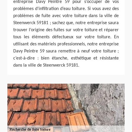
entreprise Davy Peintre 59 pour s’occuper de vos
problèmes d’infiltration d’eau toiture. Si vous avez des
problèmes de fuite avec votre toiture dans la ville de
Steenwerck 59181 ; sachez que, notre entreprise saura
trouver l’origine des fuites sur votre toiture et réparer
tous les éléments défectueux sur votre toiture. En
utilisant des matériels professionnels, notre entreprise
Davy Peintre 59 saura remettre à neuf votre toiture ;
c’est-à-dire : bien étanche, esthétique et résistante
dans la ville de Steenwerck 59181.