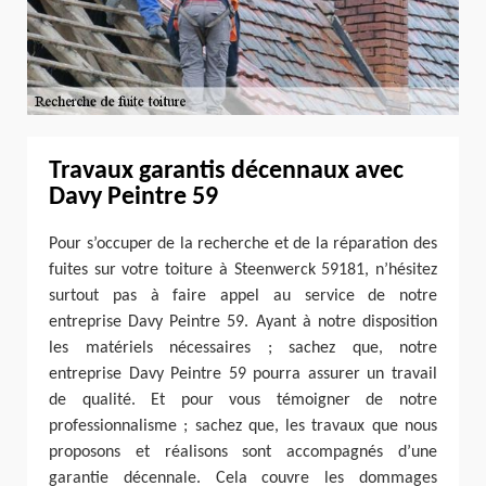
Travaux garantis décennaux avec
Davy Peintre 59
Pour s’occuper de la recherche et de la réparation des
fuites sur votre toiture à Steenwerck 59181, n’hésitez
surtout pas à faire appel au service de notre
entreprise Davy Peintre 59. Ayant à notre disposition
les matériels nécessaires ; sachez que, notre
entreprise Davy Peintre 59 pourra assurer un travail
de qualité. Et pour vous témoigner de notre
professionnalisme ; sachez que, les travaux que nous
proposons et réalisons sont accompagnés d’une
garantie décennale. Cela couvre les dommages