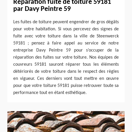
Réparation fuite de toiture 59181
par Davy Peintre 59
Les fuites de toiture peuvent engendrer de gros dégâts
pour votre habitation. Si vous percevez des signes de
fuite avec votre toiture dans la ville de Steenwerck
59181 ; pensez à faire appel au service de notre
entreprise Davy Peintre 59 pour s’occuper de la
réparation des fuites sur votre toiture. Nos équipes de
couvreurs 59181 sauront réparer tous les éléments
détériorés de votre toiture dans le respect des règles
en vigueur. Ces derniers vont tout mettre en œuvre
pour que votre toiture 59181 puisse retrouver toute sa
performance tout en étant esthétique.