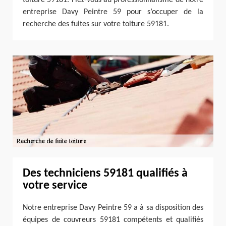
entreprise Davy Peintre 59 pour s’occuper de la
recherche des fuites sur votre toiture 59181.
Des techniciens 59181 qualifiés à
votre service
Notre entreprise Davy Peintre 59 a à sa disposition des
équipes de couvreurs 59181 compétents et qualifiés