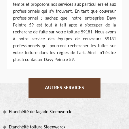
temps et proposons nos services aux particuliers et aux
professionnels qui s’y trouvent. En tant que couvreur
professionnel ; sachez que, notre entreprise Davy
Peintre 59 est tout à fait apte à s’occuper de la
recherche de fuite sur votre toiture 59181. Nous avons
à notre service des équipes de couvreurs 59181
professionnels qui pourront rechercher les fuites sur
votre toiture dans les règles de l’art. Ainsi, n’hésitez
plus à contacter Davy Peintre 59.
AUTRES SERVICES
Etanchéité de façade Steenwerck
Etanchéité toiture Steenwerck