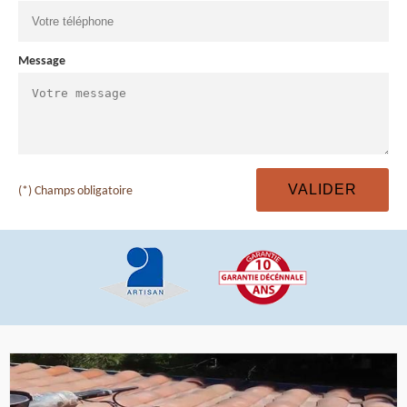
Message
(*) Champs obligatoire