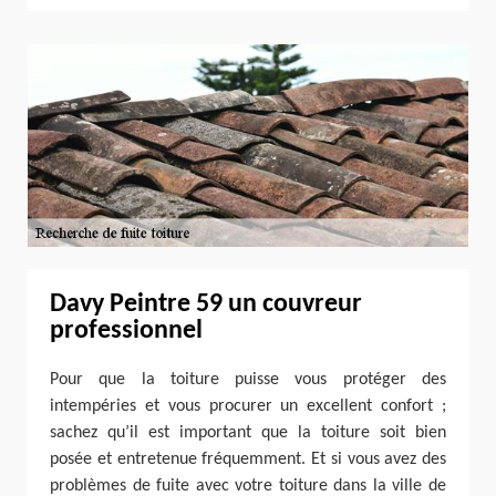
Davy Peintre 59 un couvreur
professionnel
Pour que la toiture puisse vous protéger des
intempéries et vous procurer un excellent confort ;
sachez qu’il est important que la toiture soit bien
posée et entretenue fréquemment. Et si vous avez des
problèmes de fuite avec votre toiture dans la ville de