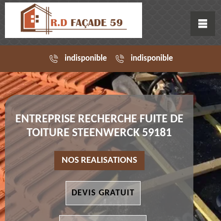
indisponible
indisponible
ENTREPRISE RECHERCHE FUITE DE
TOITURE STEENWERCK 59181
NOS REALISATIONS
DEVIS GRATUIT