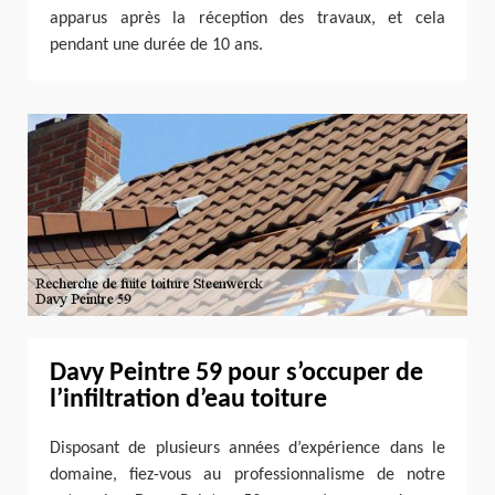
apparus après la réception des travaux, et cela
pendant une durée de 10 ans.
Davy Peintre 59 pour s’occuper de
l’infiltration d’eau toiture
Disposant de plusieurs années d’expérience dans le
domaine, fiez-vous au professionnalisme de notre