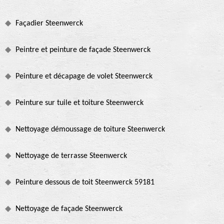
Façadier Steenwerck
Peintre et peinture de façade Steenwerck
Peinture et décapage de volet Steenwerck
Peinture sur tuile et toiture Steenwerck
Nettoyage démoussage de toiture Steenwerck
Nettoyage de terrasse Steenwerck
Peinture dessous de toit Steenwerck 59181
Nettoyage de façade Steenwerck