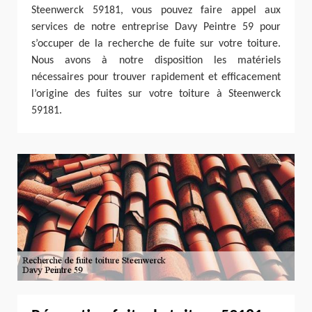
Steenwerck 59181, vous pouvez faire appel aux
services de notre entreprise Davy Peintre 59 pour
s’occuper de la recherche de fuite sur votre toiture.
Nous avons à notre disposition les matériels
nécessaires pour trouver rapidement et efficacement
l’origine des fuites sur votre toiture à Steenwerck
59181.