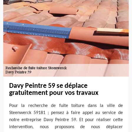
Davy Peintre 59 se déplace
gratuitement pour vos travaux
Pour la recherche de fuite toiture dans la ville de
Steenwerck 59181 ; pensez à faire appel au service de
notre entreprise Davy Peintre 59. Et pour réaliser cette
intervention, nous proposons de nous déplacer