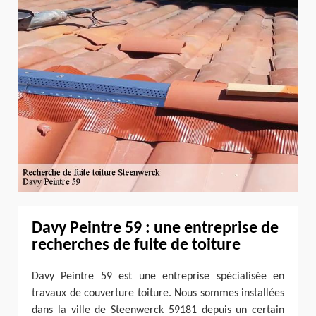
Davy Peintre 59 : une entreprise de
recherches de fuite de toiture
Davy Peintre 59 est une entreprise spécialisée en
travaux de couverture toiture. Nous sommes installées
dans la ville de Steenwerck 59181 depuis un certain