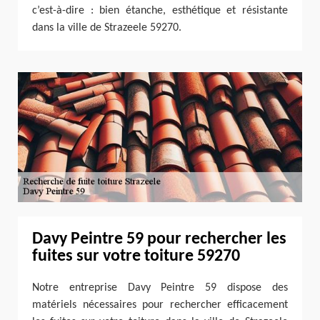
c’est-à-dire : bien étanche, esthétique et résistante
dans la ville de Strazeele 59270.
Davy Peintre 59 pour rechercher les
fuites sur votre toiture 59270
Notre entreprise Davy Peintre 59 dispose des
matériels nécessaires pour rechercher efficacement