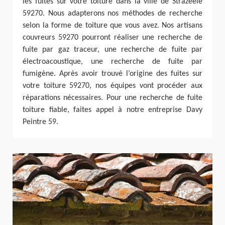
les fuites sur votre toiture dans la ville de Strazeele
59270. Nous adapterons nos méthodes de recherche
selon la forme de toiture que vous avez. Nos artisans
couvreurs 59270 pourront réaliser une recherche de
fuite par gaz traceur, une recherche de fuite par
électroacoustique, une recherche de fuite par
fumigène. Après avoir trouvé l’origine des fuites sur
votre toiture 59270, nos équipes vont procéder aux
réparations nécessaires. Pour une recherche de fuite
toiture fiable, faites appel à notre entreprise Davy
Peintre 59.