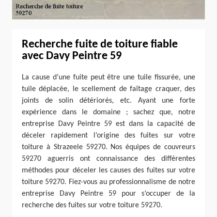
Recherche fuite de toiture fiable
avec Davy Peintre 59
La cause d’une fuite peut être une tuile fissurée, une
tuile déplacée, le scellement de faîtage craquer, des
joints de solin détériorés, etc. Ayant une forte
expérience dans le domaine ; sachez que, notre
entreprise Davy Peintre 59 est dans la capacité de
déceler rapidement l’origine des fuites sur votre
toiture à Strazeele 59270. Nos équipes de couvreurs
59270 aguerris ont connaissance des différentes
méthodes pour déceler les causes des fuites sur votre
toiture 59270. Fiez-vous au professionnalisme de notre
entreprise Davy Peintre 59 pour s’occuper de la
recherche des fuites sur votre toiture 59270.