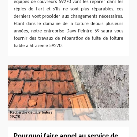
équipes de couvreurs 59270 vont les réparer dans les
règles de l’art et s’ils ne sont plus réparables, ces
derniers vont procéder aux changements nécessaires.
Etant dans le domaine de la toiture depuis plusieurs
années, notre entreprise Davy Peintre 59 saura vous
fournir des travaux de réparation de fuite de toiture
fiable à Strazeele 59270.
Pourquoi faire appel au service de