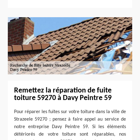
Remettez la réparation de fuite
toiture 59270 à Davy Peintre 59
Pour réparer les fuites sur votre toiture dans la ville de
Strazeele 59270 ; pensez à faire appel au service de
notre entreprise Davy Peintre 59. Si les éléments
détériorés de votre toiture sont réparables, nos