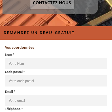
CONTACTEZ NOUS
DEMANDEZ UN DEVIS GRATUIT
Vos coordonnées
Nom *
Code postal *
Email *
Téléphone *