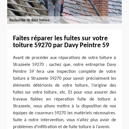
Faites réparer les fuites sur votre
toiture 59270 par Davy Peintre 59
Avant de procéder aux réparations de votre toiture à
Strazeele 59270 ; sachez que, notre entreprise Davy
Peintre 59 fera une inspection complète de votre
toiture à Strazeele 59270 pour savoir précisément les
éléments détériorés de votre toiture, l’origine des
fuites sur votre toiture, etc. Et pour vous assurer des
travaux fiables en réparation fuite de toiture à
Strazeele, nous allons mettre à la disposition de nos
équipes de couvreurs 59270 les matériels nécessaires.
Suite à notre intervention, vous n’allez plus avoir de
problèmes d’infiltration et de fuite toiture à l’avenir.