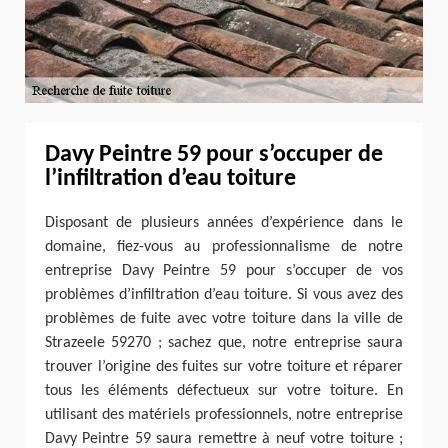
Davy Peintre 59 pour s’occuper de
l’infiltration d’eau toiture
Disposant de plusieurs années d’expérience dans le
domaine, fiez-vous au professionnalisme de notre
entreprise Davy Peintre 59 pour s’occuper de vos
problèmes d’infiltration d’eau toiture. Si vous avez des
problèmes de fuite avec votre toiture dans la ville de
Strazeele 59270 ; sachez que, notre entreprise saura
trouver l’origine des fuites sur votre toiture et réparer
tous les éléments défectueux sur votre toiture. En
utilisant des matériels professionnels, notre entreprise
Davy Peintre 59 saura remettre à neuf votre toiture ;