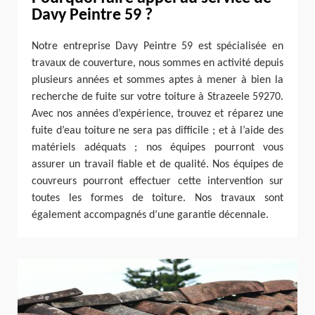
Davy Peintre 59 ?
Notre entreprise Davy Peintre 59 est spécialisée en
travaux de couverture, nous sommes en activité depuis
plusieurs années et sommes aptes à mener à bien la
recherche de fuite sur votre toiture à Strazeele 59270.
Avec nos années d’expérience, trouvez et réparez une
fuite d’eau toiture ne sera pas difficile ; et à l’aide des
matériels adéquats ; nos équipes pourront vous
assurer un travail fiable et de qualité. Nos équipes de
couvreurs pourront effectuer cette intervention sur
toutes les formes de toiture. Nos travaux sont
également accompagnés d’une garantie décennale.