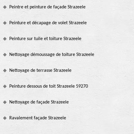
Peintre et peinture de façade Strazeele
Peinture et décapage de volet Strazeele
Peinture sur tuile et toiture Strazeele
Nettoyage démoussage de toiture Strazeele
Nettoyage de terrasse Strazeele
Peinture dessous de toit Strazeele 59270
Nettoyage de façade Strazeele
Ravalement façade Strazeele