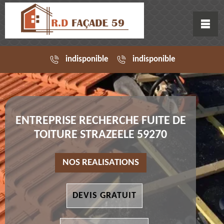
indisponible
indisponible
ENTREPRISE RECHERCHE FUITE DE
TOITURE STRAZEELE 59270
NOS REALISATIONS
DEVIS GRATUIT