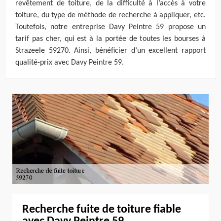
revêtement de toiture, de la difficulté à l’accès à votre
toiture, du type de méthode de recherche à appliquer, etc.
Toutefois, notre entreprise Davy Peintre 59 propose un
tarif pas cher, qui est à la portée de toutes les bourses à
Strazeele 59270. Ainsi, bénéficier d’un excellent rapport
qualité-prix avec Davy Peintre 59.
Recherche fuite de toiture fiable