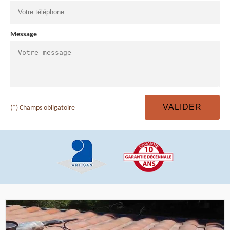
Message
(*) Champs obligatoire