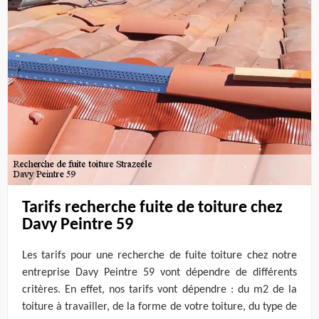
Tarifs recherche fuite de toiture chez
Davy Peintre 59
Les tarifs pour une recherche de fuite toiture chez notre
entreprise Davy Peintre 59 vont dépendre de différents
critères. En effet, nos tarifs vont dépendre : du m2 de la
toiture à travailler, de la forme de votre toiture, du type de