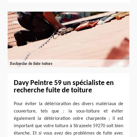
Davy Peintre 59 un spécialiste en
recherche fuite de toiture
Pour éviter la détérioration des divers matériaux de
couverture, tels que : la sous-toiture et éviter
également la détérioration votre charpente ; il est
important que votre toiture à Strazeele 59270 soit bien
étanche. Et si vous avez des problèmes de fuite avec