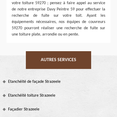
votre toiture 59270 ; pensez à faire appel au service
de notre entreprise Davy Peintre 59 pour effectuer la
recherche de fuite sur votre toit. Ayant les
équipements nécessaires, nos équipes de couvreurs
59270 pourront réaliser une recherche de fuite sur
une toiture plate, arrondie ou en pente.
AUTRES SERVICES
Etanchéité de façade Strazeele
Etanchéité toiture Strazeele
Façadier Strazeele