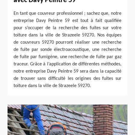
avec Davy Peintre 59
En tant que couvreur professionnel ; sachez que, notre
entreprise Davy Peintre 59 est tout à fait qualifiée
pour s’occuper de la recherche des fuites sur votre
toiture dans la ville de Strazeele 59270. Nos équipes
de couvreurs 59270 pourront réaliser une recherche
de fuite par sonde électroacoustique, une recherche
de fuite par fumigène, une recherche de fuite par gaz
traceur. Grâce à l’application de différentes méthodes,
notre entreprise Davy Peintre 59 sera dans la capacité
de trouver sans difficulté les origines des fuites sur
toiture dans la ville de Strazeele 59270.