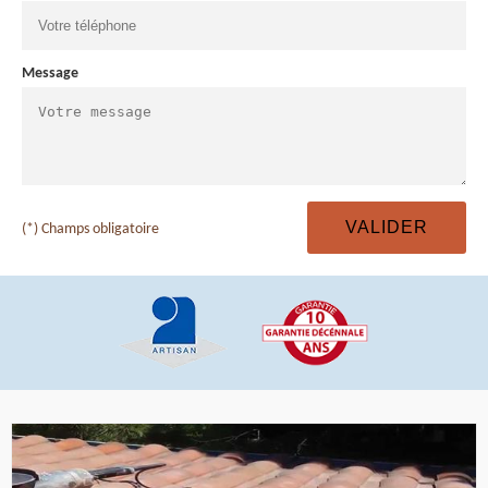
Message
(*) Champs obligatoire