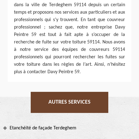
dans la ville de Terdeghem 59114 depuis un certain
temps et proposons nos services aux particuliers et aux
professionnels qui s’y trouvent. En tant que couvreur
professionnel ; sachez que, notre entreprise Davy
Peintre 59 est tout à fait apte à s’occuper de la
recherche de fuite sur votre toiture 59114. Nous avons
à notre service des équipes de couvreurs 59114
professionnels qui pourront rechercher les fuites sur
votre toiture dans les règles de l’art. Ainsi, n’hésitez
plus à contacter Davy Peintre 59.
AUTRES SERVICES
Etanchéité de façade Terdeghem