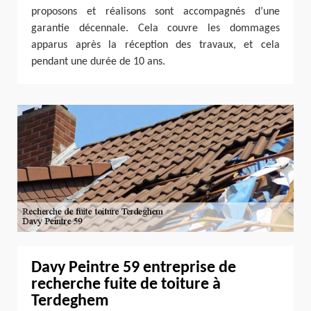
proposons et réalisons sont accompagnés d’une
garantie décennale. Cela couvre les dommages
apparus après la réception des travaux, et cela
pendant une durée de 10 ans.
Davy Peintre 59 entreprise de
recherche fuite de toiture à
Terdeghem