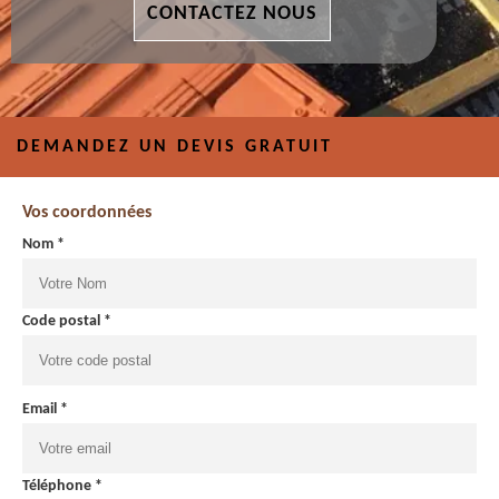
CONTACTEZ NOUS
DEMANDEZ UN DEVIS GRATUIT
Vos coordonnées
Nom *
Code postal *
Email *
Téléphone *