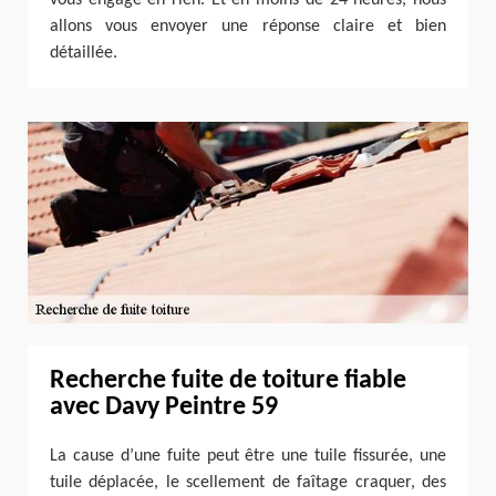
allons vous envoyer une réponse claire et bien
détaillée.
Recherche fuite de toiture fiable
avec Davy Peintre 59
La cause d’une fuite peut être une tuile fissurée, une
tuile déplacée, le scellement de faîtage craquer, des