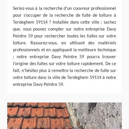
Seriez-vous à la recherche d’un couvreur professionnel
pour s’occuper de la recherche de fuite de toiture à
Terdeghem 59114 ? Installée dans cette ville ; sachez
que, vous pouvez compter sur notre entreprise Davy
Peintre 59 pour rechercher toutes les fuites sur votre
toiture. Rassurez-vous, en utilisant des matériels
professionnels et en appliquant la meilleure technique
; notre entreprise Davy Peintre 59 pourra trouver
l’origine des fuites sur votre toiture rapidement. De ce
fait, n’hésitez plus à remettre la recherche de fuite sur
votre toiture dans la ville de Terdeghem 59114 à notre
entreprise Davy Peintre 59.