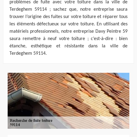
problèmes de fuite avec votre toiture dans la ville de
Terdeghem 59114 ; sachez que, notre entreprise saura
trouver l’origine des fuites sur votre toiture et réparer tous
les éléments défectueux sur votre toiture. En utilisant des
matériels professionnels, notre entreprise Davy Peintre 59
saura remettre à neuf votre toiture ; c’est-à-dire : bien
étanche, esthétique et résistante dans la ville de
Terdeghem 59114.