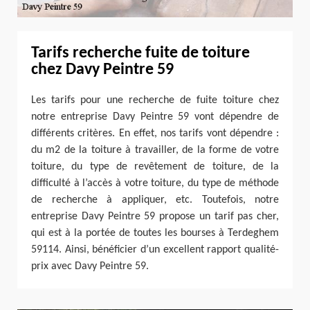
Tarifs recherche fuite de toiture
chez Davy Peintre 59
Les tarifs pour une recherche de fuite toiture chez
notre entreprise Davy Peintre 59 vont dépendre de
différents critères. En effet, nos tarifs vont dépendre :
du m2 de la toiture à travailler, de la forme de votre
toiture, du type de revêtement de toiture, de la
difficulté à l’accès à votre toiture, du type de méthode
de recherche à appliquer, etc. Toutefois, notre
entreprise Davy Peintre 59 propose un tarif pas cher,
qui est à la portée de toutes les bourses à Terdeghem
59114. Ainsi, bénéficier d’un excellent rapport qualité-
prix avec Davy Peintre 59.