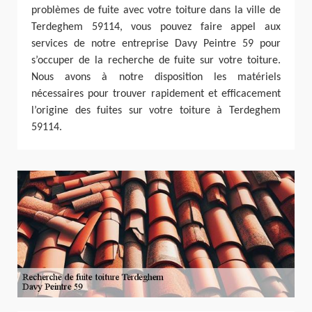
problèmes de fuite avec votre toiture dans la ville de
Terdeghem 59114, vous pouvez faire appel aux
services de notre entreprise Davy Peintre 59 pour
s’occuper de la recherche de fuite sur votre toiture.
Nous avons à notre disposition les matériels
nécessaires pour trouver rapidement et efficacement
l’origine des fuites sur votre toiture à Terdeghem
59114.