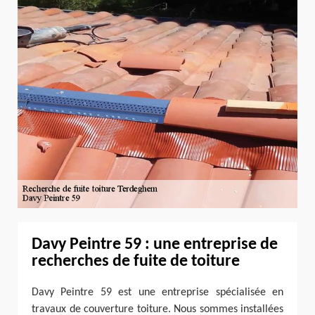
Davy Peintre 59 : une entreprise de
recherches de fuite de toiture
Davy Peintre 59 est une entreprise spécialisée en
travaux de couverture toiture. Nous sommes installées