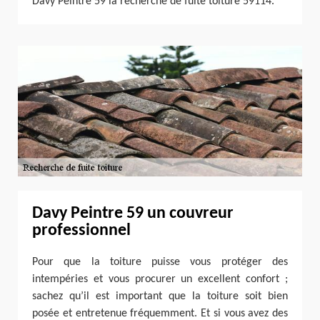
Davy Peintre 59 la recherche de fuite toiture 59114.
Davy Peintre 59 un couvreur
professionnel
Pour que la toiture puisse vous protéger des
intempéries et vous procurer un excellent confort ;
sachez qu’il est important que la toiture soit bien
posée et entretenue fréquemment. Et si vous avez des