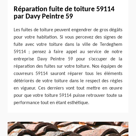
Réparation fuite de toiture 59114
par Davy Peintre 59
Les fuites de toiture peuvent engendrer de gros dégâts
pour votre habitation. Si vous percevez des signes de
fuite avec votre toiture dans la ville de Terdeghem
59114 ; pensez à faire appel au service de notre
entreprise Davy Peintre 59 pour s’occuper de la
réparation des fuites sur votre toiture. Nos équipes de
couvreurs 59114 sauront réparer tous les éléments
détériorés de votre toiture dans le respect des règles
en vigueur. Ces derniers vont tout mettre en œuvre
pour que votre toiture 59114 puisse retrouver toute sa
performance tout en étant esthétique.