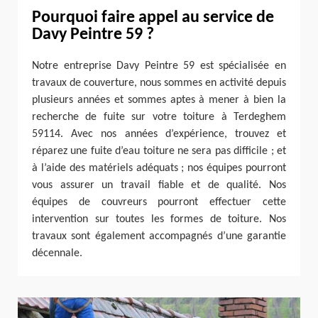
Pourquoi faire appel au service de
Davy Peintre 59 ?
Notre entreprise Davy Peintre 59 est spécialisée en
travaux de couverture, nous sommes en activité depuis
plusieurs années et sommes aptes à mener à bien la
recherche de fuite sur votre toiture à Terdeghem
59114. Avec nos années d’expérience, trouvez et
réparez une fuite d’eau toiture ne sera pas difficile ; et
à l’aide des matériels adéquats ; nos équipes pourront
vous assurer un travail fiable et de qualité. Nos
équipes de couvreurs pourront effectuer cette
intervention sur toutes les formes de toiture. Nos
travaux sont également accompagnés d’une garantie
décennale.