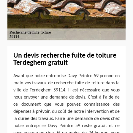
Un devis recherche fuite de toiture
Terdeghem gratuit
Avant que notre entreprise Davy Peintre 59 prenne en
main vos travaux de recherche fuite de toiture dans la
ville de Terdeghem 59114, il est nécessaire que vous
nous envoyer une demande de devis. C’est à l’aide de
ce document que vous pouvez connaissance des
dépenses à prévoir, du coût de notre intervention et de
la durée des travaux. Faire une demande de devis chez
notre entreprise Davy Peintre 59 reste gratuit et ne
vous engage en rien. Et en moins de 24 heures, nous