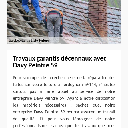
Travaux garantis décennaux avec
Davy Peintre 59
Pour s’occuper de la recherche et de la réparation des
fuites sur votre toiture à Terdeghem 59114, n’hésitez
surtout pas à faire appel au service de notre
entreprise Davy Peintre 59. Ayant à notre disposition
les matériels nécessaires ; sachez que, notre
entreprise Davy Peintre 59 pourra assurer un travail
de qualité. Et pour vous témoigner de notre
professionnalisme ; sachez que, les travaux que nous