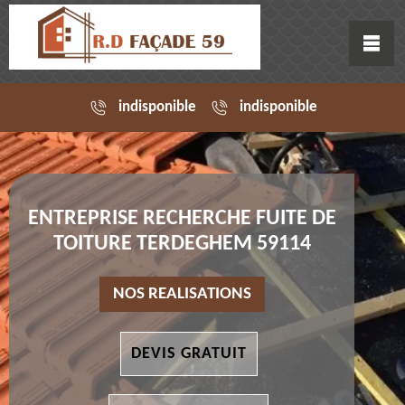
indisponible
indisponible
ENTREPRISE RECHERCHE FUITE DE
TOITURE TERDEGHEM 59114
NOS REALISATIONS
DEVIS GRATUIT