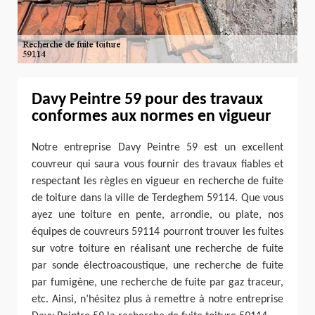
Davy Peintre 59 pour des travaux
conformes aux normes en vigueur
Notre entreprise Davy Peintre 59 est un excellent
couvreur qui saura vous fournir des travaux fiables et
respectant les règles en vigueur en recherche de fuite
de toiture dans la ville de Terdeghem 59114. Que vous
ayez une toiture en pente, arrondie, ou plate, nos
équipes de couvreurs 59114 pourront trouver les fuites
sur votre toiture en réalisant une recherche de fuite
par sonde électroacoustique, une recherche de fuite
par fumigène, une recherche de fuite par gaz traceur,
etc. Ainsi, n’hésitez plus à remettre à notre entreprise