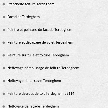
Etanchéité toiture Terdeghem
Façadier Terdeghem
Peintre et peinture de façade Terdeghem
Peinture et décapage de volet Terdeghem
Peinture sur tuile et toiture Terdeghem
Nettoyage démoussage de toiture Terdeghem
Nettoyage de terrasse Terdeghem
Peinture dessous de toit Terdeghem 59114
Nettoyage de façade Terdeghem