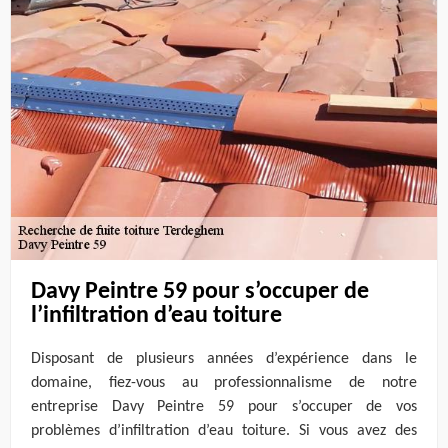
Davy Peintre 59 pour s’occuper de
l’infiltration d’eau toiture
Disposant de plusieurs années d’expérience dans le
domaine, fiez-vous au professionnalisme de notre
entreprise Davy Peintre 59 pour s’occuper de vos
problèmes d’infiltration d’eau toiture. Si vous avez des