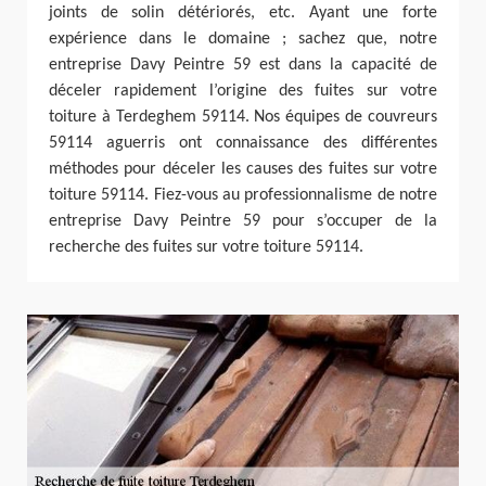
joints de solin détériorés, etc. Ayant une forte
expérience dans le domaine ; sachez que, notre
entreprise Davy Peintre 59 est dans la capacité de
déceler rapidement l’origine des fuites sur votre
toiture à Terdeghem 59114. Nos équipes de couvreurs
59114 aguerris ont connaissance des différentes
méthodes pour déceler les causes des fuites sur votre
toiture 59114. Fiez-vous au professionnalisme de notre
entreprise Davy Peintre 59 pour s’occuper de la
recherche des fuites sur votre toiture 59114.