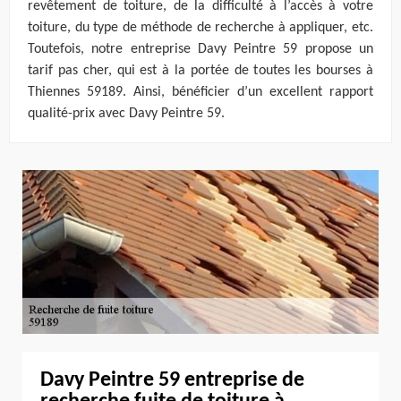
revêtement de toiture, de la difficulté à l’accès à votre
toiture, du type de méthode de recherche à appliquer, etc.
Toutefois, notre entreprise Davy Peintre 59 propose un
tarif pas cher, qui est à la portée de toutes les bourses à
Thiennes 59189. Ainsi, bénéficier d’un excellent rapport
qualité-prix avec Davy Peintre 59.
Davy Peintre 59 entreprise de