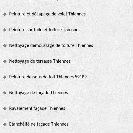
Peinture et décapage de volet Thiennes
Peinture sur tuile et toiture Thiennes
Nettoyage démoussage de toiture Thiennes
Nettoyage de terrasse Thiennes
Peinture dessous de toit Thiennes 59189
Nettoyage de façade Thiennes
Ravalement façade Thiennes
Etanchéité de façade Thiennes