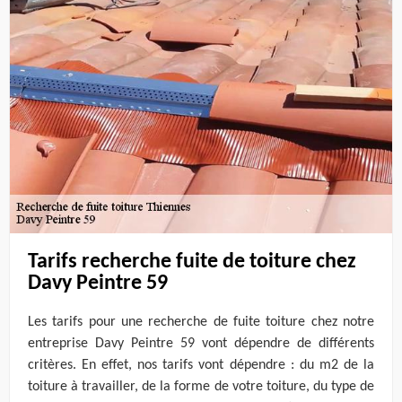
Tarifs recherche fuite de toiture chez
Davy Peintre 59
Les tarifs pour une recherche de fuite toiture chez notre
entreprise Davy Peintre 59 vont dépendre de différents
critères. En effet, nos tarifs vont dépendre : du m2 de la
toiture à travailler, de la forme de votre toiture, du type de