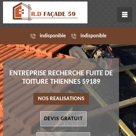
indisponible
indisponible
ENTREPRISE RECHERCHE FUITE DE
TOITURE THIENNES 59189
NOS REALISATIONS
DEVIS GRATUIT