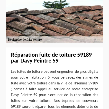
Réparation fuite de toiture 59189
par Davy Peintre 59
Les fuites de toiture peuvent engendrer de gros dégâts
pour votre habitation. Si vous percevez des signes de
fuite avec votre toiture dans la ville de Thiennes 59189
; pensez à faire appel au service de notre entreprise
Davy Peintre 59 pour s’occuper de la réparation des
fuites sur votre toiture. Nos équipes de couvreurs
59189 sauront réparer tous les éléments détériorés de