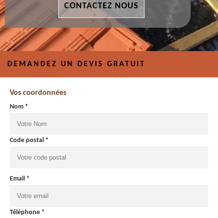
CONTACTEZ NOUS
DEMANDEZ UN DEVIS GRATUIT
Vos coordonnées
Nom *
Code postal *
Email *
Téléphone *