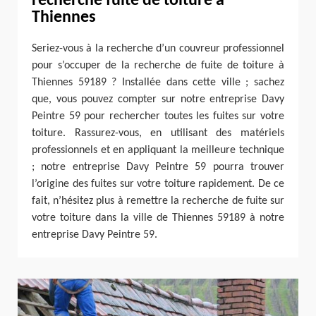
recherche fuite de toiture à
Thiennes
Seriez-vous à la recherche d’un couvreur professionnel
pour s’occuper de la recherche de fuite de toiture à
Thiennes 59189 ? Installée dans cette ville ; sachez
que, vous pouvez compter sur notre entreprise Davy
Peintre 59 pour rechercher toutes les fuites sur votre
toiture. Rassurez-vous, en utilisant des matériels
professionnels et en appliquant la meilleure technique
; notre entreprise Davy Peintre 59 pourra trouver
l’origine des fuites sur votre toiture rapidement. De ce
fait, n’hésitez plus à remettre la recherche de fuite sur
votre toiture dans la ville de Thiennes 59189 à notre
entreprise Davy Peintre 59.