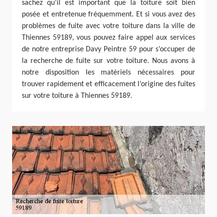
sachez qu’il est important que la toiture soit bien
posée et entretenue fréquemment. Et si vous avez des
problèmes de fuite avec votre toiture dans la ville de
Thiennes 59189, vous pouvez faire appel aux services
de notre entreprise Davy Peintre 59 pour s’occuper de
la recherche de fuite sur votre toiture. Nous avons à
notre disposition les matériels nécessaires pour
trouver rapidement et efficacement l’origine des fuites
sur votre toiture à Thiennes 59189.