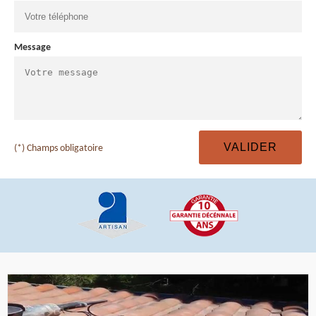
Message
(*) Champs obligatoire