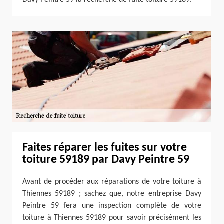
Faites réparer les fuites sur votre
toiture 59189 par Davy Peintre 59
Avant de procéder aux réparations de votre toiture à
Thiennes 59189 ; sachez que, notre entreprise Davy
Peintre 59 fera une inspection complète de votre
toiture à Thiennes 59189 pour savoir précisément les