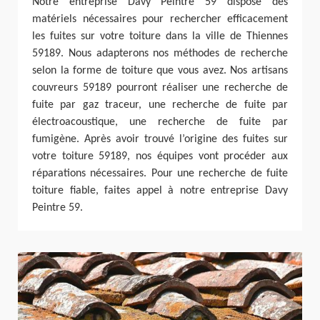
Notre entreprise Davy Peintre 59 dispose des
matériels nécessaires pour rechercher efficacement
les fuites sur votre toiture dans la ville de Thiennes
59189. Nous adapterons nos méthodes de recherche
selon la forme de toiture que vous avez. Nos artisans
couvreurs 59189 pourront réaliser une recherche de
fuite par gaz traceur, une recherche de fuite par
électroacoustique, une recherche de fuite par
fumigène. Après avoir trouvé l’origine des fuites sur
votre toiture 59189, nos équipes vont procéder aux
réparations nécessaires. Pour une recherche de fuite
toiture fiable, faites appel à notre entreprise Davy
Peintre 59.