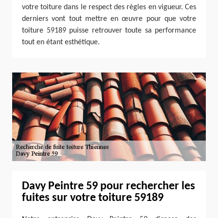
votre toiture dans le respect des règles en vigueur. Ces
derniers vont tout mettre en œuvre pour que votre
toiture 59189 puisse retrouver toute sa performance
tout en étant esthétique.
Davy Peintre 59 pour rechercher les
fuites sur votre toiture 59189