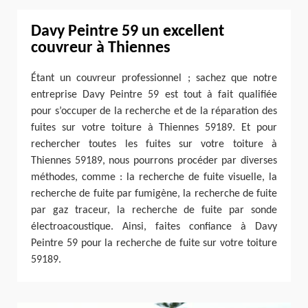
Davy Peintre 59 un excellent
couvreur à Thiennes
Étant un couvreur professionnel ; sachez que notre
entreprise Davy Peintre 59 est tout à fait qualifiée
pour s’occuper de la recherche et de la réparation des
fuites sur votre toiture à Thiennes 59189. Et pour
rechercher toutes les fuites sur votre toiture à
Thiennes 59189, nous pourrons procéder par diverses
méthodes, comme : la recherche de fuite visuelle, la
recherche de fuite par fumigène, la recherche de fuite
par gaz traceur, la recherche de fuite par sonde
électroacoustique. Ainsi, faites confiance à Davy
Peintre 59 pour la recherche de fuite sur votre toiture
59189.