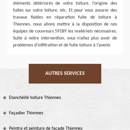
éléments détériorés de votre toiture, l’origine des
fuites sur votre toiture, etc. Et pour vous assurer des
travaux fiables en réparation fuite de toiture à
Thiennes, nous allons mettre à la disposition de nos
équipes de couvreurs 59189 les matériels nécessaires.
Suite à notre intervention, vous n’allez plus avoir de
problèmes d’infiltration et de fuite toiture à l’avenir.
AUTRES SERVICES
Etanchéité toiture Thiennes
Façadier Thiennes
Peintre et peinture de façade Thiennes