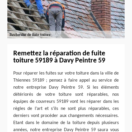
Remettez la réparation de fuite
toiture 59189 à Davy Peintre 59
Pour réparer les fuites sur votre toiture dans la ville de
Thiennes 59189 ; pensez à faire appel au service de
notre entreprise Davy Peintre 59. Si les éléments
détériorés de votre toiture sont réparables, nos
équipes de couvreurs 59189 vont les réparer dans les
règles de l’art et s’ils ne sont plus réparables, ces
derniers vont procéder aux changements nécessaires.
Etant dans le domaine de la toiture depuis plusieurs
années, notre entreprise Davy Peintre 59 saura vous