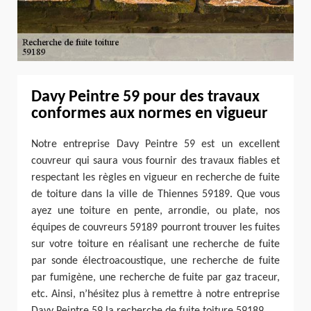
Davy Peintre 59 pour des travaux
conformes aux normes en vigueur
Notre entreprise Davy Peintre 59 est un excellent
couvreur qui saura vous fournir des travaux fiables et
respectant les règles en vigueur en recherche de fuite
de toiture dans la ville de Thiennes 59189. Que vous
ayez une toiture en pente, arrondie, ou plate, nos
équipes de couvreurs 59189 pourront trouver les fuites
sur votre toiture en réalisant une recherche de fuite
par sonde électroacoustique, une recherche de fuite
par fumigène, une recherche de fuite par gaz traceur,
etc. Ainsi, n’hésitez plus à remettre à notre entreprise
Davy Peintre 59 la recherche de fuite toiture 59189.