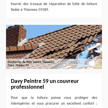
fournir des travaux de réparation de fuite de toiture
fiable à Thiennes 59189.
Davy Peintre 59 un couvreur
professionnel
Pour que la toiture puisse vous protéger des
intempéries et vous procurer un excellent confort ;