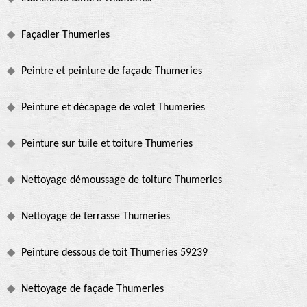
Façadier Thumeries
Peintre et peinture de façade Thumeries
Peinture et décapage de volet Thumeries
Peinture sur tuile et toiture Thumeries
Nettoyage démoussage de toiture Thumeries
Nettoyage de terrasse Thumeries
Peinture dessous de toit Thumeries 59239
Nettoyage de façade Thumeries