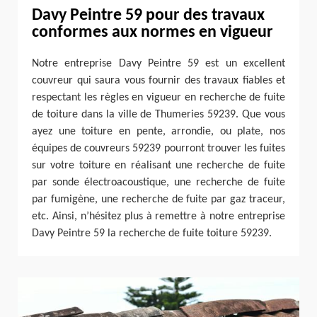
Davy Peintre 59 pour des travaux
conformes aux normes en vigueur
Notre entreprise Davy Peintre 59 est un excellent
couvreur qui saura vous fournir des travaux fiables et
respectant les règles en vigueur en recherche de fuite
de toiture dans la ville de Thumeries 59239. Que vous
ayez une toiture en pente, arrondie, ou plate, nos
équipes de couvreurs 59239 pourront trouver les fuites
sur votre toiture en réalisant une recherche de fuite
par sonde électroacoustique, une recherche de fuite
par fumigène, une recherche de fuite par gaz traceur,
etc. Ainsi, n’hésitez plus à remettre à notre entreprise
Davy Peintre 59 la recherche de fuite toiture 59239.