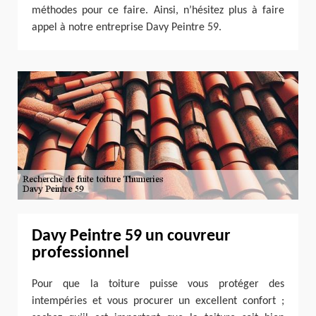
méthodes pour ce faire. Ainsi, n’hésitez plus à faire
appel à notre entreprise Davy Peintre 59.
Davy Peintre 59 un couvreur
professionnel
Pour que la toiture puisse vous protéger des
intempéries et vous procurer un excellent confort ;