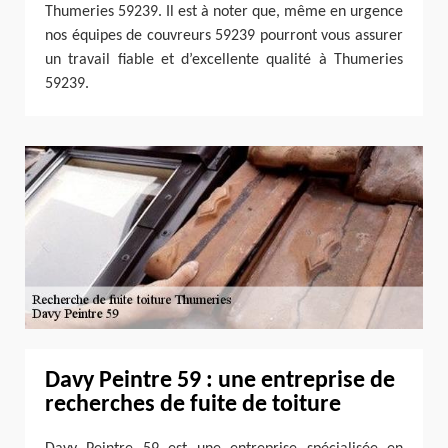
Thumeries 59239. Il est à noter que, même en urgence
nos équipes de couvreurs 59239 pourront vous assurer
un travail fiable et d’excellente qualité à Thumeries
59239.
Davy Peintre 59 : une entreprise de
recherches de fuite de toiture