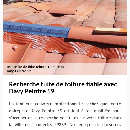
Recherche fuite de toiture fiable avec
Davy Peintre 59
En tant que couvreur professionnel ; sachez que, notre
entreprise Davy Peintre 59 est tout à fait qualifiée pour
s’occuper de la recherche des fuites sur votre toiture dans
la ville de Thumeries 59239. Nos équipes de couvreurs