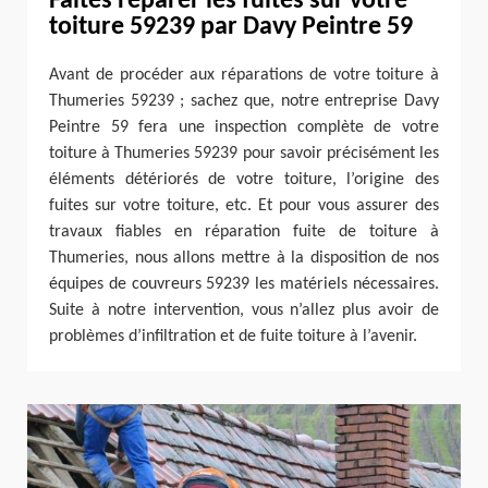
Faites réparer les fuites sur votre
toiture 59239 par Davy Peintre 59
Avant de procéder aux réparations de votre toiture à
Thumeries 59239 ; sachez que, notre entreprise Davy
Peintre 59 fera une inspection complète de votre
toiture à Thumeries 59239 pour savoir précisément les
éléments détériorés de votre toiture, l’origine des
fuites sur votre toiture, etc. Et pour vous assurer des
travaux fiables en réparation fuite de toiture à
Thumeries, nous allons mettre à la disposition de nos
équipes de couvreurs 59239 les matériels nécessaires.
Suite à notre intervention, vous n’allez plus avoir de
problèmes d’infiltration et de fuite toiture à l’avenir.