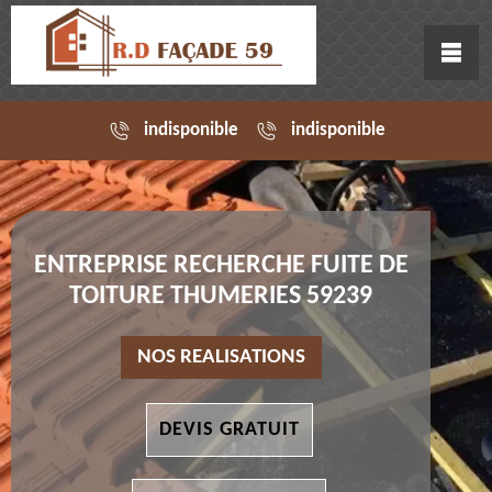
indisponible
indisponible
ENTREPRISE RECHERCHE FUITE DE
TOITURE THUMERIES 59239
NOS REALISATIONS
DEVIS GRATUIT