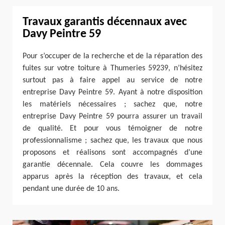
Travaux garantis décennaux avec
Davy Peintre 59
Pour s’occuper de la recherche et de la réparation des
fuites sur votre toiture à Thumeries 59239, n’hésitez
surtout pas à faire appel au service de notre
entreprise Davy Peintre 59. Ayant à notre disposition
les matériels nécessaires ; sachez que, notre
entreprise Davy Peintre 59 pourra assurer un travail
de qualité. Et pour vous témoigner de notre
professionnalisme ; sachez que, les travaux que nous
proposons et réalisons sont accompagnés d’une
garantie décennale. Cela couvre les dommages
apparus après la réception des travaux, et cela
pendant une durée de 10 ans.