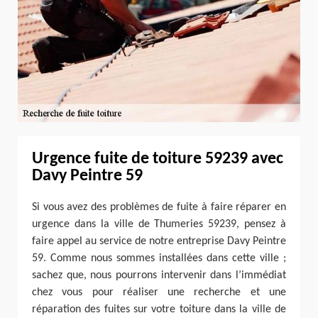
Urgence fuite de toiture 59239 avec
Davy Peintre 59
Si vous avez des problèmes de fuite à faire réparer en
urgence dans la ville de Thumeries 59239, pensez à
faire appel au service de notre entreprise Davy Peintre
59. Comme nous sommes installées dans cette ville ;
sachez que, nous pourrons intervenir dans l’immédiat
chez vous pour réaliser une recherche et une
réparation des fuites sur votre toiture dans la ville de