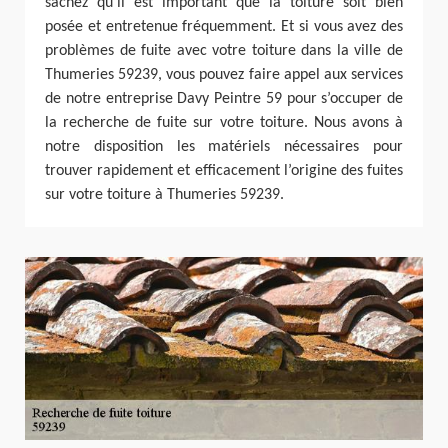
sachez qu’il est important que la toiture soit bien
posée et entretenue fréquemment. Et si vous avez des
problèmes de fuite avec votre toiture dans la ville de
Thumeries 59239, vous pouvez faire appel aux services
de notre entreprise Davy Peintre 59 pour s’occuper de
la recherche de fuite sur votre toiture. Nous avons à
notre disposition les matériels nécessaires pour
trouver rapidement et efficacement l’origine des fuites
sur votre toiture à Thumeries 59239.