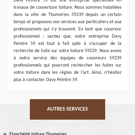
Davy Peintre 59 est une entreprise spécialisée en
travaux de couverture toiture. Nous sommes installées
dans la ville de Thumeries 59239 depuis un certain
temps et proposons nos services aux particuliers et aux
professionnels qui s’y trouvent. En tant que couvreur
professionnel ; sachez que, notre entreprise Davy
Peintre 59 est tout à fait apte à s’occuper de la
recherche de fuite sur votre toiture 59239. Nous avons
à notre service des équipes de couvreurs 59239
professionnels qui pourront rechercher les fuites sur
votre toiture dans les règles de l’art. Ainsi, n’hésitez
plus à contacter Davy Peintre 59.
AUTRES SERVICES
Etanchéité toiture Thumeries