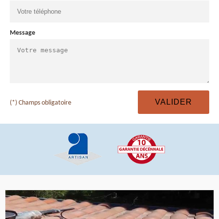
Message
(*) Champs obligatoire