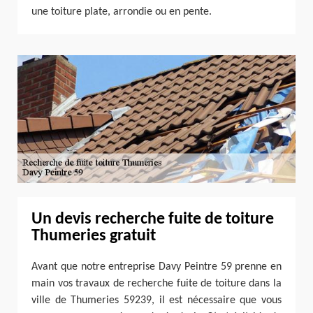
une toiture plate, arrondie ou en pente.
Un devis recherche fuite de toiture
Thumeries gratuit
Avant que notre entreprise Davy Peintre 59 prenne en
main vos travaux de recherche fuite de toiture dans la
ville de Thumeries 59239, il est nécessaire que vous