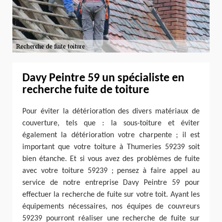
Davy Peintre 59 un spécialiste en
recherche fuite de toiture
Pour éviter la détérioration des divers matériaux de
couverture, tels que : la sous-toiture et éviter
également la détérioration votre charpente ; il est
important que votre toiture à Thumeries 59239 soit
bien étanche. Et si vous avez des problèmes de fuite
avec votre toiture 59239 ; pensez à faire appel au
service de notre entreprise Davy Peintre 59 pour
effectuer la recherche de fuite sur votre toit. Ayant les
équipements nécessaires, nos équipes de couvreurs
59239 pourront réaliser une recherche de fuite sur