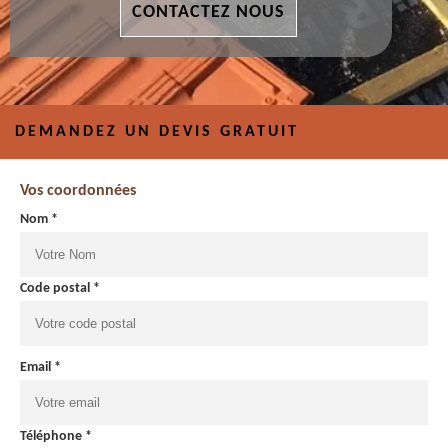
CONTACTEZ NOUS
DEMANDEZ UN DEVIS GRATUIT
Vos coordonnées
Nom *
Code postal *
Email *
Téléphone *