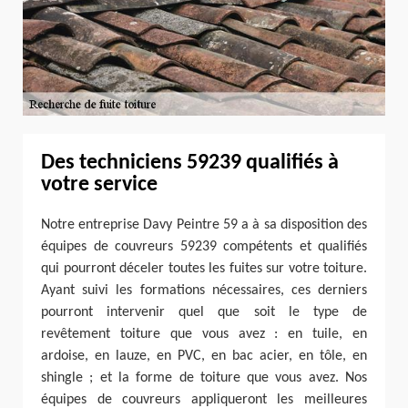
Des techniciens 59239 qualifiés à
votre service
Notre entreprise Davy Peintre 59 a à sa disposition des
équipes de couvreurs 59239 compétents et qualifiés
qui pourront déceler toutes les fuites sur votre toiture.
Ayant suivi les formations nécessaires, ces derniers
pourront intervenir quel que soit le type de
revêtement toiture que vous avez : en tuile, en
ardoise, en lauze, en PVC, en bac acier, en tôle, en
shingle ; et la forme de toiture que vous avez. Nos
équipes de couvreurs appliqueront les meilleures