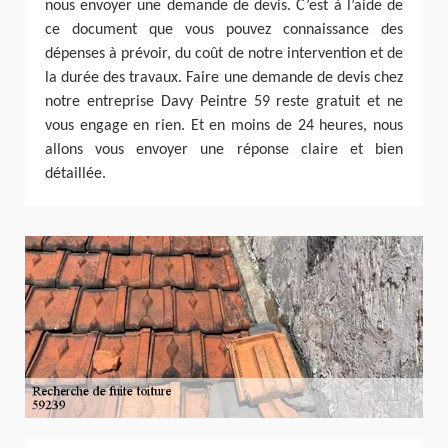
nous envoyer une demande de devis. C’est à l’aide de
ce document que vous pouvez connaissance des
dépenses à prévoir, du coût de notre intervention et de
la durée des travaux. Faire une demande de devis chez
notre entreprise Davy Peintre 59 reste gratuit et ne
vous engage en rien. Et en moins de 24 heures, nous
allons vous envoyer une réponse claire et bien
détaillée.