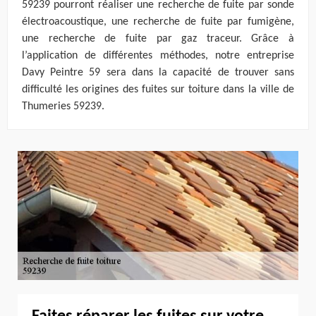
59239 pourront réaliser une recherche de fuite par sonde
électroacoustique, une recherche de fuite par fumigène,
une recherche de fuite par gaz traceur. Grâce à
l’application de différentes méthodes, notre entreprise
Davy Peintre 59 sera dans la capacité de trouver sans
difficulté les origines des fuites sur toiture dans la ville de
Thumeries 59239.