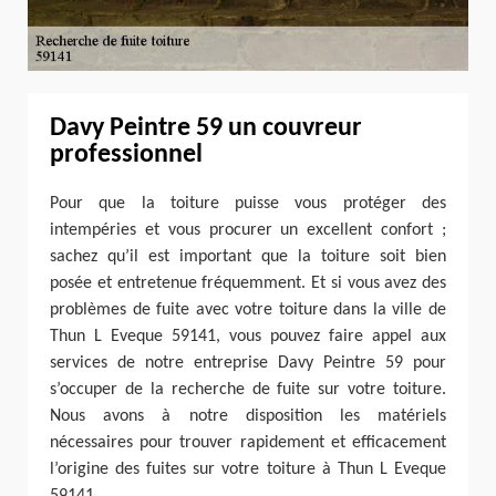
Davy Peintre 59 un couvreur
professionnel
Pour que la toiture puisse vous protéger des
intempéries et vous procurer un excellent confort ;
sachez qu’il est important que la toiture soit bien
posée et entretenue fréquemment. Et si vous avez des
problèmes de fuite avec votre toiture dans la ville de
Thun L Eveque 59141, vous pouvez faire appel aux
services de notre entreprise Davy Peintre 59 pour
s’occuper de la recherche de fuite sur votre toiture.
Nous avons à notre disposition les matériels
nécessaires pour trouver rapidement et efficacement
l’origine des fuites sur votre toiture à Thun L Eveque
59141.