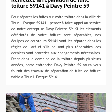
Remettez la réparation de fuite
toiture 59141 à Davy Peintre 59
Pour réparer les fuites sur votre toiture dans la ville de
Thun L Eveque 59141 ; pensez à faire appel au service
de notre entreprise Davy Peintre 59. Si les éléments
détériorés de votre toiture sont réparables, nos
équipes de couvreurs 59141 vont les réparer dans les
règles de l’art et s’ils ne sont plus réparables, ces
derniers vont procéder aux changements nécessaires.
Etant dans le domaine de la toiture depuis plusieurs
années, notre entreprise Davy Peintre 59 saura vous
fournir des travaux de réparation de fuite de toiture
fiable à Thun L Eveque 59141.