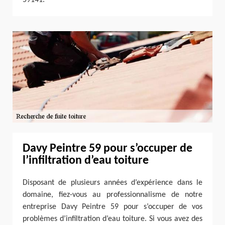
Davy Peintre 59 pour s’occuper de
l’infiltration d’eau toiture
Disposant de plusieurs années d’expérience dans le
domaine, fiez-vous au professionnalisme de notre
entreprise Davy Peintre 59 pour s’occuper de vos
problèmes d’infiltration d’eau toiture. Si vous avez des