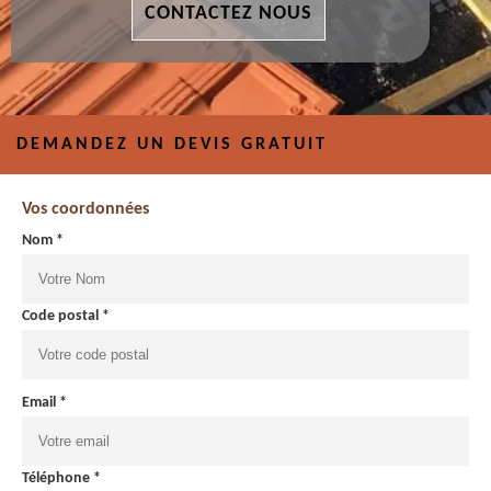
CONTACTEZ NOUS
DEMANDEZ UN DEVIS GRATUIT
Vos coordonnées
Nom *
Code postal *
Email *
Téléphone *