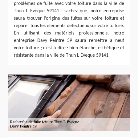
problèmes de fuite avec votre toiture dans la ville de
Thun L Eveque 59141 ; sachez que, notre entreprise
saura trouver l’origine des fuites sur votre toiture et
réparer tous les éléments défectueux sur votre toiture.
En utilisant des matériels professionnels, notre
entreprise Davy Peintre 59 saura remettre à neuf
votre toiture ; c’est-à-dire : bien étanche, esthétique et
résistante dans la ville de Thun L Eveque 59141.