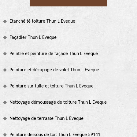
Etanchéité toiture Thun L Eveque
Façadier Thun L Eveque
Peintre et peinture de façade Thun L Eveque
Peinture et décapage de volet Thun L Eveque
Peinture sur tuile et toiture Thun L Eveque
Nettoyage démoussage de toiture Thun L Eveque
Nettoyage de terrasse Thun L Eveque
Peinture dessous de toit Thun L Eveque 59141