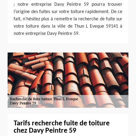
; notre entreprise Davy Peintre 59 pourra trouver
l’origine des fuites sur votre toiture rapidement. De ce
fait, n’hésitez plus à remettre la recherche de fuite sur
votre toiture dans la ville de Thun L Eveque 59141 à
notre entreprise Davy Peintre 59.
Tarifs recherche fuite de toiture
chez Davy Peintre 59