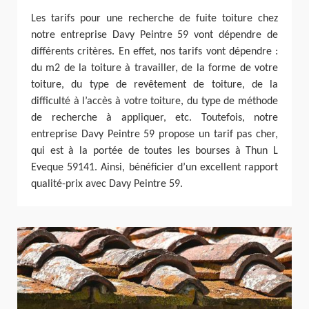
Les tarifs pour une recherche de fuite toiture chez
notre entreprise Davy Peintre 59 vont dépendre de
différents critères. En effet, nos tarifs vont dépendre :
du m2 de la toiture à travailler, de la forme de votre
toiture, du type de revêtement de toiture, de la
difficulté à l’accès à votre toiture, du type de méthode
de recherche à appliquer, etc. Toutefois, notre
entreprise Davy Peintre 59 propose un tarif pas cher,
qui est à la portée de toutes les bourses à Thun L
Eveque 59141. Ainsi, bénéficier d’un excellent rapport
qualité-prix avec Davy Peintre 59.