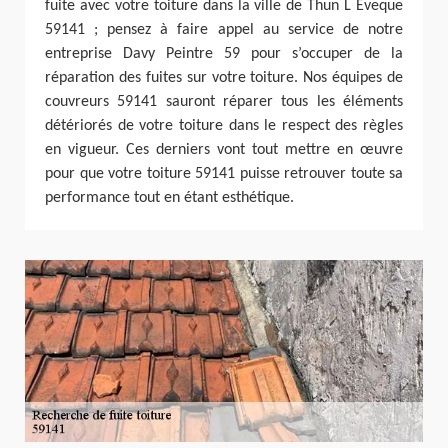
fuite avec votre toiture dans la ville de Thun L Eveque
59141 ; pensez à faire appel au service de notre
entreprise Davy Peintre 59 pour s’occuper de la
réparation des fuites sur votre toiture. Nos équipes de
couvreurs 59141 sauront réparer tous les éléments
détériorés de votre toiture dans le respect des règles
en vigueur. Ces derniers vont tout mettre en œuvre
pour que votre toiture 59141 puisse retrouver toute sa
performance tout en étant esthétique.