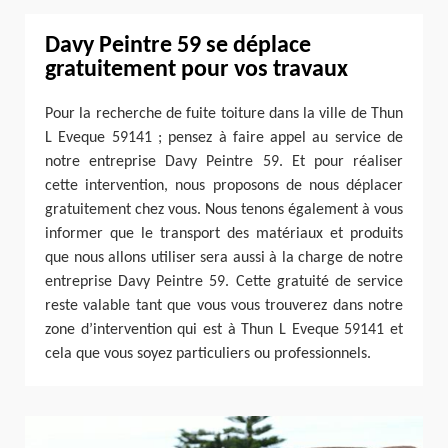
Davy Peintre 59 se déplace
gratuitement pour vos travaux
Pour la recherche de fuite toiture dans la ville de Thun
L Eveque 59141 ; pensez à faire appel au service de
notre entreprise Davy Peintre 59. Et pour réaliser
cette intervention, nous proposons de nous déplacer
gratuitement chez vous. Nous tenons également à vous
informer que le transport des matériaux et produits
que nous allons utiliser sera aussi à la charge de notre
entreprise Davy Peintre 59. Cette gratuité de service
reste valable tant que vous vous trouverez dans notre
zone d’intervention qui est à Thun L Eveque 59141 et
cela que vous soyez particuliers ou professionnels.