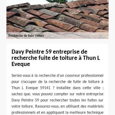
Davy Peintre 59 entreprise de
recherche fuite de toiture à Thun L
Eveque
Seriez-vous à la recherche d’un couvreur professionnel
pour s’occuper de la recherche de fuite de toiture à
Thun L Eveque 59141 ? Installée dans cette ville ;
sachez que, vous pouvez compter sur notre entreprise
Davy Peintre 59 pour rechercher toutes les fuites sur
votre toiture. Rassurez-vous, en utilisant des matériels
professionnels et en appliquant la meilleure technique