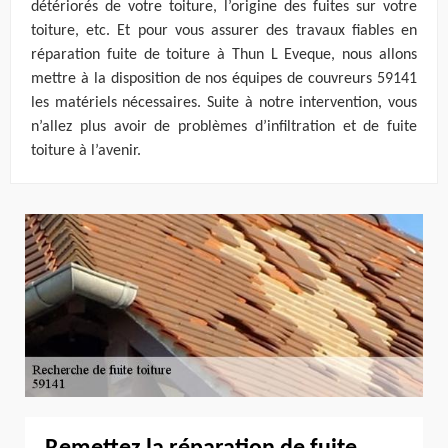
détériorés de votre toiture, l’origine des fuites sur votre
toiture, etc. Et pour vous assurer des travaux fiables en
réparation fuite de toiture à Thun L Eveque, nous allons
mettre à la disposition de nos équipes de couvreurs 59141
les matériels nécessaires. Suite à notre intervention, vous
n’allez plus avoir de problèmes d’infiltration et de fuite
toiture à l’avenir.