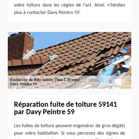
votre toiture dans les règles de l’art. Ainsi, n’hésitez
plus à contacter Davy Peintre 59.
Réparation fuite de toiture 59141
par Davy Peintre 59
Les fuites de toiture peuvent engendrer de gros dégâts
pour votre habitation. Si vous percevez des signes de