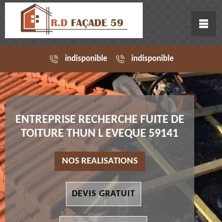
indisponible
indisponible
ENTREPRISE RECHERCHE FUITE DE
TOITURE THUN L EVEQUE 59141
NOS REALISATIONS
DEVIS GRATUIT