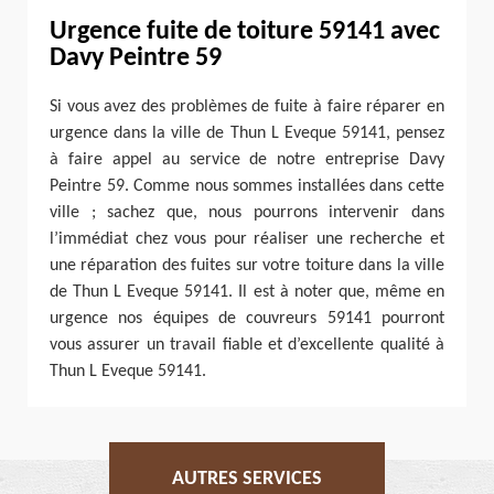
Urgence fuite de toiture 59141 avec
Davy Peintre 59
Si vous avez des problèmes de fuite à faire réparer en
urgence dans la ville de Thun L Eveque 59141, pensez
à faire appel au service de notre entreprise Davy
Peintre 59. Comme nous sommes installées dans cette
ville ; sachez que, nous pourrons intervenir dans
l’immédiat chez vous pour réaliser une recherche et
une réparation des fuites sur votre toiture dans la ville
de Thun L Eveque 59141. Il est à noter que, même en
urgence nos équipes de couvreurs 59141 pourront
vous assurer un travail fiable et d’excellente qualité à
Thun L Eveque 59141.
AUTRES SERVICES