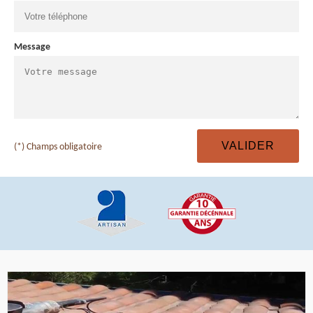
Message
(*) Champs obligatoire