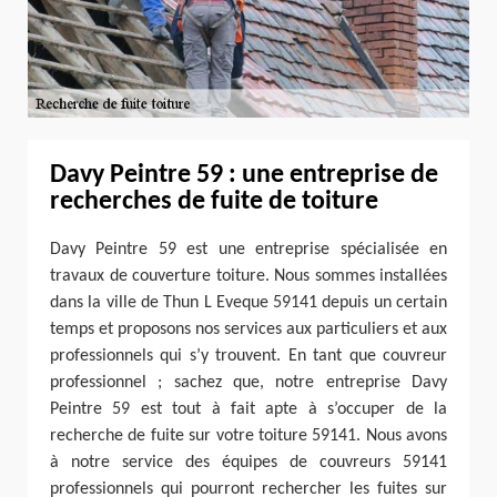
Davy Peintre 59 : une entreprise de
recherches de fuite de toiture
Davy Peintre 59 est une entreprise spécialisée en
travaux de couverture toiture. Nous sommes installées
dans la ville de Thun L Eveque 59141 depuis un certain
temps et proposons nos services aux particuliers et aux
professionnels qui s’y trouvent. En tant que couvreur
professionnel ; sachez que, notre entreprise Davy
Peintre 59 est tout à fait apte à s’occuper de la
recherche de fuite sur votre toiture 59141. Nous avons
à notre service des équipes de couvreurs 59141
professionnels qui pourront rechercher les fuites sur