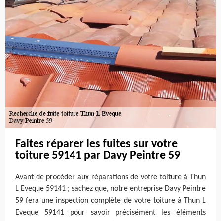
Faites réparer les fuites sur votre
toiture 59141 par Davy Peintre 59
Avant de procéder aux réparations de votre toiture à Thun
L Eveque 59141 ; sachez que, notre entreprise Davy Peintre
59 fera une inspection complète de votre toiture à Thun L
Eveque 59141 pour savoir précisément les éléments