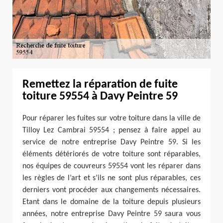
Remettez la réparation de fuite
toiture 59554 à Davy Peintre 59
Pour réparer les fuites sur votre toiture dans la ville de
Tilloy Lez Cambrai 59554 ; pensez à faire appel au
service de notre entreprise Davy Peintre 59. Si les
éléments détériorés de votre toiture sont réparables,
nos équipes de couvreurs 59554 vont les réparer dans
les règles de l’art et s’ils ne sont plus réparables, ces
derniers vont procéder aux changements nécessaires.
Etant dans le domaine de la toiture depuis plusieurs
années, notre entreprise Davy Peintre 59 saura vous