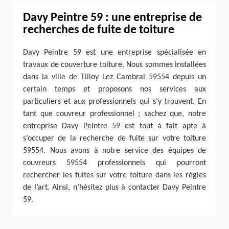
Davy Peintre 59 : une entreprise de
recherches de fuite de toiture
Davy Peintre 59 est une entreprise spécialisée en
travaux de couverture toiture. Nous sommes installées
dans la ville de Tilloy Lez Cambrai 59554 depuis un
certain temps et proposons nos services aux
particuliers et aux professionnels qui s’y trouvent. En
tant que couvreur professionnel ; sachez que, notre
entreprise Davy Peintre 59 est tout à fait apte à
s’occuper de la recherche de fuite sur votre toiture
59554. Nous avons à notre service des équipes de
couvreurs 59554 professionnels qui pourront
rechercher les fuites sur votre toiture dans les règles
de l’art. Ainsi, n’hésitez plus à contacter Davy Peintre
59.