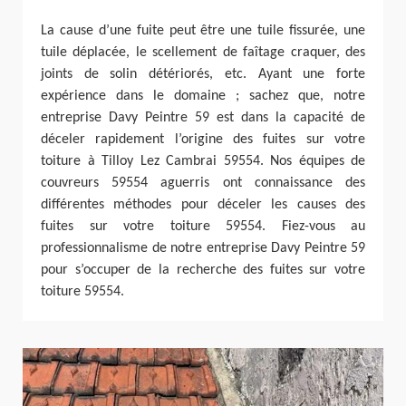
La cause d’une fuite peut être une tuile fissurée, une
tuile déplacée, le scellement de faîtage craquer, des
joints de solin détériorés, etc. Ayant une forte
expérience dans le domaine ; sachez que, notre
entreprise Davy Peintre 59 est dans la capacité de
déceler rapidement l’origine des fuites sur votre
toiture à Tilloy Lez Cambrai 59554. Nos équipes de
couvreurs 59554 aguerris ont connaissance des
différentes méthodes pour déceler les causes des
fuites sur votre toiture 59554. Fiez-vous au
professionnalisme de notre entreprise Davy Peintre 59
pour s’occuper de la recherche des fuites sur votre
toiture 59554.