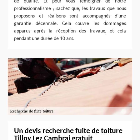
de qualité. Et pour vous témoigner de notre
professionnalisme ; sachez que, les travaux que nous
proposons et réalisons sont accompagnés d’une
garantie décennale. Cela couvre les dommages
apparus après la réception des travaux, et cela
pendant une durée de 10 ans.
Un devis recherche fuite de toiture
Tilloy Lez Cambrai gratuit