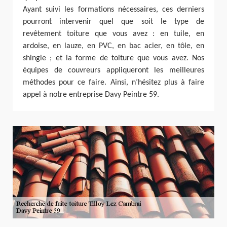
Ayant suivi les formations nécessaires, ces derniers
pourront intervenir quel que soit le type de
revêtement toiture que vous avez : en tuile, en
ardoise, en lauze, en PVC, en bac acier, en tôle, en
shingle ; et la forme de toiture que vous avez. Nos
équipes de couvreurs appliqueront les meilleures
méthodes pour ce faire. Ainsi, n’hésitez plus à faire
appel à notre entreprise Davy Peintre 59.