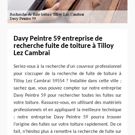
Davy Peintre 59 entreprise de
recherche fuite de toiture à Tilloy
Lez Cambrai
Seriez-vous à la recherche d’un couvreur professionnel
pour s’occuper de la recherche de fuite de toiture à
Tilloy Lez Cambrai 59554 ? Installée dans cette ville ;
sachez que, vous pouvez compter sur notre entreprise
Davy Peintre 59 pour rechercher toutes les fuites sur
votre toiture. Rassurez-vous, en utilisant des matériels
professionnels et en appliquant la meilleure technique
; notre entreprise Davy Peintre 59 pourra trouver
l’origine des fuites sur votre toiture rapidement. De ce
fait, n’hésitez plus à remettre la recherche de fuite sur