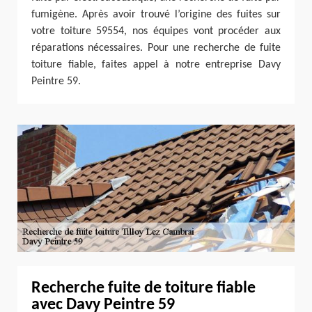
fumigène. Après avoir trouvé l’origine des fuites sur
votre toiture 59554, nos équipes vont procéder aux
réparations nécessaires. Pour une recherche de fuite
toiture fiable, faites appel à notre entreprise Davy
Peintre 59.
Recherche fuite de toiture fiable
avec Davy Peintre 59