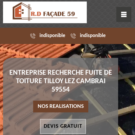
indisponible
indisponible
ENTREPRISE RECHERCHE FUITE DE
TOITURE TILLOY LEZ CAMBRAI
59554
NOS REALISATIONS
DEVIS GRATUIT