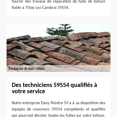
fournir des travaux de réparation de fuite de toiture
fiable à Tilloy Lez Cambrai 59554.
Des techniciens 59554 qualifiés à
votre service
Notre entreprise Davy Peintre 59 a à sa disposition des
équipes de couvreurs 59554 compétents et qualifiés
qui pourront déceler toutes les fuites sur votre toiture.