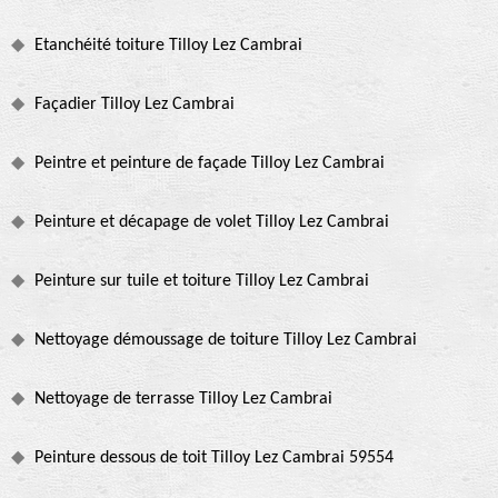
Etanchéité toiture Tilloy Lez Cambrai
Façadier Tilloy Lez Cambrai
Peintre et peinture de façade Tilloy Lez Cambrai
Peinture et décapage de volet Tilloy Lez Cambrai
Peinture sur tuile et toiture Tilloy Lez Cambrai
Nettoyage démoussage de toiture Tilloy Lez Cambrai
Nettoyage de terrasse Tilloy Lez Cambrai
Peinture dessous de toit Tilloy Lez Cambrai 59554