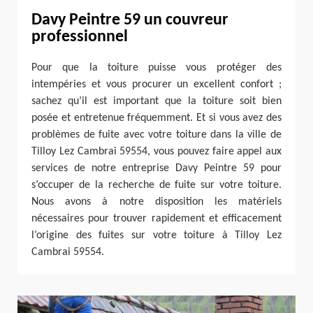
Davy Peintre 59 un couvreur
professionnel
Pour que la toiture puisse vous protéger des
intempéries et vous procurer un excellent confort ;
sachez qu’il est important que la toiture soit bien
posée et entretenue fréquemment. Et si vous avez des
problèmes de fuite avec votre toiture dans la ville de
Tilloy Lez Cambrai 59554, vous pouvez faire appel aux
services de notre entreprise Davy Peintre 59 pour
s’occuper de la recherche de fuite sur votre toiture.
Nous avons à notre disposition les matériels
nécessaires pour trouver rapidement et efficacement
l’origine des fuites sur votre toiture à Tilloy Lez
Cambrai 59554.