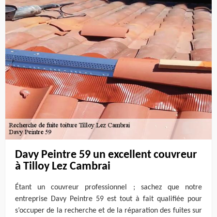
Davy Peintre 59 un excellent couvreur
à Tilloy Lez Cambrai
Étant un couvreur professionnel ; sachez que notre
entreprise Davy Peintre 59 est tout à fait qualifiée pour
s’occuper de la recherche et de la réparation des fuites sur