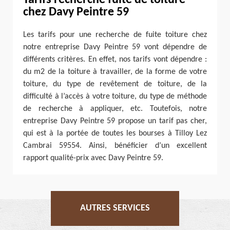
Tarifs recherche fuite de toiture
chez Davy Peintre 59
Les tarifs pour une recherche de fuite toiture chez
notre entreprise Davy Peintre 59 vont dépendre de
différents critères. En effet, nos tarifs vont dépendre :
du m2 de la toiture à travailler, de la forme de votre
toiture, du type de revêtement de toiture, de la
difficulté à l’accès à votre toiture, du type de méthode
de recherche à appliquer, etc. Toutefois, notre
entreprise Davy Peintre 59 propose un tarif pas cher,
qui est à la portée de toutes les bourses à Tilloy Lez
Cambrai 59554. Ainsi, bénéficier d’un excellent
rapport qualité-prix avec Davy Peintre 59.
AUTRES SERVICES