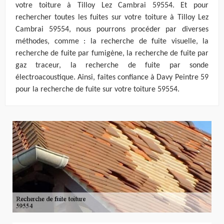
votre toiture à Tilloy Lez Cambrai 59554. Et pour
rechercher toutes les fuites sur votre toiture à Tilloy Lez
Cambrai 59554, nous pourrons procéder par diverses
méthodes, comme : la recherche de fuite visuelle, la
recherche de fuite par fumigène, la recherche de fuite par
gaz traceur, la recherche de fuite par sonde
électroacoustique. Ainsi, faites confiance à Davy Peintre 59
pour la recherche de fuite sur votre toiture 59554.