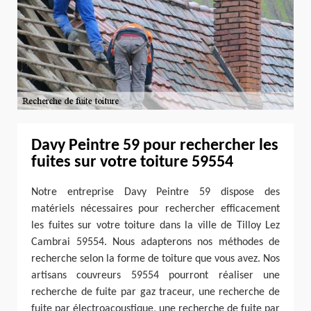
Davy Peintre 59 pour rechercher les
fuites sur votre toiture 59554
Notre entreprise Davy Peintre 59 dispose des
matériels nécessaires pour rechercher efficacement
les fuites sur votre toiture dans la ville de Tilloy Lez
Cambrai 59554. Nous adapterons nos méthodes de
recherche selon la forme de toiture que vous avez. Nos
artisans couvreurs 59554 pourront réaliser une
recherche de fuite par gaz traceur, une recherche de
fuite par électroacoustique, une recherche de fuite par