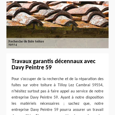
Travaux garantis décennaux avec
Davy Peintre 59
Pour s’occuper de la recherche et de la réparation des
fuites sur votre toiture à Tilloy Lez Cambrai 59554,
n’hésitez surtout pas à faire appel au service de notre
entreprise Davy Peintre 59. Ayant à notre disposition
les matériels nécessaires ; sachez que, notre
entreprise Davy Peintre 59 pourra assurer un travail