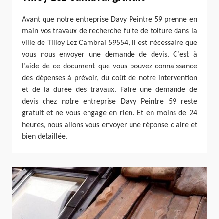
Avant que notre entreprise Davy Peintre 59 prenne en
main vos travaux de recherche fuite de toiture dans la
ville de Tilloy Lez Cambrai 59554, il est nécessaire que
vous nous envoyer une demande de devis. C’est à
l’aide de ce document que vous pouvez connaissance
des dépenses à prévoir, du coût de notre intervention
et de la durée des travaux. Faire une demande de
devis chez notre entreprise Davy Peintre 59 reste
gratuit et ne vous engage en rien. Et en moins de 24
heures, nous allons vous envoyer une réponse claire et
bien détaillée.