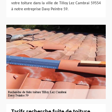
votre toiture dans la ville de Tilloy Lez Cambrai 59554
à notre entreprise Davy Peintre 59.