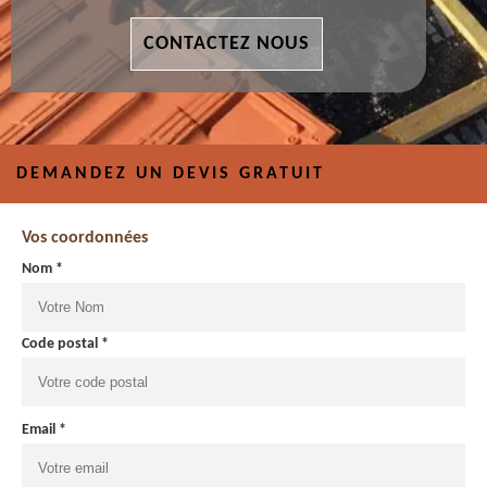
CONTACTEZ NOUS
DEMANDEZ UN DEVIS GRATUIT
Vos coordonnées
Nom *
Code postal *
Email *