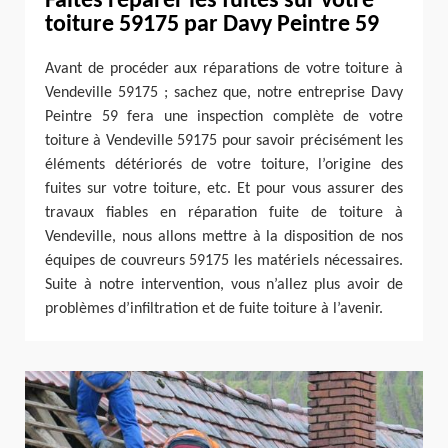
Faites réparer les fuites sur votre
toiture 59175 par Davy Peintre 59
Avant de procéder aux réparations de votre toiture à
Vendeville 59175 ; sachez que, notre entreprise Davy
Peintre 59 fera une inspection complète de votre
toiture à Vendeville 59175 pour savoir précisément les
éléments détériorés de votre toiture, l’origine des
fuites sur votre toiture, etc. Et pour vous assurer des
travaux fiables en réparation fuite de toiture à
Vendeville, nous allons mettre à la disposition de nos
équipes de couvreurs 59175 les matériels nécessaires.
Suite à notre intervention, vous n’allez plus avoir de
problèmes d’infiltration et de fuite toiture à l’avenir.