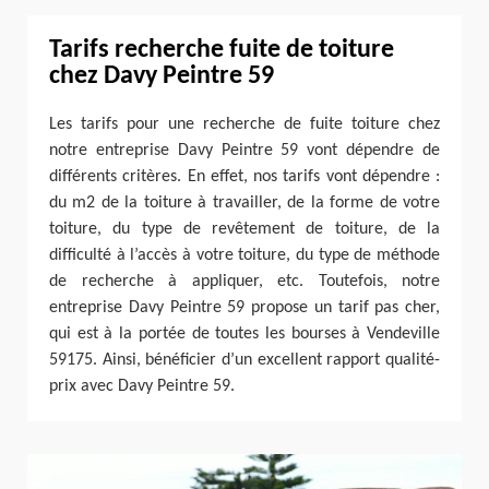
Tarifs recherche fuite de toiture
chez Davy Peintre 59
Les tarifs pour une recherche de fuite toiture chez
notre entreprise Davy Peintre 59 vont dépendre de
différents critères. En effet, nos tarifs vont dépendre :
du m2 de la toiture à travailler, de la forme de votre
toiture, du type de revêtement de toiture, de la
difficulté à l’accès à votre toiture, du type de méthode
de recherche à appliquer, etc. Toutefois, notre
entreprise Davy Peintre 59 propose un tarif pas cher,
qui est à la portée de toutes les bourses à Vendeville
59175. Ainsi, bénéficier d’un excellent rapport qualité-
prix avec Davy Peintre 59.