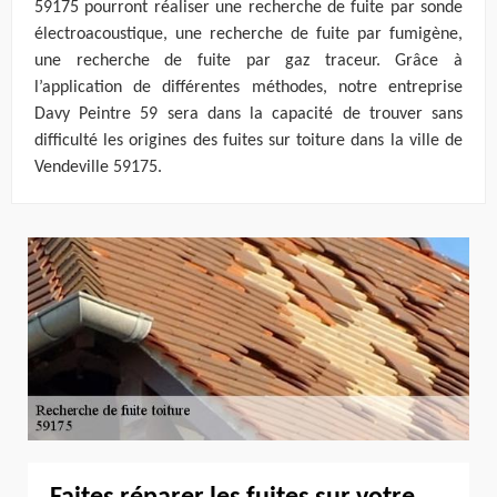
59175 pourront réaliser une recherche de fuite par sonde
électroacoustique, une recherche de fuite par fumigène,
une recherche de fuite par gaz traceur. Grâce à
l’application de différentes méthodes, notre entreprise
Davy Peintre 59 sera dans la capacité de trouver sans
difficulté les origines des fuites sur toiture dans la ville de
Vendeville 59175.