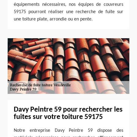
équipements nécessaires, nos équipes de couvreurs
59175 pourront réaliser une recherche de fuite sur
une toiture plate, arrondie ou en pente.
Davy Peintre 59 pour rechercher les
fuites sur votre toiture 59175
Notre entreprise Davy Peintre 59 dispose des