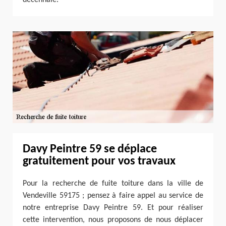
Davy Peintre 59 se déplace
gratuitement pour vos travaux
Pour la recherche de fuite toiture dans la ville de
Vendeville 59175 ; pensez à faire appel au service de
notre entreprise Davy Peintre 59. Et pour réaliser
cette intervention, nous proposons de nous déplacer