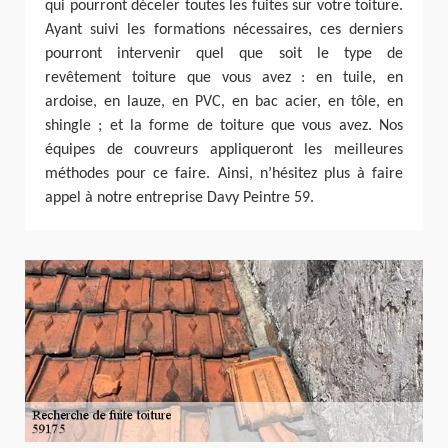
qui pourront déceler toutes les fuites sur votre toiture.
Ayant suivi les formations nécessaires, ces derniers
pourront intervenir quel que soit le type de
revêtement toiture que vous avez : en tuile, en
ardoise, en lauze, en PVC, en bac acier, en tôle, en
shingle ; et la forme de toiture que vous avez. Nos
équipes de couvreurs appliqueront les meilleures
méthodes pour ce faire. Ainsi, n’hésitez plus à faire
appel à notre entreprise Davy Peintre 59.