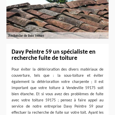
Davy Peintre 59 un spécialiste en
recherche fuite de toiture
Pour éviter la détérioration des divers matériaux de
couverture, tels que : la sous-toiture et éviter
également la détérioration votre charpente ; il est
important que votre toiture à Vendeville 59175 soit
bien étanche. Et si vous avez des problèmes de fuite
avec votre toiture 59175 ; pensez à faire appel au
service de notre entreprise Davy Peintre 59 pour
effectuer la recherche de fuite sur votre toit. Ayant les