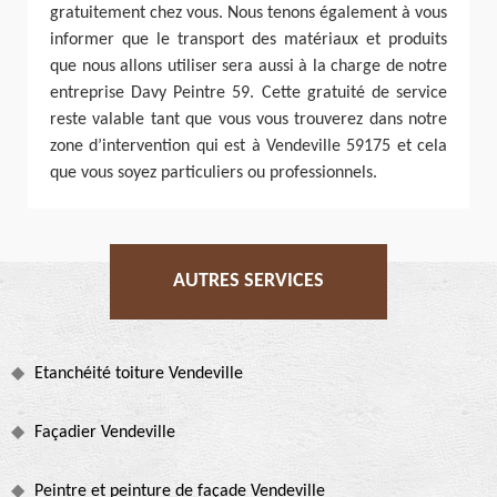
gratuitement chez vous. Nous tenons également à vous
informer que le transport des matériaux et produits
que nous allons utiliser sera aussi à la charge de notre
entreprise Davy Peintre 59. Cette gratuité de service
reste valable tant que vous vous trouverez dans notre
zone d’intervention qui est à Vendeville 59175 et cela
que vous soyez particuliers ou professionnels.
AUTRES SERVICES
Etanchéité toiture Vendeville
Façadier Vendeville
Peintre et peinture de façade Vendeville