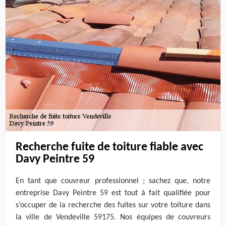
Recherche fuite de toiture fiable avec
Davy Peintre 59
En tant que couvreur professionnel ; sachez que, notre
entreprise Davy Peintre 59 est tout à fait qualifiée pour
s’occuper de la recherche des fuites sur votre toiture dans
la ville de Vendeville 59175. Nos équipes de couvreurs