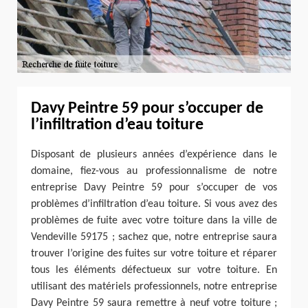
Davy Peintre 59 pour s’occuper de
l’infiltration d’eau toiture
Disposant de plusieurs années d’expérience dans le
domaine, fiez-vous au professionnalisme de notre
entreprise Davy Peintre 59 pour s’occuper de vos
problèmes d’infiltration d’eau toiture. Si vous avez des
problèmes de fuite avec votre toiture dans la ville de
Vendeville 59175 ; sachez que, notre entreprise saura
trouver l’origine des fuites sur votre toiture et réparer
tous les éléments défectueux sur votre toiture. En
utilisant des matériels professionnels, notre entreprise
Davy Peintre 59 saura remettre à neuf votre toiture ;