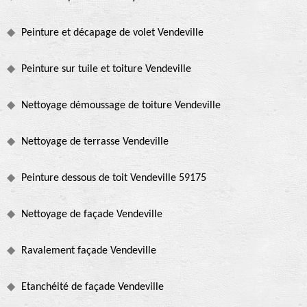
Peinture et décapage de volet Vendeville
Peinture sur tuile et toiture Vendeville
Nettoyage démoussage de toiture Vendeville
Nettoyage de terrasse Vendeville
Peinture dessous de toit Vendeville 59175
Nettoyage de façade Vendeville
Ravalement façade Vendeville
Etanchéité de façade Vendeville