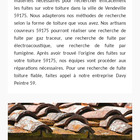
matériels nécessaires pour rechercher efficacement
les fuites sur votre toiture dans la ville de Vendeville
59175. Nous adapterons nos méthodes de recherche
selon la forme de toiture que vous avez. Nos artisans
couvreurs 59175 pourront réaliser une recherche de
fuite par gaz traceur, une recherche de fuite par
électroacoustique, une recherche de fuite par
fumigène. Après avoir trouvé l’origine des fuites sur
votre toiture 59175, nos équipes vont procéder aux
réparations nécessaires. Pour une recherche de fuite
toiture fiable, faites appel à notre entreprise Davy
Peintre 59.