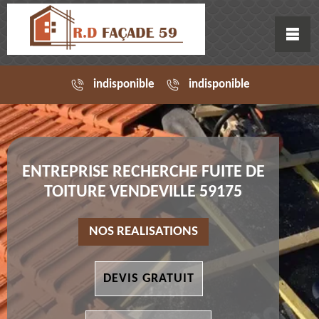
indisponible
indisponible
ENTREPRISE RECHERCHE FUITE DE
TOITURE VENDEVILLE 59175
NOS REALISATIONS
DEVIS GRATUIT