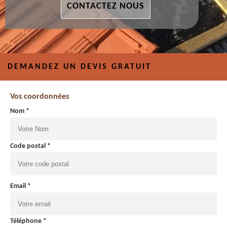
CONTACTEZ NOUS
DEMANDEZ UN DEVIS GRATUIT
Vos coordonnées
Nom *
Code postal *
Email *
Téléphone *