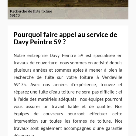
Pourquoi faire appel au service de
Davy Peintre 59 ?
Notre entreprise Davy Peintre 59 est spécialisée en
travaux de couverture, nous sommes en activité depuis
plusieurs années et sommes aptes à mener à bien la
recherche de fuite sur votre toiture à Vendeville
59175. Avec nos années d’expérience, trouvez et
réparez une fuite d’eau toiture ne sera pas difficile ; et
à l’aide des matériels adéquats ; nos équipes pourront
vous assurer un travail fiable et de qualité. Nos
équipes de couvreurs pourront effectuer cette
intervention sur toutes les formes de toiture. Nos
travaux sont également accompagnés d’une garantie
décennale.