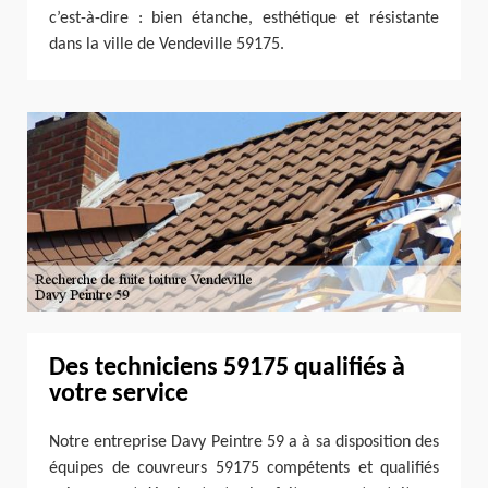
c’est-à-dire : bien étanche, esthétique et résistante
dans la ville de Vendeville 59175.
Des techniciens 59175 qualifiés à
votre service
Notre entreprise Davy Peintre 59 a à sa disposition des
équipes de couvreurs 59175 compétents et qualifiés