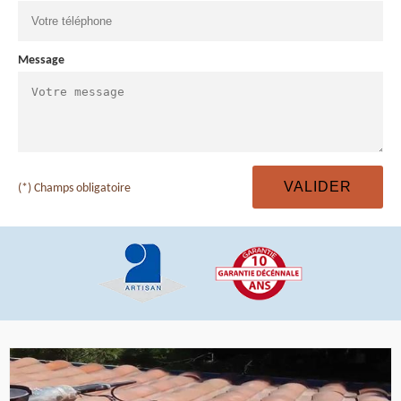
Message
(*) Champs obligatoire