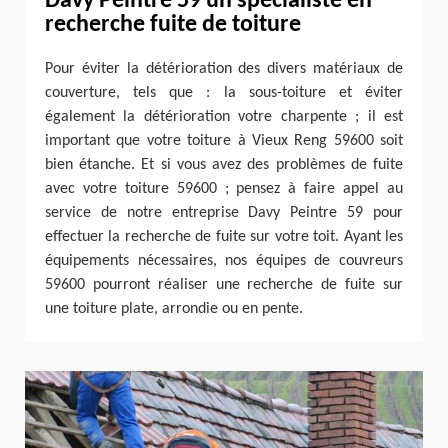
Davy Peintre 59 un spécialiste en
recherche fuite de toiture
Pour éviter la détérioration des divers matériaux de
couverture, tels que : la sous-toiture et éviter
également la détérioration votre charpente ; il est
important que votre toiture à Vieux Reng 59600 soit
bien étanche. Et si vous avez des problèmes de fuite
avec votre toiture 59600 ; pensez à faire appel au
service de notre entreprise Davy Peintre 59 pour
effectuer la recherche de fuite sur votre toit. Ayant les
équipements nécessaires, nos équipes de couvreurs
59600 pourront réaliser une recherche de fuite sur
une toiture plate, arrondie ou en pente.