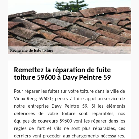
Remettez la réparation de fuite
toiture 59600 à Davy Peintre 59
Pour réparer les fuites sur votre toiture dans la ville de
Vieux Reng 59600 ; pensez à faire appel au service de
notre entreprise Davy Peintre 59. Si les éléments
détériorés de votre toiture sont réparables, nos
équipes de couvreurs 59600 vont les réparer dans les
règles de l’art et s’ils ne sont plus réparables, ces
derniers vont procéder aux changements nécessaires.