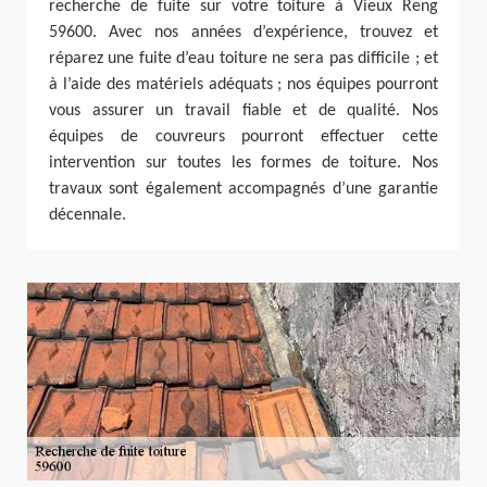
recherche de fuite sur votre toiture à Vieux Reng
59600. Avec nos années d’expérience, trouvez et
réparez une fuite d’eau toiture ne sera pas difficile ; et
à l’aide des matériels adéquats ; nos équipes pourront
vous assurer un travail fiable et de qualité. Nos
équipes de couvreurs pourront effectuer cette
intervention sur toutes les formes de toiture. Nos
travaux sont également accompagnés d’une garantie
décennale.