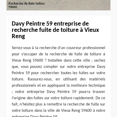
Davy Peintre 59 entreprise de
recherche fuite de toiture à Vieux
Reng
Seriez-vous à la recherche d’un couvreur professionnel
pour s’occuper de la recherche de fuite de toiture à
Vieux Reng 59600 ? Installée dans cette ville ; sachez
que, vous pouvez compter sur notre entreprise Davy
Peintre 59 pour rechercher toutes les fuites sur votre
toiture. Rassurez-vous, en utilisant des matériels
professionnels et en appliquant la meilleure technique
; notre entreprise Davy Peintre 59 pourra trouver
l’origine des fuites sur votre toiture rapidement. De ce
fait, n’hésitez plus à remettre la recherche de fuite sur
votre toiture dans la ville de Vieux Reng 59600 à notre
entreprise Davy Peintre 59.