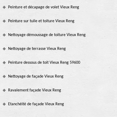
Peinture et décapage de volet Vieux Reng
Peinture sur tuile et toiture Vieux Reng
Nettoyage démoussage de toiture Vieux Reng
Nettoyage de terrasse Vieux Reng
Peinture dessous de toit Vieux Reng 59600
Nettoyage de façade Vieux Reng
Ravalement façade Vieux Reng
Etanchéité de façade Vieux Reng