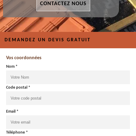
CONTACTEZ NOUS
DEMANDEZ UN DEVIS GRATUIT
Vos coordonnées
Nom *
Code postal *
Email *
Téléphone *