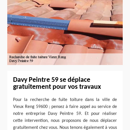
Davy Peintre 59 se déplace
gratuitement pour vos travaux
Pour la recherche de fuite toiture dans la ville de
Vieux Reng 59600 ; pensez à faire appel au service de
notre entreprise Davy Peintre 59. Et pour réaliser
cette intervention, nous proposons de nous déplacer
gratuitement chez vous. Nous tenons également à vous