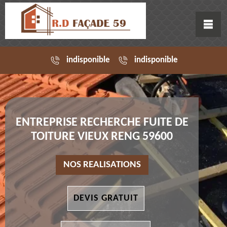
indisponible
indisponible
ENTREPRISE RECHERCHE FUITE DE
TOITURE VIEUX RENG 59600
NOS REALISATIONS
DEVIS GRATUIT