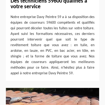
Des techniciens 59600 qualifiés à
votre service
Notre entreprise Davy Peintre 59 a à sa disposition des
équipes de couvreurs 59600 compétents et qualifiés
qui pourront déceler toutes les fuites sur votre toiture.
Ayant suivi les formations nécessaires, ces derniers
pourront intervenir quel que soit le type de
revêtement toiture que vous avez : en tuile, en
ardoise, en lauze, en PVC, en bac acier, en tôle, en
shingle ; et la forme de toiture que vous avez. Nos
équipes de couvreurs appliqueront les meilleures
méthodes pour ce faire. Ainsi, n’hésitez plus à faire
appel à notre entreprise Davy Peintre 59.