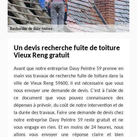
Un devis recherche fuite de toiture
Vieux Reng gratuit
Avant que notre entreprise Davy Peintre 59 prenne en
main vos travaux de recherche fuite de toiture dans la
ville de Vieux Reng 59600, il est nécessaire que vous
nous envoyer une demande de devis. C’est à l’aide de
ce document que vous pouvez connaissance des
dépenses à prévoir, du coût de notre intervention et de
la durée des travaux. Faire une demande de devis chez
notre entreprise Davy Peintre 59 reste gratuit et ne
vous engage en rien. Et en moins de 24 heures, nous
allons vous envoyer une réponse claire et bien