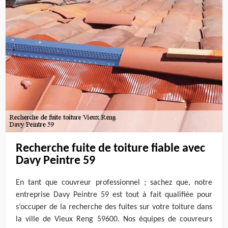
Recherche fuite de toiture fiable avec
Davy Peintre 59
En tant que couvreur professionnel ; sachez que, notre
entreprise Davy Peintre 59 est tout à fait qualifiée pour
s’occuper de la recherche des fuites sur votre toiture dans
la ville de Vieux Reng 59600. Nos équipes de couvreurs