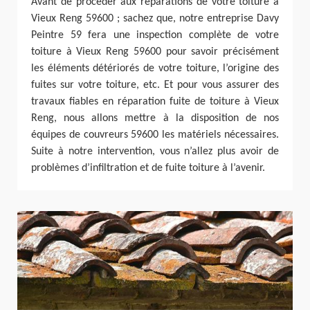
Avant de procéder aux réparations de votre toiture à
Vieux Reng 59600 ; sachez que, notre entreprise Davy
Peintre 59 fera une inspection complète de votre
toiture à Vieux Reng 59600 pour savoir précisément
les éléments détériorés de votre toiture, l’origine des
fuites sur votre toiture, etc. Et pour vous assurer des
travaux fiables en réparation fuite de toiture à Vieux
Reng, nous allons mettre à la disposition de nos
équipes de couvreurs 59600 les matériels nécessaires.
Suite à notre intervention, vous n’allez plus avoir de
problèmes d’infiltration et de fuite toiture à l’avenir.