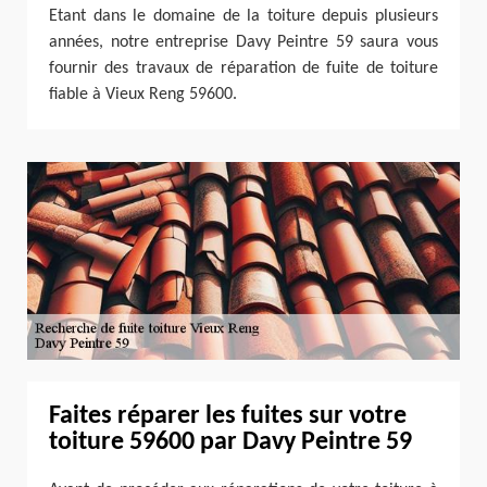
Etant dans le domaine de la toiture depuis plusieurs
années, notre entreprise Davy Peintre 59 saura vous
fournir des travaux de réparation de fuite de toiture
fiable à Vieux Reng 59600.
Faites réparer les fuites sur votre
toiture 59600 par Davy Peintre 59