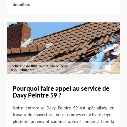
détaillée.
Pourquoi faire appel au service de
Davy Peintre 59 ?
Notre entreprise Davy Peintre 59 est spécialisée en
travaux de couverture, nous sommes en activité depuis
plusieurs années et sommes aptes à mener à bien la