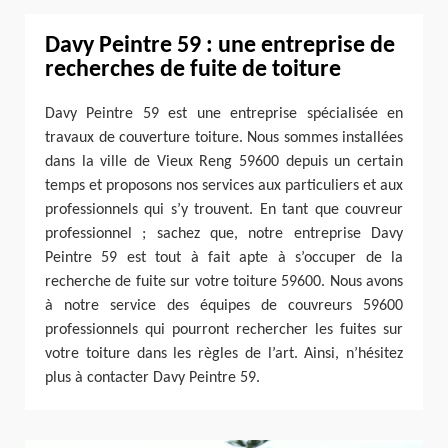
Davy Peintre 59 : une entreprise de
recherches de fuite de toiture
Davy Peintre 59 est une entreprise spécialisée en
travaux de couverture toiture. Nous sommes installées
dans la ville de Vieux Reng 59600 depuis un certain
temps et proposons nos services aux particuliers et aux
professionnels qui s’y trouvent. En tant que couvreur
professionnel ; sachez que, notre entreprise Davy
Peintre 59 est tout à fait apte à s’occuper de la
recherche de fuite sur votre toiture 59600. Nous avons
à notre service des équipes de couvreurs 59600
professionnels qui pourront rechercher les fuites sur
votre toiture dans les règles de l’art. Ainsi, n’hésitez
plus à contacter Davy Peintre 59.