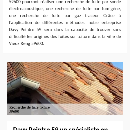
59600 pourront réaliser une recherche de fuite par sonde
électroacoustique, une recherche de fuite par fumigène,
une recherche de fuite par gaz traceur. Grâce à
l’application de différentes méthodes, notre entreprise
Davy Peintre 59 sera dans la capacité de trouver sans
difficulté les origines des fuites sur toiture dans la ville de
Vieux Reng 59600.