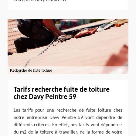
Tarifs recherche fuite de toiture
chez Davy Peintre 59
Les tarifs pour une recherche de fuite toiture chez
notre entreprise Davy Peintre 59 vont dépendre de
différents critères. En effet, nos tarifs vont dépendre :
du m2 de la toiture à travailler, de la forme de votre