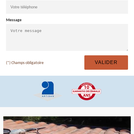
Message
(*) Champs obligatoire