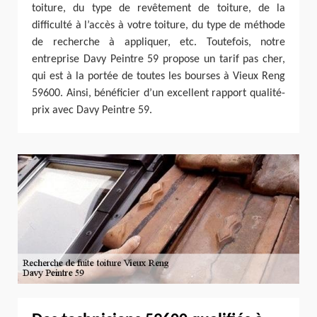
toiture, du type de revêtement de toiture, de la
difficulté à l’accès à votre toiture, du type de méthode
de recherche à appliquer, etc. Toutefois, notre
entreprise Davy Peintre 59 propose un tarif pas cher,
qui est à la portée de toutes les bourses à Vieux Reng
59600. Ainsi, bénéficier d’un excellent rapport qualité-
prix avec Davy Peintre 59.