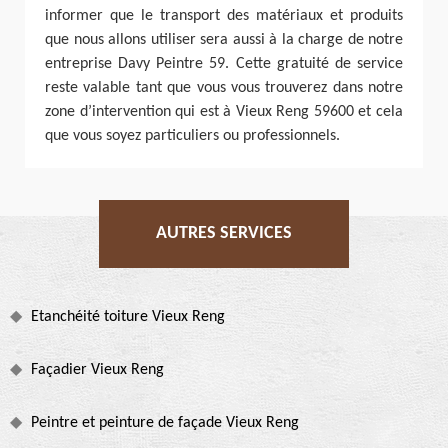
informer que le transport des matériaux et produits
que nous allons utiliser sera aussi à la charge de notre
entreprise Davy Peintre 59. Cette gratuité de service
reste valable tant que vous vous trouverez dans notre
zone d’intervention qui est à Vieux Reng 59600 et cela
que vous soyez particuliers ou professionnels.
AUTRES SERVICES
Etanchéité toiture Vieux Reng
Façadier Vieux Reng
Peintre et peinture de façade Vieux Reng