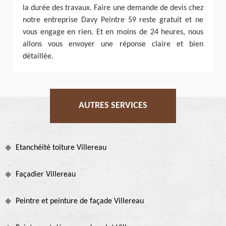
la durée des travaux. Faire une demande de devis chez
notre entreprise Davy Peintre 59 reste gratuit et ne
vous engage en rien. Et en moins de 24 heures, nous
allons vous envoyer une réponse claire et bien
détaillée.
AUTRES SERVICES
Etanchéité toiture Villereau
Façadier Villereau
Peintre et peinture de façade Villereau