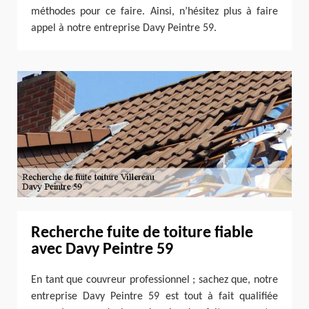
méthodes pour ce faire. Ainsi, n’hésitez plus à faire
appel à notre entreprise Davy Peintre 59.
Recherche fuite de toiture fiable
avec Davy Peintre 59
En tant que couvreur professionnel ; sachez que, notre
entreprise Davy Peintre 59 est tout à fait qualifiée