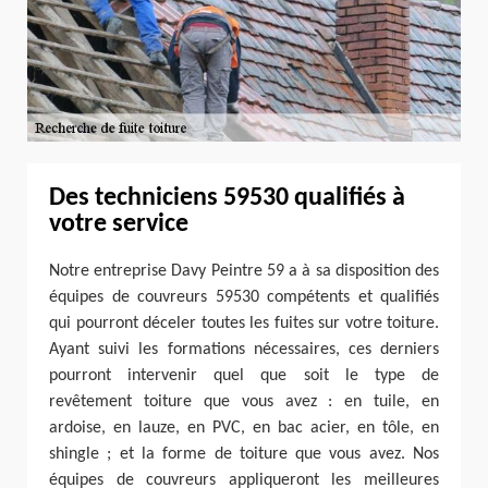
Des techniciens 59530 qualifiés à
votre service
Notre entreprise Davy Peintre 59 a à sa disposition des
équipes de couvreurs 59530 compétents et qualifiés
qui pourront déceler toutes les fuites sur votre toiture.
Ayant suivi les formations nécessaires, ces derniers
pourront intervenir quel que soit le type de
revêtement toiture que vous avez : en tuile, en
ardoise, en lauze, en PVC, en bac acier, en tôle, en
shingle ; et la forme de toiture que vous avez. Nos
équipes de couvreurs appliqueront les meilleures