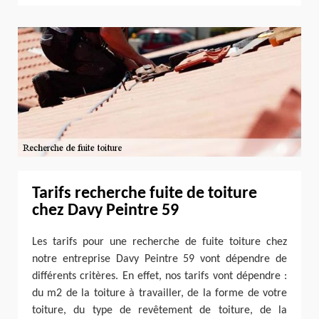
Tarifs recherche fuite de toiture
chez Davy Peintre 59
Les tarifs pour une recherche de fuite toiture chez
notre entreprise Davy Peintre 59 vont dépendre de
différents critères. En effet, nos tarifs vont dépendre :
du m2 de la toiture à travailler, de la forme de votre
toiture, du type de revêtement de toiture, de la