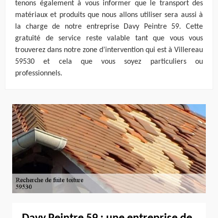
tenons également à vous informer que le transport des
matériaux et produits que nous allons utiliser sera aussi à
la charge de notre entreprise Davy Peintre 59. Cette
gratuité de service reste valable tant que vous vous
trouverez dans notre zone d’intervention qui est à Villereau
59530 et cela que vous soyez particuliers ou
professionnels.