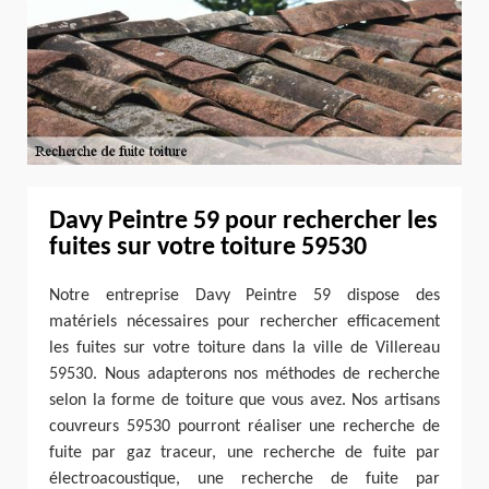
Davy Peintre 59 pour rechercher les
fuites sur votre toiture 59530
Notre entreprise Davy Peintre 59 dispose des
matériels nécessaires pour rechercher efficacement
les fuites sur votre toiture dans la ville de Villereau
59530. Nous adapterons nos méthodes de recherche
selon la forme de toiture que vous avez. Nos artisans
couvreurs 59530 pourront réaliser une recherche de
fuite par gaz traceur, une recherche de fuite par
électroacoustique, une recherche de fuite par