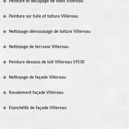
Peinture et décapage de volet Villereau
Peinture sur tuile et toiture Villereau
Nettoyage démoussage de toiture Villereau
Nettoyage de terrasse Villereau
Peinture dessous de toit Villereau 59530
Nettoyage de façade Villereau
Ravalement façade Villereau
Etanchéité de façade Villereau