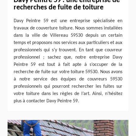
Davy Peintre 59 : une entreprise de
recherches de fuite de toiture
Davy Peintre 59 est une entreprise spécialisée en
travaux de couverture toiture. Nous sommes installées
dans la ville de Villereau 59530 depuis un certain
temps et proposons nos services aux particuliers et aux
professionnels qui s’y trouvent. En tant que couvreur
professionnel ; sachez que, notre entreprise Davy
Peintre 59 est tout à fait apte à s’occuper de la
recherche de fuite sur votre toiture 59530. Nous avons
à notre service des équipes de couvreurs 59530
professionnels qui pourront rechercher les fuites sur
votre toiture dans les règles de l’art. Ainsi, n’hésitez
plus à contacter Davy Peintre 59.