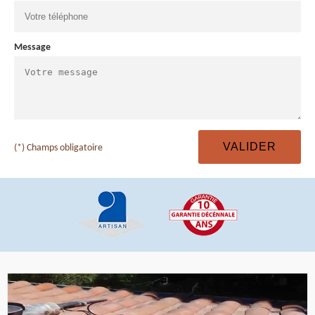
Message
(*) Champs obligatoire