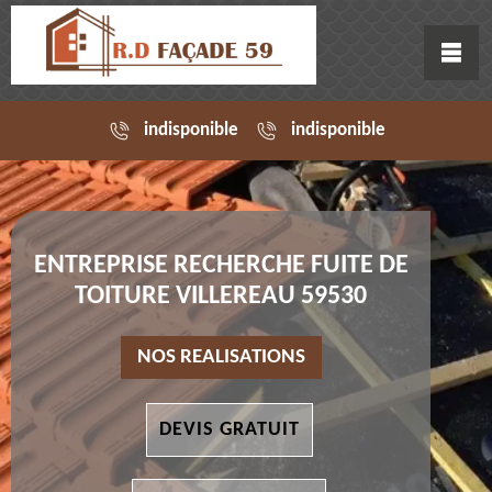
indisponible
indisponible
ENTREPRISE RECHERCHE FUITE DE
TOITURE VILLEREAU 59530
NOS REALISATIONS
DEVIS GRATUIT