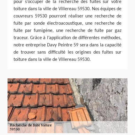
pour s’occuper de la recherche des fuites sur votre
toiture dans la ville de Villereau 59530. Nos équipes de
couvreurs 59530 pourront réaliser une recherche de
fuite par sonde électroacoustique, une recherche de
fuite par fumigène, une recherche de fuite par gaz
traceur. Grâce à l’application de différentes méthodes,
notre entreprise Davy Peintre 59 sera dans la capacité
de trouver sans difficulté les origines des fuites sur
toiture dans la ville de Villereau 59530.