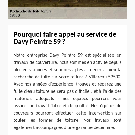
Pourquoi faire appel au service de
Davy Peintre 59 ?
Notre entreprise Davy Peintre 59 est spécialisée en
travaux de couverture, nous sommes en activité depuis
plusieurs années et sommes aptes à mener à bien la
recherche de fuite sur votre toiture à Villereau 59530.
Avec nos années d’expérience, trouvez et réparez une
fuite d’eau toiture ne sera pas difficile ; et à l’aide des
matériels adéquats ; nos équipes pourront vous
assurer un travail fiable et de qualité. Nos équipes de
couvreurs pourront effectuer cette intervention sur
toutes les formes de toiture. Nos travaux sont
également accompagnés d’une garantie décennale.