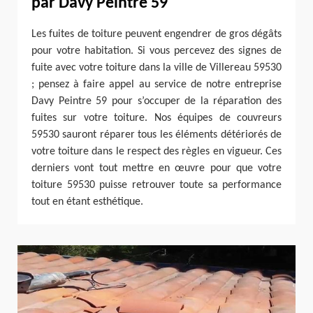
par Davy Peintre 59
Les fuites de toiture peuvent engendrer de gros dégâts
pour votre habitation. Si vous percevez des signes de
fuite avec votre toiture dans la ville de Villereau 59530
; pensez à faire appel au service de notre entreprise
Davy Peintre 59 pour s’occuper de la réparation des
fuites sur votre toiture. Nos équipes de couvreurs
59530 sauront réparer tous les éléments détériorés de
votre toiture dans le respect des règles en vigueur. Ces
derniers vont tout mettre en œuvre pour que votre
toiture 59530 puisse retrouver toute sa performance
tout en étant esthétique.