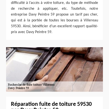
difficulté à l’accès à votre toiture, du type de méthode
de recherche à appliquer, etc. Toutefois, notre
entreprise Davy Peintre 59 propose un tarif pas cher,
qui est à la portée de toutes les bourses à Villereau
59530. Ainsi, bénéficier d’un excellent rapport qualité-
prix avec Davy Peintre 59.
Réparation fuite de toiture 59530