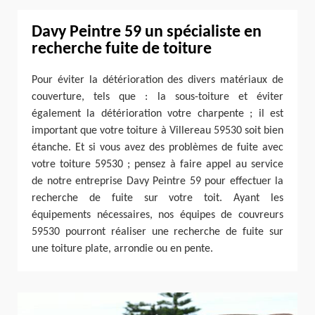
Davy Peintre 59 un spécialiste en
recherche fuite de toiture
Pour éviter la détérioration des divers matériaux de
couverture, tels que : la sous-toiture et éviter
également la détérioration votre charpente ; il est
important que votre toiture à Villereau 59530 soit bien
étanche. Et si vous avez des problèmes de fuite avec
votre toiture 59530 ; pensez à faire appel au service
de notre entreprise Davy Peintre 59 pour effectuer la
recherche de fuite sur votre toit. Ayant les
équipements nécessaires, nos équipes de couvreurs
59530 pourront réaliser une recherche de fuite sur
une toiture plate, arrondie ou en pente.