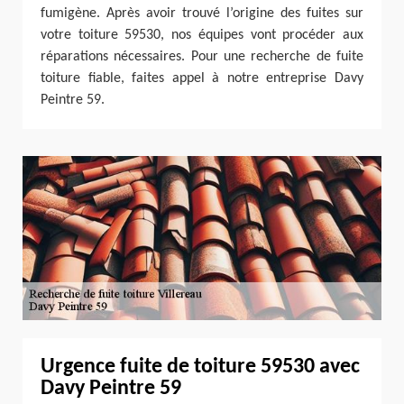
fumigène. Après avoir trouvé l’origine des fuites sur
votre toiture 59530, nos équipes vont procéder aux
réparations nécessaires. Pour une recherche de fuite
toiture fiable, faites appel à notre entreprise Davy
Peintre 59.
Urgence fuite de toiture 59530 avec
Davy Peintre 59