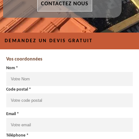
CONTACTEZ NOUS
DEMANDEZ UN DEVIS GRATUIT
Vos coordonnées
Nom *
Code postal *
Email *
Téléphone *