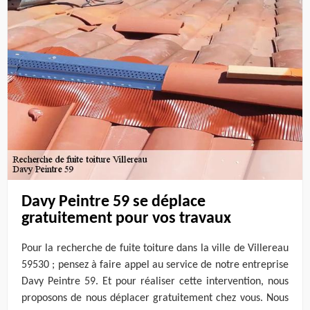
Davy Peintre 59 se déplace
gratuitement pour vos travaux
Pour la recherche de fuite toiture dans la ville de Villereau
59530 ; pensez à faire appel au service de notre entreprise
Davy Peintre 59. Et pour réaliser cette intervention, nous
proposons de nous déplacer gratuitement chez vous. Nous