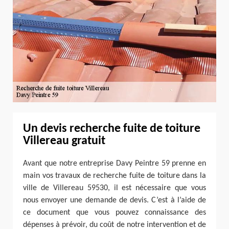
Un devis recherche fuite de toiture
Villereau gratuit
Avant que notre entreprise Davy Peintre 59 prenne en
main vos travaux de recherche fuite de toiture dans la
ville de Villereau 59530, il est nécessaire que vous
nous envoyer une demande de devis. C’est à l’aide de
ce document que vous pouvez connaissance des
dépenses à prévoir, du coût de notre intervention et de