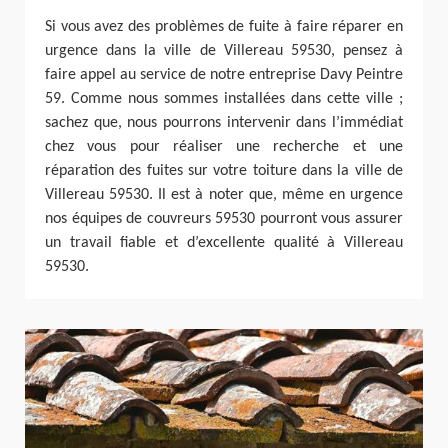
Si vous avez des problèmes de fuite à faire réparer en
urgence dans la ville de Villereau 59530, pensez à
faire appel au service de notre entreprise Davy Peintre
59. Comme nous sommes installées dans cette ville ;
sachez que, nous pourrons intervenir dans l’immédiat
chez vous pour réaliser une recherche et une
réparation des fuites sur votre toiture dans la ville de
Villereau 59530. Il est à noter que, même en urgence
nos équipes de couvreurs 59530 pourront vous assurer
un travail fiable et d’excellente qualité à Villereau
59530.