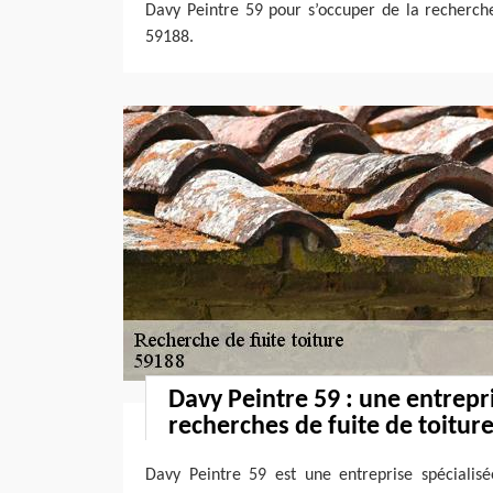
Davy Peintre 59 pour s’occuper de la recherche
59188.
Davy Peintre 59 : une entrepr
recherches de fuite de toitur
Davy Peintre 59 est une entreprise spécialis