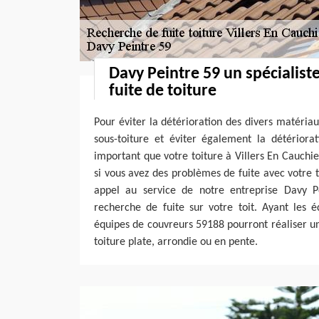
Davy Peintre 59 un spécialist
fuite de toiture
Pour éviter la détérioration des divers matériau
sous-toiture et éviter également la détériorat
important que votre toiture à Villers En Cauchie
si vous avez des problèmes de fuite avec votre t
appel au service de notre entreprise Davy P
recherche de fuite sur votre toit. Ayant les 
équipes de couvreurs 59188 pourront réaliser u
toiture plate, arrondie ou en pente.