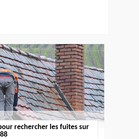
pour rechercher les fuites sur
188