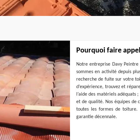
Pourquoi faire appel
Notre entreprise Davy Peintre 
sommes en activité depuis plu
recherche de fuite sur votre t
d’expérience, trouvez et réparez
l’aide des matériels adéquats ;
et de qualité. Nos équipes de 
toutes les formes de toiture
garantie décennale.