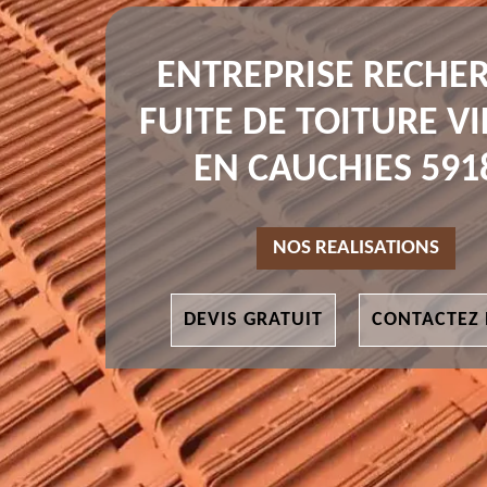
ENTREPRISE RECHE
FUITE DE TOITURE VI
EN CAUCHIES 591
NOS REALISATIONS
DEVIS GRATUIT
CONTACTEZ