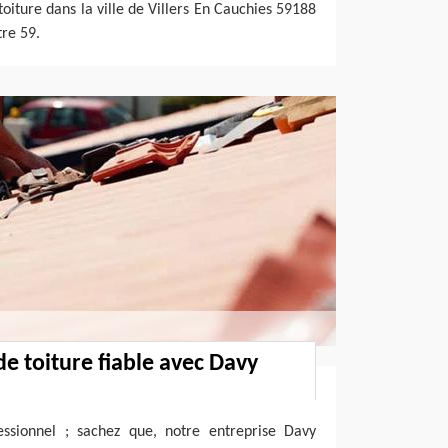
toiture dans la ville de Villers En Cauchies 59188
tre 59.
de toiture fiable avec Davy
ssionnel ; sachez que, notre entreprise Davy