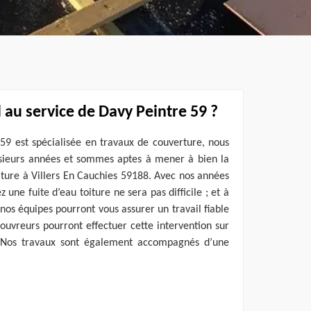
 au service de Davy Peintre 59 ?
59 est spécialisée en travaux de couverture, nous
sieurs années et sommes aptes à mener à bien la
oiture à Villers En Cauchies 59188. Avec nos années
 une fuite d’eau toiture ne sera pas difficile ; et à
 nos équipes pourront vous assurer un travail fiable
couvreurs pourront effectuer cette intervention sur
. Nos travaux sont également accompagnés d’une