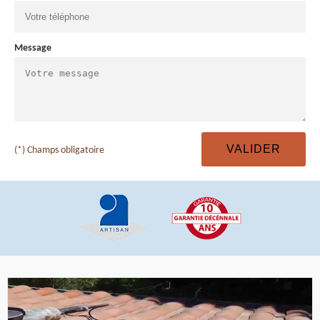
Message
(*) Champs obligatoire