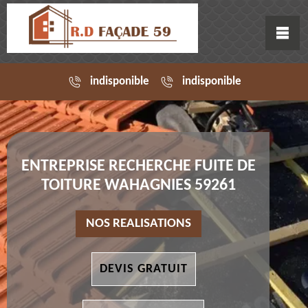
indisponible
indisponible
ENTREPRISE RECHERCHE FUITE DE
TOITURE WAHAGNIES 59261
NOS REALISATIONS
DEVIS GRATUIT