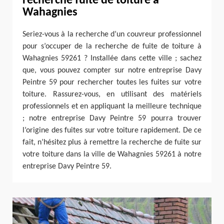
recherche fuite de toiture à
Wahagnies
Seriez-vous à la recherche d’un couvreur professionnel
pour s’occuper de la recherche de fuite de toiture à
Wahagnies 59261 ? Installée dans cette ville ; sachez
que, vous pouvez compter sur notre entreprise Davy
Peintre 59 pour rechercher toutes les fuites sur votre
toiture. Rassurez-vous, en utilisant des matériels
professionnels et en appliquant la meilleure technique
; notre entreprise Davy Peintre 59 pourra trouver
l’origine des fuites sur votre toiture rapidement. De ce
fait, n’hésitez plus à remettre la recherche de fuite sur
votre toiture dans la ville de Wahagnies 59261 à notre
entreprise Davy Peintre 59.