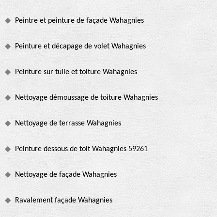
Peintre et peinture de façade Wahagnies
Peinture et décapage de volet Wahagnies
Peinture sur tuile et toiture Wahagnies
Nettoyage démoussage de toiture Wahagnies
Nettoyage de terrasse Wahagnies
Peinture dessous de toit Wahagnies 59261
Nettoyage de façade Wahagnies
Ravalement façade Wahagnies