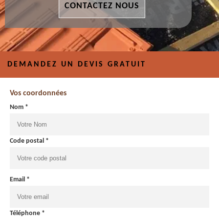
CONTACTEZ NOUS
DEMANDEZ UN DEVIS GRATUIT
Vos coordonnées
Nom *
Code postal *
Email *
Téléphone *