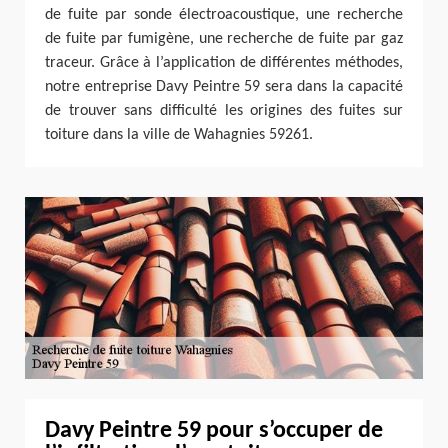
de fuite par sonde électroacoustique, une recherche
de fuite par fumigène, une recherche de fuite par gaz
traceur. Grâce à l’application de différentes méthodes,
notre entreprise Davy Peintre 59 sera dans la capacité
de trouver sans difficulté les origines des fuites sur
toiture dans la ville de Wahagnies 59261.
Davy Peintre 59 pour s’occuper de