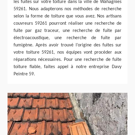
les fuites sur votre toiture dans la ville de Wahagnies
59261. Nous adapterons nos méthodes de recherche
selon la forme de toiture que vous avez. Nos artisans
couvreurs 59261 pourront réaliser une recherche de
fuite par gaz traceur, une recherche de fuite par
électroacoustique, une recherche de fuite par
fumigène. Après avoir trouvé l’origine des fuites sur
votre toiture 59261, nos équipes vont procéder aux
réparations nécessaires. Pour une recherche de fuite
toiture fiable, faites appel à notre entreprise Davy
Peintre 59.