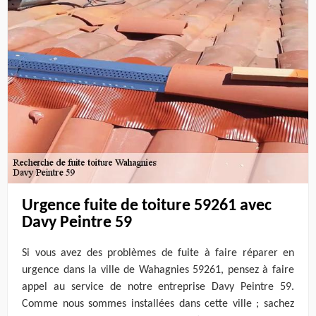
Urgence fuite de toiture 59261 avec
Davy Peintre 59
Si vous avez des problèmes de fuite à faire réparer en
urgence dans la ville de Wahagnies 59261, pensez à faire
appel au service de notre entreprise Davy Peintre 59.
Comme nous sommes installées dans cette ville ; sachez