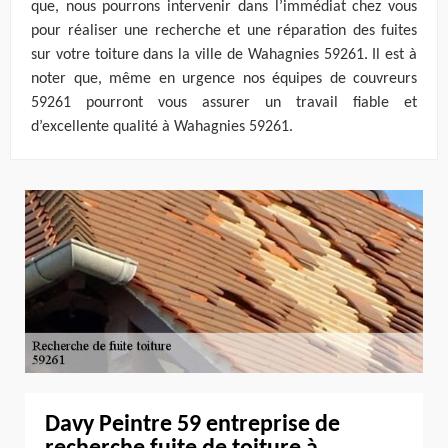
que, nous pourrons intervenir dans l’immédiat chez vous
pour réaliser une recherche et une réparation des fuites
sur votre toiture dans la ville de Wahagnies 59261. Il est à
noter que, même en urgence nos équipes de couvreurs
59261 pourront vous assurer un travail fiable et
d’excellente qualité à Wahagnies 59261.
Davy Peintre 59 entreprise de