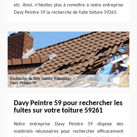
etc. Ainsi, n’hésitez plus à remettre à notre entreprise
Davy Peintre 59 la recherche de fuite toiture 59261.
Davy Peintre 59 pour rechercher les
fuites sur votre toiture 59261
Notre entreprise Davy Peintre 59 dispose des
matériels nécessaires pour rechercher efficacement