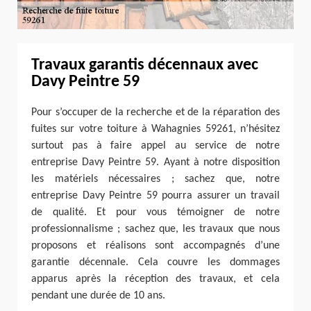
Travaux garantis décennaux avec
Davy Peintre 59
Pour s’occuper de la recherche et de la réparation des
fuites sur votre toiture à Wahagnies 59261, n’hésitez
surtout pas à faire appel au service de notre
entreprise Davy Peintre 59. Ayant à notre disposition
les matériels nécessaires ; sachez que, notre
entreprise Davy Peintre 59 pourra assurer un travail
de qualité. Et pour vous témoigner de notre
professionnalisme ; sachez que, les travaux que nous
proposons et réalisons sont accompagnés d’une
garantie décennale. Cela couvre les dommages
apparus après la réception des travaux, et cela
pendant une durée de 10 ans.