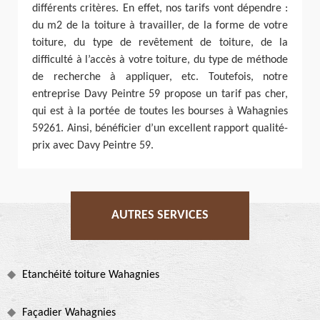
différents critères. En effet, nos tarifs vont dépendre :
du m2 de la toiture à travailler, de la forme de votre
toiture, du type de revêtement de toiture, de la
difficulté à l’accès à votre toiture, du type de méthode
de recherche à appliquer, etc. Toutefois, notre
entreprise Davy Peintre 59 propose un tarif pas cher,
qui est à la portée de toutes les bourses à Wahagnies
59261. Ainsi, bénéficier d’un excellent rapport qualité-
prix avec Davy Peintre 59.
AUTRES SERVICES
Etanchéité toiture Wahagnies
Façadier Wahagnies