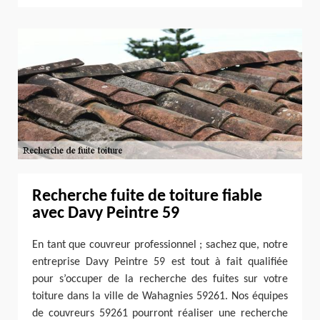
Recherche fuite de toiture fiable
avec Davy Peintre 59
En tant que couvreur professionnel ; sachez que, notre
entreprise Davy Peintre 59 est tout à fait qualifiée
pour s’occuper de la recherche des fuites sur votre
toiture dans la ville de Wahagnies 59261. Nos équipes
de couvreurs 59261 pourront réaliser une recherche