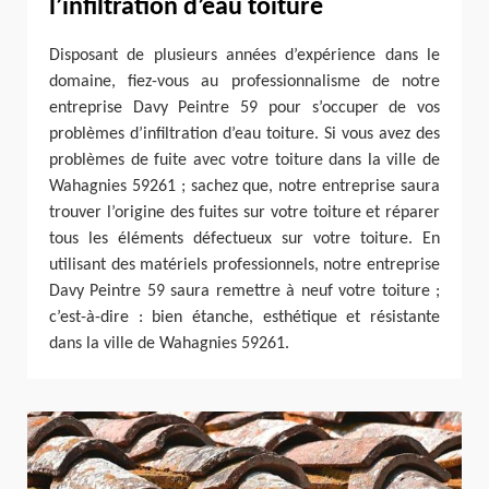
l’infiltration d’eau toiture
Disposant de plusieurs années d’expérience dans le
domaine, fiez-vous au professionnalisme de notre
entreprise Davy Peintre 59 pour s’occuper de vos
problèmes d’infiltration d’eau toiture. Si vous avez des
problèmes de fuite avec votre toiture dans la ville de
Wahagnies 59261 ; sachez que, notre entreprise saura
trouver l’origine des fuites sur votre toiture et réparer
tous les éléments défectueux sur votre toiture. En
utilisant des matériels professionnels, notre entreprise
Davy Peintre 59 saura remettre à neuf votre toiture ;
c’est-à-dire : bien étanche, esthétique et résistante
dans la ville de Wahagnies 59261.