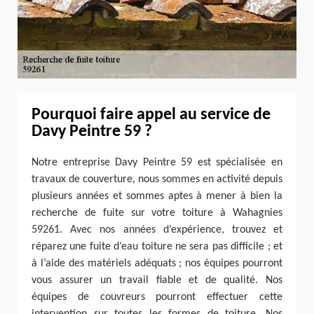
Pourquoi faire appel au service de
Davy Peintre 59 ?
Notre entreprise Davy Peintre 59 est spécialisée en
travaux de couverture, nous sommes en activité depuis
plusieurs années et sommes aptes à mener à bien la
recherche de fuite sur votre toiture à Wahagnies
59261. Avec nos années d’expérience, trouvez et
réparez une fuite d’eau toiture ne sera pas difficile ; et
à l’aide des matériels adéquats ; nos équipes pourront
vous assurer un travail fiable et de qualité. Nos
équipes de couvreurs pourront effectuer cette
intervention sur toutes les formes de toiture. Nos