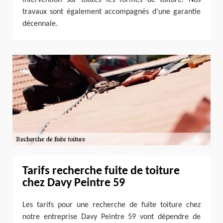
travaux sont également accompagnés d’une garantie
décennale.
Tarifs recherche fuite de toiture
chez Davy Peintre 59
Les tarifs pour une recherche de fuite toiture chez
notre entreprise Davy Peintre 59 vont dépendre de