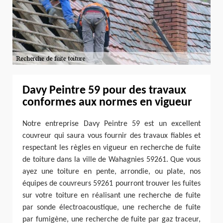
Davy Peintre 59 pour des travaux
conformes aux normes en vigueur
Notre entreprise Davy Peintre 59 est un excellent
couvreur qui saura vous fournir des travaux fiables et
respectant les règles en vigueur en recherche de fuite
de toiture dans la ville de Wahagnies 59261. Que vous
ayez une toiture en pente, arrondie, ou plate, nos
équipes de couvreurs 59261 pourront trouver les fuites
sur votre toiture en réalisant une recherche de fuite
par sonde électroacoustique, une recherche de fuite
par fumigène, une recherche de fuite par gaz traceur,