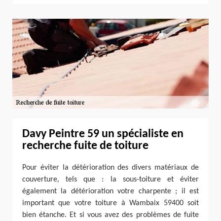
Davy Peintre 59 un spécialiste en
recherche fuite de toiture
Pour éviter la détérioration des divers matériaux de
couverture, tels que : la sous-toiture et éviter
également la détérioration votre charpente ; il est
important que votre toiture à Wambaix 59400 soit
bien étanche. Et si vous avez des problèmes de fuite