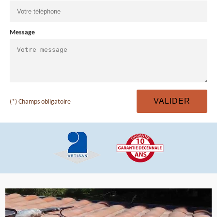
Message
(*) Champs obligatoire