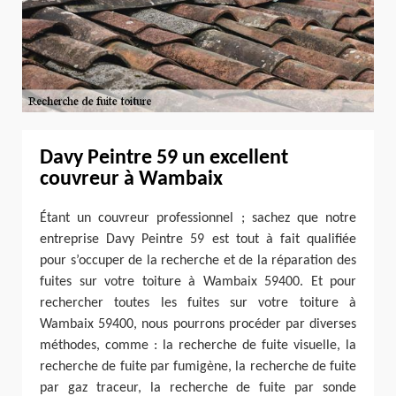
Davy Peintre 59 un excellent
couvreur à Wambaix
Étant un couvreur professionnel ; sachez que notre
entreprise Davy Peintre 59 est tout à fait qualifiée
pour s’occuper de la recherche et de la réparation des
fuites sur votre toiture à Wambaix 59400. Et pour
rechercher toutes les fuites sur votre toiture à
Wambaix 59400, nous pourrons procéder par diverses
méthodes, comme : la recherche de fuite visuelle, la
recherche de fuite par fumigène, la recherche de fuite
par gaz traceur, la recherche de fuite par sonde