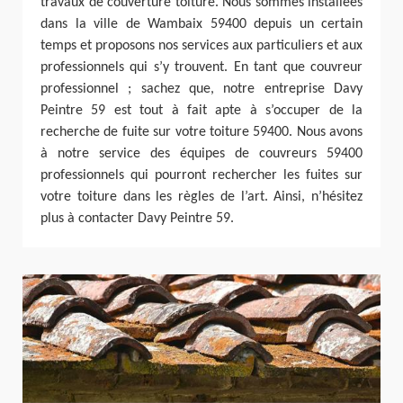
travaux de couverture toiture. Nous sommes installées
dans la ville de Wambaix 59400 depuis un certain
temps et proposons nos services aux particuliers et aux
professionnels qui s’y trouvent. En tant que couvreur
professionnel ; sachez que, notre entreprise Davy
Peintre 59 est tout à fait apte à s’occuper de la
recherche de fuite sur votre toiture 59400. Nous avons
à notre service des équipes de couvreurs 59400
professionnels qui pourront rechercher les fuites sur
votre toiture dans les règles de l’art. Ainsi, n’hésitez
plus à contacter Davy Peintre 59.