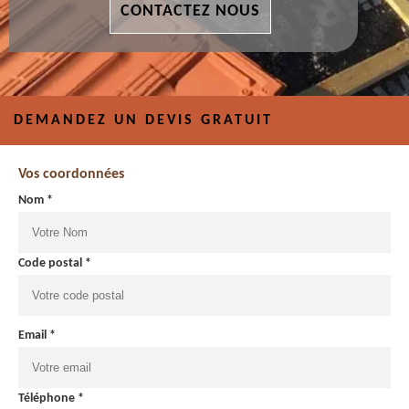
CONTACTEZ NOUS
DEMANDEZ UN DEVIS GRATUIT
Vos coordonnées
Nom *
Code postal *
Email *
Téléphone *