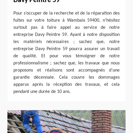
Davy Peintre 59
Pour s’occuper de la recherche et de la réparation des
fuites sur votre toiture à Wambaix 59400, n’hésitez
surtout pas à faire appel au service de notre
entreprise Davy Peintre 59. Ayant à notre disposition
les matériels nécessaires ; sachez que, notre
entreprise Davy Peintre 59 pourra assurer un travail
de qualité. Et pour vous témoigner de notre
professionnalisme ; sachez que, les travaux que nous
proposons et réalisons sont accompagnés d’une
garantie décennale. Cela couvre les dommages
apparus après la réception des travaux, et cela
pendant une durée de 10 ans.