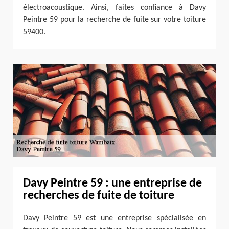
électroacoustique. Ainsi, faites confiance à Davy
Peintre 59 pour la recherche de fuite sur votre toiture
59400.
Davy Peintre 59 : une entreprise de
recherches de fuite de toiture
Davy Peintre 59 est une entreprise spécialisée en