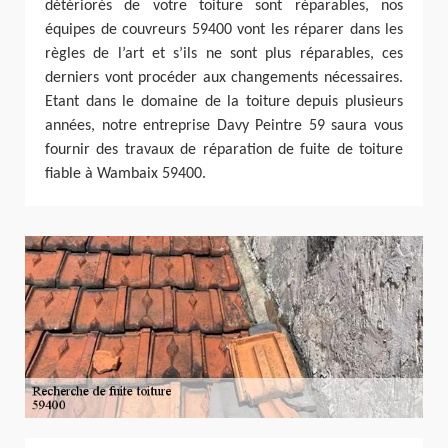
détériorés de votre toiture sont réparables, nos
équipes de couvreurs 59400 vont les réparer dans les
règles de l’art et s’ils ne sont plus réparables, ces
derniers vont procéder aux changements nécessaires.
Etant dans le domaine de la toiture depuis plusieurs
années, notre entreprise Davy Peintre 59 saura vous
fournir des travaux de réparation de fuite de toiture
fiable à Wambaix 59400.