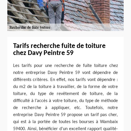
Tarifs recherche fuite de toiture
chez Davy Peintre 59
Les tarifs pour une recherche de fuite toiture chez
notre entreprise Davy Peintre 59 vont dépendre de
différents critères. En effet, nos tarifs vont dépendre :
du m2 de la toiture à travailler, de la forme de votre
toiture, du type de revêtement de toiture, de la
difficulté à l’accès à votre toiture, du type de méthode
de recherche à appliquer, etc. Toutefois, notre
entreprise Davy Peintre 59 propose un tarif pas cher,
qui est à la portée de toutes les bourses à Wambaix
59400. Ainsi, bénéficier d’un excellent rapport qualité-