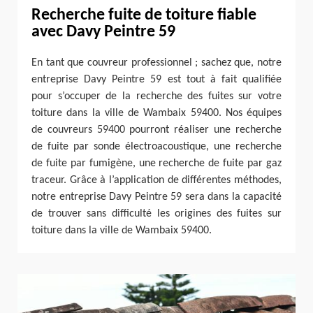
Recherche fuite de toiture fiable
avec Davy Peintre 59
En tant que couvreur professionnel ; sachez que, notre
entreprise Davy Peintre 59 est tout à fait qualifiée
pour s’occuper de la recherche des fuites sur votre
toiture dans la ville de Wambaix 59400. Nos équipes
de couvreurs 59400 pourront réaliser une recherche
de fuite par sonde électroacoustique, une recherche
de fuite par fumigène, une recherche de fuite par gaz
traceur. Grâce à l’application de différentes méthodes,
notre entreprise Davy Peintre 59 sera dans la capacité
de trouver sans difficulté les origines des fuites sur
toiture dans la ville de Wambaix 59400.