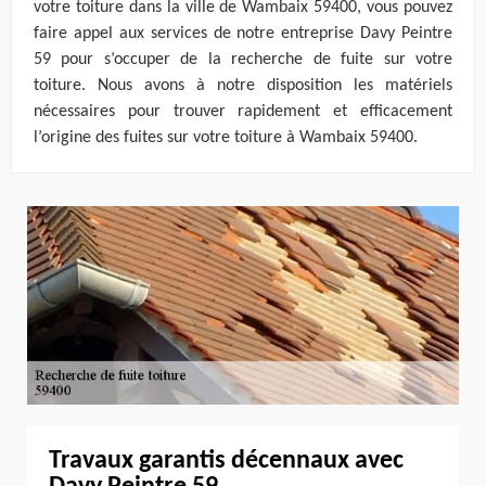
votre toiture dans la ville de Wambaix 59400, vous pouvez
faire appel aux services de notre entreprise Davy Peintre
59 pour s’occuper de la recherche de fuite sur votre
toiture. Nous avons à notre disposition les matériels
nécessaires pour trouver rapidement et efficacement
l’origine des fuites sur votre toiture à Wambaix 59400.
Travaux garantis décennaux avec