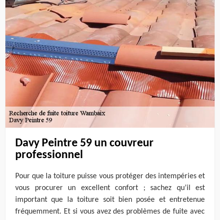
Davy Peintre 59 un couvreur
professionnel
Pour que la toiture puisse vous protéger des intempéries et
vous procurer un excellent confort ; sachez qu’il est
important que la toiture soit bien posée et entretenue
fréquemment. Et si vous avez des problèmes de fuite avec