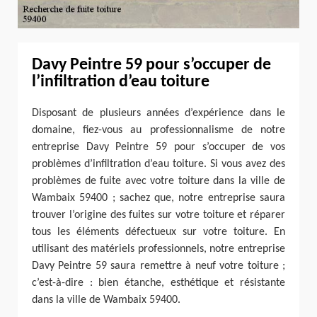
Davy Peintre 59 pour s’occuper de
l’infiltration d’eau toiture
Disposant de plusieurs années d’expérience dans le
domaine, fiez-vous au professionnalisme de notre
entreprise Davy Peintre 59 pour s’occuper de vos
problèmes d’infiltration d’eau toiture. Si vous avez des
problèmes de fuite avec votre toiture dans la ville de
Wambaix 59400 ; sachez que, notre entreprise saura
trouver l’origine des fuites sur votre toiture et réparer
tous les éléments défectueux sur votre toiture. En
utilisant des matériels professionnels, notre entreprise
Davy Peintre 59 saura remettre à neuf votre toiture ;
c’est-à-dire : bien étanche, esthétique et résistante
dans la ville de Wambaix 59400.