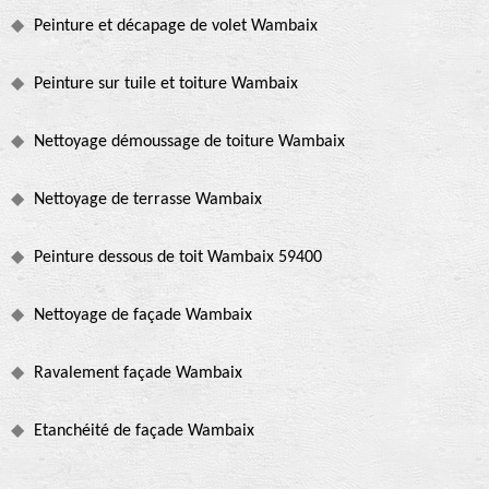
Peinture et décapage de volet Wambaix
Peinture sur tuile et toiture Wambaix
Nettoyage démoussage de toiture Wambaix
Nettoyage de terrasse Wambaix
Peinture dessous de toit Wambaix 59400
Nettoyage de façade Wambaix
Ravalement façade Wambaix
Etanchéité de façade Wambaix