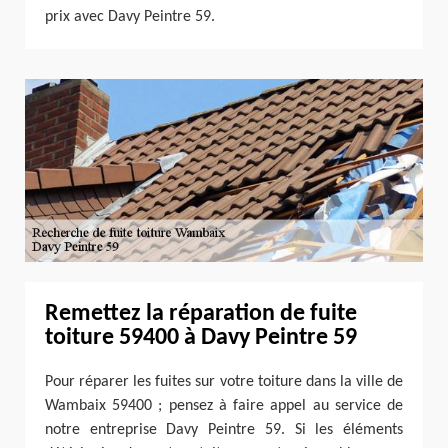
prix avec Davy Peintre 59.
Remettez la réparation de fuite
toiture 59400 à Davy Peintre 59
Pour réparer les fuites sur votre toiture dans la ville de
Wambaix 59400 ; pensez à faire appel au service de
notre entreprise Davy Peintre 59. Si les éléments