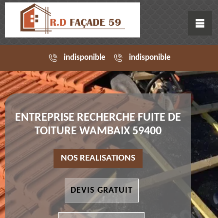
indisponible
indisponible
ENTREPRISE RECHERCHE FUITE DE
TOITURE WAMBAIX 59400
NOS REALISATIONS
DEVIS GRATUIT