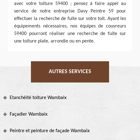
avec votre toiture 59400 ; pensez à faire appel au
service de notre entreprise Davy Peintre 59 pour
effectuer la recherche de fuite sur votre toit. Ayant les
équipements nécessaires, nos équipes de couvreurs
59400 pourront réaliser une recherche de fuite sur
une toiture plate, arrondie ou en pente.
AUTRES SERVICES
Etanchéité toiture Wambaix
Façadier Wambaix
Peintre et peinture de façade Wambaix