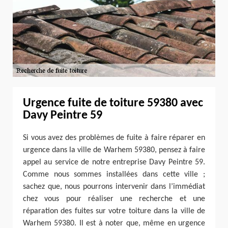
Urgence fuite de toiture 59380 avec
Davy Peintre 59
Si vous avez des problèmes de fuite à faire réparer en
urgence dans la ville de Warhem 59380, pensez à faire
appel au service de notre entreprise Davy Peintre 59.
Comme nous sommes installées dans cette ville ;
sachez que, nous pourrons intervenir dans l’immédiat
chez vous pour réaliser une recherche et une
réparation des fuites sur votre toiture dans la ville de
Warhem 59380. Il est à noter que, même en urgence