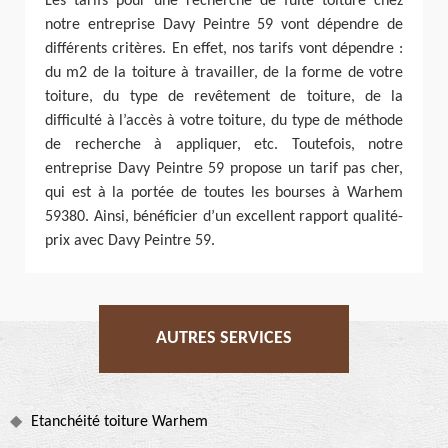
Les tarifs pour une recherche de fuite toiture chez
notre entreprise Davy Peintre 59 vont dépendre de
différents critères. En effet, nos tarifs vont dépendre :
du m2 de la toiture à travailler, de la forme de votre
toiture, du type de revêtement de toiture, de la
difficulté à l’accès à votre toiture, du type de méthode
de recherche à appliquer, etc. Toutefois, notre
entreprise Davy Peintre 59 propose un tarif pas cher,
qui est à la portée de toutes les bourses à Warhem
59380. Ainsi, bénéficier d’un excellent rapport qualité-
prix avec Davy Peintre 59.
AUTRES SERVICES
Etanchéité toiture Warhem