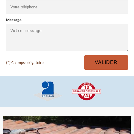
Message
(*) Champs obligatoire