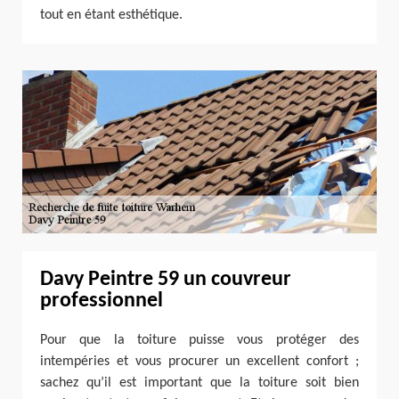
tout en étant esthétique.
Davy Peintre 59 un couvreur
professionnel
Pour que la toiture puisse vous protéger des
intempéries et vous procurer un excellent confort ;
sachez qu’il est important que la toiture soit bien