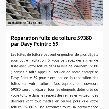
Réparation fuite de toiture 59380
par Davy Peintre 59
Les fuites de toiture peuvent engendrer de gros dégâts
pour votre habitation. Si vous percevez des signes de
fuite avec votre toiture dans la ville de Warhem 59380
; pensez à faire appel au service de notre entreprise
Davy Peintre 59 pour s’occuper de la réparation des
fuites sur votre toiture. Nos équipes de couvreurs
59380 sauront réparer tous les éléments détériorés de
votre toiture dans le respect des règles en vigueur. Ces
derniers vont tout mettre en œuvre pour que votre
toiture 59380 puisse retrouver toute sa performance