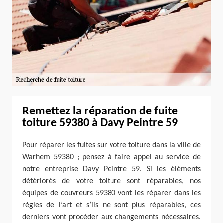
Remettez la réparation de fuite
toiture 59380 à Davy Peintre 59
Pour réparer les fuites sur votre toiture dans la ville de
Warhem 59380 ; pensez à faire appel au service de
notre entreprise Davy Peintre 59. Si les éléments
détériorés de votre toiture sont réparables, nos
équipes de couvreurs 59380 vont les réparer dans les
règles de l’art et s’ils ne sont plus réparables, ces
derniers vont procéder aux changements nécessaires.