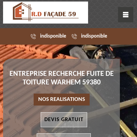
indisponible
indisponible
ENTREPRISE RECHERCHE FUITE DE
TOITURE WARHEM 59380
NOS REALISATIONS
DEVIS GRATUIT