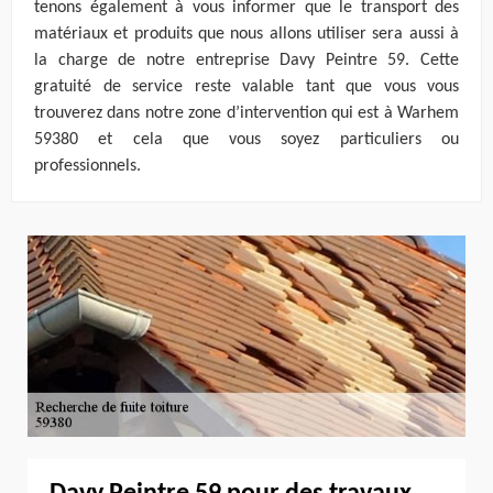
tenons également à vous informer que le transport des
matériaux et produits que nous allons utiliser sera aussi à
la charge de notre entreprise Davy Peintre 59. Cette
gratuité de service reste valable tant que vous vous
trouverez dans notre zone d’intervention qui est à Warhem
59380 et cela que vous soyez particuliers ou
professionnels.