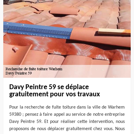
Davy Peintre 59 se déplace
gratuitement pour vos travaux
Pour la recherche de fuite toiture dans la ville de Warhem
59380 ; pensez à faire appel au service de notre entreprise
Davy Peintre 59. Et pour réaliser cette intervention, nous
proposons de nous déplacer gratuitement chez vous. Nous