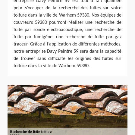
entreprise Davy Peintre 59 est tout à fait qualifiée
pour s’occuper de la recherche des fuites sur votre
toiture dans la ville de Warhem 59380. Nos équipes de
couvreurs 59380 pourront réaliser une recherche de
fuite par sonde électroacoustique, une recherche de
fuite par fumigène, une recherche de fuite par gaz
traceur. Grâce à l’application de différentes méthodes,
notre entreprise Davy Peintre 59 sera dans la capacité
de trouver sans difficulté les origines des fuites sur
toiture dans la ville de Warhem 59380.