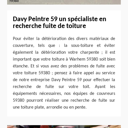
Davy Peintre 59 un spécialiste en
recherche fuite de toiture
Pour éviter la détérioration des divers matériaux de
couverture, tels que : la sous-toiture et éviter
également la détérioration votre charpente ; il est
important que votre toiture à Warhem 59380 soit bien
étanche. Et si vous avez des problèmes de fuite avec
votre toiture 59380 ; pensez à faire appel au service
de notre entreprise Davy Peintre 59 pour effectuer la
recherche de fuite sur votre toit. Ayant les
équipements nécessaires, nos équipes de couvreurs
59380 pourront réaliser une recherche de fuite sur
une toiture plate, arrondie ou en pente.