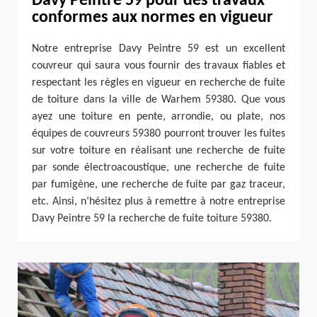
Davy Peintre 59 pour des travaux
conformes aux normes en vigueur
Notre entreprise Davy Peintre 59 est un excellent
couvreur qui saura vous fournir des travaux fiables et
respectant les règles en vigueur en recherche de fuite
de toiture dans la ville de Warhem 59380. Que vous
ayez une toiture en pente, arrondie, ou plate, nos
équipes de couvreurs 59380 pourront trouver les fuites
sur votre toiture en réalisant une recherche de fuite
par sonde électroacoustique, une recherche de fuite
par fumigène, une recherche de fuite par gaz traceur,
etc. Ainsi, n’hésitez plus à remettre à notre entreprise
Davy Peintre 59 la recherche de fuite toiture 59380.