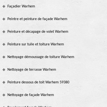
Façadier Warhem
Peintre et peinture de façade Warhem
Peinture et décapage de volet Warhem
Peinture sur tuile et toiture Warhem
Nettoyage démoussage de toiture Warhem
Nettoyage de terrasse Warhem
Peinture dessous de toit Warhem 59380
Nettoyage de façade Warhem