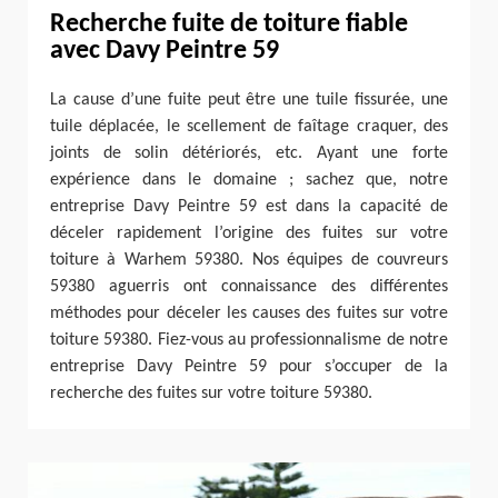
Recherche fuite de toiture fiable
avec Davy Peintre 59
La cause d’une fuite peut être une tuile fissurée, une
tuile déplacée, le scellement de faîtage craquer, des
joints de solin détériorés, etc. Ayant une forte
expérience dans le domaine ; sachez que, notre
entreprise Davy Peintre 59 est dans la capacité de
déceler rapidement l’origine des fuites sur votre
toiture à Warhem 59380. Nos équipes de couvreurs
59380 aguerris ont connaissance des différentes
méthodes pour déceler les causes des fuites sur votre
toiture 59380. Fiez-vous au professionnalisme de notre
entreprise Davy Peintre 59 pour s’occuper de la
recherche des fuites sur votre toiture 59380.