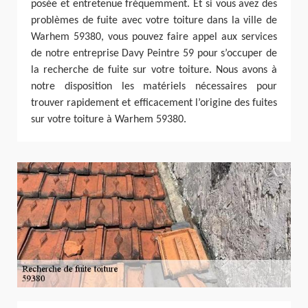
posée et entretenue fréquemment. Et si vous avez des
problèmes de fuite avec votre toiture dans la ville de
Warhem 59380, vous pouvez faire appel aux services
de notre entreprise Davy Peintre 59 pour s’occuper de
la recherche de fuite sur votre toiture. Nous avons à
notre disposition les matériels nécessaires pour
trouver rapidement et efficacement l’origine des fuites
sur votre toiture à Warhem 59380.