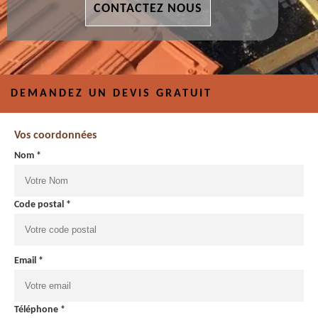
CONTACTEZ NOUS
DEMANDEZ UN DEVIS GRATUIT
Vos coordonnées
Nom *
Code postal *
Email *
Téléphone *