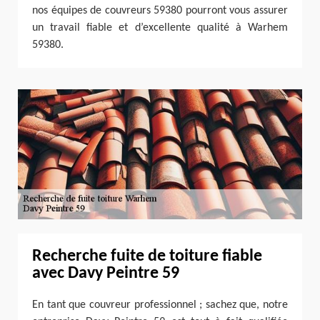
nos équipes de couvreurs 59380 pourront vous assurer
un travail fiable et d’excellente qualité à Warhem
59380.
Recherche fuite de toiture fiable
avec Davy Peintre 59
En tant que couvreur professionnel ; sachez que, notre