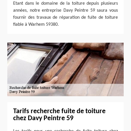
Etant dans le domaine de la toiture depuis plusieurs
années, notre entreprise Davy Peintre 59 saura vous
fournir des travaux de réparation de fuite de toiture
fiable à Warhem 59380.
Tarifs recherche fuite de toiture
chez Davy Peintre 59