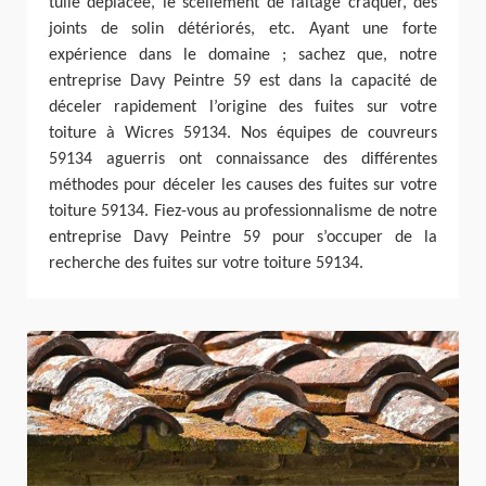
tuile déplacée, le scellement de faîtage craquer, des
joints de solin détériorés, etc. Ayant une forte
expérience dans le domaine ; sachez que, notre
entreprise Davy Peintre 59 est dans la capacité de
déceler rapidement l’origine des fuites sur votre
toiture à Wicres 59134. Nos équipes de couvreurs
59134 aguerris ont connaissance des différentes
méthodes pour déceler les causes des fuites sur votre
toiture 59134. Fiez-vous au professionnalisme de notre
entreprise Davy Peintre 59 pour s’occuper de la
recherche des fuites sur votre toiture 59134.