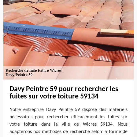
Davy Peintre 59 pour rechercher les
fuites sur votre toiture 59134
Notre entreprise Davy Peintre 59 dispose des matériels
nécessaires pour rechercher efficacement les fuites sur
votre toiture dans la ville de Wicres 59134. Nous
adapterons nos méthodes de recherche selon la forme de