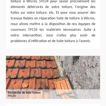
toiture à Wicres 59134 pour savoir précisément les
éléments détériorés de votre toiture, l’origine des
fuites sur votre toiture, etc. Et pour vous assurer des
travaux fiables en réparation fuite de toiture à Wicres,
nous allons mettre à la disposition de nos équipes de
couvreurs 59134 les matériels nécessaires. Suite à
notre intervention, vous n’allez plus avoir de
problèmes d’infiltration et de fuite toiture à l’avenir.