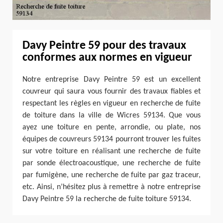
Davy Peintre 59 pour des travaux
conformes aux normes en vigueur
Notre entreprise Davy Peintre 59 est un excellent
couvreur qui saura vous fournir des travaux fiables et
respectant les règles en vigueur en recherche de fuite
de toiture dans la ville de Wicres 59134. Que vous
ayez une toiture en pente, arrondie, ou plate, nos
équipes de couvreurs 59134 pourront trouver les fuites
sur votre toiture en réalisant une recherche de fuite
par sonde électroacoustique, une recherche de fuite
par fumigène, une recherche de fuite par gaz traceur,
etc. Ainsi, n’hésitez plus à remettre à notre entreprise
Davy Peintre 59 la recherche de fuite toiture 59134.