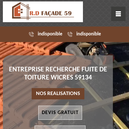
indisponible
indisponible
ENTREPRISE RECHERCHE FUITE DE
TOITURE WICRES 59134
NOS REALISATIONS
DEVIS GRATUIT