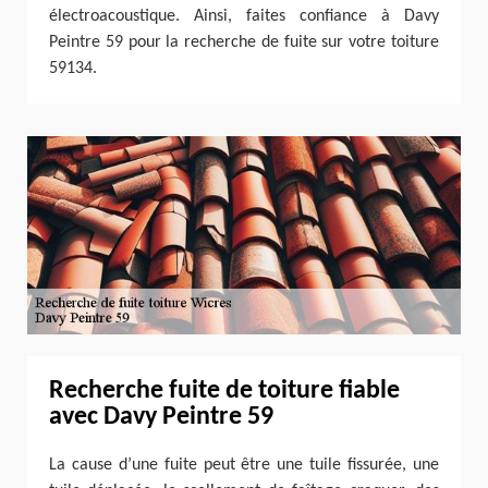
électroacoustique. Ainsi, faites confiance à Davy
Peintre 59 pour la recherche de fuite sur votre toiture
59134.
Recherche fuite de toiture fiable
avec Davy Peintre 59
La cause d’une fuite peut être une tuile fissurée, une