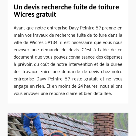
Un devis recherche fuite de toiture
Wicres gratuit
Avant que notre entreprise Davy Peintre 59 prenne en
main vos travaux de recherche fuite de toiture dans la
ville de Wicres 59134, il est nécessaire que vous nous
envoyer une demande de devis. C’est à l’aide de ce
document que vous pouvez connaissance des dépenses
à prévoir, du coût de notre intervention et de la durée
des travaux. Faire une demande de devis chez notre
entreprise Davy Peintre 59 reste gratuit et ne vous
engage en rien. Et en moins de 24 heures, nous allons
vous envoyer une réponse claire et bien détaillée.