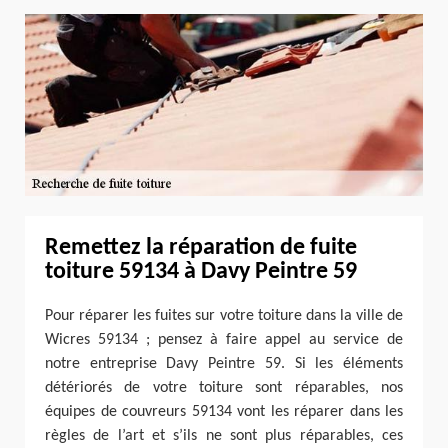
Remettez la réparation de fuite
toiture 59134 à Davy Peintre 59
Pour réparer les fuites sur votre toiture dans la ville de
Wicres 59134 ; pensez à faire appel au service de
notre entreprise Davy Peintre 59. Si les éléments
détériorés de votre toiture sont réparables, nos
équipes de couvreurs 59134 vont les réparer dans les
règles de l’art et s’ils ne sont plus réparables, ces