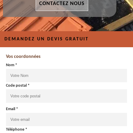
CONTACTEZ NOUS
DEMANDEZ UN DEVIS GRATUIT
Vos coordonnées
Nom *
Code postal *
Email *
Téléphone *