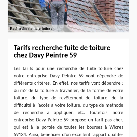
Tarifs recherche fuite de toiture
chez Davy Peintre 59
Les tarifs pour une recherche de fuite toiture chez
notre entreprise Davy Peintre 59 vont dépendre de
différents critères. En effet, nos tarifs vont dépendre :
du m2 de la toiture à travailler, de la forme de votre
toiture, du type de revêtement de toiture, de la
difficulté à l’accès à votre toiture, du type de méthode
de recherche à appliquer, etc. Toutefois, notre
entreprise Davy Peintre 59 propose un tarif pas cher,
qui est à la portée de toutes les bourses à Wicres
59134. Ainsi, bénéficier d’un excellent rapport qualité-