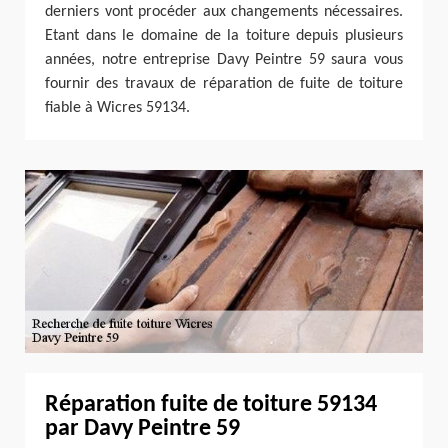
derniers vont procéder aux changements nécessaires.
Etant dans le domaine de la toiture depuis plusieurs
années, notre entreprise Davy Peintre 59 saura vous
fournir des travaux de réparation de fuite de toiture
fiable à Wicres 59134.
Réparation fuite de toiture 59134
par Davy Peintre 59