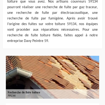
toiture que vous avez. Nos artisans couvreurs 59134
pourront réaliser une recherche de fuite par gaz traceur,
une recherche de fuite par électroacoustique, une
recherche de fuite par fumigène. Après avoir trouvé
l’origine des fuites sur votre toiture 59134, nos équipes
vont procéder aux réparations nécessaires. Pour une
recherche de fuite toiture fiable, faites appel à notre
entreprise Davy Peintre 59.