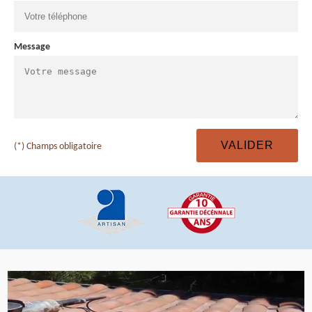
Message
(*) Champs obligatoire