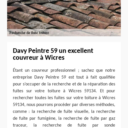
Davy Peintre 59 un excellent
couvreur à Wicres
Étant un couvreur professionnel ; sachez que notre
entreprise Davy Peintre 59 est tout à fait qualifiée
pour s’occuper de la recherche et de la réparation des
fuites sur votre toiture à Wicres 59134. Et pour
rechercher toutes les fuites sur votre toiture à Wicres
59134, nous pourrons procéder par diverses méthodes,
comme : la recherche de fuite visuelle, la recherche
de fuite par fumigène, la recherche de fuite par gaz
traceur, la recherche de fuite par sonde