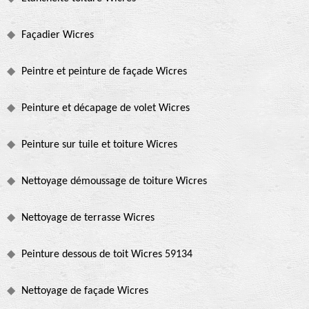
Façadier Wicres
Peintre et peinture de façade Wicres
Peinture et décapage de volet Wicres
Peinture sur tuile et toiture Wicres
Nettoyage démoussage de toiture Wicres
Nettoyage de terrasse Wicres
Peinture dessous de toit Wicres 59134
Nettoyage de façade Wicres