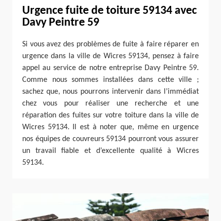
Urgence fuite de toiture 59134 avec
Davy Peintre 59
Si vous avez des problèmes de fuite à faire réparer en
urgence dans la ville de Wicres 59134, pensez à faire
appel au service de notre entreprise Davy Peintre 59.
Comme nous sommes installées dans cette ville ;
sachez que, nous pourrons intervenir dans l’immédiat
chez vous pour réaliser une recherche et une
réparation des fuites sur votre toiture dans la ville de
Wicres 59134. Il est à noter que, même en urgence
nos équipes de couvreurs 59134 pourront vous assurer
un travail fiable et d’excellente qualité à Wicres
59134.