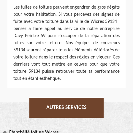
Les fuites de toiture peuvent engendrer de gros dégâts
pour votre habitation. Si vous percevez des signes de
fuite avec votre toiture dans la ville de Wicres 59134 ;
pensez à faire appel au service de notre entreprise
Davy Peintre 59 pour s’occuper de la réparation des
fuites sur votre toiture. Nos équipes de couvreurs
59134 sauront réparer tous les éléments détériorés de
votre toiture dans le respect des règles en vigueur. Ces
derniers vont tout mettre en œuvre pour que votre
toiture 59134 puisse retrouver toute sa performance
tout en étant esthétique.
AUTRES SERVICES
Etanchéité toiture Wicres