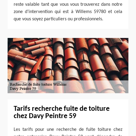
reste valable tant que vous vous trouverez dans notre
zone d’intervention qui est à Willems 59780 et cela
que vous soyez particuliers ou professionnels.
Tarifs recherche fuite de toiture
chez Davy Peintre 59
Les tarifs pour une recherche de fuite toiture chez