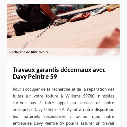
Travaux garantis décennaux avec
Davy Peintre 59
Pour s’occuper de la recherche et de la réparation des
fuites sur votre toiture à Willems 59780, n’hésitez
surtout pas à faire appel au service de notre
entreprise Davy Peintre 59. Ayant à notre disposition
les matériels nécessaires ; sachez que, notre
entreprise Davy Peintre 59 pourra assurer un travail