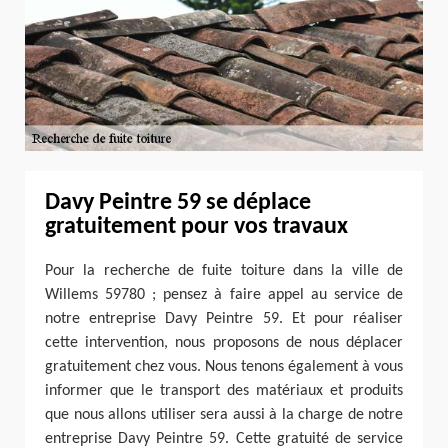
Davy Peintre 59 se déplace
gratuitement pour vos travaux
Pour la recherche de fuite toiture dans la ville de
Willems 59780 ; pensez à faire appel au service de
notre entreprise Davy Peintre 59. Et pour réaliser
cette intervention, nous proposons de nous déplacer
gratuitement chez vous. Nous tenons également à vous
informer que le transport des matériaux et produits
que nous allons utiliser sera aussi à la charge de notre
entreprise Davy Peintre 59. Cette gratuité de service