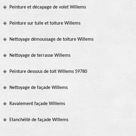
Peinture et décapage de volet Willems
Peinture sur tuile et toiture Willems
Nettoyage démoussage de toiture Willems
Nettoyage de terrasse Willems
Peinture dessous de toit Willems 59780
Nettoyage de façade Willems
Ravalement façade Willems
Etanchéité de façade Willems