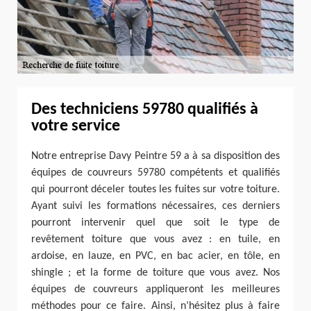
Des techniciens 59780 qualifiés à
votre service
Notre entreprise Davy Peintre 59 a à sa disposition des
équipes de couvreurs 59780 compétents et qualifiés
qui pourront déceler toutes les fuites sur votre toiture.
Ayant suivi les formations nécessaires, ces derniers
pourront intervenir quel que soit le type de
revêtement toiture que vous avez : en tuile, en
ardoise, en lauze, en PVC, en bac acier, en tôle, en
shingle ; et la forme de toiture que vous avez. Nos
équipes de couvreurs appliqueront les meilleures
méthodes pour ce faire. Ainsi, n’hésitez plus à faire