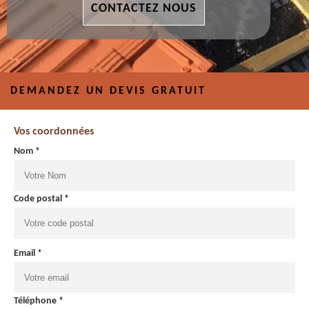
CONTACTEZ NOUS
DEMANDEZ UN DEVIS GRATUIT
Vos coordonnées
Nom *
Code postal *
Email *
Téléphone *