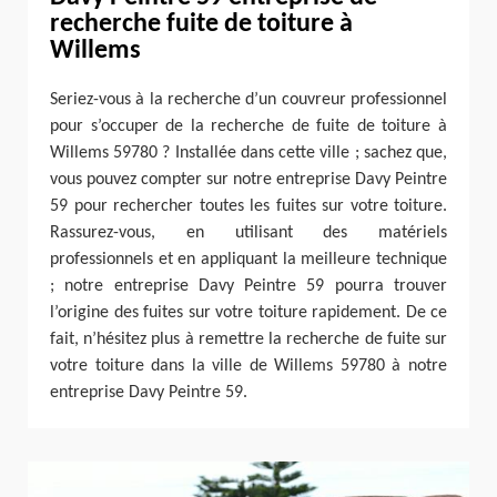
recherche fuite de toiture à
Willems
Seriez-vous à la recherche d’un couvreur professionnel
pour s’occuper de la recherche de fuite de toiture à
Willems 59780 ? Installée dans cette ville ; sachez que,
vous pouvez compter sur notre entreprise Davy Peintre
59 pour rechercher toutes les fuites sur votre toiture.
Rassurez-vous, en utilisant des matériels
professionnels et en appliquant la meilleure technique
; notre entreprise Davy Peintre 59 pourra trouver
l’origine des fuites sur votre toiture rapidement. De ce
fait, n’hésitez plus à remettre la recherche de fuite sur
votre toiture dans la ville de Willems 59780 à notre
entreprise Davy Peintre 59.