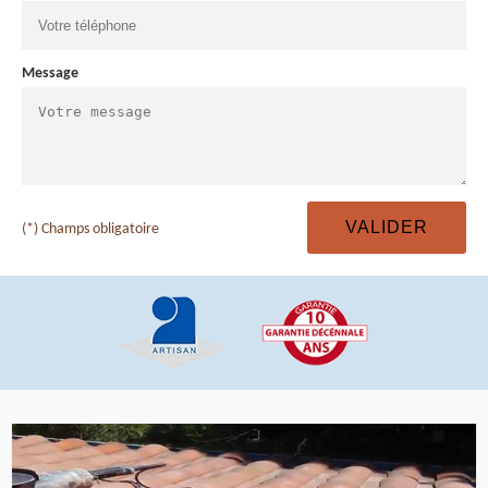
Message
(*) Champs obligatoire