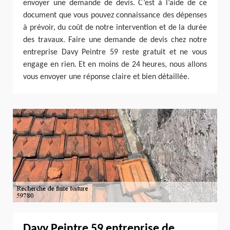
envoyer une demande de devis. C’est à l’aide de ce
document que vous pouvez connaissance des dépenses
à prévoir, du coût de notre intervention et de la durée
des travaux. Faire une demande de devis chez notre
entreprise Davy Peintre 59 reste gratuit et ne vous
engage en rien. Et en moins de 24 heures, nous allons
vous envoyer une réponse claire et bien détaillée.
Davy Peintre 59 entreprise de