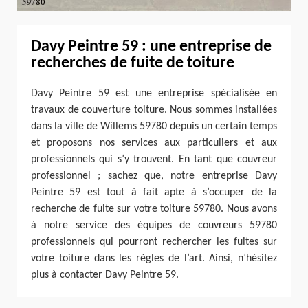
Davy Peintre 59 : une entreprise de
recherches de fuite de toiture
Davy Peintre 59 est une entreprise spécialisée en
travaux de couverture toiture. Nous sommes installées
dans la ville de Willems 59780 depuis un certain temps
et proposons nos services aux particuliers et aux
professionnels qui s’y trouvent. En tant que couvreur
professionnel ; sachez que, notre entreprise Davy
Peintre 59 est tout à fait apte à s’occuper de la
recherche de fuite sur votre toiture 59780. Nous avons
à notre service des équipes de couvreurs 59780
professionnels qui pourront rechercher les fuites sur
votre toiture dans les règles de l’art. Ainsi, n’hésitez
plus à contacter Davy Peintre 59.