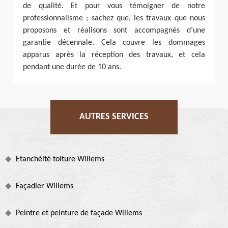
de qualité. Et pour vous témoigner de notre
professionnalisme ; sachez que, les travaux que nous
proposons et réalisons sont accompagnés d’une
garantie décennale. Cela couvre les dommages
apparus après la réception des travaux, et cela
pendant une durée de 10 ans.
AUTRES SERVICES
Etanchéité toiture Willems
Façadier Willems
Peintre et peinture de façade Willems