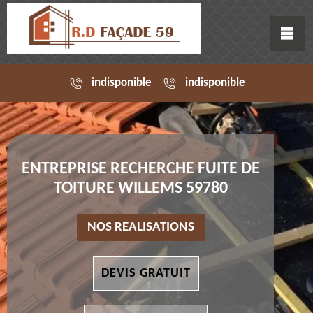
indisponible
indisponible
ENTREPRISE RECHERCHE FUITE DE
TOITURE WILLEMS 59780
NOS REALISATIONS
DEVIS GRATUIT