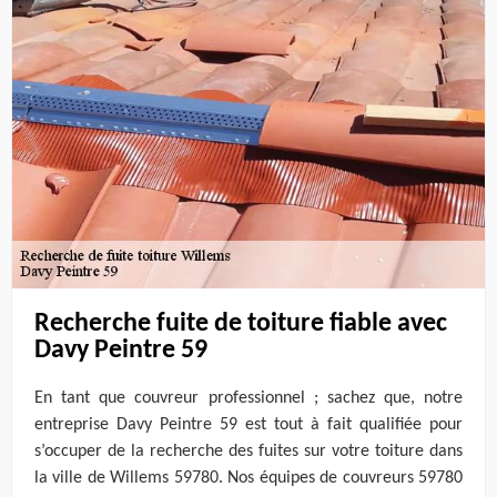
Recherche fuite de toiture fiable avec
Davy Peintre 59
En tant que couvreur professionnel ; sachez que, notre
entreprise Davy Peintre 59 est tout à fait qualifiée pour
s’occuper de la recherche des fuites sur votre toiture dans
la ville de Willems 59780. Nos équipes de couvreurs 59780