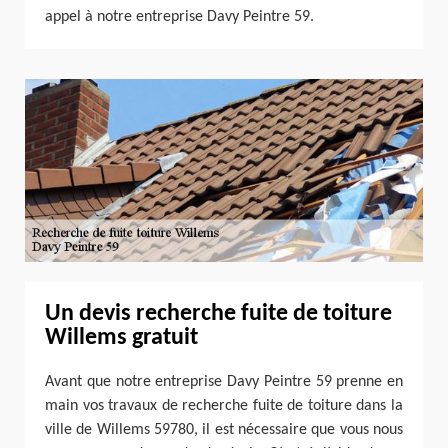
appel à notre entreprise Davy Peintre 59.
Un devis recherche fuite de toiture
Willems gratuit
Avant que notre entreprise Davy Peintre 59 prenne en
main vos travaux de recherche fuite de toiture dans la
ville de Willems 59780, il est nécessaire que vous nous