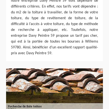
notre entreprise Davy Peintre 59 vont dépendre de
différents critères. En effet, nos tarifs vont dépendre :
du m2 de la toiture à travailler, de la forme de votre
toiture, du type de revêtement de toiture, de la
difficulté à l’accès à votre toiture, du type de méthode
de recherche à appliquer, etc. Toutefois, notre
entreprise Davy Peintre 59 propose un tarif pas cher,
qui est à la portée de toutes les bourses à Willems
59780. Ainsi, bénéficier d’un excellent rapport qualité-
prix avec Davy Peintre 59.