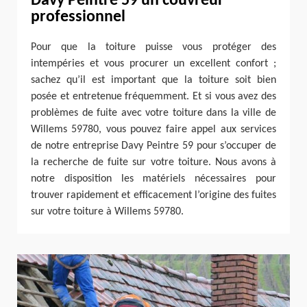
Davy Peintre 59 un couvreur
professionnel
Pour que la toiture puisse vous protéger des
intempéries et vous procurer un excellent confort ;
sachez qu’il est important que la toiture soit bien
posée et entretenue fréquemment. Et si vous avez des
problèmes de fuite avec votre toiture dans la ville de
Willems 59780, vous pouvez faire appel aux services
de notre entreprise Davy Peintre 59 pour s’occuper de
la recherche de fuite sur votre toiture. Nous avons à
notre disposition les matériels nécessaires pour
trouver rapidement et efficacement l’origine des fuites
sur votre toiture à Willems 59780.