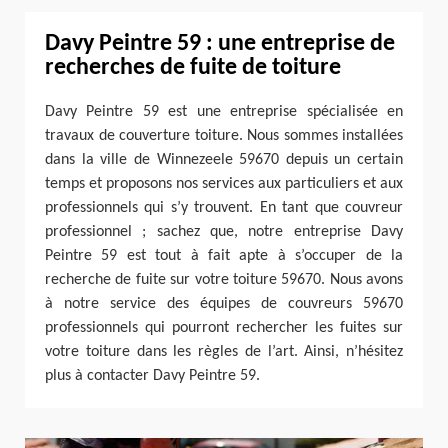
Davy Peintre 59 : une entreprise de
recherches de fuite de toiture
Davy Peintre 59 est une entreprise spécialisée en
travaux de couverture toiture. Nous sommes installées
dans la ville de Winnezeele 59670 depuis un certain
temps et proposons nos services aux particuliers et aux
professionnels qui s’y trouvent. En tant que couvreur
professionnel ; sachez que, notre entreprise Davy
Peintre 59 est tout à fait apte à s’occuper de la
recherche de fuite sur votre toiture 59670. Nous avons
à notre service des équipes de couvreurs 59670
professionnels qui pourront rechercher les fuites sur
votre toiture dans les règles de l’art. Ainsi, n’hésitez
plus à contacter Davy Peintre 59.