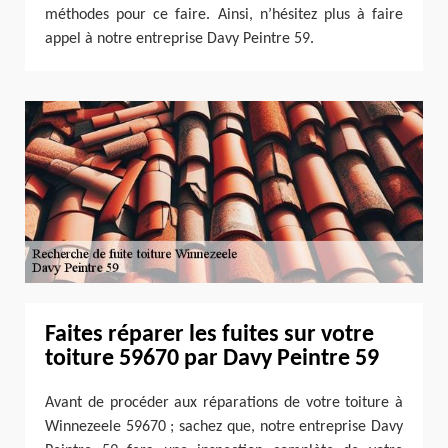
méthodes pour ce faire. Ainsi, n’hésitez plus à faire
appel à notre entreprise Davy Peintre 59.
Faites réparer les fuites sur votre
toiture 59670 par Davy Peintre 59
Avant de procéder aux réparations de votre toiture à
Winnezeele 59670 ; sachez que, notre entreprise Davy