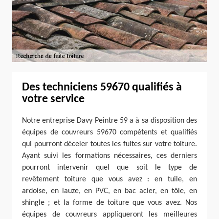
Des techniciens 59670 qualifiés à
votre service
Notre entreprise Davy Peintre 59 a à sa disposition des
équipes de couvreurs 59670 compétents et qualifiés
qui pourront déceler toutes les fuites sur votre toiture.
Ayant suivi les formations nécessaires, ces derniers
pourront intervenir quel que soit le type de
revêtement toiture que vous avez : en tuile, en
ardoise, en lauze, en PVC, en bac acier, en tôle, en
shingle ; et la forme de toiture que vous avez. Nos
équipes de couvreurs appliqueront les meilleures