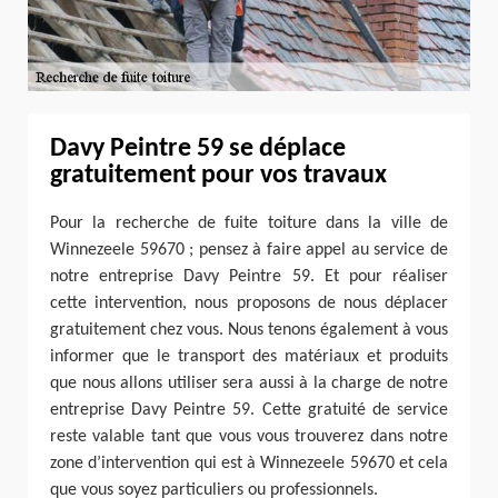
Davy Peintre 59 se déplace
gratuitement pour vos travaux
Pour la recherche de fuite toiture dans la ville de
Winnezeele 59670 ; pensez à faire appel au service de
notre entreprise Davy Peintre 59. Et pour réaliser
cette intervention, nous proposons de nous déplacer
gratuitement chez vous. Nous tenons également à vous
informer que le transport des matériaux et produits
que nous allons utiliser sera aussi à la charge de notre
entreprise Davy Peintre 59. Cette gratuité de service
reste valable tant que vous vous trouverez dans notre
zone d’intervention qui est à Winnezeele 59670 et cela
que vous soyez particuliers ou professionnels.