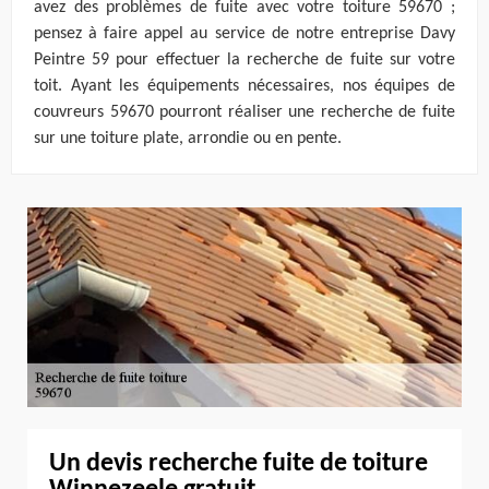
avez des problèmes de fuite avec votre toiture 59670 ;
pensez à faire appel au service de notre entreprise Davy
Peintre 59 pour effectuer la recherche de fuite sur votre
toit. Ayant les équipements nécessaires, nos équipes de
couvreurs 59670 pourront réaliser une recherche de fuite
sur une toiture plate, arrondie ou en pente.
Un devis recherche fuite de toiture