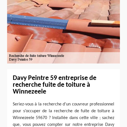
Davy Peintre 59 entreprise de
recherche fuite de toiture à
Winnezeele
Seriez-vous à la recherche d’un couvreur professionnel
pour s’occuper de la recherche de fuite de toiture à
Winnezeele 59670 ? Installée dans cette ville ; sachez
que, vous pouvez compter sur notre entreprise Davy