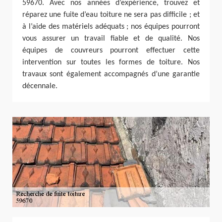
59670. Avec nos années d’expérience, trouvez et
réparez une fuite d’eau toiture ne sera pas difficile ; et
à l’aide des matériels adéquats ; nos équipes pourront
vous assurer un travail fiable et de qualité. Nos
équipes de couvreurs pourront effectuer cette
intervention sur toutes les formes de toiture. Nos
travaux sont également accompagnés d’une garantie
décennale.