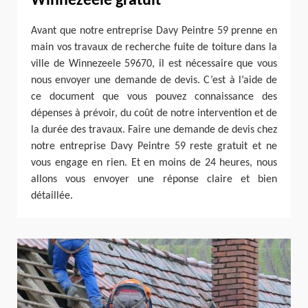
Winnezeele gratuit
Avant que notre entreprise Davy Peintre 59 prenne en
main vos travaux de recherche fuite de toiture dans la
ville de Winnezeele 59670, il est nécessaire que vous
nous envoyer une demande de devis. C’est à l’aide de
ce document que vous pouvez connaissance des
dépenses à prévoir, du coût de notre intervention et de
la durée des travaux. Faire une demande de devis chez
notre entreprise Davy Peintre 59 reste gratuit et ne
vous engage en rien. Et en moins de 24 heures, nous
allons vous envoyer une réponse claire et bien
détaillée.