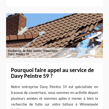
Pourquoi faire appel au service de
Davy Peintre 59 ?
Notre entreprise Davy Peintre 59 est spécialisée en
travaux de couverture, nous sommes en activité depuis
plusieurs années et sommes aptes à mener à bien la
recherche de fuite sur votre toiture à Winnezeele