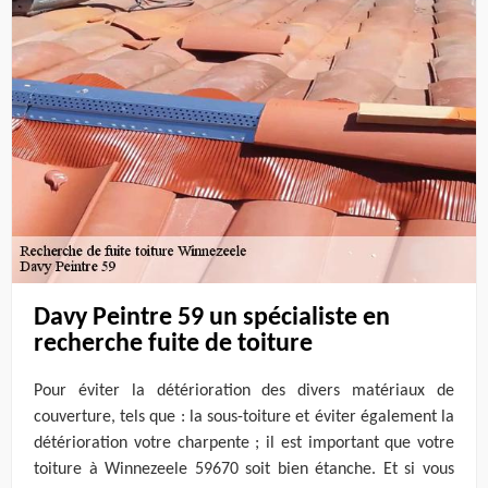
Davy Peintre 59 un spécialiste en
recherche fuite de toiture
Pour éviter la détérioration des divers matériaux de
couverture, tels que : la sous-toiture et éviter également la
détérioration votre charpente ; il est important que votre
toiture à Winnezeele 59670 soit bien étanche. Et si vous