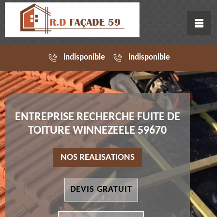
indisponible
indisponible
ENTREPRISE RECHERCHE FUITE DE
TOITURE WINNEZEELE 59670
NOS REALISATIONS
DEVIS GRATUIT