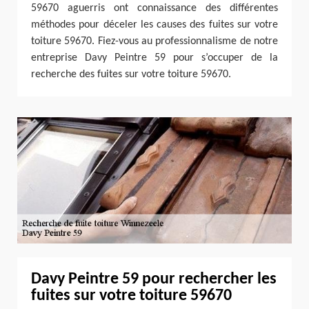
59670 aguerris ont connaissance des différentes
méthodes pour déceler les causes des fuites sur votre
toiture 59670. Fiez-vous au professionnalisme de notre
entreprise Davy Peintre 59 pour s’occuper de la
recherche des fuites sur votre toiture 59670.
Davy Peintre 59 pour rechercher les
fuites sur votre toiture 59670