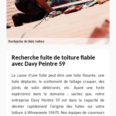
Recherche fuite de toiture fiable
avec Davy Peintre 59
La cause d’une fuite peut être une tuile fissurée, une
tuile déplacée, le scellement de faîtage craquer, des
joints de solin détériorés, etc. Ayant une forte
expérience dans le domaine ; sachez que, notre
entreprise Davy Peintre 59 est dans la capacité de
déceler rapidement l’origine des fuites sur votre
toiture à Winnezeele 59670. Nos équipes de couvreurs