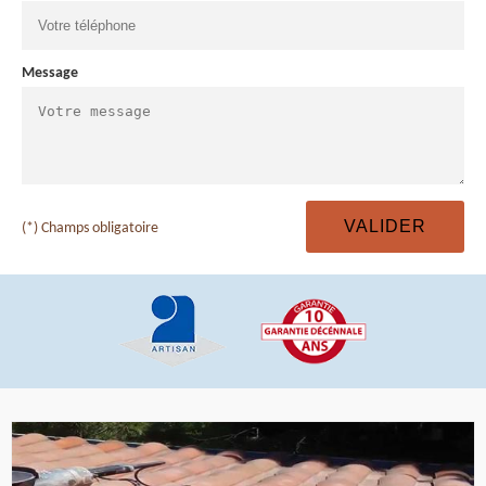
Message
(*) Champs obligatoire