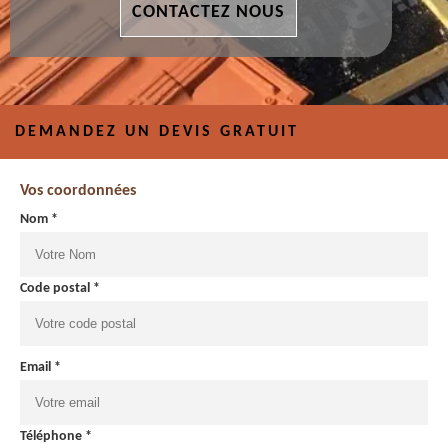
CONTACTEZ NOUS
DEMANDEZ UN DEVIS GRATUIT
Vos coordonnées
Nom *
Code postal *
Email *
Téléphone *