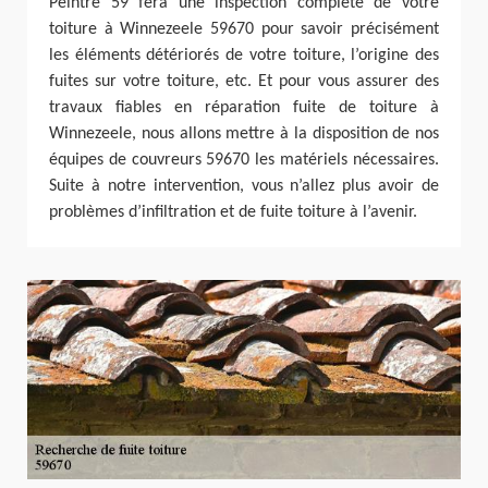
Peintre 59 fera une inspection complète de votre
toiture à Winnezeele 59670 pour savoir précisément
les éléments détériorés de votre toiture, l’origine des
fuites sur votre toiture, etc. Et pour vous assurer des
travaux fiables en réparation fuite de toiture à
Winnezeele, nous allons mettre à la disposition de nos
équipes de couvreurs 59670 les matériels nécessaires.
Suite à notre intervention, vous n’allez plus avoir de
problèmes d’infiltration et de fuite toiture à l’avenir.