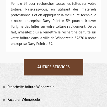
Peintre 59 pour rechercher toutes les fuites sur votre
toiture. Rassurez-vous, en utilisant des matériels
professionnels et en appliquant la meilleure technique
; notre entreprise Davy Peintre 59 pourra trouver
l’origine des fuites sur votre toiture rapidement. De ce
fait, n’hésitez plus à remettre la recherche de fuite sur
votre toiture dans la ville de Winnezeele 59670 à notre
entreprise Davy Peintre 59.
AUTRES SERVICES
Etanchéité toiture Winnezeele
Façadier Winnezeele