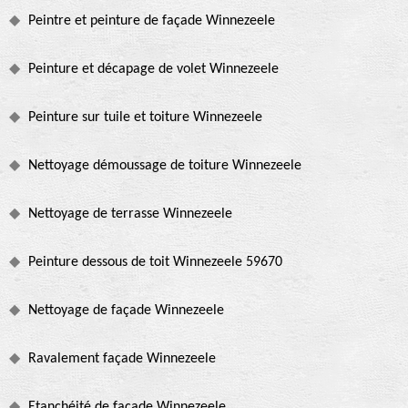
Peintre et peinture de façade Winnezeele
Peinture et décapage de volet Winnezeele
Peinture sur tuile et toiture Winnezeele
Nettoyage démoussage de toiture Winnezeele
Nettoyage de terrasse Winnezeele
Peinture dessous de toit Winnezeele 59670
Nettoyage de façade Winnezeele
Ravalement façade Winnezeele
Etanchéité de façade Winnezeele