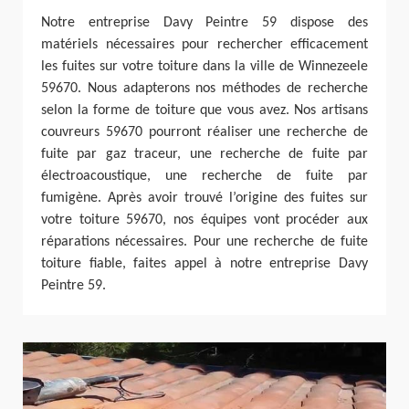
Notre entreprise Davy Peintre 59 dispose des
matériels nécessaires pour rechercher efficacement
les fuites sur votre toiture dans la ville de Winnezeele
59670. Nous adapterons nos méthodes de recherche
selon la forme de toiture que vous avez. Nos artisans
couvreurs 59670 pourront réaliser une recherche de
fuite par gaz traceur, une recherche de fuite par
électroacoustique, une recherche de fuite par
fumigène. Après avoir trouvé l’origine des fuites sur
votre toiture 59670, nos équipes vont procéder aux
réparations nécessaires. Pour une recherche de fuite
toiture fiable, faites appel à notre entreprise Davy
Peintre 59.