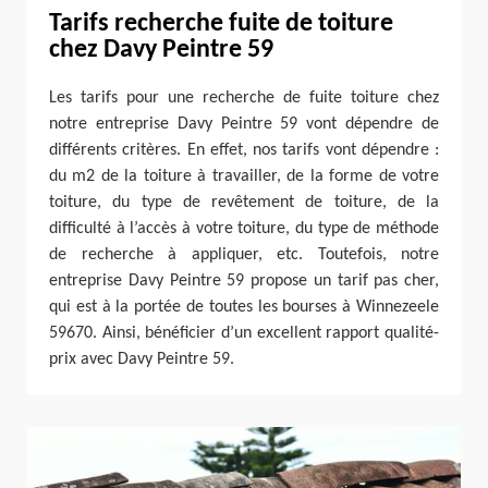
Tarifs recherche fuite de toiture
chez Davy Peintre 59
Les tarifs pour une recherche de fuite toiture chez
notre entreprise Davy Peintre 59 vont dépendre de
différents critères. En effet, nos tarifs vont dépendre :
du m2 de la toiture à travailler, de la forme de votre
toiture, du type de revêtement de toiture, de la
difficulté à l’accès à votre toiture, du type de méthode
de recherche à appliquer, etc. Toutefois, notre
entreprise Davy Peintre 59 propose un tarif pas cher,
qui est à la portée de toutes les bourses à Winnezeele
59670. Ainsi, bénéficier d’un excellent rapport qualité-
prix avec Davy Peintre 59.