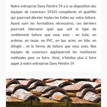
Notre entreprise Davy Peintre 59 a à sa disposition des
équipes de couvreurs 59143 compétents et qualifiés
qui pourront déceler toutes les fuites sur votre toiture.
Ayant suivi les formations nécessaires, ces derniers
pourront intervenir quel que soit le type de
revêtement toiture que vous avez : en tuile, en
ardoise, en lauze, en PVC, en bac acier, en tôle, en
shingle ; et la forme de toiture que vous avez. Nos
équipes de couvreurs appliqueront les meilleures
méthodes pour ce faire. Ainsi, n’hésitez plus à faire
appel à notre entreprise Davy Peintre 59.