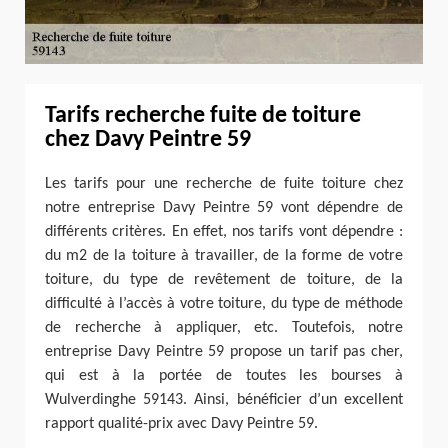
Tarifs recherche fuite de toiture
chez Davy Peintre 59
Les tarifs pour une recherche de fuite toiture chez
notre entreprise Davy Peintre 59 vont dépendre de
différents critères. En effet, nos tarifs vont dépendre :
du m2 de la toiture à travailler, de la forme de votre
toiture, du type de revêtement de toiture, de la
difficulté à l’accès à votre toiture, du type de méthode
de recherche à appliquer, etc. Toutefois, notre
entreprise Davy Peintre 59 propose un tarif pas cher,
qui est à la portée de toutes les bourses à
Wulverdinghe 59143. Ainsi, bénéficier d’un excellent
rapport qualité-prix avec Davy Peintre 59.