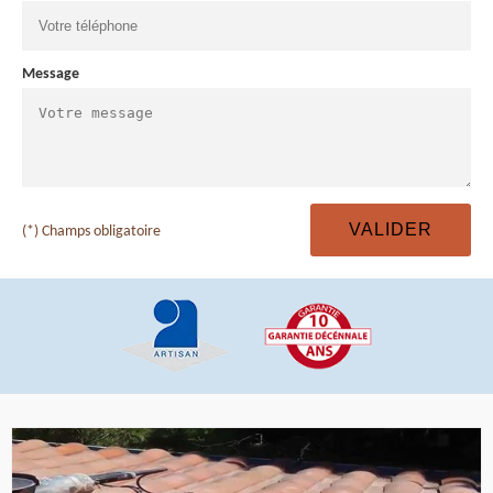
Message
(*) Champs obligatoire