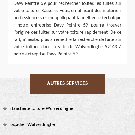
Davy Peintre 59 pour rechercher toutes les fuites sur
votre toiture. Rassurez-vous, en utilisant des matériels
professionnels et en appliquant la meilleure technique
; notre entreprise Davy Peintre 59 pourra trouver
l’origine des fuites sur votre toiture rapidement. De ce
fait, n’hésitez plus à remettre la recherche de fuite sur
votre toiture dans la ville de Wulverdinghe 59143 à
notre entreprise Davy Peintre 59.
AUTRES SERVICES
Etanchéité toiture Wulverdinghe
Façadier Wulverdinghe