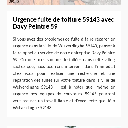
Urgence fuite de toiture 59143 avec
Davy Peintre 59
Si vous avez des problèmes de fuite à faire réparer en
urgence dans la ville de Wulverdinghe 59143, pensez à
faire appel au service de notre entreprise Davy Peintre
59. Comme nous sommes installées dans cette ville ;
sachez que, nous pourrons intervenir dans l’immédiat
chez vous pour réaliser une recherche et une
réparation des fuites sur votre toiture dans la ville de
Wulverdinghe 59143. Il est à noter que, même en
urgence nos équipes de couvreurs 59143 pourront
vous assurer un travail fiable et d’excellente qualité à
Wulverdinghe 59143.