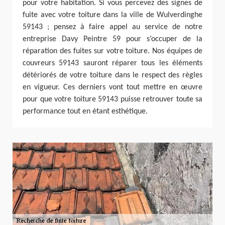
pour votre habitation. Si vous percevez des signes de
fuite avec votre toiture dans la ville de Wulverdinghe
59143 ; pensez à faire appel au service de notre
entreprise Davy Peintre 59 pour s’occuper de la
réparation des fuites sur votre toiture. Nos équipes de
couvreurs 59143 sauront réparer tous les éléments
détériorés de votre toiture dans le respect des règles
en vigueur. Ces derniers vont tout mettre en œuvre
pour que votre toiture 59143 puisse retrouver toute sa
performance tout en étant esthétique.