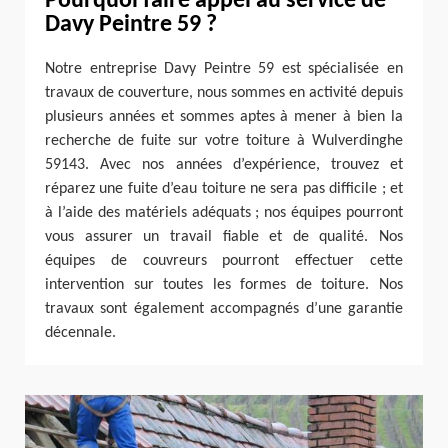
Pourquoi faire appel au service de
Davy Peintre 59 ?
Notre entreprise Davy Peintre 59 est spécialisée en
travaux de couverture, nous sommes en activité depuis
plusieurs années et sommes aptes à mener à bien la
recherche de fuite sur votre toiture à Wulverdinghe
59143. Avec nos années d’expérience, trouvez et
réparez une fuite d’eau toiture ne sera pas difficile ; et
à l’aide des matériels adéquats ; nos équipes pourront
vous assurer un travail fiable et de qualité. Nos
équipes de couvreurs pourront effectuer cette
intervention sur toutes les formes de toiture. Nos
travaux sont également accompagnés d’une garantie
décennale.