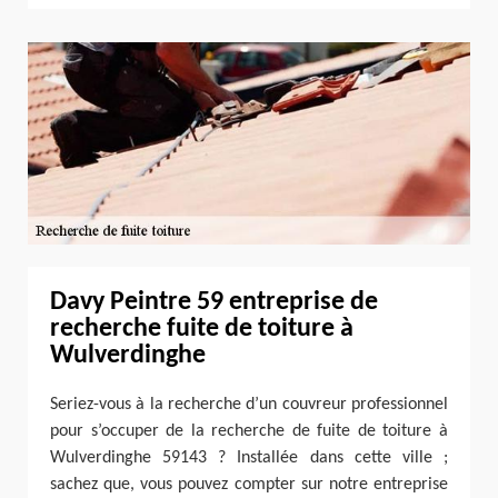
Davy Peintre 59 entreprise de
recherche fuite de toiture à
Wulverdinghe
Seriez-vous à la recherche d’un couvreur professionnel
pour s’occuper de la recherche de fuite de toiture à
Wulverdinghe 59143 ? Installée dans cette ville ;
sachez que, vous pouvez compter sur notre entreprise