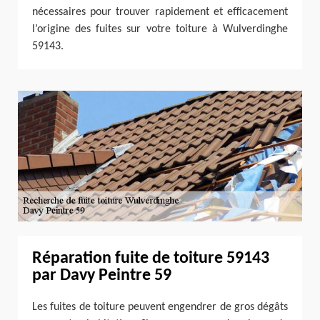
nécessaires pour trouver rapidement et efficacement
l’origine des fuites sur votre toiture à Wulverdinghe
59143.
Réparation fuite de toiture 59143
par Davy Peintre 59
Les fuites de toiture peuvent engendrer de gros dégâts