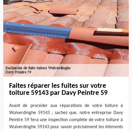
Faites réparer les fuites sur votre
toiture 59143 par Davy Peintre 59
Avant de procéder aux réparations de votre toiture à
Wulverdinghe 59143 ; sachez que, notre entreprise Davy
Peintre 59 fera une inspection complète de votre toiture à
Wulverdinghe 59143 pour savoir précisément les éléments