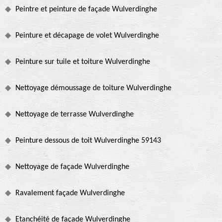
Peintre et peinture de façade Wulverdinghe
Peinture et décapage de volet Wulverdinghe
Peinture sur tuile et toiture Wulverdinghe
Nettoyage démoussage de toiture Wulverdinghe
Nettoyage de terrasse Wulverdinghe
Peinture dessous de toit Wulverdinghe 59143
Nettoyage de façade Wulverdinghe
Ravalement façade Wulverdinghe
Etanchéité de façade Wulverdinghe