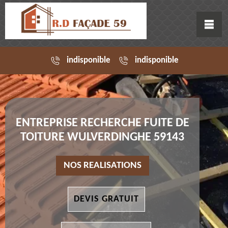
indisponible
indisponible
ENTREPRISE RECHERCHE FUITE DE
TOITURE WULVERDINGHE 59143
NOS REALISATIONS
DEVIS GRATUIT