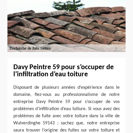
Davy Peintre 59 pour s’occuper de
l’infiltration d’eau toiture
Disposant de plusieurs années d’expérience dans le
domaine, fiez-vous au professionnalisme de notre
entreprise Davy Peintre 59 pour s’occuper de vos
problèmes d’infiltration d’eau toiture. Si vous avez des
problèmes de fuite avec votre toiture dans la ville de
Wulverdinghe 59143 ; sachez que, notre entreprise
saura trouver l’origine des fuites sur votre toiture et