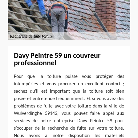
Davy Peintre 59 un couvreur
professionnel
Pour que la toiture puisse vous protéger des
intempéries et vous procurer un excellent confort ;
sachez qu’il est important que la toiture soit bien
posée et entretenue fréquemment. Et si vous avez des
problèmes de fuite avec votre toiture dans la ville de
Wulverdinghe 59143, vous pouvez faire appel aux
services de notre entreprise Davy Peintre 59 pour
s’occuper de la recherche de fuite sur votre toiture.
Nous avons à notre disposition les matériels