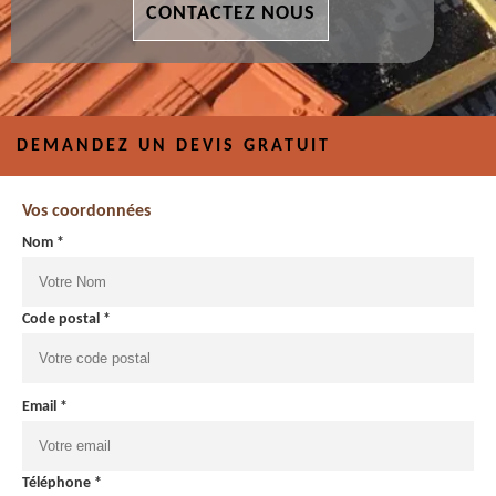
CONTACTEZ NOUS
DEMANDEZ UN DEVIS GRATUIT
Vos coordonnées
Nom *
Code postal *
Email *
Téléphone *