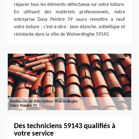
réparer tous les éléments défectueux sur votre toiture.
En utilisant des matériels professionnels, notre
entreprise Davy Peintre 59 saura remettre à neuf
votre toiture ; c’est-à-dire : bien étanche, esthétique et
résistante dans la ville de Wulverdinghe 59143.
Des techniciens 59143 qualifiés à
votre service