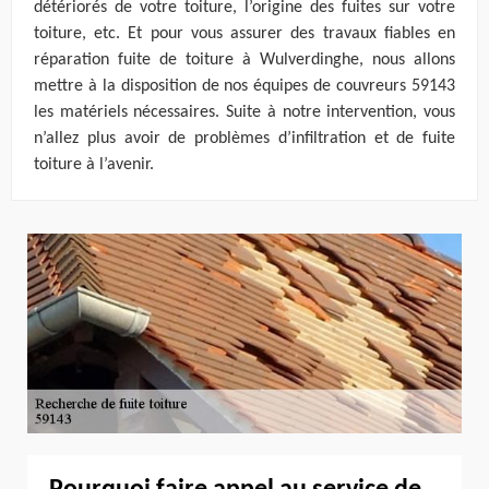
détériorés de votre toiture, l’origine des fuites sur votre
toiture, etc. Et pour vous assurer des travaux fiables en
réparation fuite de toiture à Wulverdinghe, nous allons
mettre à la disposition de nos équipes de couvreurs 59143
les matériels nécessaires. Suite à notre intervention, vous
n’allez plus avoir de problèmes d’infiltration et de fuite
toiture à l’avenir.