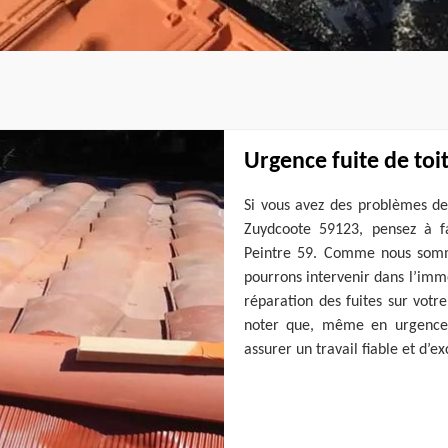
Urgence fuite de toi
Si vous avez des problèmes de 
Zuydcoote 59123, pensez à f
Peintre 59. Comme nous sommes
pourrons intervenir dans l’imm
réparation des fuites sur votre
noter que, même en urgence 
assurer un travail fiable et d’e