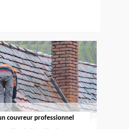
un couvreur professionnel