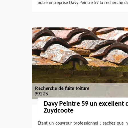
notre entreprise Davy Peintre 59 la recherche de
Davy Peintre 59 un excellent 
Zuydcoote
Étant un couvreur professionnel ; sachez que n