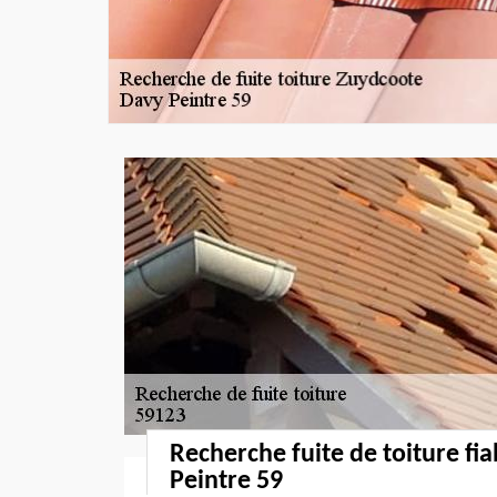
Recherche fuite de toiture fi
Peintre 59