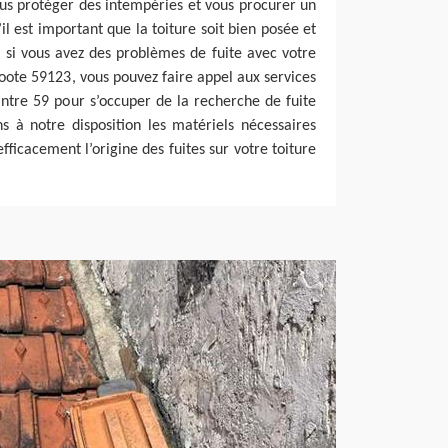
ous protéger des intempéries et vous procurer un
’il est important que la toiture soit bien posée et
si vous avez des problèmes de fuite avec votre
coote 59123, vous pouvez faire appel aux services
ntre 59 pour s’occuper de la recherche de fuite
s à notre disposition les matériels nécessaires
ficacement l’origine des fuites sur votre toiture