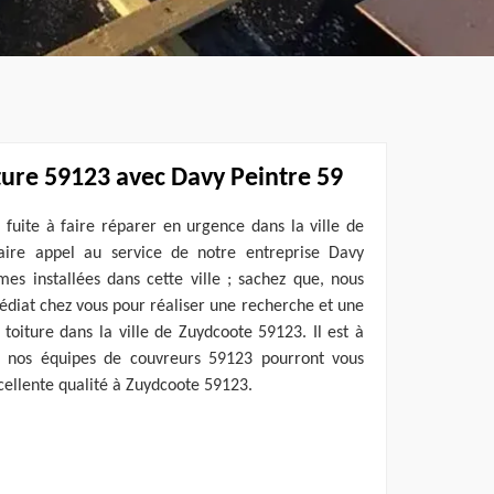
ture 59123 avec Davy Peintre 59
fuite à faire réparer en urgence dans la ville de
aire appel au service de notre entreprise Davy
 installées dans cette ville ; sachez que, nous
édiat chez vous pour réaliser une recherche et une
 toiture dans la ville de Zuydcoote 59123. Il est à
nos équipes de couvreurs 59123 pourront vous
xcellente qualité à Zuydcoote 59123.