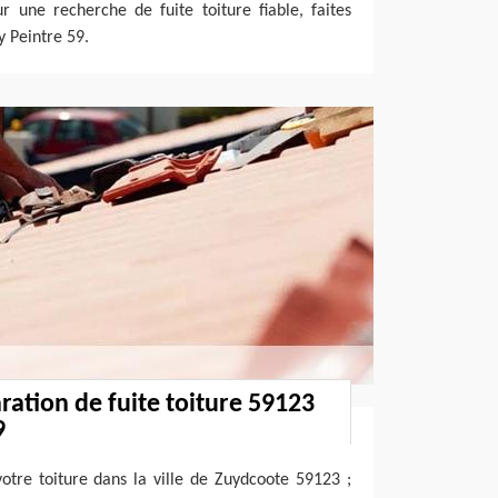
r une recherche de fuite toiture fiable, faites
y Peintre 59.
ration de fuite toiture 59123
9
votre toiture dans la ville de Zuydcoote 59123 ;