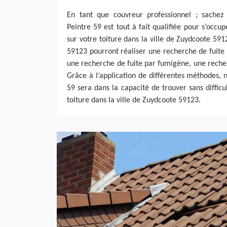
En tant que couvreur professionnel ; sachez
Peintre 59 est tout à fait qualifiée pour s’occu
sur votre toiture dans la ville de Zuydcoote 59
59123 pourront réaliser une recherche de fuite
une recherche de fuite par fumigène, une recher
Grâce à l’application de différentes méthodes, 
59 sera dans la capacité de trouver sans difficul
toiture dans la ville de Zuydcoote 59123.