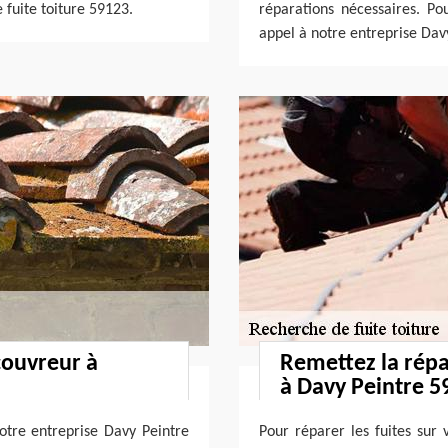
 fuite toiture 59123.
réparations nécessaires. Pou
appel à notre entreprise Dav
couvreur à
Remettez la répa
à Davy Peintre 5
otre entreprise Davy Peintre
Pour réparer les fuites sur 