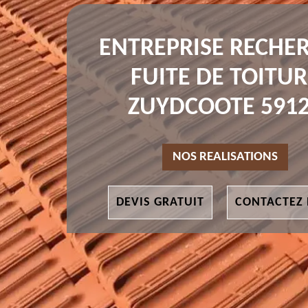
ENTREPRISE RECHE
FUITE DE TOITUR
ZUYDCOOTE 591
NOS REALISATIONS
DEVIS GRATUIT
CONTACTEZ