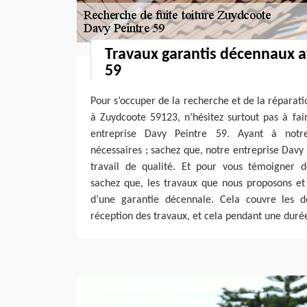
Travaux garantis décennaux a
59
Pour s’occuper de la recherche et de la réparatio
à Zuydcoote 59123, n’hésitez surtout pas à fai
entreprise Davy Peintre 59. Ayant à notre
nécessaires ; sachez que, notre entreprise Davy
travail de qualité. Et pour vous témoigner d
sachez que, les travaux que nous proposons et
d’une garantie décennale. Cela couvre les
réception des travaux, et cela pendant une duré