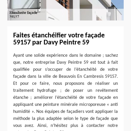
Faites étanchéifier votre façade
59157 par Davy Peintre 59
Ayant une solide expérience dans le domaine ; sachez
que, notre entreprise Davy Peintre 59 est tout à fait
qualifiée pour s’occuper de l’étanchéité de votre
façade dans la ville de Beauvois En Cambresis 59157.
Et pour ce faire, nous proposons de réaliser un
traitement hydrofuge ; de poser un revêtement
étanche ; améliorer l’étanchéité de votre façade en
appliquant une peinture minérale microporeuse « anti
humidité ». Nos équipes de façadiers vont appliquer la
méthode la plus adaptée selon le type de façade que
vous avez. Ainsi, n’hésitez plus à contacter notre