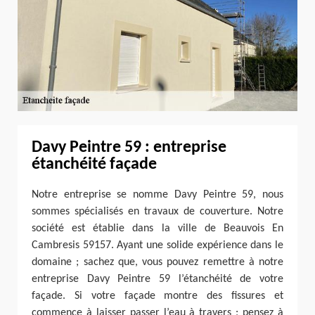
Davy Peintre 59 : entreprise
étanchéité façade
Notre entreprise se nomme Davy Peintre 59, nous
sommes spécialisés en travaux de couverture. Notre
société est établie dans la ville de Beauvois En
Cambresis 59157. Ayant une solide expérience dans le
domaine ; sachez que, vous pouvez remettre à notre
entreprise Davy Peintre 59 l’étanchéité de votre
façade. Si votre façade montre des fissures et
commence à laisser passer l’eau à travers ; pensez à