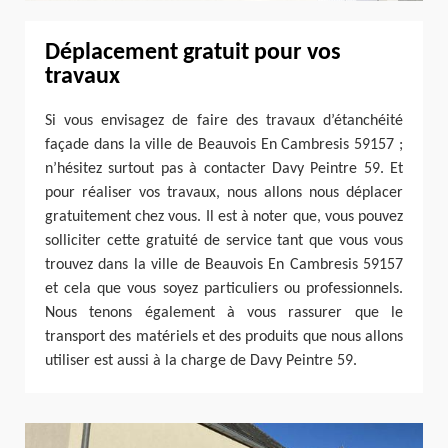
Déplacement gratuit pour vos
travaux
Si vous envisagez de faire des travaux d’étanchéité
façade dans la ville de Beauvois En Cambresis 59157 ;
n’hésitez surtout pas à contacter Davy Peintre 59. Et
pour réaliser vos travaux, nous allons nous déplacer
gratuitement chez vous. Il est à noter que, vous pouvez
solliciter cette gratuité de service tant que vous vous
trouvez dans la ville de Beauvois En Cambresis 59157
et cela que vous soyez particuliers ou professionnels.
Nous tenons également à vous rassurer que le
transport des matériels et des produits que nous allons
utiliser est aussi à la charge de Davy Peintre 59.