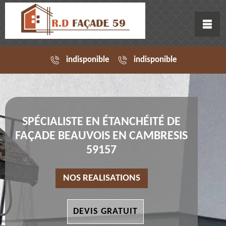
indisponible
indisponible
SPÉCIALISTE EN ÉTANCHÉITÉ DE
FAÇADE BEAUVOIS EN CAMBRESIS
59157
NOS REALISATIONS
DEVIS GRATUIT