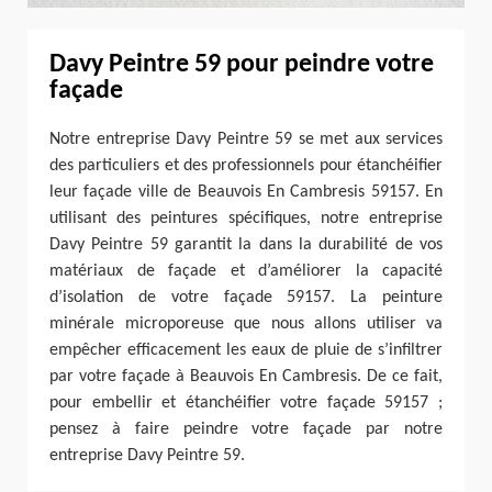
Davy Peintre 59 pour peindre votre
façade
Notre entreprise Davy Peintre 59 se met aux services
des particuliers et des professionnels pour étanchéifier
leur façade ville de Beauvois En Cambresis 59157. En
utilisant des peintures spécifiques, notre entreprise
Davy Peintre 59 garantit la dans la durabilité de vos
matériaux de façade et d’améliorer la capacité
d’isolation de votre façade 59157. La peinture
minérale microporeuse que nous allons utiliser va
empêcher efficacement les eaux de pluie de s’infiltrer
par votre façade à Beauvois En Cambresis. De ce fait,
pour embellir et étanchéifier votre façade 59157 ;
pensez à faire peindre votre façade par notre
entreprise Davy Peintre 59.