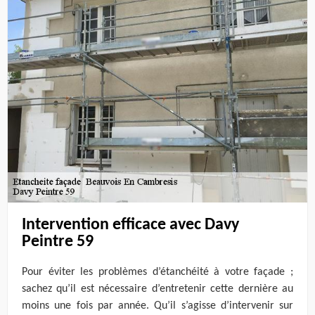
Intervention efficace avec Davy
Peintre 59
Pour éviter les problèmes d’étanchéité à votre façade ;
sachez qu’il est nécessaire d’entretenir cette dernière au
moins une fois par année. Qu’il s’agisse d’intervenir sur