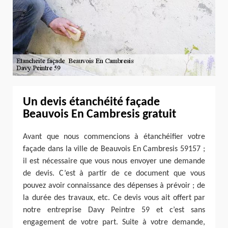
Un devis étanchéité façade
Beauvois En Cambresis gratuit
Avant que nous commencions à étanchéifier votre
façade dans la ville de Beauvois En Cambresis 59157 ;
il est nécessaire que vous nous envoyer une demande
de devis. C’est à partir de ce document que vous
pouvez avoir connaissance des dépenses à prévoir ; de
la durée des travaux, etc. Ce devis vous ait offert par
notre entreprise Davy Peintre 59 et c’est sans
engagement de votre part. Suite à votre demande,