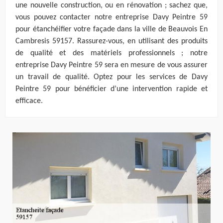
une nouvelle construction, ou en rénovation ; sachez que,
vous pouvez contacter notre entreprise Davy Peintre 59
pour étanchéifier votre façade dans la ville de Beauvois En
Cambresis 59157. Rassurez-vous, en utilisant des produits
de qualité et des matériels professionnels ; notre
entreprise Davy Peintre 59 sera en mesure de vous assurer
un travail de qualité. Optez pour les services de Davy
Peintre 59 pour bénéficier d’une intervention rapide et
efficace.