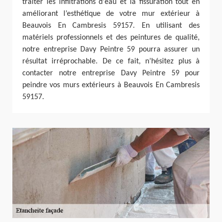
traiter les infiltrations d'eau et la fissuration tout en
améliorant l’esthétique de votre mur extérieur à
Beauvois En Cambresis 59157. En utilisant des
matériels professionnels et des peintures de qualité,
notre entreprise Davy Peintre 59 pourra assurer un
résultat irréprochable. De ce fait, n’hésitez plus à
contacter notre entreprise Davy Peintre 59 pour
peindre vos murs extérieurs à Beauvois En Cambresis
59157.