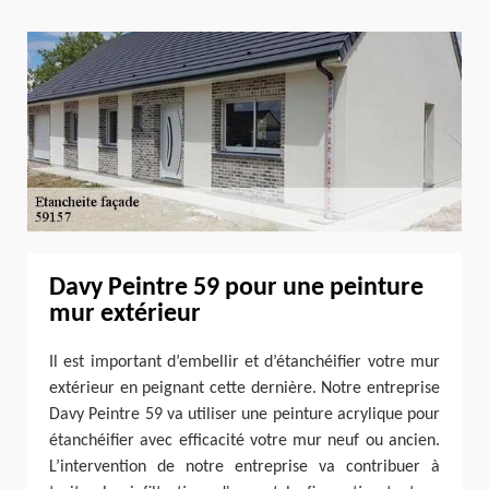
Davy Peintre 59 pour une peinture
mur extérieur
Il est important d’embellir et d’étanchéifier votre mur
extérieur en peignant cette dernière. Notre entreprise
Davy Peintre 59 va utiliser une peinture acrylique pour
étanchéifier avec efficacité votre mur neuf ou ancien.
L’intervention de notre entreprise va contribuer à