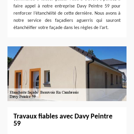
faire appel à notre entreprise Davy Peintre 59 pour
renforcer l’étanchéité de cette dernière. Nous avons à
notre service des façadiers aguerris qui sauront
étanchéifier votre façade dans les règles de l’art.
Travaux fiables avec Davy Peintre
59