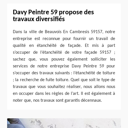
Davy Peintre 59 propose des
travaux diversifiés
Dans la ville de Beauvois En Cambresis 59157, notre
entreprise est reconnue pour fournir un travail de
qualité en étanchéité de façade. Et mis à part
s’occuper de l’étanchéité de votre façade 59157 ;
sachez que, vous pouvez également solliciter les
services de notre entreprise Davy Peintre 59 pour
s’occuper des travaux suivants : l’étanchéité de toiture
; la recherche de fuite toiture. Quel que soit le type de
travaux que vous souhaitez réaliser, nous allons nous
en occuper dans les règles de l’art. Il est également à
noter que, nos travaux sont garantis décennaux.