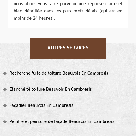
nous allons vous faire parvenir une réponse claire et
bien détaillée dans les plus brefs délais (qui est en
moins de 24 heures).
AUTRES SERVICES
Recherche fuite de toiture Beauvois En Cambresis
Etanchéité toiture Beauvois En Cambresis
Façadier Beauvois En Cambresis
Peintre et peinture de façade Beauvois En Cambresis