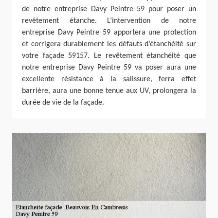
de notre entreprise Davy Peintre 59 pour poser un
revêtement étanche. L’intervention de notre
entreprise Davy Peintre 59 apportera une protection
et corrigera durablement les défauts d’étanchéité sur
votre façade 59157. Le revêtement étanchéité que
notre entreprise Davy Peintre 59 va poser aura une
excellente résistance à la salissure, ferra effet
barrière, aura une bonne tenue aux UV, prolongera la
durée de vie de la façade.