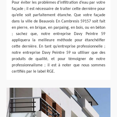
Pour éviter les problèmes d’infiltration d’eau par votre
façade ; il est nécessaire de traiter cette dernière pour
qu’elle soit parfaitement étanche. Que votre façade
dans la ville de Beauvois En Cambresis 59157 soit fait
en pierre, en brique, en parpaing, en bois, ou en béton
; sachez que, notre entreprise Davy Peintre 59
appliquera la meilleure méthode pour étanchéifier
cette dernière. En tant qu’entreprise professionnelle ;
notre entreprise Davy Peintre 59 va utiliser que des
produits de qualité, et pour témoigner de notre
professionnalisme ; il est à noter que nous sommes
certifiés par le label RGE.