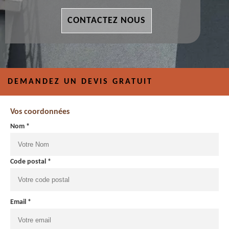
CONTACTEZ NOUS
DEMANDEZ UN DEVIS GRATUIT
Vos coordonnées
Nom *
Code postal *
Email *