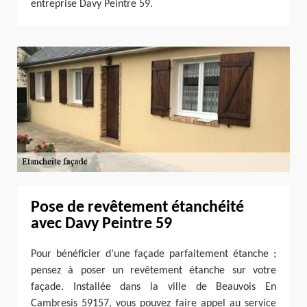
entreprise Davy Peintre 59.
Pose de revêtement étanchéité
avec Davy Peintre 59
Pour bénéficier d’une façade parfaitement étanche ;
pensez à poser un revêtement étanche sur votre
façade. Installée dans la ville de Beauvois En
Cambresis 59157, vous pouvez faire appel au service