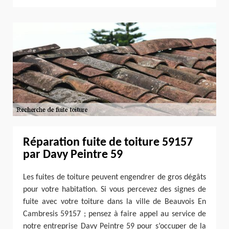
Réparation fuite de toiture 59157
par Davy Peintre 59
Les fuites de toiture peuvent engendrer de gros dégâts
pour votre habitation. Si vous percevez des signes de
fuite avec votre toiture dans la ville de Beauvois En
Cambresis 59157 ; pensez à faire appel au service de
notre entreprise Davy Peintre 59 pour s’occuper de la