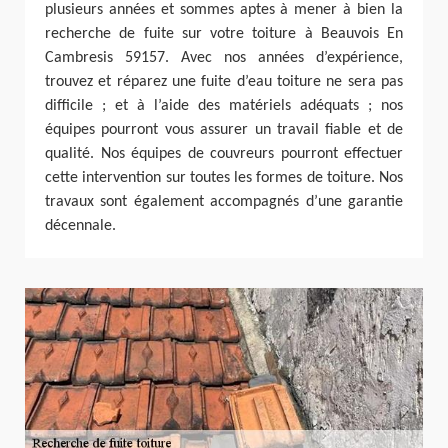
plusieurs années et sommes aptes à mener à bien la
recherche de fuite sur votre toiture à Beauvois En
Cambresis 59157. Avec nos années d’expérience,
trouvez et réparez une fuite d’eau toiture ne sera pas
difficile ; et à l’aide des matériels adéquats ; nos
équipes pourront vous assurer un travail fiable et de
qualité. Nos équipes de couvreurs pourront effectuer
cette intervention sur toutes les formes de toiture. Nos
travaux sont également accompagnés d’une garantie
décennale.