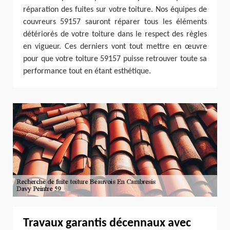
réparation des fuites sur votre toiture. Nos équipes de
couvreurs 59157 sauront réparer tous les éléments
détériorés de votre toiture dans le respect des règles
en vigueur. Ces derniers vont tout mettre en œuvre
pour que votre toiture 59157 puisse retrouver toute sa
performance tout en étant esthétique.
Travaux garantis décennaux avec