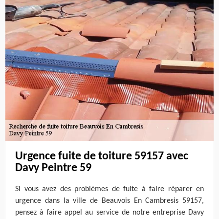
Urgence fuite de toiture 59157 avec
Davy Peintre 59
Si vous avez des problèmes de fuite à faire réparer en
urgence dans la ville de Beauvois En Cambresis 59157,
pensez à faire appel au service de notre entreprise Davy