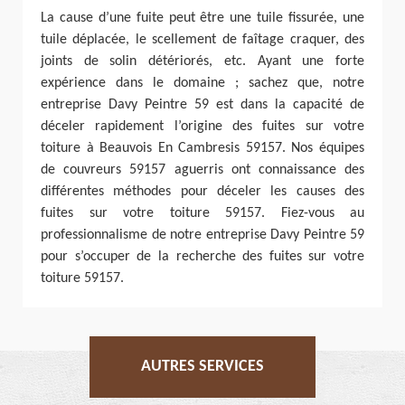
La cause d’une fuite peut être une tuile fissurée, une
tuile déplacée, le scellement de faîtage craquer, des
joints de solin détériorés, etc. Ayant une forte
expérience dans le domaine ; sachez que, notre
entreprise Davy Peintre 59 est dans la capacité de
déceler rapidement l’origine des fuites sur votre
toiture à Beauvois En Cambresis 59157. Nos équipes
de couvreurs 59157 aguerris ont connaissance des
différentes méthodes pour déceler les causes des
fuites sur votre toiture 59157. Fiez-vous au
professionnalisme de notre entreprise Davy Peintre 59
pour s’occuper de la recherche des fuites sur votre
toiture 59157.
AUTRES SERVICES