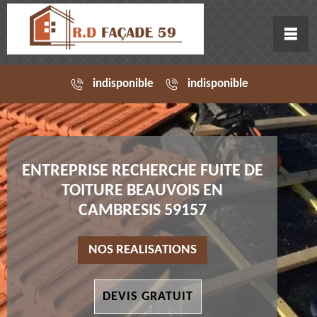
indisponible
indisponible
ENTREPRISE RECHERCHE FUITE DE
TOITURE BEAUVOIS EN
CAMBRESIS 59157
NOS REALISATIONS
DEVIS GRATUIT