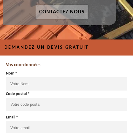
CONTACTEZ NOUS
DEMANDEZ UN DEVIS GRATUIT
Vos coordonnées
Nom *
Code postal *
Email *