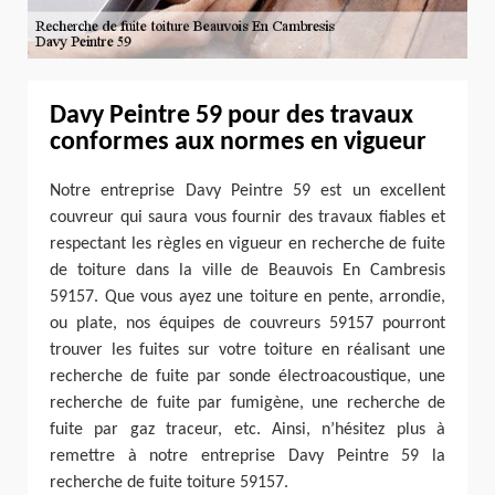
Davy Peintre 59 pour des travaux
conformes aux normes en vigueur
Notre entreprise Davy Peintre 59 est un excellent
couvreur qui saura vous fournir des travaux fiables et
respectant les règles en vigueur en recherche de fuite
de toiture dans la ville de Beauvois En Cambresis
59157. Que vous ayez une toiture en pente, arrondie,
ou plate, nos équipes de couvreurs 59157 pourront
trouver les fuites sur votre toiture en réalisant une
recherche de fuite par sonde électroacoustique, une
recherche de fuite par fumigène, une recherche de
fuite par gaz traceur, etc. Ainsi, n’hésitez plus à
remettre à notre entreprise Davy Peintre 59 la
recherche de fuite toiture 59157.