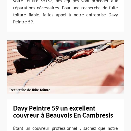
votre toiture 59157, nos équipes vont procéder aux
réparations nécessaires. Pour une recherche de fuite
toiture fiable, faites appel à notre entreprise Davy
Peintre 59.
Davy Peintre 59 un excellent
couvreur à Beauvois En Cambresis
Étant un couvreur professionnel ; sachez que notre