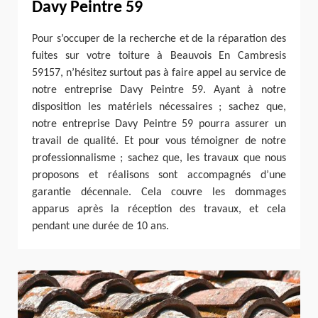
Davy Peintre 59
Pour s’occuper de la recherche et de la réparation des
fuites sur votre toiture à Beauvois En Cambresis
59157, n’hésitez surtout pas à faire appel au service de
notre entreprise Davy Peintre 59. Ayant à notre
disposition les matériels nécessaires ; sachez que,
notre entreprise Davy Peintre 59 pourra assurer un
travail de qualité. Et pour vous témoigner de notre
professionnalisme ; sachez que, les travaux que nous
proposons et réalisons sont accompagnés d’une
garantie décennale. Cela couvre les dommages
apparus après la réception des travaux, et cela
pendant une durée de 10 ans.