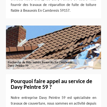
fournir des travaux de réparation de fuite de toiture
fiable à Beauvois En Cambresis 59157.
Pourquoi faire appel au service de
Davy Peintre 59 ?
Notre entreprise Davy Peintre 59 est spécialisée en
travaux de couverture, nous sommes en activité depuis