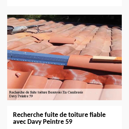
Recherche fuite de toiture fiable
avec Davy Peintre 59