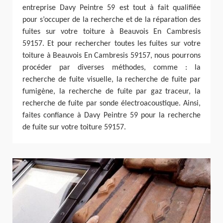
entreprise Davy Peintre 59 est tout à fait qualifiée
pour s’occuper de la recherche et de la réparation des
fuites sur votre toiture à Beauvois En Cambresis
59157. Et pour rechercher toutes les fuites sur votre
toiture à Beauvois En Cambresis 59157, nous pourrons
procéder par diverses méthodes, comme : la
recherche de fuite visuelle, la recherche de fuite par
fumigène, la recherche de fuite par gaz traceur, la
recherche de fuite par sonde électroacoustique. Ainsi,
faites confiance à Davy Peintre 59 pour la recherche
de fuite sur votre toiture 59157.