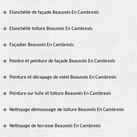
Etanchéité de façade Beauvois En Cambresis
Etanchéité toiture Beauvois En Cambresis
Façadier Beauvois En Cambresis
Peintre et peinture de façade Beauvois En Cambresis
Peinture et décapage de volet Beauvois En Cambresis
Peinture sur tuile et toiture Beauvois En Cambresis
Nettoyage démoussage de toiture Beauvois En Cambresis
Nettoyage de terrasse Beauvois En Cambresis