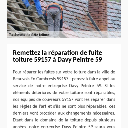
Remettez la réparation de fuite
toiture 59157 à Davy Peintre 59
Pour réparer les fuites sur votre toiture dans la ville de
Beauvois En Cambresis 59157 ; pensez à faire appel au
service de notre entreprise Davy Peintre 59. Si les
éléments détériorés de votre toiture sont réparables,
nos équipes de couvreurs 59157 vont les réparer dans
les règles de l’art et s’ils ne sont plus réparables, ces
derniers vont procéder aux changements nécessaires.
Etant dans le domaine de la toiture depuis plusieurs
années, notre entreprise Davy Peintre 59 saura vous