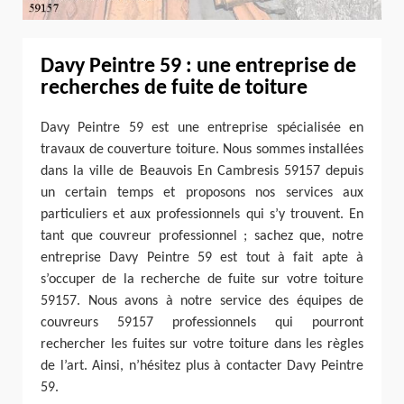
Davy Peintre 59 : une entreprise de
recherches de fuite de toiture
Davy Peintre 59 est une entreprise spécialisée en
travaux de couverture toiture. Nous sommes installées
dans la ville de Beauvois En Cambresis 59157 depuis
un certain temps et proposons nos services aux
particuliers et aux professionnels qui s’y trouvent. En
tant que couvreur professionnel ; sachez que, notre
entreprise Davy Peintre 59 est tout à fait apte à
s’occuper de la recherche de fuite sur votre toiture
59157. Nous avons à notre service des équipes de
couvreurs 59157 professionnels qui pourront
rechercher les fuites sur votre toiture dans les règles
de l’art. Ainsi, n’hésitez plus à contacter Davy Peintre
59.