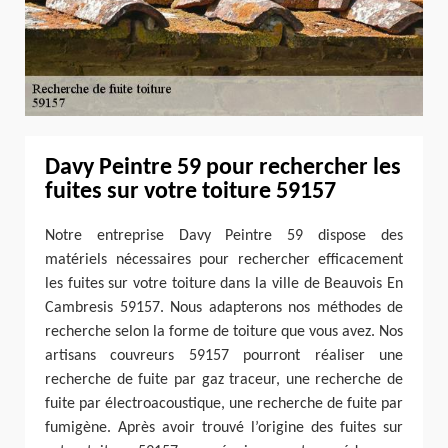
Davy Peintre 59 pour rechercher les
fuites sur votre toiture 59157
Notre entreprise Davy Peintre 59 dispose des
matériels nécessaires pour rechercher efficacement
les fuites sur votre toiture dans la ville de Beauvois En
Cambresis 59157. Nous adapterons nos méthodes de
recherche selon la forme de toiture que vous avez. Nos
artisans couvreurs 59157 pourront réaliser une
recherche de fuite par gaz traceur, une recherche de
fuite par électroacoustique, une recherche de fuite par
fumigène. Après avoir trouvé l’origine des fuites sur