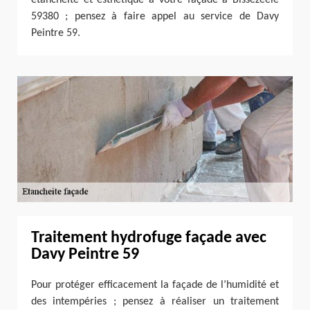
59380 ; pensez à faire appel au service de Davy
Peintre 59.
Traitement hydrofuge façade avec
Davy Peintre 59
Pour protéger efficacement la façade de l’humidité et
des intempéries ; pensez à réaliser un traitement