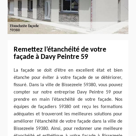
Remettez l’étanchéité de votre
façade à Davy Peintre 59
La façade se doit d’être en excellent état et bien
étanche pour éviter à votre façade de se détériorer,
fissuré. Dans la ville de Bissezeele 59380, vous pouvez
compter sur notre entreprise Davy Peintre 59 pour
prendre en main l’étanchéité de votre façade. Nos
équipes de façadiers 59380 ont reçu les formations
adéquates et trouveront les meilleures solutions pour
améliorer l’étanchéité de votre façade dans la ville de
Bissezeele 59380. Ainsi, pour redonner une meilleure
étanchéité et esthétique à votre façade à Bissezeele