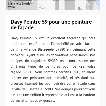
Davy Peintre 59 pour une peinture
de façade
Davy Peintre 59 est un excellent façadier qui peut
améliorer l’esthétique et l’étanchéité de votre façade
dans la ville de Bissezeele 59380 en peignant cette
dernière. Ayant suivi les formations nécessaires, nos
équipes de façadiers 59380 ont connaissance des
différents types de peintures pour peindre votre
façade 59380. Nous sommes certifiés RGE, et allons
utiliser des peintures anti-humidité, et résistant aux
diverses intempéries pour peindre votre façade dans
la ville de Bissezeele 59380. Nos équipes pourront vous
assurer une finition irréprochable qui est à la hauteur
de vos attentes et exigences.