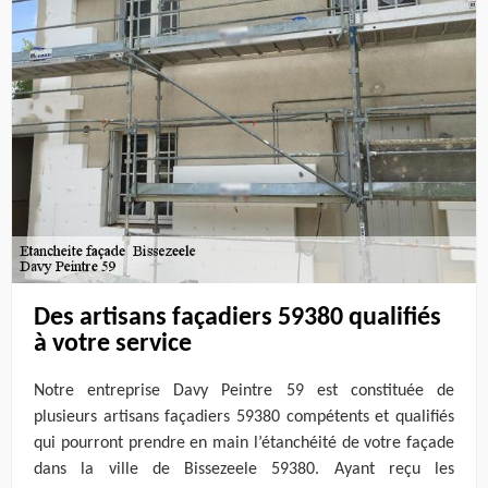
Des artisans façadiers 59380 qualifiés
à votre service
Notre entreprise Davy Peintre 59 est constituée de
plusieurs artisans façadiers 59380 compétents et qualifiés
qui pourront prendre en main l’étanchéité de votre façade
dans la ville de Bissezeele 59380. Ayant reçu les