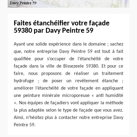
Faites étanchéifier votre façade
59380 par Davy Peintre 59
Ayant une solide expérience dans le domaine ; sachez
que, notre entreprise Davy Peintre 59 est tout à fait
qualifiée pour s’occuper de l’étanchéité de votre
façade dans la ville de Bissezeele 59380. Et pour ce
faire, nous proposons de réaliser un traitement
hydrofuge ; de poser un revêtement étanche ;
améliorer l’étanchéité de votre façade en appliquant
une peinture minérale microporeuse « anti humidité
». Nos équipes de façadiers vont appliquer la méthode
la plus adaptée selon le type de façade que vous avez.
Ainsi, n’hésitez plus à contacter notre entreprise Davy
Peintre 59.