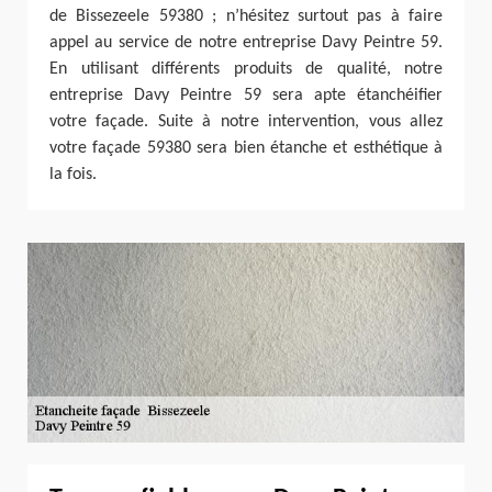
de Bissezeele 59380 ; n’hésitez surtout pas à faire
appel au service de notre entreprise Davy Peintre 59.
En utilisant différents produits de qualité, notre
entreprise Davy Peintre 59 sera apte étanchéifier
votre façade. Suite à notre intervention, vous allez
votre façade 59380 sera bien étanche et esthétique à
la fois.