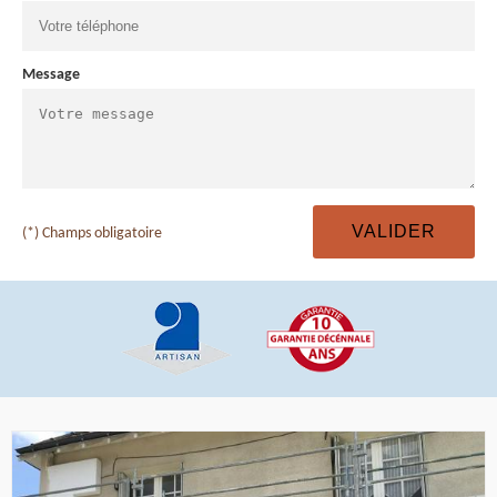
Message
(*) Champs obligatoire