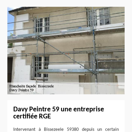
Davy Peintre 59 une entreprise
certifiée RGE
Intervenant à Bissezeele 59380 depuis un certain