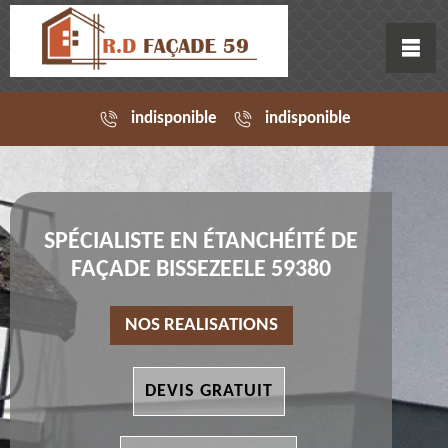
indisponible
indisponible
SPÉCIALISTE EN ÉTANCHÉITÉ DE
FAÇADE BISSEZEELE 59380
NOS REALISATIONS
DEVIS GRATUIT