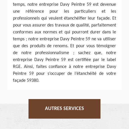
temps, notre entreprise Davy Peintre 59 est devenue
une référence pour les particuliers et les
professionnels qui veulent étanchéifier leur façade. Et
pour vous assurer des travaux de qualité, parfaitement
conformes aux normes et qui pourront durer dans le
temps ; notre entreprise Davy Peintre 59 ne va utiliser
que des produits de renoms. Et pour vous témoigner
de notre professionnalisme ; sachez que, notre
entreprise Davy Peintre 59 est certifiée par le label
RGE. Ainsi, faites confiance à notre entreprise Davy
Peintre 59 pour s’occuper de l’étanchéité de votre
façade 59380.
AUTRES SERVICES