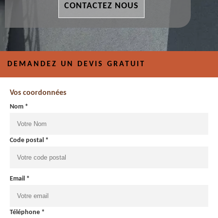
CONTACTEZ NOUS
DEMANDEZ UN DEVIS GRATUIT
Vos coordonnées
Nom *
Code postal *
Email *
Téléphone *