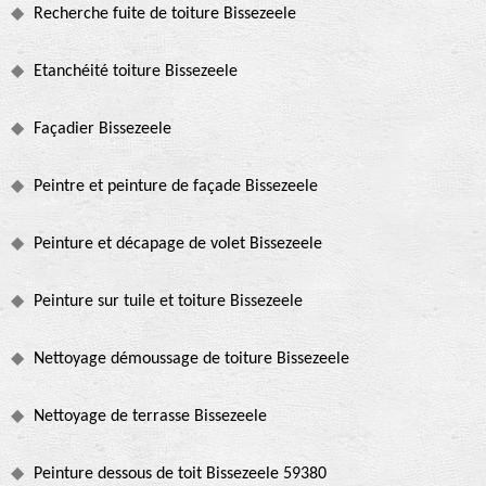
Recherche fuite de toiture Bissezeele
Etanchéité toiture Bissezeele
Façadier Bissezeele
Peintre et peinture de façade Bissezeele
Peinture et décapage de volet Bissezeele
Peinture sur tuile et toiture Bissezeele
Nettoyage démoussage de toiture Bissezeele
Nettoyage de terrasse Bissezeele
Peinture dessous de toit Bissezeele 59380