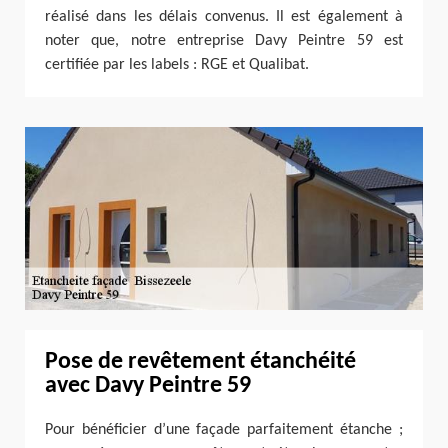
réalisé dans les délais convenus. Il est également à
noter que, notre entreprise Davy Peintre 59 est
certifiée par les labels : RGE et Qualibat.
Pose de revêtement étanchéité
avec Davy Peintre 59
Pour bénéficier d’une façade parfaitement étanche ;