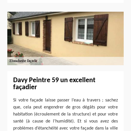
Davy Peintre 59 un excellent
façadier
Si votre façade laisse passer l’eau à travers ; sachez
que, cela peut engendrer de gros dégâts pour votre
habitation (écroulement de la structure) et pour votre
santé (à cause de l’humidité). Et si vous avez des
problèmes d’étanchéité avec votre façade dans la ville