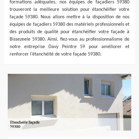
formations adéquates, nos équipes de façadiers 59380
trouveront la meilleure solution pour étanchéifier votre
façade 59380. Nous allons mettre à la disposition de nos
équipes de façadiers 59380 des matériels professionnels et
des produits de qualité pour étanchéifier votre façade à
Bissezeele 59380. Ainsi, fiez-vous au professionnalisme de
notre entreprise Davy Peintre 59 pour améliorer et
renforcer l’étanchéité de votre façade 59380.