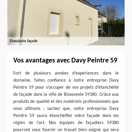
Vos avantages avec Davy Peintre 59
Fort de plusieurs années d’expériences dans le
domaine, faites confiance à notre entreprise Davy
Peintre 59 pour s’occuper de vos projets d’étanchéité
de façade dans la ville de Bissezeele 59380. Grâce aux
produits de qualité et des matériels professionnels que
nous utilisons ; sachez que, notre entreprise Davy
Peintre 59 saura étanchéifier votre façade dans les
règles de l’art. Nos équipes de façadiers 59380
pourront vous fournir un travail bien soigné qui sera