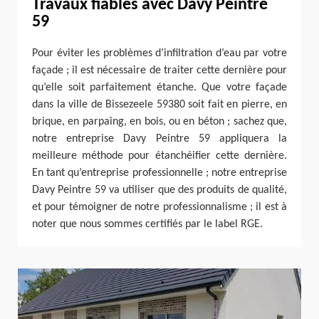
Travaux fiables avec Davy Peintre
59
Pour éviter les problèmes d’infiltration d’eau par votre
façade ; il est nécessaire de traiter cette dernière pour
qu’elle soit parfaitement étanche. Que votre façade
dans la ville de Bissezeele 59380 soit fait en pierre, en
brique, en parpaing, en bois, ou en béton ; sachez que,
notre entreprise Davy Peintre 59 appliquera la
meilleure méthode pour étanchéifier cette dernière.
En tant qu’entreprise professionnelle ; notre entreprise
Davy Peintre 59 va utiliser que des produits de qualité,
et pour témoigner de notre professionnalisme ; il est à
noter que nous sommes certifiés par le label RGE.