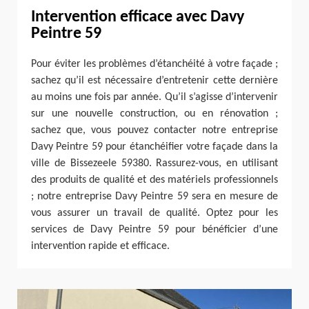
Intervention efficace avec Davy
Peintre 59
Pour éviter les problèmes d’étanchéité à votre façade ;
sachez qu’il est nécessaire d’entretenir cette dernière
au moins une fois par année. Qu’il s’agisse d’intervenir
sur une nouvelle construction, ou en rénovation ;
sachez que, vous pouvez contacter notre entreprise
Davy Peintre 59 pour étanchéifier votre façade dans la
ville de Bissezeele 59380. Rassurez-vous, en utilisant
des produits de qualité et des matériels professionnels
; notre entreprise Davy Peintre 59 sera en mesure de
vous assurer un travail de qualité. Optez pour les
services de Davy Peintre 59 pour bénéficier d’une
intervention rapide et efficace.