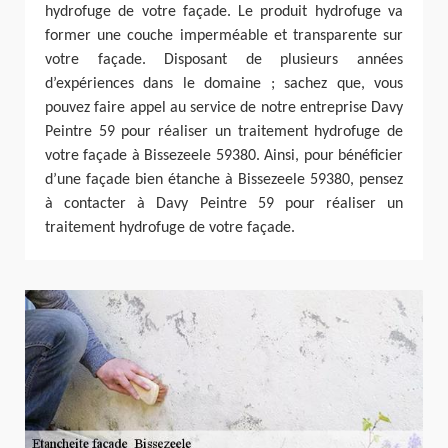
hydrofuge de votre façade. Le produit hydrofuge va
former une couche imperméable et transparente sur
votre façade. Disposant de plusieurs années
d’expériences dans le domaine ; sachez que, vous
pouvez faire appel au service de notre entreprise Davy
Peintre 59 pour réaliser un traitement hydrofuge de
votre façade à Bissezeele 59380. Ainsi, pour bénéficier
d’une façade bien étanche à Bissezeele 59380, pensez
à contacter à Davy Peintre 59 pour réaliser un
traitement hydrofuge de votre façade.