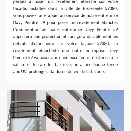
pensez à poser un revêtement étanche sur votre
façade. Installée dans la ville de Bissezeele 59380,
vous pouvez faire appel au service de notre entreprise
Davy Peintre 59 pour poser un revêtement étanche.
L’intervention de notre entreprise Davy Peintre 59
apportera une protection et corrigera durablement les
défauts d’étanchéité sur votre façade 59380. Le
revêtement étanchéité que notre entreprise Davy
Peintre 59 va poser aura une excellente résistance à la
salissure, ferra effet barrière, aura une bonne tenue
aux UV, prolongera la durée de vie de la façade.