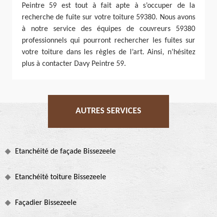
Peintre 59 est tout à fait apte à s’occuper de la
recherche de fuite sur votre toiture 59380. Nous avons
à notre service des équipes de couvreurs 59380
professionnels qui pourront rechercher les fuites sur
votre toiture dans les règles de l’art. Ainsi, n’hésitez
plus à contacter Davy Peintre 59.
AUTRES SERVICES
Etanchéité de façade Bissezeele
Etanchéité toiture Bissezeele
Façadier Bissezeele