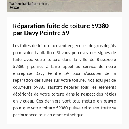
Réparation fuite de toiture 59380
par Davy Peintre 59
Les fuites de toiture peuvent engendrer de gros dégâts
pour votre habitation. Si vous percevez des signes de
fuite avec votre toiture dans la ville de Bissezeele
59380 ; pensez à faire appel au service de notre
entreprise Davy Peintre 59 pour s’occuper de la
réparation des fuites sur votre toiture. Nos équipes de
couvreurs 59380 sauront réparer tous les éléments
détériorés de votre toiture dans le respect des règles
en vigueur. Ces derniers vont tout mettre en œuvre
pour que votre toiture 59380 puisse retrouver toute sa
performance tout en étant esthétique.