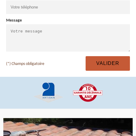
Message
(*) Champs obligatoire