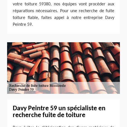
votre toiture 59380, nos équipes vont procéder aux
réparations nécessaires. Pour une recherche de fuite
toiture fiable, faites appel à notre entreprise Davy
Peintre 59.
Davy Peintre 59 un spécialiste en
recherche fuite de toiture