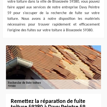
votre toiture dans la ville de Bissezeele 59380, vous pouvez
faire appel aux services de notre entreprise Davy Peintre
59 pour s’occuper de la recherche de fuite sur votre
toiture. Nous avons à notre disposition les matériels
nécessaires pour trouver rapidement et efficacement
l’origine des fuites sur votre toiture à Bissezeele 59380.
Remettez la réparation de fuite