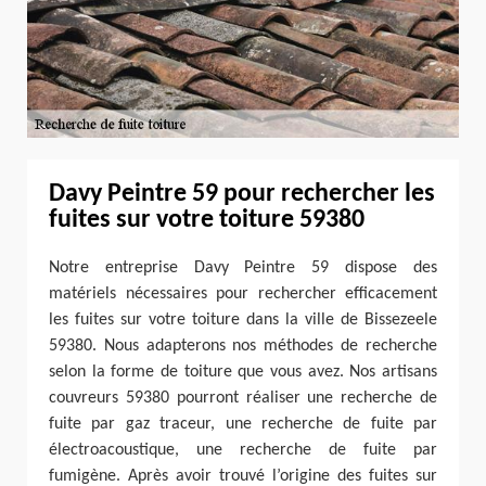
Davy Peintre 59 pour rechercher les
fuites sur votre toiture 59380
Notre entreprise Davy Peintre 59 dispose des
matériels nécessaires pour rechercher efficacement
les fuites sur votre toiture dans la ville de Bissezeele
59380. Nous adapterons nos méthodes de recherche
selon la forme de toiture que vous avez. Nos artisans
couvreurs 59380 pourront réaliser une recherche de
fuite par gaz traceur, une recherche de fuite par
électroacoustique, une recherche de fuite par
fumigène. Après avoir trouvé l’origine des fuites sur