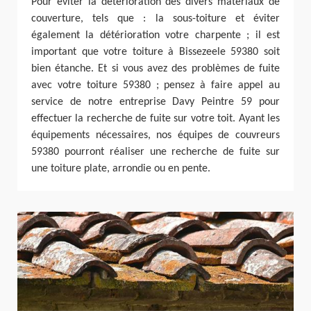
Pour éviter la détérioration des divers matériaux de
couverture, tels que : la sous-toiture et éviter
également la détérioration votre charpente ; il est
important que votre toiture à Bissezeele 59380 soit
bien étanche. Et si vous avez des problèmes de fuite
avec votre toiture 59380 ; pensez à faire appel au
service de notre entreprise Davy Peintre 59 pour
effectuer la recherche de fuite sur votre toit. Ayant les
équipements nécessaires, nos équipes de couvreurs
59380 pourront réaliser une recherche de fuite sur
une toiture plate, arrondie ou en pente.