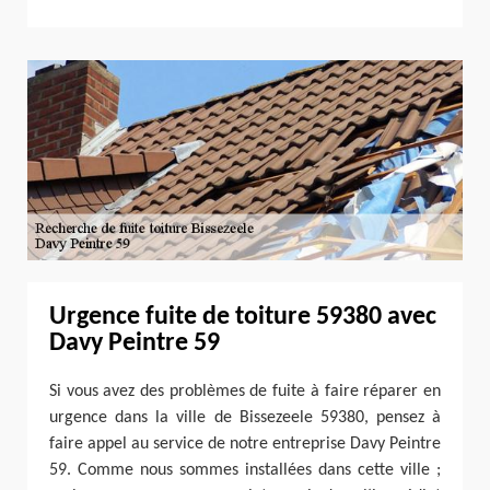
Urgence fuite de toiture 59380 avec
Davy Peintre 59
Si vous avez des problèmes de fuite à faire réparer en
urgence dans la ville de Bissezeele 59380, pensez à
faire appel au service de notre entreprise Davy Peintre
59. Comme nous sommes installées dans cette ville ;