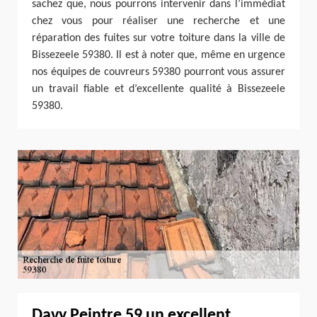
sachez que, nous pourrons intervenir dans l’immédiat
chez vous pour réaliser une recherche et une
réparation des fuites sur votre toiture dans la ville de
Bissezeele 59380. Il est à noter que, même en urgence
nos équipes de couvreurs 59380 pourront vous assurer
un travail fiable et d’excellente qualité à Bissezeele
59380.
Davy Peintre 59 un excellent