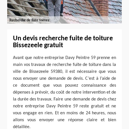
Un devis recherche fuite de toiture
Bissezeele gratuit
Avant que notre entreprise Davy Peintre 59 prenne en
main vos travaux de recherche fuite de toiture dans la
ville de Bissezeele 59380, il est nécessaire que vous
nous envoyer une demande de devis. C’est à l’aide de
ce document que vous pouvez connaissance des
dépenses à prévoir, du coût de notre intervention et de
la durée des travaux. Faire une demande de devis chez
notre entreprise Davy Peintre 59 reste gratuit et ne
vous engage en rien. Et en moins de 24 heures, nous
allons vous envoyer une réponse claire et bien
détaillée.