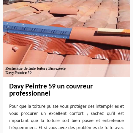
Davy Peintre 59 un couvreur
professionnel
Pour que la toiture puisse vous protéger des intempéries et
vous procurer un excellent confort ; sachez qu’il est
important que la toiture soit bien posée et entretenue
fréquemment. Et si vous avez des problèmes de fuite avec