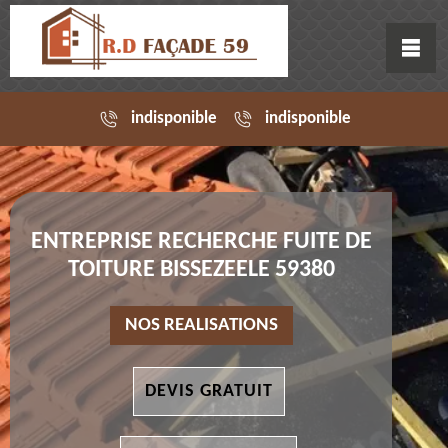
indisponible
indisponible
ENTREPRISE RECHERCHE FUITE DE
TOITURE BISSEZEELE 59380
NOS REALISATIONS
DEVIS GRATUIT