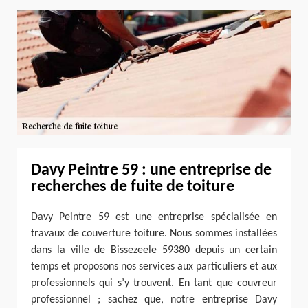
Davy Peintre 59 : une entreprise de
recherches de fuite de toiture
Davy Peintre 59 est une entreprise spécialisée en
travaux de couverture toiture. Nous sommes installées
dans la ville de Bissezeele 59380 depuis un certain
temps et proposons nos services aux particuliers et aux
professionnels qui s’y trouvent. En tant que couvreur
professionnel ; sachez que, notre entreprise Davy