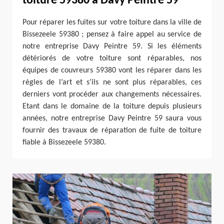
toiture 59380 à Davy Peintre 59
Pour réparer les fuites sur votre toiture dans la ville de
Bissezeele 59380 ; pensez à faire appel au service de
notre entreprise Davy Peintre 59. Si les éléments
détériorés de votre toiture sont réparables, nos
équipes de couvreurs 59380 vont les réparer dans les
règles de l’art et s’ils ne sont plus réparables, ces
derniers vont procéder aux changements nécessaires.
Etant dans le domaine de la toiture depuis plusieurs
années, notre entreprise Davy Peintre 59 saura vous
fournir des travaux de réparation de fuite de toiture
fiable à Bissezeele 59380.