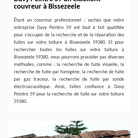
couvreur à Bissezeele
Étant un couvreur professionnel ; sachez que notre
entreprise Davy Peintre 59 est tout à fait qualifiée
pour s’occuper de la recherche et de la réparation des
fuites sur votre toiture à Bissezeele 59380. Et pour
rechercher toutes les fuites sur votre toiture à
Bissezeele 59380, nous pourrons procéder par diverses
méthodes, comme : la recherche de fuite visuelle, la
recherche de fuite par fumigène, la recherche de fuite
par gaz traceur, la recherche de fuite par sonde
électroacoustique. Ainsi, faites confiance à Davy
Peintre 59 pour la recherche de fuite sur votre toiture
59380.