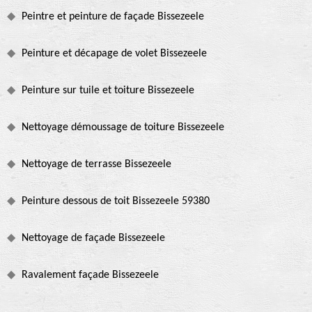
Peintre et peinture de façade Bissezeele
Peinture et décapage de volet Bissezeele
Peinture sur tuile et toiture Bissezeele
Nettoyage démoussage de toiture Bissezeele
Nettoyage de terrasse Bissezeele
Peinture dessous de toit Bissezeele 59380
Nettoyage de façade Bissezeele
Ravalement façade Bissezeele