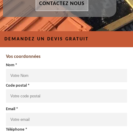
CONTACTEZ NOUS
DEMANDEZ UN DEVIS GRATUIT
Vos coordonnées
Nom *
Code postal *
Email *
Téléphone *