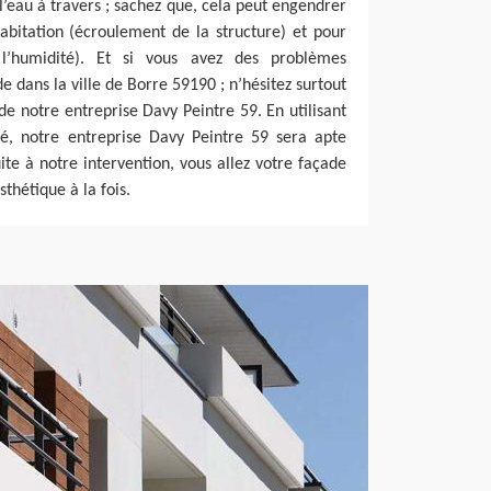
 l’eau à travers ; sachez que, cela peut engendrer
abitation (écroulement de la structure) et pour
l’humidité). Et si vous avez des problèmes
e dans la ville de Borre 59190 ; n’hésitez surtout
de notre entreprise Davy Peintre 59. En utilisant
ité, notre entreprise Davy Peintre 59 sera apte
ite à notre intervention, vous allez votre façade
thétique à la fois.