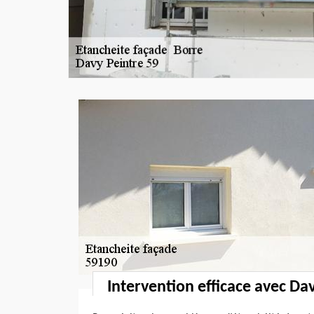
Intervention efficace avec Da