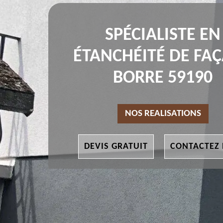
SPÉCIALISTE EN
ÉTANCHÉITÉ DE FA
BORRE 59190
NOS REALISATIONS
DEVIS GRATUIT
CONTACTEZ