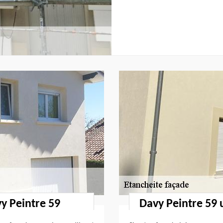
vy Peintre 59
Davy Peintre 59 