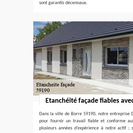
sont garantis décennaux.
Etanchéité façade fiables ave
Dans la ville de Borre 59190, notre entreprise
pour fournir un travail fiable et conforme a
plusieurs années d’expérience à notre actif ; 