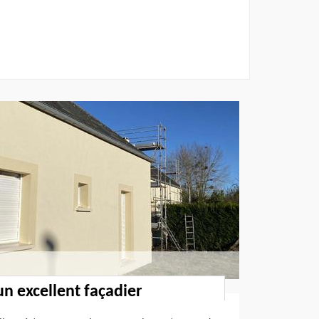
un excellent façadier