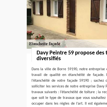
Davy Peintre 59 propose des 
diversifiés
Dans la ville de Borre 59190, notre entreprise
travail de qualité en étanchéité de façade.
l’étanchéité de votre façade 59190 ; sachez
solliciter les services de notre entreprise Davy
travaux suivants : l’étanchéité de toiture ; la re
que soit le type de travaux que vous souhaitez 
occuper dans les règles de l’art. Il est égale