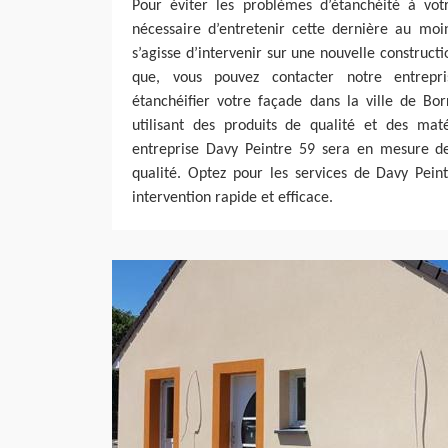
Pour éviter les problèmes d’étanchéité à votr
nécessaire d’entretenir cette dernière au moi
s’agisse d’intervenir sur une nouvelle construct
que, vous pouvez contacter notre entrepr
étanchéifier votre façade dans la ville de Bo
utilisant des produits de qualité et des maté
entreprise Davy Peintre 59 sera en mesure de
qualité. Optez pour les services de Davy Pein
intervention rapide et efficace.