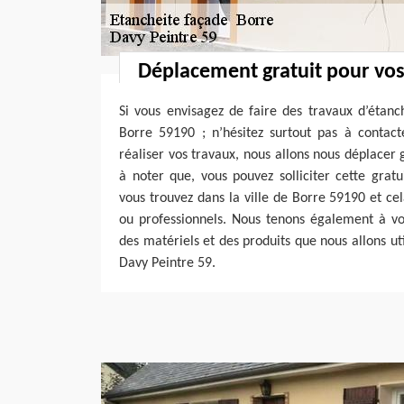
Déplacement gratuit pour vos
Si vous envisagez de faire des travaux d’étanc
Borre 59190 ; n’hésitez surtout pas à contact
réaliser vos travaux, nous allons nous déplacer 
à noter que, vous pouvez solliciter cette grat
vous trouvez dans la ville de Borre 59190 et cel
ou professionnels. Nous tenons également à vo
des matériels et des produits que nous allons uti
Davy Peintre 59.