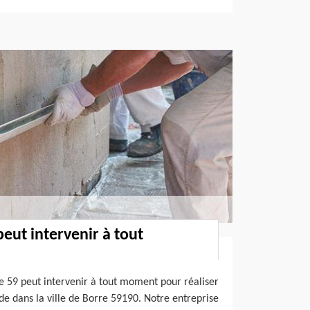
eut intervenir à tout
e 59 peut intervenir à tout moment pour réaliser
de dans la ville de Borre 59190. Notre entreprise