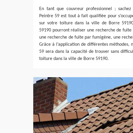
En tant que couvreur professionnel ; sachez
Peintre 59 est tout à fait qualifiée pour s’occu
sur votre toiture dans la ville de Borre 5919
59190 pourront réaliser une recherche de fuite
une recherche de fuite par fumigène, une recher
Grâce à l’application de différentes méthodes, 
59 sera dans la capacité de trouver sans difficul
toiture dans la ville de Borre 59190.