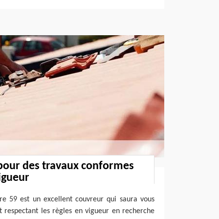
 pour des travaux conformes
igueur
re 59 est un excellent couvreur qui saura vous
et respectant les règles en vigueur en recherche