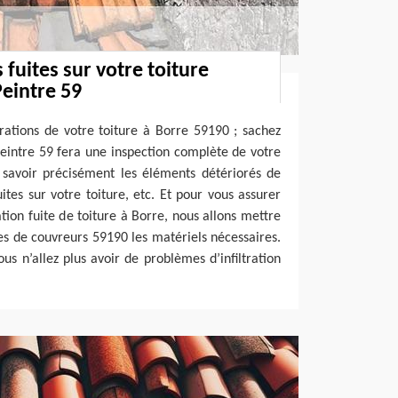
s fuites sur votre toiture
eintre 59
ations de votre toiture à Borre 59190 ; sachez
eintre 59 fera une inspection complète de votre
 savoir précisément les éléments détériorés de
fuites sur votre toiture, etc. Et pour vous assurer
tion fuite de toiture à Borre, nous allons mettre
pes de couvreurs 59190 les matériels nécessaires.
ous n’allez plus avoir de problèmes d’infiltration