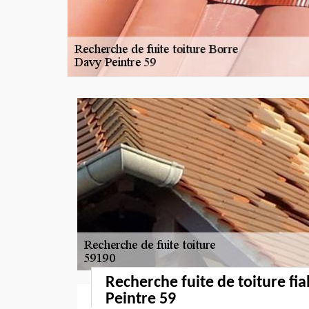
Recherche fuite de toiture fi
Peintre 59