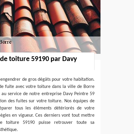
 de toiture 59190 par Davy
t engendrer de gros dégâts pour votre habitation.
e fuite avec votre toiture dans la ville de Borre
 au service de notre entreprise Davy Peintre 59
ion des fuites sur votre toiture. Nos équipes de
éparer tous les éléments détériorés de votre
règles en vigueur. Ces derniers vont tout mettre
 toiture 59190 puisse retrouver toute sa
thétique.