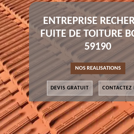
ENTREPRISE RECHE
FUITE DE TOITURE 
59190
NOS REALISATIONS
DEVIS GRATUIT
CONTACTEZ