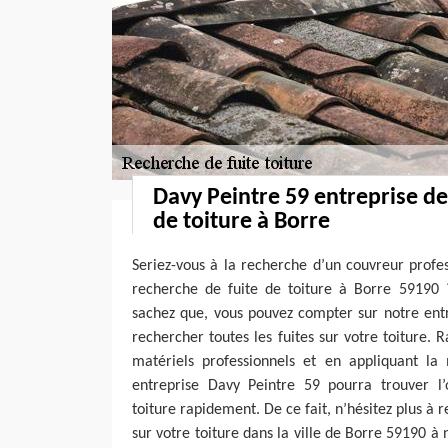
Davy Peintre 59 entreprise de
de toiture à Borre
Seriez-vous à la recherche d’un couvreur profe
recherche de fuite de toiture à Borre 59190 ? 
sachez que, vous pouvez compter sur notre ent
rechercher toutes les fuites sur votre toiture. R
matériels professionnels et en appliquant la 
entreprise Davy Peintre 59 pourra trouver l’o
toiture rapidement. De ce fait, n’hésitez plus à 
sur votre toiture dans la ville de Borre 59190 à