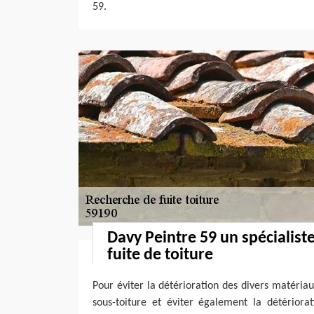
59.
Davy Peintre 59 un spécialist
fuite de toiture
Pour éviter la détérioration des divers matériau
sous-toiture et éviter également la détériorat