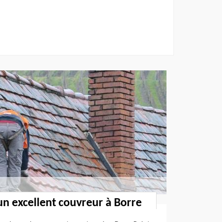
un excellent couvreur à Borre