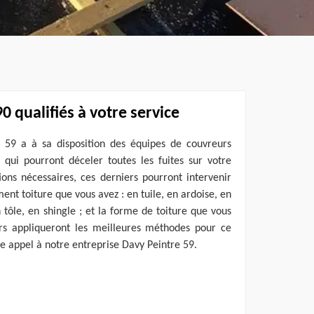
0 qualifiés à votre service
 59 a à sa disposition des équipes de couvreurs
 qui pourront déceler toutes les fuites sur votre
tions nécessaires, ces derniers pourront intervenir
ent toiture que vous avez : en tuile, en ardoise, en
 tôle, en shingle ; et la forme de toiture que vous
rs appliqueront les meilleures méthodes pour ce
aire appel à notre entreprise Davy Peintre 59.