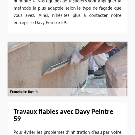
humidité ». Nos équipes de façadiers vont appliquer la
méthode la plus adaptée selon le type de façade que
vous avez. Ainsi, n’hésitez plus à contacter notre
entreprise Davy Peintre 59.
Travaux fiables avec Davy Peintre
59
Pour éviter les problèmes d’infiltration d’eau par votre