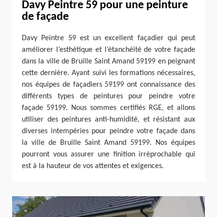
Davy Peintre 59 pour une peinture
de façade
Davy Peintre 59 est un excellent façadier qui peut
améliorer l’esthétique et l’étanchéité de votre façade
dans la ville de Bruille Saint Amand 59199 en peignant
cette dernière. Ayant suivi les formations nécessaires,
nos équipes de façadiers 59199 ont connaissance des
différents types de peintures pour peindre votre
façade 59199. Nous sommes certifiés RGE, et allons
utiliser des peintures anti-humidité, et résistant aux
diverses intempéries pour peindre votre façade dans
la ville de Bruille Saint Amand 59199. Nos équipes
pourront vous assurer une finition irréprochable qui
est à la hauteur de vos attentes et exigences.