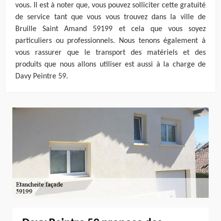
vous. Il est à noter que, vous pouvez solliciter cette gratuité
de service tant que vous vous trouvez dans la ville de
Bruille Saint Amand 59199 et cela que vous soyez
particuliers ou professionnels. Nous tenons également à
vous rassurer que le transport des matériels et des
produits que nous allons utiliser est aussi à la charge de
Davy Peintre 59.