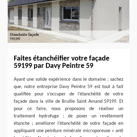
Faites étanchéifier votre façade
59199 par Davy Peintre 59
Ayant une solide expérience dans le domaine ; sachez
que, notre entreprise Davy Peintre 59 est tout à fait
qualifiée pour s’occuper de l’étanchéité de votre
façade dans la ville de Bruille Saint Amand 59199. Et
pour ce faire, nous proposons de réaliser un
traitement hydrofuge ; de poser un revêtement
étanche ; améliorer l’étanchéité de votre façade en
appliquant une peinture minérale microporeuse « anti