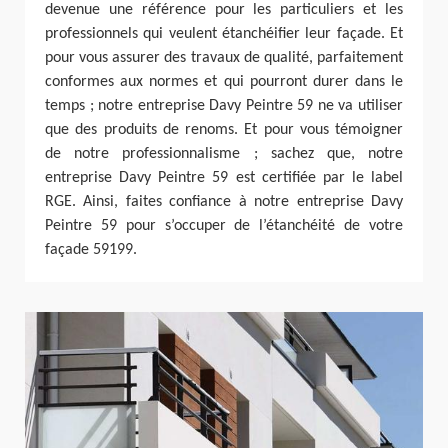
devenue une référence pour les particuliers et les
professionnels qui veulent étanchéifier leur façade. Et
pour vous assurer des travaux de qualité, parfaitement
conformes aux normes et qui pourront durer dans le
temps ; notre entreprise Davy Peintre 59 ne va utiliser
que des produits de renoms. Et pour vous témoigner
de notre professionnalisme ; sachez que, notre
entreprise Davy Peintre 59 est certifiée par le label
RGE. Ainsi, faites confiance à notre entreprise Davy
Peintre 59 pour s’occuper de l’étanchéité de votre
façade 59199.