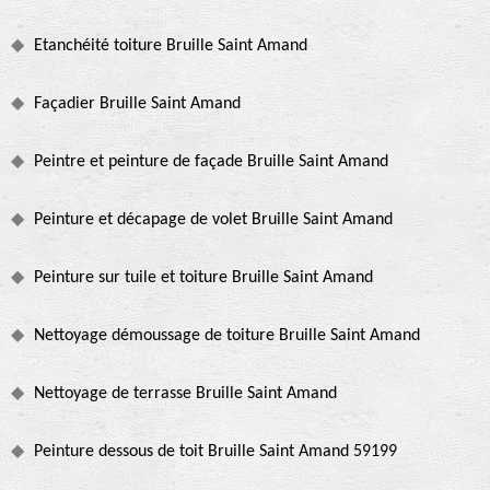
Etanchéité toiture Bruille Saint Amand
Façadier Bruille Saint Amand
Peintre et peinture de façade Bruille Saint Amand
Peinture et décapage de volet Bruille Saint Amand
Peinture sur tuile et toiture Bruille Saint Amand
Nettoyage démoussage de toiture Bruille Saint Amand
Nettoyage de terrasse Bruille Saint Amand
Peinture dessous de toit Bruille Saint Amand 59199