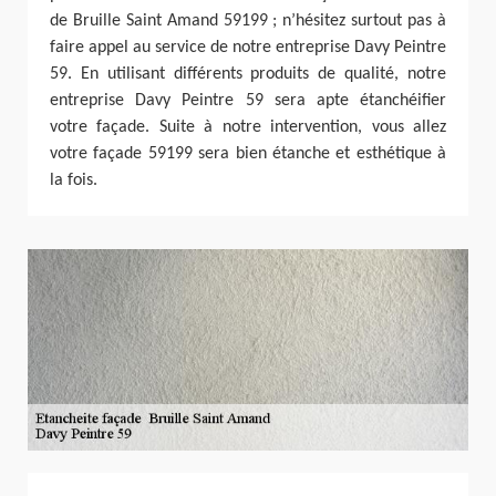
de Bruille Saint Amand 59199 ; n’hésitez surtout pas à
faire appel au service de notre entreprise Davy Peintre
59. En utilisant différents produits de qualité, notre
entreprise Davy Peintre 59 sera apte étanchéifier
votre façade. Suite à notre intervention, vous allez
votre façade 59199 sera bien étanche et esthétique à
la fois.