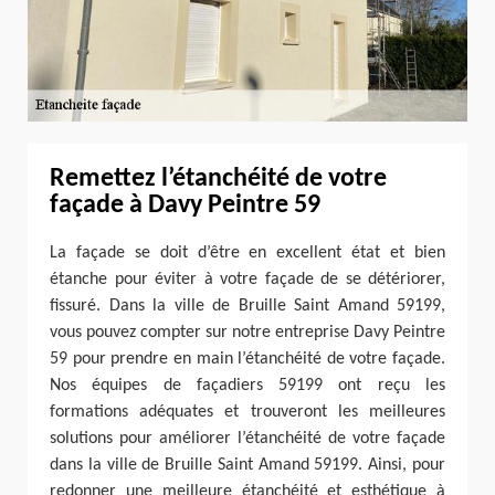
Remettez l’étanchéité de votre
façade à Davy Peintre 59
La façade se doit d’être en excellent état et bien
étanche pour éviter à votre façade de se détériorer,
fissuré. Dans la ville de Bruille Saint Amand 59199,
vous pouvez compter sur notre entreprise Davy Peintre
59 pour prendre en main l’étanchéité de votre façade.
Nos équipes de façadiers 59199 ont reçu les
formations adéquates et trouveront les meilleures
solutions pour améliorer l’étanchéité de votre façade
dans la ville de Bruille Saint Amand 59199. Ainsi, pour
redonner une meilleure étanchéité et esthétique à