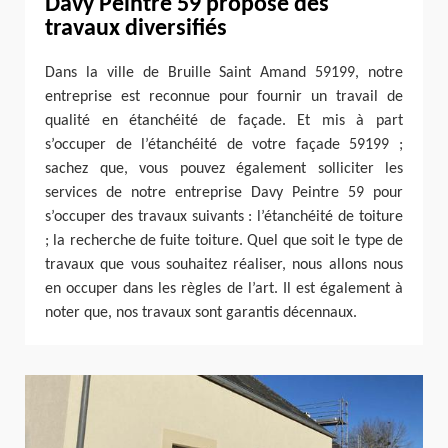
Davy Peintre 59 propose des
travaux diversifiés
Dans la ville de Bruille Saint Amand 59199, notre
entreprise est reconnue pour fournir un travail de
qualité en étanchéité de façade. Et mis à part
s’occuper de l’étanchéité de votre façade 59199 ;
sachez que, vous pouvez également solliciter les
services de notre entreprise Davy Peintre 59 pour
s’occuper des travaux suivants : l’étanchéité de toiture
; la recherche de fuite toiture. Quel que soit le type de
travaux que vous souhaitez réaliser, nous allons nous
en occuper dans les règles de l’art. Il est également à
noter que, nos travaux sont garantis décennaux.