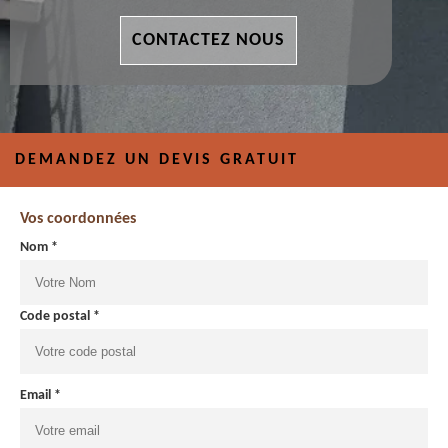
CONTACTEZ NOUS
DEMANDEZ UN DEVIS GRATUIT
Vos coordonnées
Nom *
Code postal *
Email *