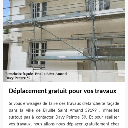
Déplacement gratuit pour vos travaux
Si vous envisagez de faire des travaux d’étanchéité façade
dans la ville de Bruille Saint Amand 59199 ; n’hésitez
surtout pas à contacter Davy Peintre 59. Et pour réaliser
vos travaux, nous allons nous déplacer gratuitement chez