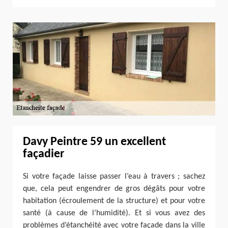
Davy Peintre 59 un excellent
façadier
Si votre façade laisse passer l’eau à travers ; sachez
que, cela peut engendrer de gros dégâts pour votre
habitation (écroulement de la structure) et pour votre
santé (à cause de l’humidité). Et si vous avez des
problèmes d’étanchéité avec votre façade dans la ville