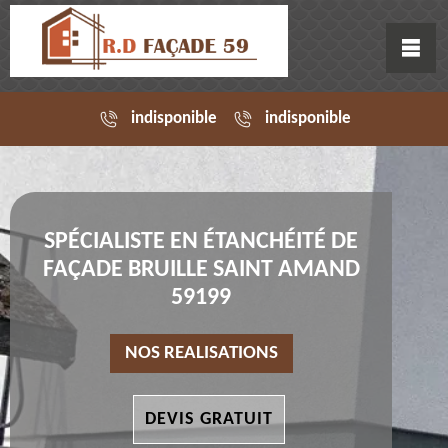
indisponible
indisponible
SPÉCIALISTE EN ÉTANCHÉITÉ DE
FAÇADE BRUILLE SAINT AMAND
59199
NOS REALISATIONS
DEVIS GRATUIT