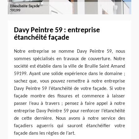
Davy Peintre 59 : entreprise
étanchéité façade
Notre entreprise se nomme Davy Peintre 59, nous
sommes spécialisés en travaux de couverture. Notre
société est établie dans la ville de Bruille Saint Amand
59199. Ayant une solide expérience dans le domaine ;
sachez que, vous pouvez remettre à notre entreprise
Davy Peintre 59 l’étanchéité de votre façade. Si votre
façade montre des fissures et commence à laisser
passer l’eau à travers ; pensez à faire appel à notre
entreprise Davy Peintre 59 pour renforcer l’étanchéité
de cette dernière. Nous avons à notre service des
façadiers aguerris qui sauront étanchéifier votre
façade dans les règles de l’art.