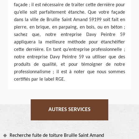
façade ; il est nécessaire de traiter cette dernière pour
qu’elle soit parfaitement étanche. Que votre façade
dans la ville de Bruille Saint Amand 59199 soit fait en
pierre, en brique, en parpaing, en bois, ou en béton ;
sachez que, notre entreprise Davy Peintre 59
appliquera la meilleure méthode pour étanchéifier
cette dernière. En tant qu’entreprise professionnelle ;
notre entreprise Davy Peintre 59 va utiliser que des
produits de qualité, et pour témoigner de notre
professionnalisme ; il est à noter que nous sommes
certifiés par le label RGE.
AUTRES SERVICES
Recherche fuite de toiture Bruille Saint Amand