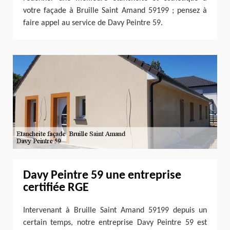
votre façade à Bruille Saint Amand 59199 ; pensez à
faire appel au service de Davy Peintre 59.
Davy Peintre 59 une entreprise
certifiée RGE
Intervenant à Bruille Saint Amand 59199 depuis un
certain temps, notre entreprise Davy Peintre 59 est