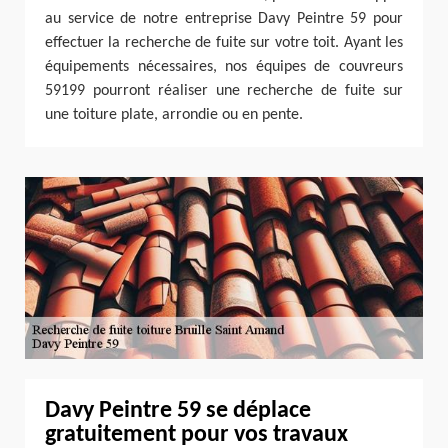
au service de notre entreprise Davy Peintre 59 pour
effectuer la recherche de fuite sur votre toit. Ayant les
équipements nécessaires, nos équipes de couvreurs
59199 pourront réaliser une recherche de fuite sur
une toiture plate, arrondie ou en pente.
Davy Peintre 59 se déplace
gratuitement pour vos travaux