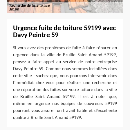
Urgence fuite de toiture 59199 avec
Davy Peintre 59
Si vous avez des problèmes de fuite à faire réparer en
urgence dans la ville de Bruille Saint Amand 59199,
pensez à faire appel au service de notre entreprise
Davy Peintre 59. Comme nous sommes installées dans
cette ville ; sachez que, nous pourrons intervenir dans
l’immédiat chez vous pour réaliser une recherche et
une réparation des fuites sur votre toiture dans la ville
de Bruille Saint Amand 59199. Il est à noter que,
même en urgence nos équipes de couvreurs 59199
pourront vous assurer un travail fiable et d’excellente
qualité à Bruille Saint Amand 59199.