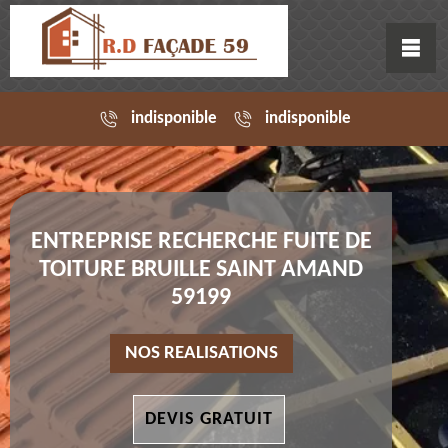
indisponible
indisponible
ENTREPRISE RECHERCHE FUITE DE
TOITURE BRUILLE SAINT AMAND
59199
NOS REALISATIONS
DEVIS GRATUIT