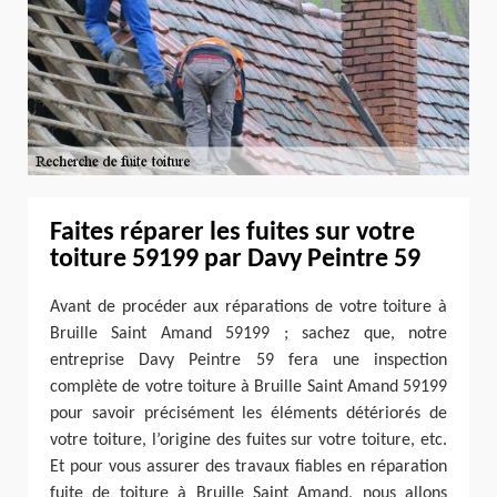
Faites réparer les fuites sur votre
toiture 59199 par Davy Peintre 59
Avant de procéder aux réparations de votre toiture à
Bruille Saint Amand 59199 ; sachez que, notre
entreprise Davy Peintre 59 fera une inspection
complète de votre toiture à Bruille Saint Amand 59199
pour savoir précisément les éléments détériorés de
votre toiture, l’origine des fuites sur votre toiture, etc.
Et pour vous assurer des travaux fiables en réparation
fuite de toiture à Bruille Saint Amand, nous allons