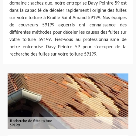
domaine ; sachez que, notre entreprise Davy Peintre 59 est
dans la capacité de déceler rapidement l’origine des fuites
sur votre toiture à Bruille Saint Amand 59199. Nos équipes
de couvreurs 59199 aguerris ont connaissance des
différentes méthodes pour déceler les causes des fuites sur
votre toiture 59199. Fiez-vous au professionnalisme de
notre entreprise Davy Peintre 59 pour s’occuper de la
recherche des fuites sur votre toiture 59199.