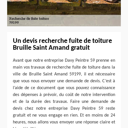
Un devis recherche fuite de toiture
Bruille Saint Amand gratuit
Avant que notre entreprise Davy Peintre 59 prenne en
main vos travaux de recherche fuite de toiture dans la
ville de Bruille Saint Amand 59199, il est nécessaire
que vous nous envoyer une demande de devis. C’est à
l’aide de ce document que vous pouvez connaissance
des dépenses à prévoir, du coût de notre intervention
et de la durée des travaux. Faire une demande de
devis chez notre entreprise Davy Peintre 59 reste
gratuit et ne vous engage en rien. Et en moins de 24
heures, nous allons vous envoyer une réponse claire et