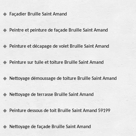
Façadier Bruille Saint Amand
Peintre et peinture de façade Bruille Saint Amand
Peinture et décapage de volet Bruille Saint Amand
Peinture sur tuile et toiture Bruille Saint Amand
Nettoyage démoussage de toiture Bruille Saint Amand
Nettoyage de terrasse Bruille Saint Amand
Peinture dessous de toit Bruille Saint Amand 59199
Nettoyage de façade Bruille Saint Amand