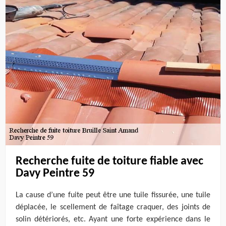
Recherche fuite de toiture fiable avec
Davy Peintre 59
La cause d’une fuite peut être une tuile fissurée, une tuile
déplacée, le scellement de faîtage craquer, des joints de
solin détériorés, etc. Ayant une forte expérience dans le