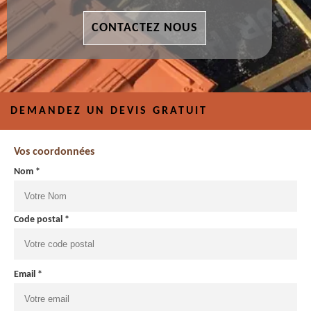
CONTACTEZ NOUS
DEMANDEZ UN DEVIS GRATUIT
Vos coordonnées
Nom *
Code postal *
Email *