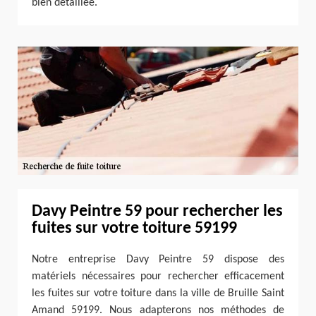
bien détaillée.
Davy Peintre 59 pour rechercher les
fuites sur votre toiture 59199
Notre entreprise Davy Peintre 59 dispose des
matériels nécessaires pour rechercher efficacement
les fuites sur votre toiture dans la ville de Bruille Saint
Amand 59199. Nous adapterons nos méthodes de