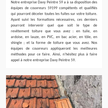
Notre entreprise Davy Peintre 59 a à sa disposition des
équipes de couvreurs 59199 compétents et qualifiés
qui pourront déceler toutes les fuites sur votre toiture.
Ayant suivi les formations nécessaires, ces derniers
pourront intervenir quel que soit le type de
revêtement toiture que vous avez : en tuile, en
ardoise, en lauze, en PVC, en bac acier, en tôle, en
shingle ; et la forme de toiture que vous avez. Nos
équipes de couvreurs appliqueront les meilleures
méthodes pour ce faire. Ainsi, n’hésitez plus à faire
appel à notre entreprise Davy Peintre 59.