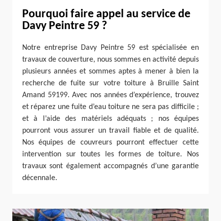
Pourquoi faire appel au service de
Davy Peintre 59 ?
Notre entreprise Davy Peintre 59 est spécialisée en
travaux de couverture, nous sommes en activité depuis
plusieurs années et sommes aptes à mener à bien la
recherche de fuite sur votre toiture à Bruille Saint
Amand 59199. Avec nos années d’expérience, trouvez
et réparez une fuite d’eau toiture ne sera pas difficile ;
et à l’aide des matériels adéquats ; nos équipes
pourront vous assurer un travail fiable et de qualité.
Nos équipes de couvreurs pourront effectuer cette
intervention sur toutes les formes de toiture. Nos
travaux sont également accompagnés d’une garantie
décennale.