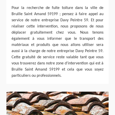
Pour la recherche de fuite toiture dans la ville de
Bruille Saint Amand 59199 ; pensez à faire appel au
service de notre entreprise Davy Peintre 59. Et pour
réaliser cette intervention, nous proposons de nous
déplacer gratuitement chez vous. Nous tenons
également à vous informer que le transport des
matériaux et produits que nous allons utiliser sera
aussi à la charge de notre entreprise Davy Peintre 59.
Cette gratuité de service reste valable tant que vous
vous trouverez dans notre zone d’intervention qui est à
Bruille Saint Amand 59199 et cela que vous soyez
particuliers ou professionnels.