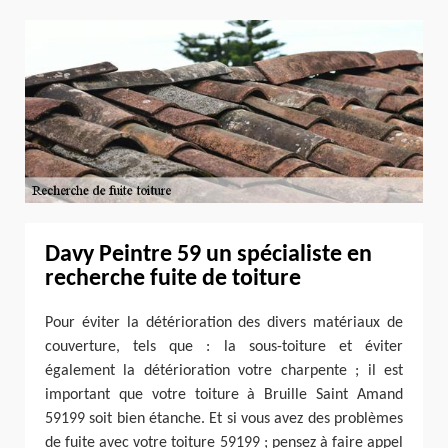
Davy Peintre 59 un spécialiste en
recherche fuite de toiture
Pour éviter la détérioration des divers matériaux de
couverture, tels que : la sous-toiture et éviter
également la détérioration votre charpente ; il est
important que votre toiture à Bruille Saint Amand
59199 soit bien étanche. Et si vous avez des problèmes
de fuite avec votre toiture 59199 ; pensez à faire appel