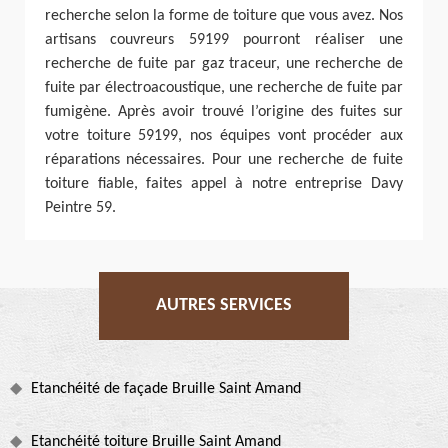
recherche selon la forme de toiture que vous avez. Nos
artisans couvreurs 59199 pourront réaliser une
recherche de fuite par gaz traceur, une recherche de
fuite par électroacoustique, une recherche de fuite par
fumigène. Après avoir trouvé l’origine des fuites sur
votre toiture 59199, nos équipes vont procéder aux
réparations nécessaires. Pour une recherche de fuite
toiture fiable, faites appel à notre entreprise Davy
Peintre 59.
AUTRES SERVICES
Etanchéité de façade Bruille Saint Amand
Etanchéité toiture Bruille Saint Amand