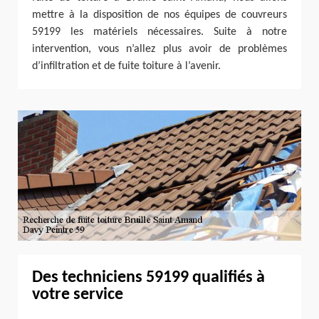
mettre à la disposition de nos équipes de couvreurs
59199 les matériels nécessaires. Suite à notre
intervention, vous n’allez plus avoir de problèmes
d’infiltration et de fuite toiture à l’avenir.
Des techniciens 59199 qualifiés à
votre service