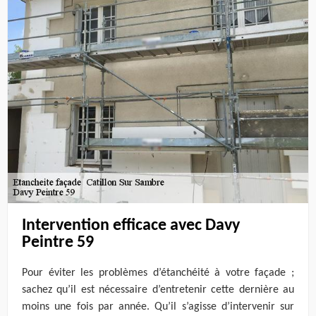
Intervention efficace avec Davy
Peintre 59
Pour éviter les problèmes d’étanchéité à votre façade ;
sachez qu’il est nécessaire d’entretenir cette dernière au
moins une fois par année. Qu’il s’agisse d’intervenir sur