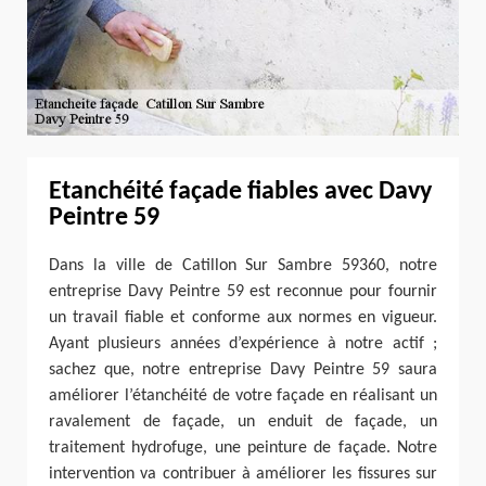
Etanchéité façade fiables avec Davy
Peintre 59
Dans la ville de Catillon Sur Sambre 59360, notre
entreprise Davy Peintre 59 est reconnue pour fournir
un travail fiable et conforme aux normes en vigueur.
Ayant plusieurs années d’expérience à notre actif ;
sachez que, notre entreprise Davy Peintre 59 saura
améliorer l’étanchéité de votre façade en réalisant un
ravalement de façade, un enduit de façade, un
traitement hydrofuge, une peinture de façade. Notre
intervention va contribuer à améliorer les fissures sur