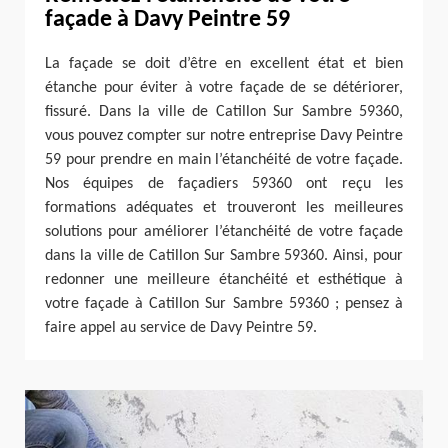
façade à Davy Peintre 59
La façade se doit d’être en excellent état et bien
étanche pour éviter à votre façade de se détériorer,
fissuré. Dans la ville de Catillon Sur Sambre 59360,
vous pouvez compter sur notre entreprise Davy Peintre
59 pour prendre en main l’étanchéité de votre façade.
Nos équipes de façadiers 59360 ont reçu les
formations adéquates et trouveront les meilleures
solutions pour améliorer l’étanchéité de votre façade
dans la ville de Catillon Sur Sambre 59360. Ainsi, pour
redonner une meilleure étanchéité et esthétique à
votre façade à Catillon Sur Sambre 59360 ; pensez à
faire appel au service de Davy Peintre 59.