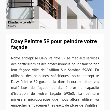
Davy Peintre 59 pour peindre votre
façade
Notre entreprise Davy Peintre 59 se met aux services
des particuliers et des professionnels pour étanchéifier
leur façade ville de Catillon Sur Sambre 59360. En
utilisant des peintures spécifiques, notre entreprise
Davy Peintre 59 garantit la dans la durabilité de vos
matériaux de façade et d’améliorer la capacité
d’isolation de votre façade 59360. La peinture
minérale microporeuse que nous allons utiliser va
empêcher efficacement les eaux de pluie de s’infiltrer