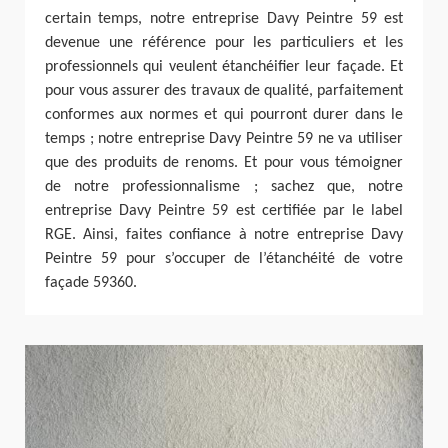
certain temps, notre entreprise Davy Peintre 59 est
devenue une référence pour les particuliers et les
professionnels qui veulent étanchéifier leur façade. Et
pour vous assurer des travaux de qualité, parfaitement
conformes aux normes et qui pourront durer dans le
temps ; notre entreprise Davy Peintre 59 ne va utiliser
que des produits de renoms. Et pour vous témoigner
de notre professionnalisme ; sachez que, notre
entreprise Davy Peintre 59 est certifiée par le label
RGE. Ainsi, faites confiance à notre entreprise Davy
Peintre 59 pour s’occuper de l’étanchéité de votre
façade 59360.