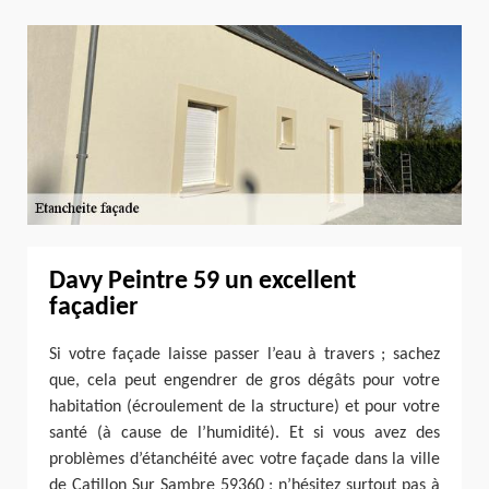
Davy Peintre 59 un excellent
façadier
Si votre façade laisse passer l’eau à travers ; sachez
que, cela peut engendrer de gros dégâts pour votre
habitation (écroulement de la structure) et pour votre
santé (à cause de l’humidité). Et si vous avez des
problèmes d’étanchéité avec votre façade dans la ville
de Catillon Sur Sambre 59360 ; n’hésitez surtout pas à