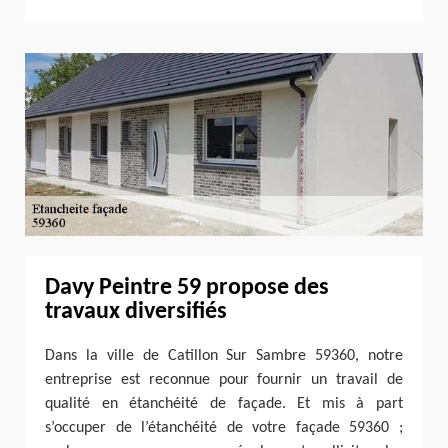
Davy Peintre 59 propose des
travaux diversifiés
Dans la ville de Catillon Sur Sambre 59360, notre
entreprise est reconnue pour fournir un travail de
qualité en étanchéité de façade. Et mis à part
s’occuper de l’étanchéité de votre façade 59360 ;