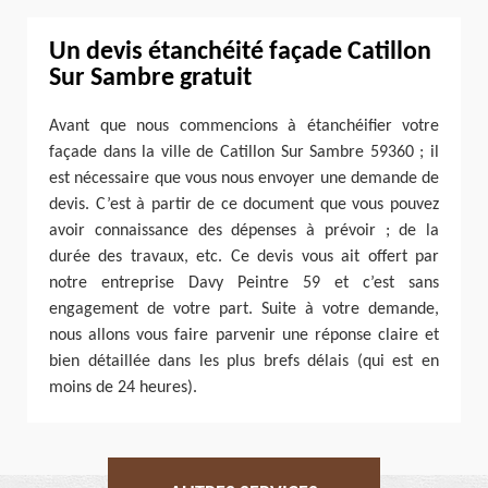
Un devis étanchéité façade Catillon
Sur Sambre gratuit
Avant que nous commencions à étanchéifier votre
façade dans la ville de Catillon Sur Sambre 59360 ; il
est nécessaire que vous nous envoyer une demande de
devis. C’est à partir de ce document que vous pouvez
avoir connaissance des dépenses à prévoir ; de la
durée des travaux, etc. Ce devis vous ait offert par
notre entreprise Davy Peintre 59 et c’est sans
engagement de votre part. Suite à votre demande,
nous allons vous faire parvenir une réponse claire et
bien détaillée dans les plus brefs délais (qui est en
moins de 24 heures).