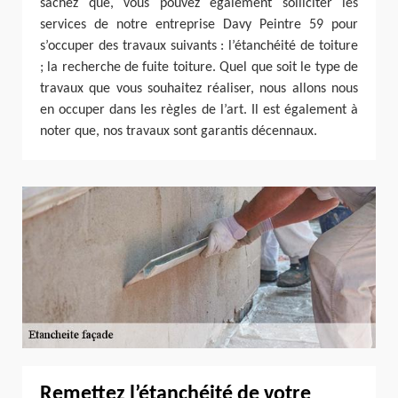
sachez que, vous pouvez également solliciter les
services de notre entreprise Davy Peintre 59 pour
s’occuper des travaux suivants : l’étanchéité de toiture
; la recherche de fuite toiture. Quel que soit le type de
travaux que vous souhaitez réaliser, nous allons nous
en occuper dans les règles de l’art. Il est également à
noter que, nos travaux sont garantis décennaux.
Remettez l’étanchéité de votre