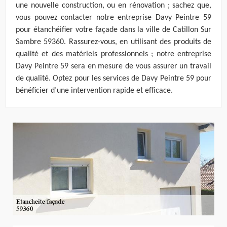
une nouvelle construction, ou en rénovation ; sachez que,
vous pouvez contacter notre entreprise Davy Peintre 59
pour étanchéifier votre façade dans la ville de Catillon Sur
Sambre 59360. Rassurez-vous, en utilisant des produits de
qualité et des matériels professionnels ; notre entreprise
Davy Peintre 59 sera en mesure de vous assurer un travail
de qualité. Optez pour les services de Davy Peintre 59 pour
bénéficier d’une intervention rapide et efficace.