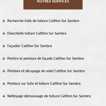
AUTRES SERVICES
Recherche fuite de toiture Catillon Sur Sambre
Etanchéité toiture Catillon Sur Sambre
Façadier Catillon Sur Sambre
Peintre et peinture de façade Catillon Sur Sambre
Peinture et décapage de volet Catillon Sur Sambre
Peinture sur tuile et toiture Catillon Sur Sambre
Nettoyage démoussage de toiture Catillon Sur Sambre