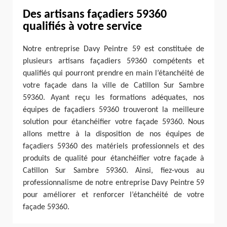
Des artisans façadiers 59360
qualifiés à votre service
Notre entreprise Davy Peintre 59 est constituée de
plusieurs artisans façadiers 59360 compétents et
qualifiés qui pourront prendre en main l’étanchéité de
votre façade dans la ville de Catillon Sur Sambre
59360. Ayant reçu les formations adéquates, nos
équipes de façadiers 59360 trouveront la meilleure
solution pour étanchéifier votre façade 59360. Nous
allons mettre à la disposition de nos équipes de
façadiers 59360 des matériels professionnels et des
produits de qualité pour étanchéifier votre façade à
Catillon Sur Sambre 59360. Ainsi, fiez-vous au
professionnalisme de notre entreprise Davy Peintre 59
pour améliorer et renforcer l’étanchéité de votre
façade 59360.