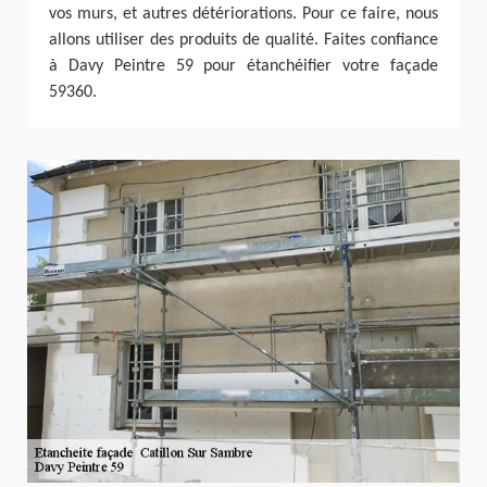
vos murs, et autres détériorations. Pour ce faire, nous
allons utiliser des produits de qualité. Faites confiance
à Davy Peintre 59 pour étanchéifier votre façade
59360.