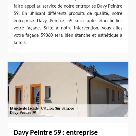
faire appel au service de notre entreprise Davy Peintre
59. En utilisant différents produits de qualité, notre
entreprise Davy Peintre 59 sera apte étanchéifier
votre façade. Suite à notre intervention, vous allez
votre façade 59360 sera bien étanche et esthétique à
la fois.
Davy Peintre 59 : entreprise