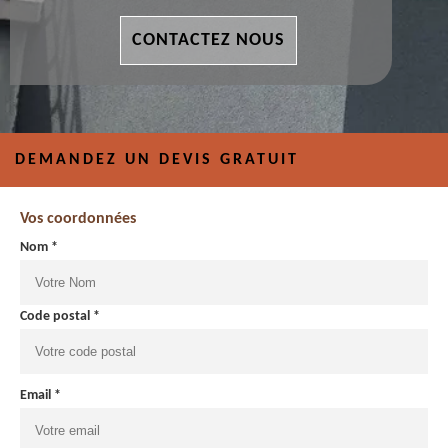
CONTACTEZ NOUS
DEMANDEZ UN DEVIS GRATUIT
Vos coordonnées
Nom *
Code postal *
Email *