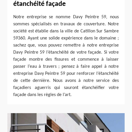
étanchéité façade
Notre entreprise se nomme Davy Peintre 59, nous
sommes spécialisés en travaux de couverture. Notre
société est établie dans la ville de Catillon Sur Sambre
59360. Ayant une solide expérience dans le domaine ;
sachez que, vous pouvez remettre à notre entreprise
Davy Peintre 59 l’étanchéité de votre façade. Si votre
façade montre des fissures et commence à laisser
passer l’eau à travers ; pensez à faire appel à notre
entreprise Davy Peintre 59 pour renforcer l’étanchéité
de cette dernière. Nous avons à notre service des
façadiers aguerris qui sauront étanchéifier votre
façade dans les règles de l’art.