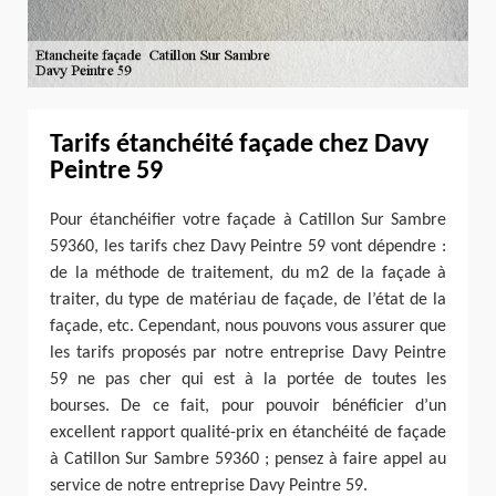
Tarifs étanchéité façade chez Davy
Peintre 59
Pour étanchéifier votre façade à Catillon Sur Sambre
59360, les tarifs chez Davy Peintre 59 vont dépendre :
de la méthode de traitement, du m2 de la façade à
traiter, du type de matériau de façade, de l’état de la
façade, etc. Cependant, nous pouvons vous assurer que
les tarifs proposés par notre entreprise Davy Peintre
59 ne pas cher qui est à la portée de toutes les
bourses. De ce fait, pour pouvoir bénéficier d’un
excellent rapport qualité-prix en étanchéité de façade
à Catillon Sur Sambre 59360 ; pensez à faire appel au
service de notre entreprise Davy Peintre 59.