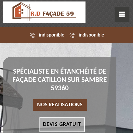
indisponible
indisponible
SPÉCIALISTE EN ÉTANCHÉITÉ DE
FAÇADE CATILLON SUR SAMBRE
59360
NOS REALISATIONS
DEVIS GRATUIT