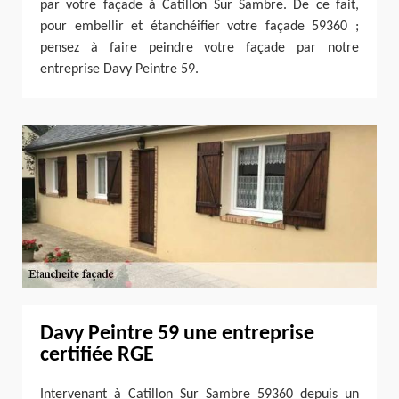
par votre façade à Catillon Sur Sambre. De ce fait,
pour embellir et étanchéifier votre façade 59360 ;
pensez à faire peindre votre façade par notre
entreprise Davy Peintre 59.
Davy Peintre 59 une entreprise
certifiée RGE
Intervenant à Catillon Sur Sambre 59360 depuis un