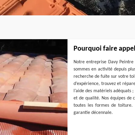
Pourquoi faire appel
Notre entreprise Davy Peintre 
sommes en activité depuis plu
recherche de fuite sur votre t
d’expérience, trouvez et réparez
l’aide des matériels adéquats ;
et de qualité. Nos équipes de 
toutes les formes de toiture
garantie décennale.