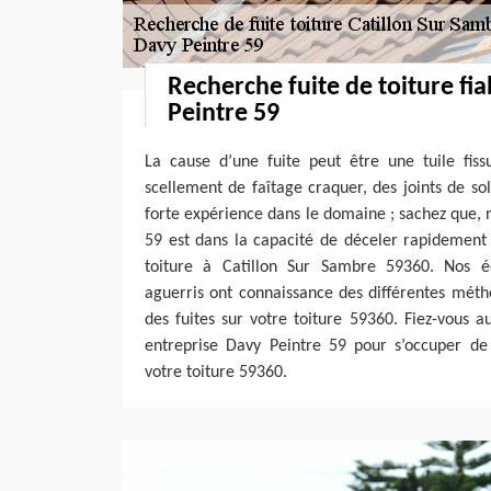
Recherche fuite de toiture fi
Peintre 59
La cause d’une fuite peut être une tuile fiss
scellement de faîtage craquer, des joints de sol
forte expérience dans le domaine ; sachez que, 
59 est dans la capacité de déceler rapidement l
toiture à Catillon Sur Sambre 59360. Nos 
aguerris ont connaissance des différentes méth
des fuites sur votre toiture 59360. Fiez-vous 
entreprise Davy Peintre 59 pour s’occuper de 
votre toiture 59360.