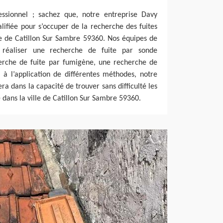
ssionnel ; sachez que, notre entreprise Davy
alifiée pour s’occuper de la recherche des fuites
lle de Catillon Sur Sambre 59360. Nos équipes de
 réaliser une recherche de fuite par sonde
herche de fuite par fumigène, une recherche de
 à l’application de différentes méthodes, notre
ra dans la capacité de trouver sans difficulté les
e dans la ville de Catillon Sur Sambre 59360.