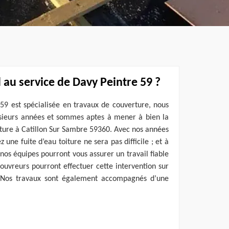
 au service de Davy Peintre 59 ?
59 est spécialisée en travaux de couverture, nous
sieurs années et sommes aptes à mener à bien la
oiture à Catillon Sur Sambre 59360. Avec nos années
 une fuite d’eau toiture ne sera pas difficile ; et à
 nos équipes pourront vous assurer un travail fiable
couvreurs pourront effectuer cette intervention sur
. Nos travaux sont également accompagnés d’une