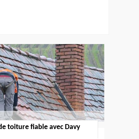
de toiture fiable avec Davy