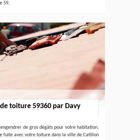
e 59.
 de toiture 59360 par Davy
t engendrer de gros dégâts pour votre habitation.
 fuite avec votre toiture dans la ville de Catillon