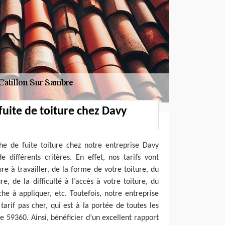
fuite de toiture chez Davy
he de fuite toiture chez notre entreprise Davy
 différents critères. En effet, nos tarifs vont
re à travailler, de la forme de votre toiture, du
e, de la difficulté à l’accès à votre toiture, du
e à appliquer, etc. Toutefois, notre entreprise
arif pas cher, qui est à la portée de toutes les
e 59360. Ainsi, bénéficier d’un excellent rapport