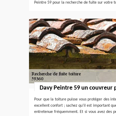
Peintre 59 pour la recherche de fuite sur votre t
Davy Peintre 59 un couvreur 
Pour que la toiture puisse vous protéger des in
excellent confort ; sachez qu’il est important que
entretenue fréquemment. Et si vous avez des p