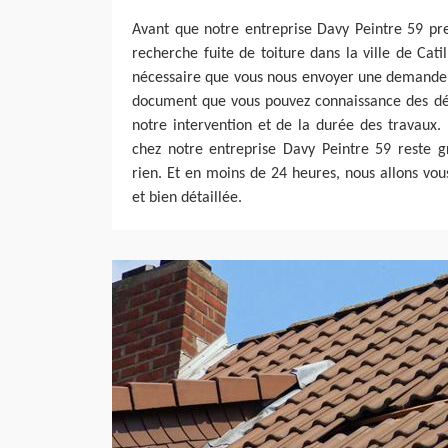
Avant que notre entreprise Davy Peintre 59 pr
recherche fuite de toiture dans la ville de Cati
nécessaire que vous nous envoyer une demande d
document que vous pouvez connaissance des dép
notre intervention et de la durée des travaux
chez notre entreprise Davy Peintre 59 reste g
rien. Et en moins de 24 heures, nous allons vo
et bien détaillée.