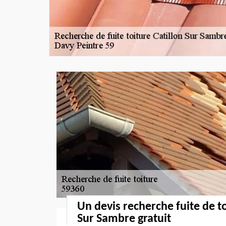
Un devis recherche fuite de to
Sur Sambre gratuit