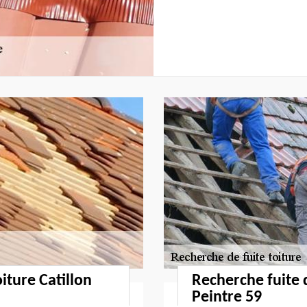
iture Catillon
Recherche fuite 
Peintre 59