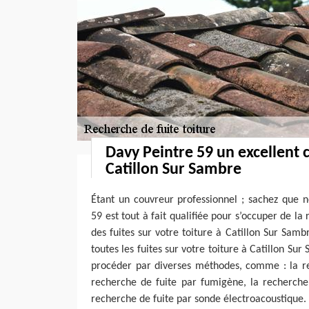
Davy Peintre 59 un excellent 
Catillon Sur Sambre
Étant un couvreur professionnel ; sachez que n
59 est tout à fait qualifiée pour s’occuper de la
des fuites sur votre toiture à Catillon Sur Sam
toutes les fuites sur votre toiture à Catillon S
procéder par diverses méthodes, comme : la rec
recherche de fuite par fumigène, la recherche 
recherche de fuite par sonde électroacoustique. 