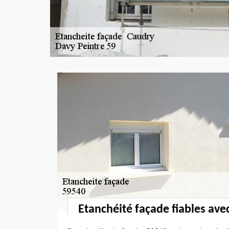
Etanchéité façade fiables ave