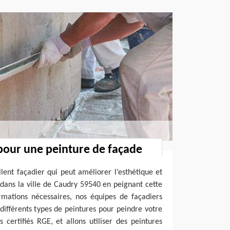
pour une peinture de façade
lent façadier qui peut améliorer l’esthétique et
 dans la ville de Caudry 59540 en peignant cette
ormations nécessaires, nos équipes de façadiers
ifférents types de peintures pour peindre votre
ertifiés RGE, et allons utiliser des peintures