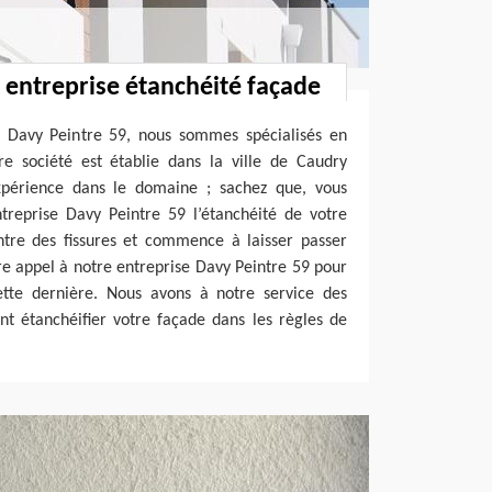
: entreprise étanchéité façade
 Davy Peintre 59, nous sommes spécialisés en
re société est établie dans la ville de Caudry
xpérience dans le domaine ; sachez que, vous
treprise Davy Peintre 59 l’étanchéité de votre
ntre des fissures et commence à laisser passer
ire appel à notre entreprise Davy Peintre 59 pour
cette dernière. Nous avons à notre service des
nt étanchéifier votre façade dans les règles de