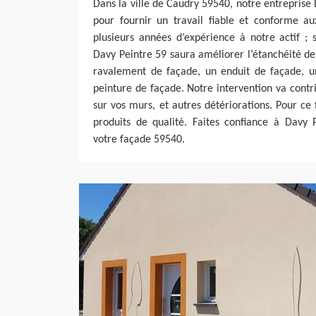
Dans la ville de Caudry 59540, notre entreprise
pour fournir un travail fiable et conforme a
plusieurs années d’expérience à notre actif ; 
Davy Peintre 59 saura améliorer l’étanchéité de
ravalement de façade, un enduit de façade, u
peinture de façade. Notre intervention va contri
sur vos murs, et autres détériorations. Pour ce f
produits de qualité. Faites confiance à Davy 
votre façade 59540.