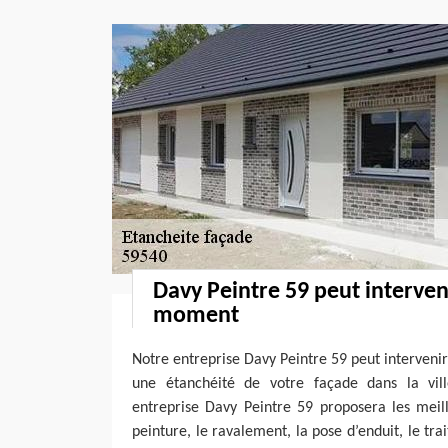
Davy Peintre 59 peut interven
moment
Notre entreprise Davy Peintre 59 peut interveni
une étanchéité de votre façade dans la vi
entreprise Davy Peintre 59 proposera les meil
peinture, le ravalement, la pose d’enduit, le tra