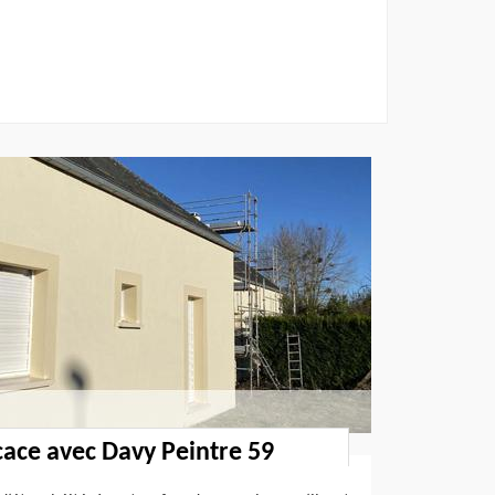
icace avec Davy Peintre 59