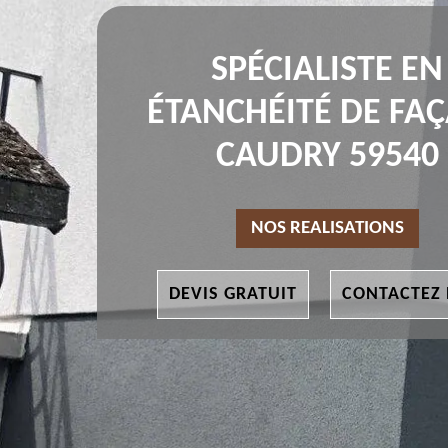
SPÉCIALISTE EN
ÉTANCHÉITÉ DE FA
CAUDRY 59540
NOS REALISATIONS
DEVIS GRATUIT
CONTACTEZ