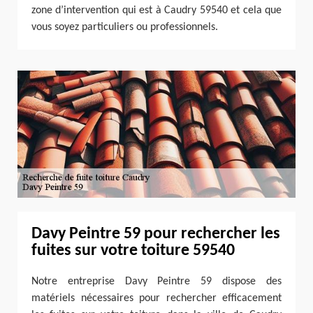
zone d’intervention qui est à Caudry 59540 et cela que
vous soyez particuliers ou professionnels.
Davy Peintre 59 pour rechercher les
fuites sur votre toiture 59540
Notre entreprise Davy Peintre 59 dispose des
matériels nécessaires pour rechercher efficacement