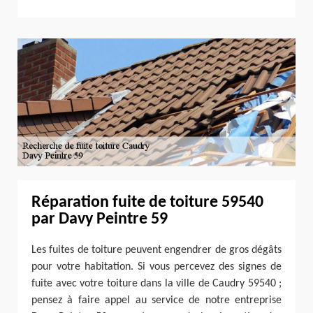
Réparation fuite de toiture 59540
par Davy Peintre 59
Les fuites de toiture peuvent engendrer de gros dégâts
pour votre habitation. Si vous percevez des signes de
fuite avec votre toiture dans la ville de Caudry 59540 ;
pensez à faire appel au service de notre entreprise