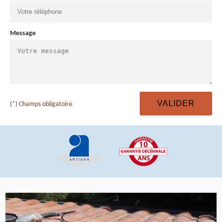
Message
(*) Champs obligatoire