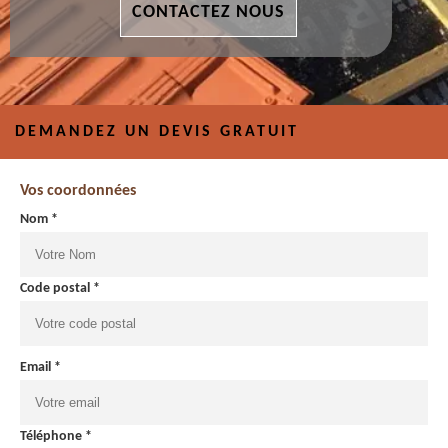
CONTACTEZ NOUS
DEMANDEZ UN DEVIS GRATUIT
Vos coordonnées
Nom *
Code postal *
Email *
Téléphone *