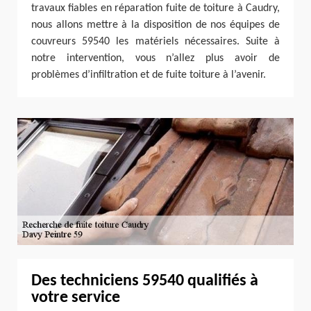
travaux fiables en réparation fuite de toiture à Caudry,
nous allons mettre à la disposition de nos équipes de
couvreurs 59540 les matériels nécessaires. Suite à
notre intervention, vous n’allez plus avoir de
problèmes d’infiltration et de fuite toiture à l’avenir.
Des techniciens 59540 qualifiés à
votre service