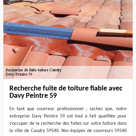
Recherche fuite de toiture fiable avec
Davy Peintre 59
En tant que couvreur professionnel ; sachez que, notre
entreprise Davy Peintre 59 est tout à fait qualifiée pour
s’occuper de la recherche des fuites sur votre toiture dans
la ville de Caudry 59540. Nos équipes de couvreurs 59540