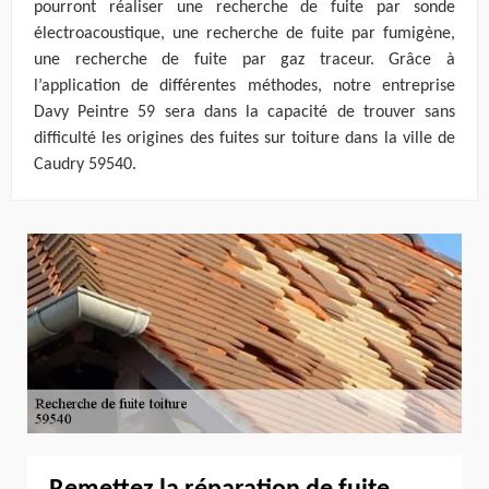
pourront réaliser une recherche de fuite par sonde
électroacoustique, une recherche de fuite par fumigène,
une recherche de fuite par gaz traceur. Grâce à
l’application de différentes méthodes, notre entreprise
Davy Peintre 59 sera dans la capacité de trouver sans
difficulté les origines des fuites sur toiture dans la ville de
Caudry 59540.