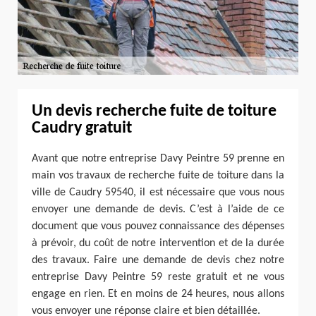
Un devis recherche fuite de toiture
Caudry gratuit
Avant que notre entreprise Davy Peintre 59 prenne en
main vos travaux de recherche fuite de toiture dans la
ville de Caudry 59540, il est nécessaire que vous nous
envoyer une demande de devis. C’est à l’aide de ce
document que vous pouvez connaissance des dépenses
à prévoir, du coût de notre intervention et de la durée
des travaux. Faire une demande de devis chez notre
entreprise Davy Peintre 59 reste gratuit et ne vous
engage en rien. Et en moins de 24 heures, nous allons
vous envoyer une réponse claire et bien détaillée.