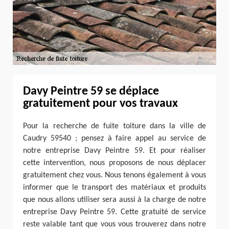
Davy Peintre 59 se déplace
gratuitement pour vos travaux
Pour la recherche de fuite toiture dans la ville de
Caudry 59540 ; pensez à faire appel au service de
notre entreprise Davy Peintre 59. Et pour réaliser
cette intervention, nous proposons de nous déplacer
gratuitement chez vous. Nous tenons également à vous
informer que le transport des matériaux et produits
que nous allons utiliser sera aussi à la charge de notre
entreprise Davy Peintre 59. Cette gratuité de service
reste valable tant que vous vous trouverez dans notre