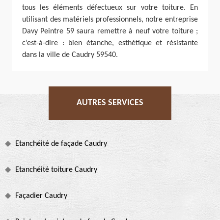
tous les éléments défectueux sur votre toiture. En
utilisant des matériels professionnels, notre entreprise
Davy Peintre 59 saura remettre à neuf votre toiture ;
c’est-à-dire : bien étanche, esthétique et résistante
dans la ville de Caudry 59540.
AUTRES SERVICES
Etanchéité de façade Caudry
Etanchéité toiture Caudry
Façadier Caudry