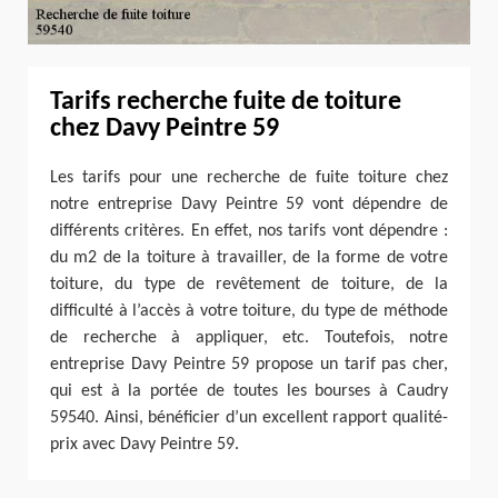
Tarifs recherche fuite de toiture
chez Davy Peintre 59
Les tarifs pour une recherche de fuite toiture chez
notre entreprise Davy Peintre 59 vont dépendre de
différents critères. En effet, nos tarifs vont dépendre :
du m2 de la toiture à travailler, de la forme de votre
toiture, du type de revêtement de toiture, de la
difficulté à l’accès à votre toiture, du type de méthode
de recherche à appliquer, etc. Toutefois, notre
entreprise Davy Peintre 59 propose un tarif pas cher,
qui est à la portée de toutes les bourses à Caudry
59540. Ainsi, bénéficier d’un excellent rapport qualité-
prix avec Davy Peintre 59.