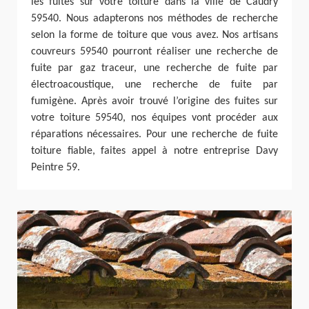
les fuites sur votre toiture dans la ville de Caudry
59540. Nous adapterons nos méthodes de recherche
selon la forme de toiture que vous avez. Nos artisans
couvreurs 59540 pourront réaliser une recherche de
fuite par gaz traceur, une recherche de fuite par
électroacoustique, une recherche de fuite par
fumigène. Après avoir trouvé l’origine des fuites sur
votre toiture 59540, nos équipes vont procéder aux
réparations nécessaires. Pour une recherche de fuite
toiture fiable, faites appel à notre entreprise Davy
Peintre 59.