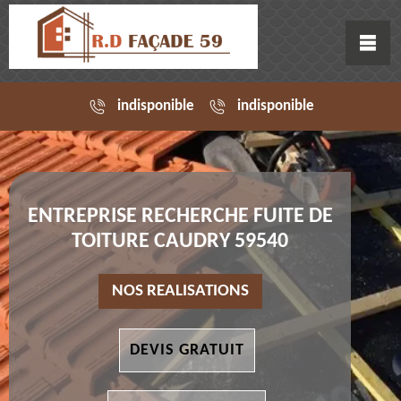
indisponible
indisponible
ENTREPRISE RECHERCHE FUITE DE
TOITURE CAUDRY 59540
NOS REALISATIONS
DEVIS GRATUIT