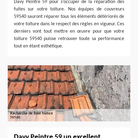
Davy Peintre 59 pour s’occuper de la réparation des
fuites sur votre toiture. Nos équipes de couvreurs
59540 sauront réparer tous les éléments détériorés de
votre toiture dans le respect des règles en vigueur. Ces
derniers vont tout mettre en œuvre pour que votre
toiture 59540 puisse retrouver toute sa performance
tout en étant esthétique.
Davy Peintre 59 un excellent