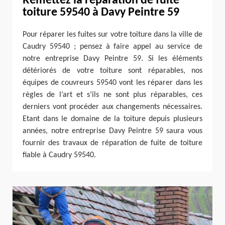
Remettez la réparation de fuite
toiture 59540 à Davy Peintre 59
Pour réparer les fuites sur votre toiture dans la ville de
Caudry 59540 ; pensez à faire appel au service de
notre entreprise Davy Peintre 59. Si les éléments
détériorés de votre toiture sont réparables, nos
équipes de couvreurs 59540 vont les réparer dans les
règles de l’art et s’ils ne sont plus réparables, ces
derniers vont procéder aux changements nécessaires.
Etant dans le domaine de la toiture depuis plusieurs
années, notre entreprise Davy Peintre 59 saura vous
fournir des travaux de réparation de fuite de toiture
fiable à Caudry 59540.