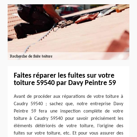
Faites réparer les fuites sur votre
toiture 59540 par Davy Peintre 59
Avant de procéder aux réparations de votre toiture à
Caudry 59540 ; sachez que, notre entreprise Davy
Peintre 59 fera une inspection complète de votre
toiture à Caudry 59540 pour savoir précisément les
éléments détériorés de votre toiture, l’origine des
fuites sur votre toiture, etc. Et pour vous assurer des