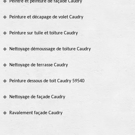
Peintre et peinture de façade Caudry
Peinture et décapage de volet Caudry
Peinture sur tuile et toiture Caudry
Nettoyage démoussage de toiture Caudry
Nettoyage de terrasse Caudry
Peinture dessous de toit Caudry 59540
Nettoyage de façade Caudry
Ravalement façade Caudry