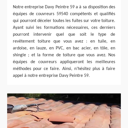
Notre entreprise Davy Peintre 59 a à sa disposition des
équipes de couvreurs 59540 compétents et qualifiés
qui pourront déceler toutes les fuites sur votre toiture.
Ayant suivi les formations nécessaires, ces derniers
pourront intervenir quel que soit le type de
revêtement toiture que vous avez : en tuile, en
ardoise, en lauze, en PVC, en bac acier, en tôle, en
shingle ; et la forme de toiture que vous avez. Nos
équipes de couvreurs appliqueront les meilleures
méthodes pour ce faire. Ainsi, n’hésitez plus à faire
appel à notre entreprise Davy Peintre 59.