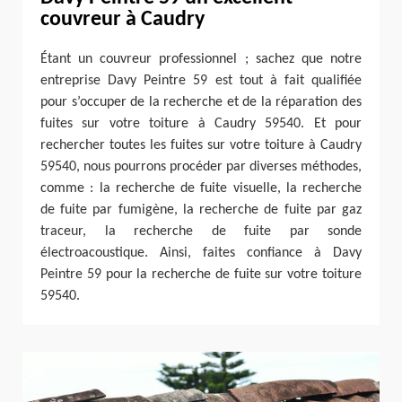
couvreur à Caudry
Étant un couvreur professionnel ; sachez que notre
entreprise Davy Peintre 59 est tout à fait qualifiée
pour s’occuper de la recherche et de la réparation des
fuites sur votre toiture à Caudry 59540. Et pour
rechercher toutes les fuites sur votre toiture à Caudry
59540, nous pourrons procéder par diverses méthodes,
comme : la recherche de fuite visuelle, la recherche
de fuite par fumigène, la recherche de fuite par gaz
traceur, la recherche de fuite par sonde
électroacoustique. Ainsi, faites confiance à Davy
Peintre 59 pour la recherche de fuite sur votre toiture
59540.