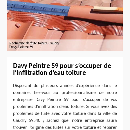
Davy Peintre 59 pour s’occuper de
l’infiltration d’eau toiture
Disposant de plusieurs années d’expérience dans le
domaine, fiez-vous au professionnalisme de notre
entreprise Davy Peintre 59 pour s’occuper de vos
problèmes d’infiltration d’eau toiture. Si vous avez des
problèmes de fuite avec votre toiture dans la ville de
Caudry 59540 ; sachez que, notre entreprise saura
trouver l’origine des fuites sur votre toiture et réparer