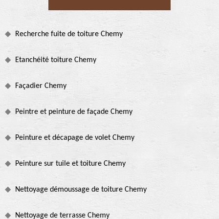
Recherche fuite de toiture Chemy
Etanchéité toiture Chemy
Façadier Chemy
Peintre et peinture de façade Chemy
Peinture et décapage de volet Chemy
Peinture sur tuile et toiture Chemy
Nettoyage démoussage de toiture Chemy
Nettoyage de terrasse Chemy