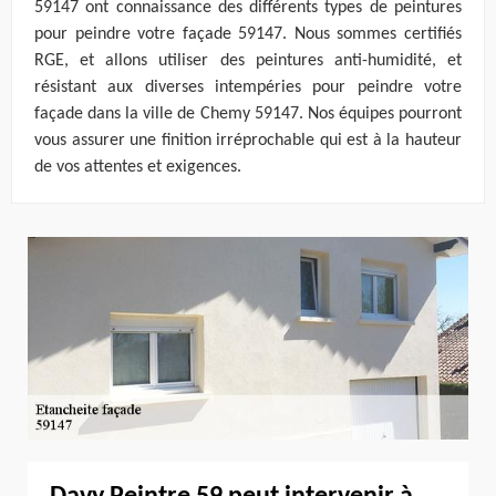
59147 ont connaissance des différents types de peintures
pour peindre votre façade 59147. Nous sommes certifiés
RGE, et allons utiliser des peintures anti-humidité, et
résistant aux diverses intempéries pour peindre votre
façade dans la ville de Chemy 59147. Nos équipes pourront
vous assurer une finition irréprochable qui est à la hauteur
de vos attentes et exigences.