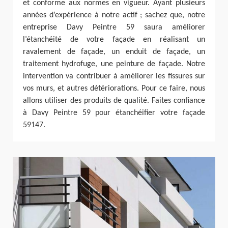
et conforme aux normes en vigueur. Ayant plusieurs
années d’expérience à notre actif ; sachez que, notre
entreprise Davy Peintre 59 saura améliorer
l’étanchéité de votre façade en réalisant un
ravalement de façade, un enduit de façade, un
traitement hydrofuge, une peinture de façade. Notre
intervention va contribuer à améliorer les fissures sur
vos murs, et autres détériorations. Pour ce faire, nous
allons utiliser des produits de qualité. Faites confiance
à Davy Peintre 59 pour étanchéifier votre façade
59147.