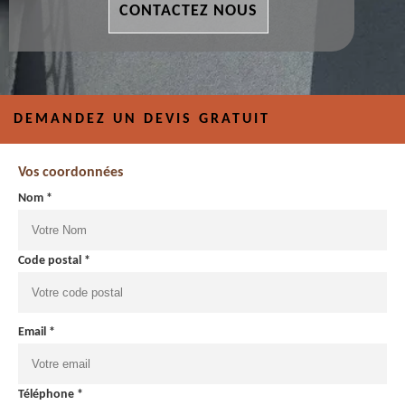
CONTACTEZ NOUS
DEMANDEZ UN DEVIS GRATUIT
Vos coordonnées
Nom *
Code postal *
Email *
Téléphone *