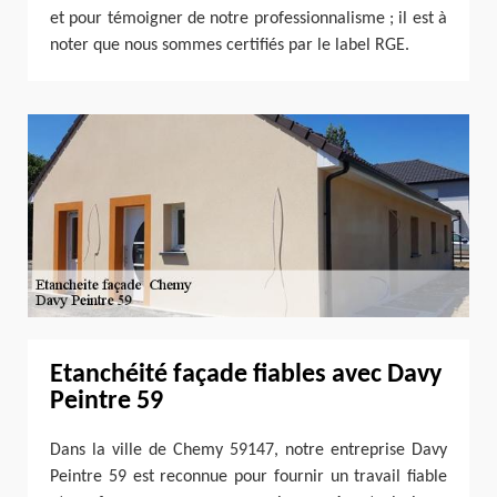
et pour témoigner de notre professionnalisme ; il est à
noter que nous sommes certifiés par le label RGE.
Etanchéité façade fiables avec Davy
Peintre 59
Dans la ville de Chemy 59147, notre entreprise Davy
Peintre 59 est reconnue pour fournir un travail fiable