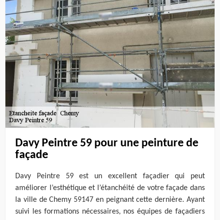
Davy Peintre 59 pour une peinture de
façade
Davy Peintre 59 est un excellent façadier qui peut
améliorer l’esthétique et l’étanchéité de votre façade dans
la ville de Chemy 59147 en peignant cette dernière. Ayant
suivi les formations nécessaires, nos équipes de façadiers