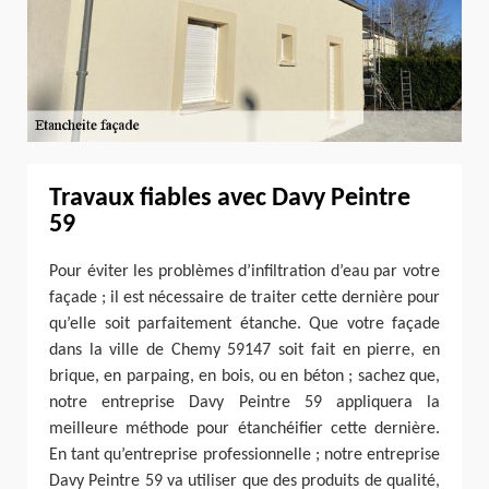
Travaux fiables avec Davy Peintre
59
Pour éviter les problèmes d’infiltration d’eau par votre
façade ; il est nécessaire de traiter cette dernière pour
qu’elle soit parfaitement étanche. Que votre façade
dans la ville de Chemy 59147 soit fait en pierre, en
brique, en parpaing, en bois, ou en béton ; sachez que,
notre entreprise Davy Peintre 59 appliquera la
meilleure méthode pour étanchéifier cette dernière.
En tant qu’entreprise professionnelle ; notre entreprise
Davy Peintre 59 va utiliser que des produits de qualité,