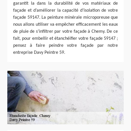
garantit la dans la durabilité de vos matériaux de
façade et d’améliorer la capacité d’isolation de votre
façade 59147. La peinture minérale microporeuse que
nous allons utiliser va empêcher efficacement les eaux
de pluie de s’infiltrer par votre façade à Chemy. De ce
fait, pour embellir et étanchéifier votre façade 59147 ;
pensez à faire peindre votre façade par notre
entreprise Davy Peintre 59.