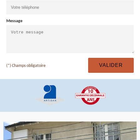
Message
(*) Champs obligatoire