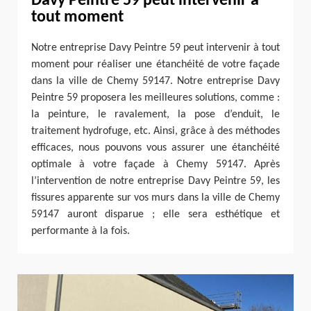
Davy Peintre 59 peut intervenir à
tout moment
Notre entreprise Davy Peintre 59 peut intervenir à tout
moment pour réaliser une étanchéité de votre façade
dans la ville de Chemy 59147. Notre entreprise Davy
Peintre 59 proposera les meilleures solutions, comme :
la peinture, le ravalement, la pose d’enduit, le
traitement hydrofuge, etc. Ainsi, grâce à des méthodes
efficaces, nous pouvons vous assurer une étanchéité
optimale à votre façade à Chemy 59147. Après
l’intervention de notre entreprise Davy Peintre 59, les
fissures apparente sur vos murs dans la ville de Chemy
59147 auront disparue ; elle sera esthétique et
performante à la fois.