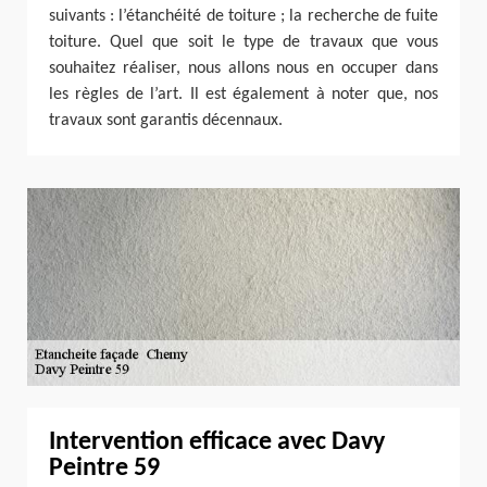
suivants : l’étanchéité de toiture ; la recherche de fuite
toiture. Quel que soit le type de travaux que vous
souhaitez réaliser, nous allons nous en occuper dans
les règles de l’art. Il est également à noter que, nos
travaux sont garantis décennaux.
Intervention efficace avec Davy
Peintre 59