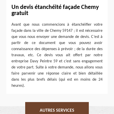
Un devis étanchéité façade Chemy
gratuit
Avant que nous commencions à étanchéifier votre
façade dans la ville de Chemy 59147 ; il est nécessaire
que vous nous envoyer une demande de devis. C’est à
partir de ce document que vous pouvez avoir
connaissance des dépenses à prévoir ; de la durée des
travaux, etc. Ce devis vous ait offert par notre
entreprise Davy Peintre 59 et c’est sans engagement
de votre part. Suite à votre demande, nous allons vous
faire parvenir une réponse claire et bien détaillée
dans les plus brefs délais (qui est en moins de 24
heures).
AUTRES SERVICES