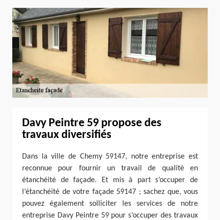
Davy Peintre 59 propose des
travaux diversifiés
Dans la ville de Chemy 59147, notre entreprise est
reconnue pour fournir un travail de qualité en
étanchéité de façade. Et mis à part s’occuper de
l’étanchéité de votre façade 59147 ; sachez que, vous
pouvez également solliciter les services de notre
entreprise Davy Peintre 59 pour s’occuper des travaux