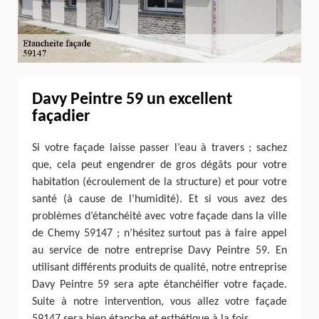
Davy Peintre 59 un excellent
façadier
Si votre façade laisse passer l’eau à travers ; sachez
que, cela peut engendrer de gros dégâts pour votre
habitation (écroulement de la structure) et pour votre
santé (à cause de l’humidité). Et si vous avez des
problèmes d’étanchéité avec votre façade dans la ville
de Chemy 59147 ; n’hésitez surtout pas à faire appel
au service de notre entreprise Davy Peintre 59. En
utilisant différents produits de qualité, notre entreprise
Davy Peintre 59 sera apte étanchéifier votre façade.
Suite à notre intervention, vous allez votre façade
59147 sera bien étanche et esthétique à la fois.