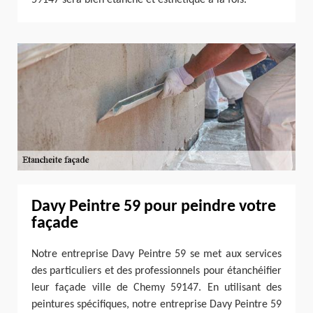
Davy Peintre 59 pour peindre votre
façade
Notre entreprise Davy Peintre 59 se met aux services
des particuliers et des professionnels pour étanchéifier
leur façade ville de Chemy 59147. En utilisant des
peintures spécifiques, notre entreprise Davy Peintre 59