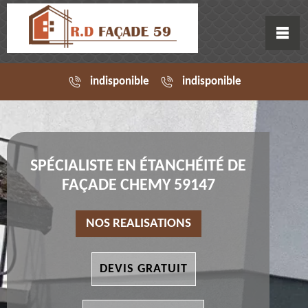
indisponible
indisponible
SPÉCIALISTE EN ÉTANCHÉITÉ DE
FAÇADE CHEMY 59147
NOS REALISATIONS
DEVIS GRATUIT