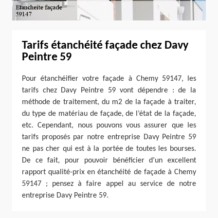
Tarifs étanchéité façade chez Davy
Peintre 59
Pour étanchéifier votre façade à Chemy 59147, les
tarifs chez Davy Peintre 59 vont dépendre : de la
méthode de traitement, du m2 de la façade à traiter,
du type de matériau de façade, de l’état de la façade,
etc. Cependant, nous pouvons vous assurer que les
tarifs proposés par notre entreprise Davy Peintre 59
ne pas cher qui est à la portée de toutes les bourses.
De ce fait, pour pouvoir bénéficier d’un excellent
rapport qualité-prix en étanchéité de façade à Chemy
59147 ; pensez à faire appel au service de notre
entreprise Davy Peintre 59.