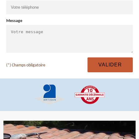
Message
(*) Champs obligatoire