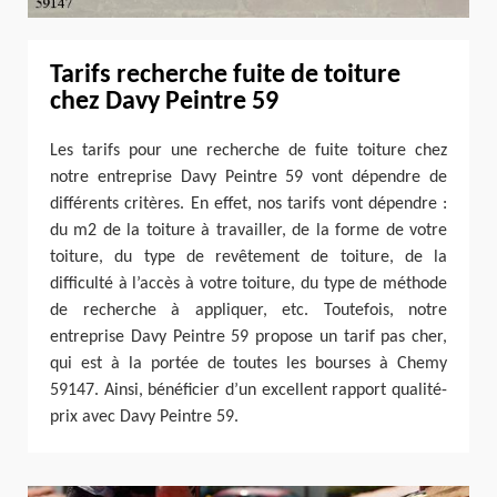
Tarifs recherche fuite de toiture
chez Davy Peintre 59
Les tarifs pour une recherche de fuite toiture chez
notre entreprise Davy Peintre 59 vont dépendre de
différents critères. En effet, nos tarifs vont dépendre :
du m2 de la toiture à travailler, de la forme de votre
toiture, du type de revêtement de toiture, de la
difficulté à l’accès à votre toiture, du type de méthode
de recherche à appliquer, etc. Toutefois, notre
entreprise Davy Peintre 59 propose un tarif pas cher,
qui est à la portée de toutes les bourses à Chemy
59147. Ainsi, bénéficier d’un excellent rapport qualité-
prix avec Davy Peintre 59.