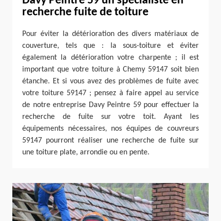
Davy Peintre 59 un spécialiste en
recherche fuite de toiture
Pour éviter la détérioration des divers matériaux de
couverture, tels que : la sous-toiture et éviter
également la détérioration votre charpente ; il est
important que votre toiture à Chemy 59147 soit bien
étanche. Et si vous avez des problèmes de fuite avec
votre toiture 59147 ; pensez à faire appel au service
de notre entreprise Davy Peintre 59 pour effectuer la
recherche de fuite sur votre toit. Ayant les
équipements nécessaires, nos équipes de couvreurs
59147 pourront réaliser une recherche de fuite sur
une toiture plate, arrondie ou en pente.