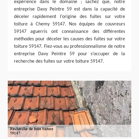
expérience dans le domaine ; sachez que, notre
entreprise Davy Peintre 59 est dans la capacité de
déceler rapidement l’origine des fuites sur votre
toiture à Chemy 59147. Nos équipes de couvreurs
59147 aguerris ont connaissance des différentes
méthodes pour déceler les causes des fuites sur votre
toiture 59147. Fiez-vous au professionnalisme de notre
entreprise Davy Peintre 59 pour s’occuper de la
recherche des fuites sur votre toiture 59147.