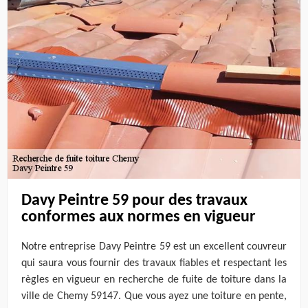
Davy Peintre 59 pour des travaux
conformes aux normes en vigueur
Notre entreprise Davy Peintre 59 est un excellent couvreur
qui saura vous fournir des travaux fiables et respectant les
règles en vigueur en recherche de fuite de toiture dans la
ville de Chemy 59147. Que vous ayez une toiture en pente,