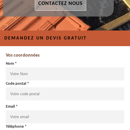
CONTACTEZ NOUS
DEMANDEZ UN DEVIS GRATUIT
Vos coordonnées
Nom *
Code postal *
Email *
Téléphone *