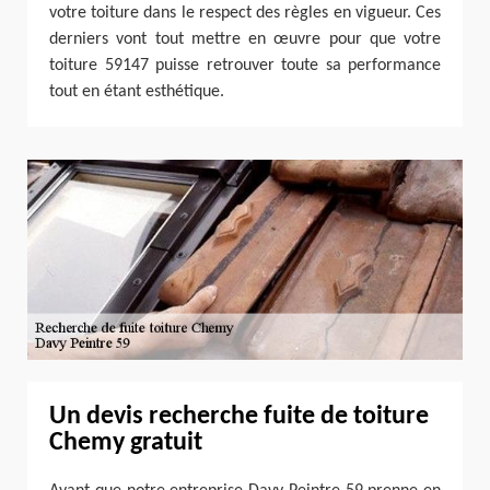
votre toiture dans le respect des règles en vigueur. Ces
derniers vont tout mettre en œuvre pour que votre
toiture 59147 puisse retrouver toute sa performance
tout en étant esthétique.
Un devis recherche fuite de toiture
Chemy gratuit