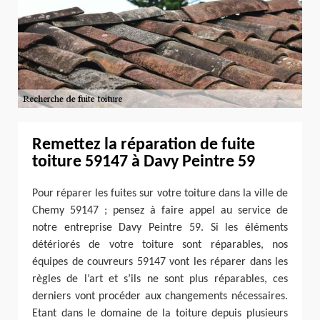
Remettez la réparation de fuite
toiture 59147 à Davy Peintre 59
Pour réparer les fuites sur votre toiture dans la ville de
Chemy 59147 ; pensez à faire appel au service de
notre entreprise Davy Peintre 59. Si les éléments
détériorés de votre toiture sont réparables, nos
équipes de couvreurs 59147 vont les réparer dans les
règles de l’art et s’ils ne sont plus réparables, ces
derniers vont procéder aux changements nécessaires.
Etant dans le domaine de la toiture depuis plusieurs