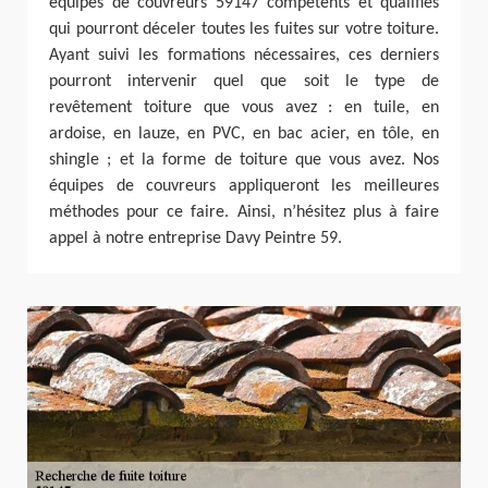
équipes de couvreurs 59147 compétents et qualifiés
qui pourront déceler toutes les fuites sur votre toiture.
Ayant suivi les formations nécessaires, ces derniers
pourront intervenir quel que soit le type de
revêtement toiture que vous avez : en tuile, en
ardoise, en lauze, en PVC, en bac acier, en tôle, en
shingle ; et la forme de toiture que vous avez. Nos
équipes de couvreurs appliqueront les meilleures
méthodes pour ce faire. Ainsi, n’hésitez plus à faire
appel à notre entreprise Davy Peintre 59.