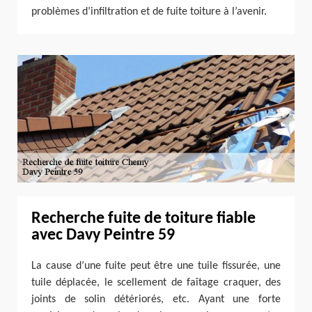
problèmes d’infiltration et de fuite toiture à l’avenir.
Recherche fuite de toiture fiable
avec Davy Peintre 59
La cause d’une fuite peut être une tuile fissurée, une
tuile déplacée, le scellement de faîtage craquer, des
joints de solin détériorés, etc. Ayant une forte