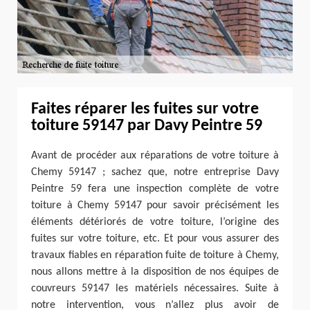
Faites réparer les fuites sur votre
toiture 59147 par Davy Peintre 59
Avant de procéder aux réparations de votre toiture à
Chemy 59147 ; sachez que, notre entreprise Davy
Peintre 59 fera une inspection complète de votre
toiture à Chemy 59147 pour savoir précisément les
éléments détériorés de votre toiture, l’origine des
fuites sur votre toiture, etc. Et pour vous assurer des
travaux fiables en réparation fuite de toiture à Chemy,
nous allons mettre à la disposition de nos équipes de
couvreurs 59147 les matériels nécessaires. Suite à
notre intervention, vous n’allez plus avoir de