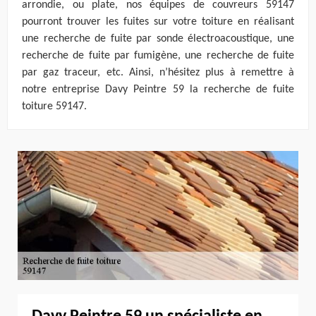
arrondie, ou plate, nos équipes de couvreurs 59147
pourront trouver les fuites sur votre toiture en réalisant
une recherche de fuite par sonde électroacoustique, une
recherche de fuite par fumigène, une recherche de fuite
par gaz traceur, etc. Ainsi, n’hésitez plus à remettre à
notre entreprise Davy Peintre 59 la recherche de fuite
toiture 59147.