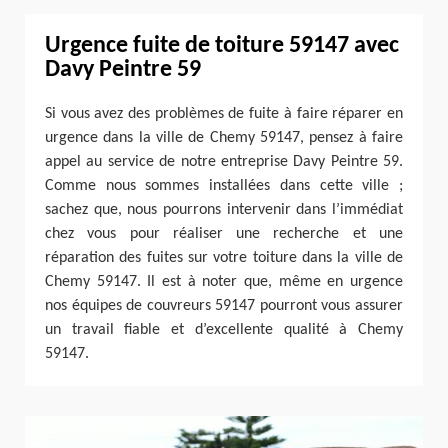
Urgence fuite de toiture 59147 avec
Davy Peintre 59
Si vous avez des problèmes de fuite à faire réparer en
urgence dans la ville de Chemy 59147, pensez à faire
appel au service de notre entreprise Davy Peintre 59.
Comme nous sommes installées dans cette ville ;
sachez que, nous pourrons intervenir dans l’immédiat
chez vous pour réaliser une recherche et une
réparation des fuites sur votre toiture dans la ville de
Chemy 59147. Il est à noter que, même en urgence
nos équipes de couvreurs 59147 pourront vous assurer
un travail fiable et d’excellente qualité à Chemy
59147.