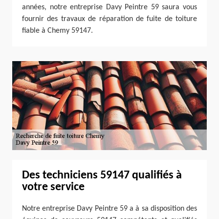
années, notre entreprise Davy Peintre 59 saura vous
fournir des travaux de réparation de fuite de toiture
fiable à Chemy 59147.
Des techniciens 59147 qualifiés à
votre service
Notre entreprise Davy Peintre 59 a à sa disposition des