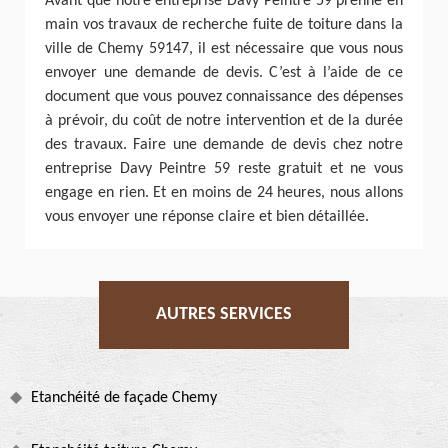
Avant que notre entreprise Davy Peintre 59 prenne en
main vos travaux de recherche fuite de toiture dans la
ville de Chemy 59147, il est nécessaire que vous nous
envoyer une demande de devis. C’est à l’aide de ce
document que vous pouvez connaissance des dépenses
à prévoir, du coût de notre intervention et de la durée
des travaux. Faire une demande de devis chez notre
entreprise Davy Peintre 59 reste gratuit et ne vous
engage en rien. Et en moins de 24 heures, nous allons
vous envoyer une réponse claire et bien détaillée.
AUTRES SERVICES
Etanchéité de façade Chemy