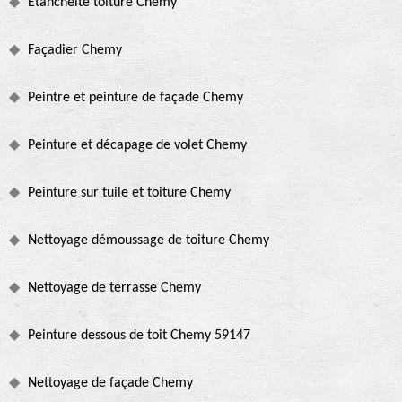
Etanchéité toiture Chemy
Façadier Chemy
Peintre et peinture de façade Chemy
Peinture et décapage de volet Chemy
Peinture sur tuile et toiture Chemy
Nettoyage démoussage de toiture Chemy
Nettoyage de terrasse Chemy
Peinture dessous de toit Chemy 59147
Nettoyage de façade Chemy