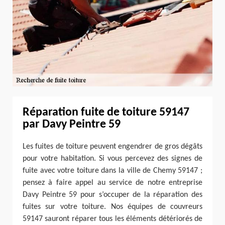
Réparation fuite de toiture 59147
par Davy Peintre 59
Les fuites de toiture peuvent engendrer de gros dégâts
pour votre habitation. Si vous percevez des signes de
fuite avec votre toiture dans la ville de Chemy 59147 ;
pensez à faire appel au service de notre entreprise
Davy Peintre 59 pour s’occuper de la réparation des
fuites sur votre toiture. Nos équipes de couvreurs
59147 sauront réparer tous les éléments détériorés de