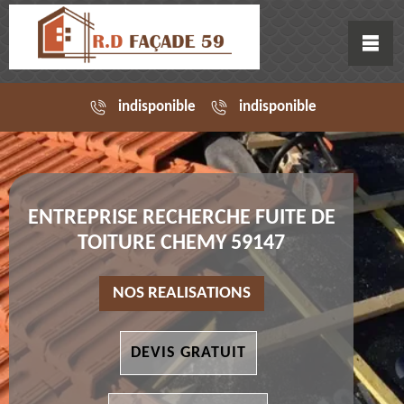
indisponible
indisponible
ENTREPRISE RECHERCHE FUITE DE
TOITURE CHEMY 59147
NOS REALISATIONS
DEVIS GRATUIT