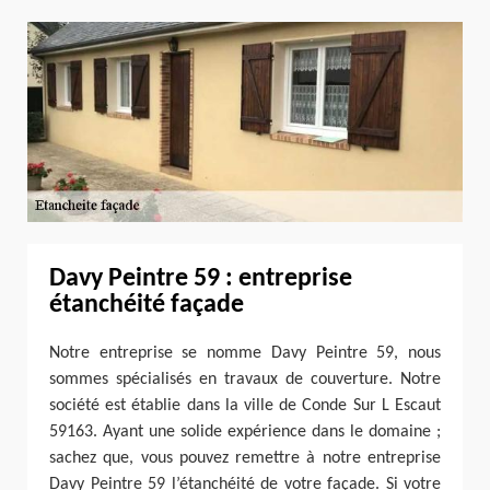
Davy Peintre 59 : entreprise
étanchéité façade
Notre entreprise se nomme Davy Peintre 59, nous
sommes spécialisés en travaux de couverture. Notre
société est établie dans la ville de Conde Sur L Escaut
59163. Ayant une solide expérience dans le domaine ;
sachez que, vous pouvez remettre à notre entreprise
Davy Peintre 59 l’étanchéité de votre façade. Si votre