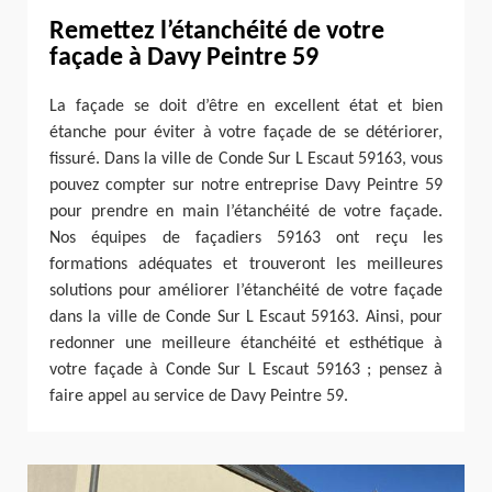
Remettez l’étanchéité de votre
façade à Davy Peintre 59
La façade se doit d’être en excellent état et bien
étanche pour éviter à votre façade de se détériorer,
fissuré. Dans la ville de Conde Sur L Escaut 59163, vous
pouvez compter sur notre entreprise Davy Peintre 59
pour prendre en main l’étanchéité de votre façade.
Nos équipes de façadiers 59163 ont reçu les
formations adéquates et trouveront les meilleures
solutions pour améliorer l’étanchéité de votre façade
dans la ville de Conde Sur L Escaut 59163. Ainsi, pour
redonner une meilleure étanchéité et esthétique à
votre façade à Conde Sur L Escaut 59163 ; pensez à
faire appel au service de Davy Peintre 59.