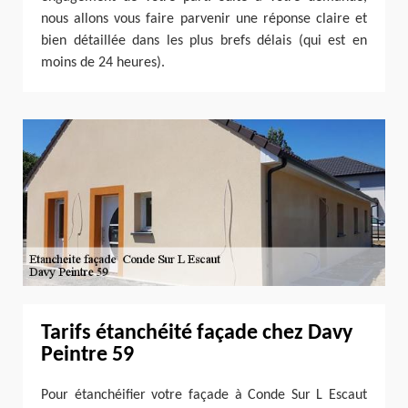
nous allons vous faire parvenir une réponse claire et
bien détaillée dans les plus brefs délais (qui est en
moins de 24 heures).
Tarifs étanchéité façade chez Davy
Peintre 59
Pour étanchéifier votre façade à Conde Sur L Escaut