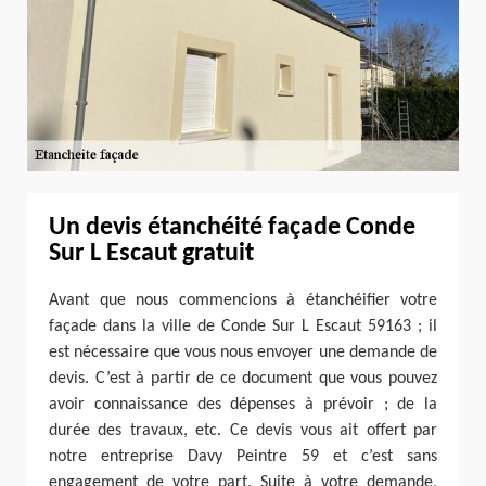
Un devis étanchéité façade Conde
Sur L Escaut gratuit
Avant que nous commencions à étanchéifier votre
façade dans la ville de Conde Sur L Escaut 59163 ; il
est nécessaire que vous nous envoyer une demande de
devis. C’est à partir de ce document que vous pouvez
avoir connaissance des dépenses à prévoir ; de la
durée des travaux, etc. Ce devis vous ait offert par
notre entreprise Davy Peintre 59 et c’est sans
engagement de votre part. Suite à votre demande,