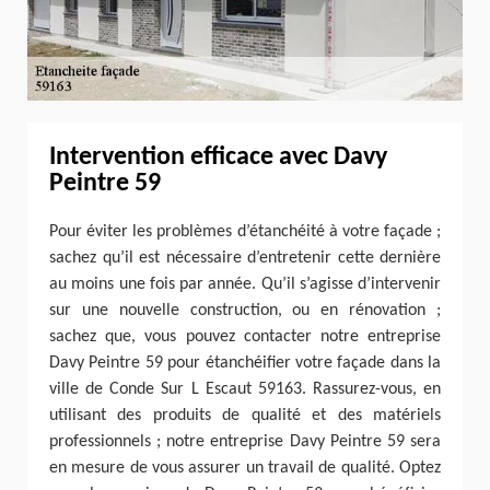
Intervention efficace avec Davy
Peintre 59
Pour éviter les problèmes d’étanchéité à votre façade ;
sachez qu’il est nécessaire d’entretenir cette dernière
au moins une fois par année. Qu’il s’agisse d’intervenir
sur une nouvelle construction, ou en rénovation ;
sachez que, vous pouvez contacter notre entreprise
Davy Peintre 59 pour étanchéifier votre façade dans la
ville de Conde Sur L Escaut 59163. Rassurez-vous, en
utilisant des produits de qualité et des matériels
professionnels ; notre entreprise Davy Peintre 59 sera
en mesure de vous assurer un travail de qualité. Optez