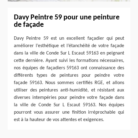
Davy Peintre 59 pour une peinture
de façade
Davy Peintre 59 est un excellent façadier qui peut
améliorer l’esthétique et l’étanchéité de votre façade
dans la ville de Conde Sur L Escaut 59163 en peignant
cette dernière. Ayant suivi les formations nécessaires,
nos équipes de façadiers 59163 ont connaissance des
différents types de peintures pour peindre votre
façade 59163. Nous sommes certifiés RGE, et allons
utiliser des peintures anti-humidité, et résistant aux
diverses intempéries pour peindre votre façade dans
la ville de Conde Sur L Escaut 59163. Nos équipes
pourront vous assurer une finition irréprochable qui
est à la hauteur de vos attentes et exigences.