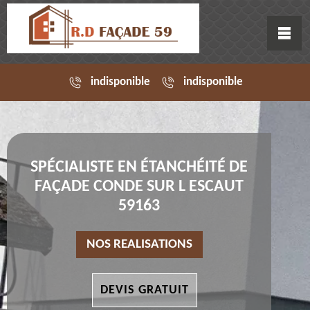
indisponible
indisponible
SPÉCIALISTE EN ÉTANCHÉITÉ DE
FAÇADE CONDE SUR L ESCAUT
59163
NOS REALISATIONS
DEVIS GRATUIT