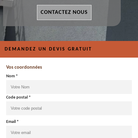
CONTACTEZ NOUS
DEMANDEZ UN DEVIS GRATUIT
Vos coordonnées
Nom *
Code postal *
Email *