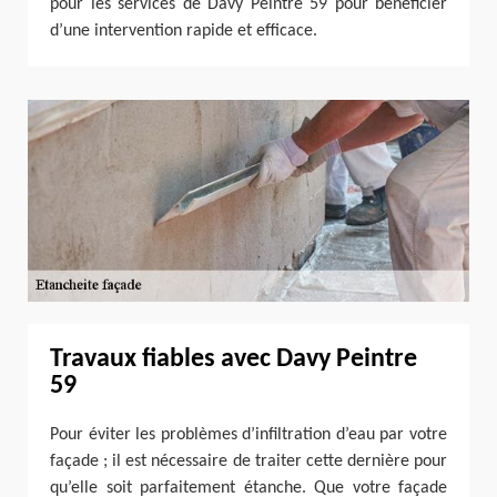
pour les services de Davy Peintre 59 pour bénéficier
d’une intervention rapide et efficace.
Travaux fiables avec Davy Peintre
59
Pour éviter les problèmes d’infiltration d’eau par votre
façade ; il est nécessaire de traiter cette dernière pour
qu’elle soit parfaitement étanche. Que votre façade