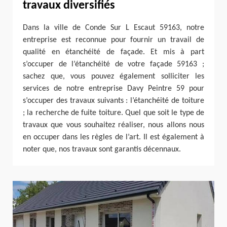
travaux diversifiés
Dans la ville de Conde Sur L Escaut 59163, notre
entreprise est reconnue pour fournir un travail de
qualité en étanchéité de façade. Et mis à part
s’occuper de l’étanchéité de votre façade 59163 ;
sachez que, vous pouvez également solliciter les
services de notre entreprise Davy Peintre 59 pour
s’occuper des travaux suivants : l’étanchéité de toiture
; la recherche de fuite toiture. Quel que soit le type de
travaux que vous souhaitez réaliser, nous allons nous
en occuper dans les règles de l’art. Il est également à
noter que, nos travaux sont garantis décennaux.