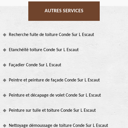
AUTRES SERVICES
Recherche fuite de toiture Conde Sur L Escaut
Etanchéité toiture Conde Sur L Escaut
Façadier Conde Sur L Escaut
Peintre et peinture de façade Conde Sur L Escaut
Peinture et décapage de volet Conde Sur L Escaut
Peinture sur tuile et toiture Conde Sur L Escaut
Nettoyage démoussage de toiture Conde Sur L Escaut