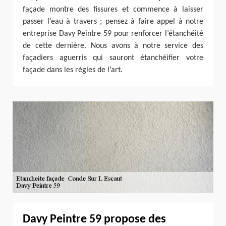
façade montre des fissures et commence à laisser
passer l’eau à travers ; pensez à faire appel à notre
entreprise Davy Peintre 59 pour renforcer l’étanchéité
de cette dernière. Nous avons à notre service des
façadiers aguerris qui sauront étanchéifier votre
façade dans les règles de l’art.
Davy Peintre 59 propose des