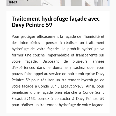
Traitement hydrofuge façade avec
Davy Peintre 59
Pour protéger efficacement la façade de l’humidité et
des intempéries ; pensez à réaliser un traitement
hydrofuge de votre façade. Le produit hydrofuge va
former une couche imperméable et transparente sur
votre façade. Disposant de plusieurs années
d’expériences dans le domaine ; sachez que, vous
pouvez faire appel au service de notre entreprise Davy
Peintre 59 pour réaliser un traitement hydrofuge de
votre façade à Conde Sur L Escaut 59163. Ainsi, pour
bénéficier d’une façade bien étanche à Conde Sur L
Escaut 59163, pensez à contacter à Davy Peintre 59
pour réaliser un traitement hydrofuge de votre façade.