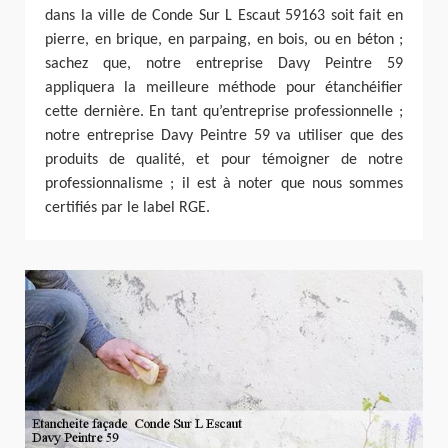
dans la ville de Conde Sur L Escaut 59163 soit fait en
pierre, en brique, en parpaing, en bois, ou en béton ;
sachez que, notre entreprise Davy Peintre 59
appliquera la meilleure méthode pour étanchéifier
cette dernière. En tant qu’entreprise professionnelle ;
notre entreprise Davy Peintre 59 va utiliser que des
produits de qualité, et pour témoigner de notre
professionnalisme ; il est à noter que nous sommes
certifiés par le label RGE.