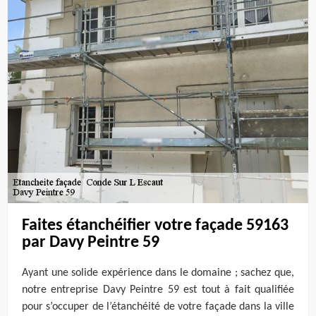
Faites étanchéifier votre façade 59163
par Davy Peintre 59
Ayant une solide expérience dans le domaine ; sachez que,
notre entreprise Davy Peintre 59 est tout à fait qualifiée
pour s’occuper de l’étanchéité de votre façade dans la ville