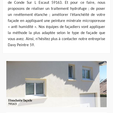
de Conde Sur L Escaut 59163. Et pour ce faire, nous
proposons de réaliser un traitement hydrofuge ; de poser
un revêtement étanche ; améliorer l’étanchéité de votre
façade en appliquant une peinture minérale microporeuse
« anti humidité ». Nos équipes de façadiers vont appliquer
la méthode la plus adaptée selon le type de façade que
vous avez. Ainsi, n’hésitez plus à contacter notre entreprise
Davy Peintre 59.