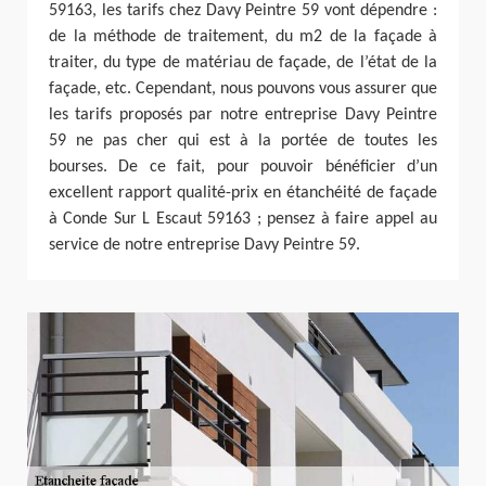
59163, les tarifs chez Davy Peintre 59 vont dépendre :
de la méthode de traitement, du m2 de la façade à
traiter, du type de matériau de façade, de l’état de la
façade, etc. Cependant, nous pouvons vous assurer que
les tarifs proposés par notre entreprise Davy Peintre
59 ne pas cher qui est à la portée de toutes les
bourses. De ce fait, pour pouvoir bénéficier d’un
excellent rapport qualité-prix en étanchéité de façade
à Conde Sur L Escaut 59163 ; pensez à faire appel au
service de notre entreprise Davy Peintre 59.